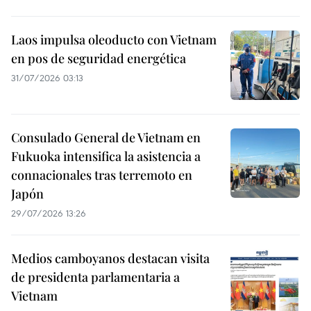
Laos impulsa oleoducto con Vietnam
en pos de seguridad energética
31/07/2026 03:13
Consulado General de Vietnam en
Fukuoka intensifica la asistencia a
connacionales tras terremoto en
Japón
29/07/2026 13:26
Medios camboyanos destacan visita
de presidenta parlamentaria a
Vietnam