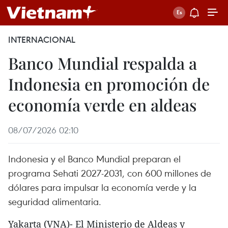
INTERNACIONAL
Banco Mundial respalda a
Indonesia en promoción de
economía verde en aldeas
08/07/2026 02:10
Indonesia y el Banco Mundial preparan el
programa Sehati 2027-2031, con 600 millones de
dólares para impulsar la economía verde y la
seguridad alimentaria.
Yakarta (VNA)- El Ministerio de Aldeas y