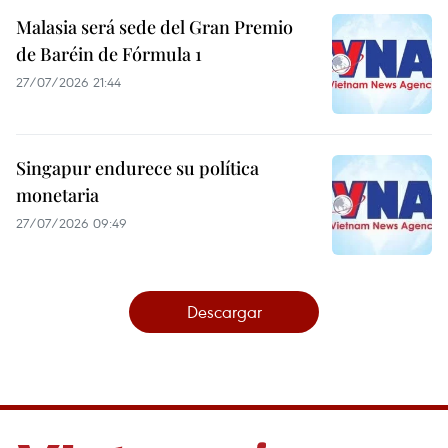
Malasia será sede del Gran Premio
de Baréin de Fórmula 1
27/07/2026 21:44
Singapur endurece su política
monetaria
27/07/2026 09:49
Descargar