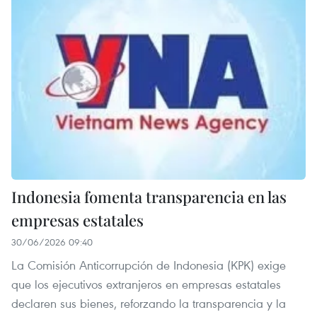
Indonesia fomenta transparencia en las
empresas estatales
30/06/2026 09:40
La Comisión Anticorrupción de Indonesia (KPK) exige
que los ejecutivos extranjeros en empresas estatales
declaren sus bienes, reforzando la transparencia y la