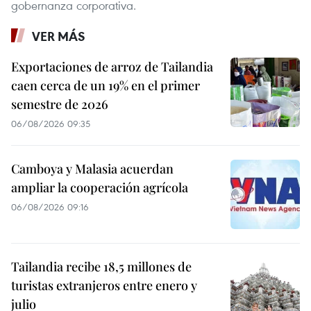
gobernanza corporativa.
VER MÁS
Exportaciones de arroz de Tailandia
caen cerca de un 19% en el primer
semestre de 2026
06/08/2026 09:35
Camboya y Malasia acuerdan
ampliar la cooperación agrícola
06/08/2026 09:16
Tailandia recibe 18,5 millones de
turistas extranjeros entre enero y
julio