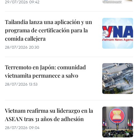
29/07/2026 09:42
Tailandia lanza una aplicación y un
programa de certificación para la
comida callejera
28/07/2026 20:30
Terremoto en Japón: comunidad
vietnamita permanece a salvo
28/07/2026 13:53
Vietnam reafirma su liderazgo en la
ASEAN tras 31 años de adhesión
28/07/2026 09:04