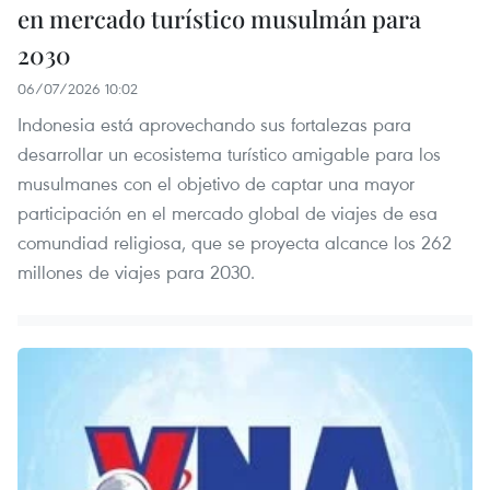
en mercado turístico musulmán para
2030
06/07/2026 10:02
Indonesia está aprovechando sus fortalezas para
desarrollar un ecosistema turístico amigable para los
musulmanes con el objetivo de captar una mayor
participación en el mercado global de viajes de esa
comundiad religiosa, que se proyecta alcance los 262
millones de viajes para 2030.