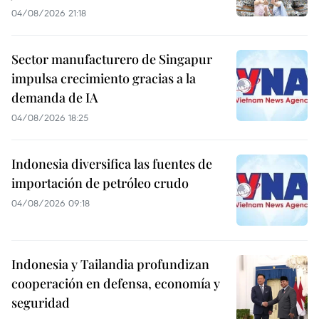
04/08/2026 21:18
Sector manufacturero de Singapur
impulsa crecimiento gracias a la
demanda de IA
04/08/2026 18:25
Indonesia diversifica las fuentes de
importación de petróleo crudo
04/08/2026 09:18
Indonesia y Tailandia profundizan
cooperación en defensa, economía y
seguridad