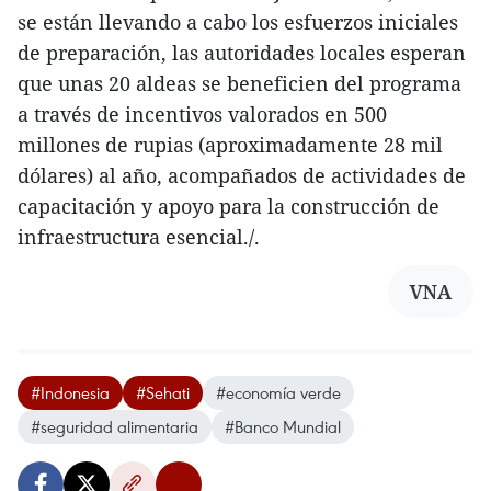
se están llevando a cabo los esfuerzos iniciales
de preparación, las autoridades locales esperan
que unas 20 aldeas se beneficien del programa
a través de incentivos valorados en 500
millones de rupias (aproximadamente 28 mil
dólares) al año, acompañados de actividades de
capacitación y apoyo para la construcción de
infraestructura esencial./.
VNA
#Indonesia
#Sehati
#economía verde
#seguridad alimentaria
#Banco Mundial