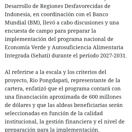
Desarrollo de Regiones Desfavorecidas de
Indonesia, en coordinación con el Banco
Mundial (BM), llevó a cabo discusiones y una
encuesta de campo para preparar la
implementación del programa nacional de
Economía Verde y Autosuficiencia Alimentaria
Integrada (Sehati) durante el período 2027-2031.
Al referirse a la escala y los criterios del
proyecto, Rio Pongdapati, representante de la
cartera, enfatizó que el programa contará con
una financiación aproximada de 600 millones
de dólares y que las aldeas beneficiarias serán
seleccionadas en función de la calidad
institucional, la gestión financiera y el nivel de
preparación para la implementación.