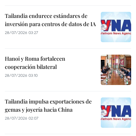
Tailandia endurece estándares de
inversión para centros de datos de IA
28/07/2026 03:27
Hanoi y Roma fortalecen
cooperación bilateral
28/07/2026 03:10
Tailandia impulsa exportaciones de
gemas y joyería hacia China
28/07/2026 02:07