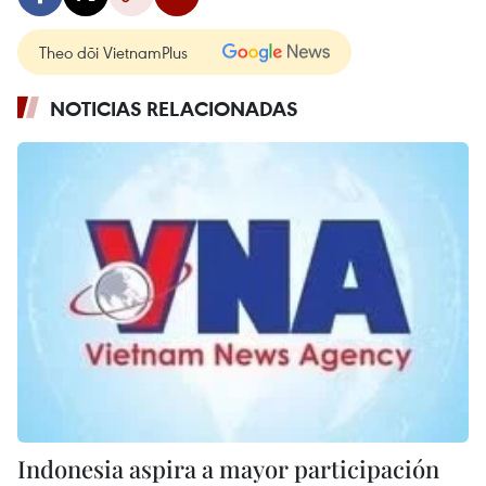
Theo dõi VietnamPlus
NOTICIAS RELACIONADAS
Indonesia aspira a mayor participación