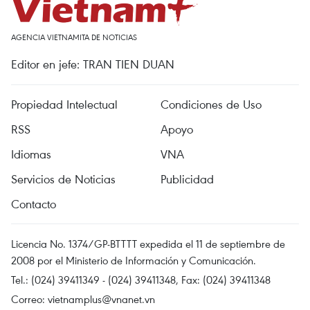
AGENCIA VIETNAMITA DE NOTICIAS
Editor en jefe: TRAN TIEN DUAN
Propiedad Intelectual
Condiciones de Uso
RSS
Apoyo
Idiomas
VNA
Servicios de Noticias
Publicidad
Contacto
Licencia No. 1374/GP-BTTTT expedida el 11 de septiembre de
2008 por el Ministerio de Información y Comunicación.
Tel.: (024) 39411349 - (024) 39411348, Fax: (024) 39411348
Correo:
vietnamplus@vnanet.vn