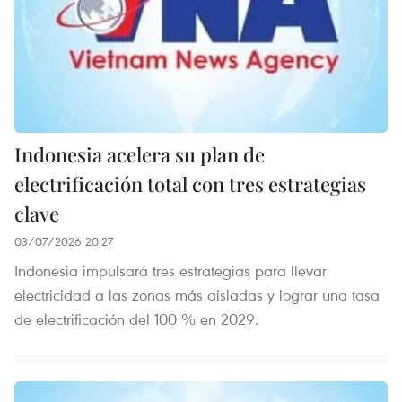
Indonesia acelera su plan de
electrificación total con tres estrategias
clave
03/07/2026 20:27
Indonesia impulsará tres estrategias para llevar
electricidad a las zonas más aisladas y lograr una tasa
de electrificación del 100 % en 2029.