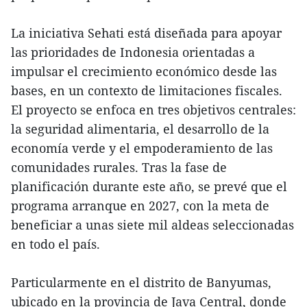
La iniciativa Sehati está diseñada para apoyar
las prioridades de Indonesia orientadas a
impulsar el crecimiento económico desde las
bases, en un contexto de limitaciones fiscales.
El proyecto se enfoca en tres objetivos centrales:
la seguridad alimentaria, el desarrollo de la
economía verde y el empoderamiento de las
comunidades rurales. Tras la fase de
planificación durante este año, se prevé que el
programa arranque en 2027, con la meta de
beneficiar a unas siete mil aldeas seleccionadas
en todo el país.
Particularmente en el distrito de Banyumas,
ubicado en la provincia de Java Central, donde