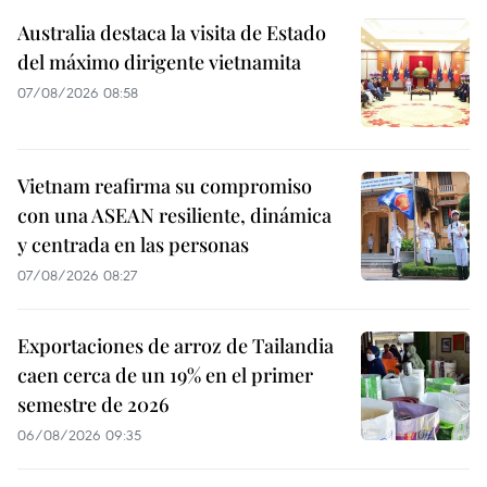
Australia destaca la visita de Estado
del máximo dirigente vietnamita
07/08/2026 08:58
Vietnam reafirma su compromiso
con una ASEAN resiliente, dinámica
y centrada en las personas
07/08/2026 08:27
Exportaciones de arroz de Tailandia
caen cerca de un 19% en el primer
semestre de 2026
06/08/2026 09:35