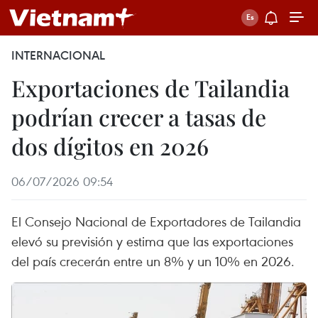
INTERNACIONAL
Exportaciones de Tailandia
podrían crecer a tasas de
dos dígitos en 2026
06/07/2026 09:54
El Consejo Nacional de Exportadores de Tailandia
elevó su previsión y estima que las exportaciones
del país crecerán entre un 8% y un 10% en 2026.