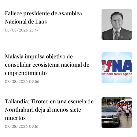
Fallece presidente de Asamblea
Nacional de Laos
08/08/2026 23:47
Malasia impulsa objetivo de
consolidar ecosistema nacional de
emprendimiento
07/08/2026 09:56
Tailandia: Tiroteo en una escuela de
Nonthaburi deja al menos siete
muertos
07/08/2026 09:16