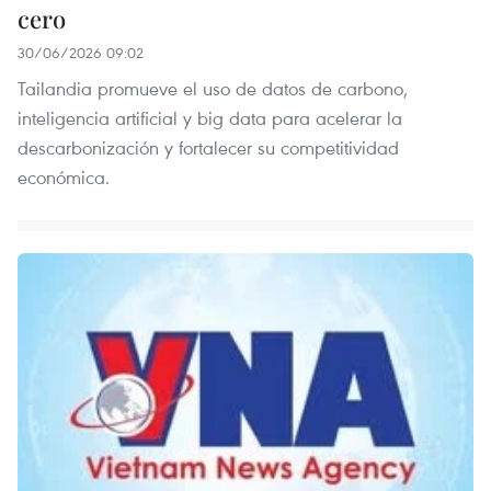
cero
30/06/2026 09:02
Tailandia promueve el uso de datos de carbono,
inteligencia artificial y big data para acelerar la
descarbonización y fortalecer su competitividad
económica.