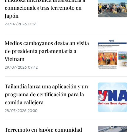
connacionales tras terremoto en
Japón
29/07/2026 13:26
Medios camboyanos destacan visita
de presidenta parlamentaria a
Vietnam
29/07/2026 09:42
Tailandia lanza una aplicación y un
programa de certificación para la
comida callejera
28/07/2026 20:30
Terremoto en Japón: comunidad