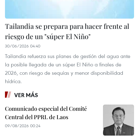
Tailandia se prepara para hacer frente al
riesgo de un "súper El Niño"
30/06/2026 04:40
Tailandia refuerza sus planes de gestión del agua ante
la posible llegada de un súper El Niño a finales de
2026, con riesgo de sequías y menor disponibilidad
hídrica.
VER MÁS
Comunicado especial del Comité
Central del PPRL de Laos
09/08/2026 00:24