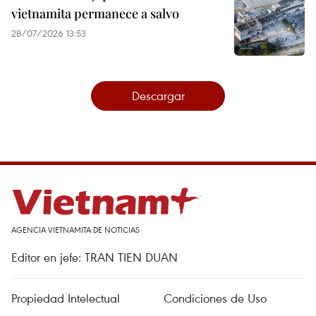
vietnamita permanece a salvo
28/07/2026 13:53
Descargar
AGENCIA VIETNAMITA DE NOTICIAS
Editor en jefe: TRAN TIEN DUAN
Propiedad Intelectual
Condiciones de Uso