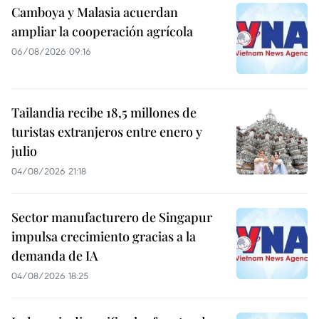
Camboya y Malasia acuerdan
ampliar la cooperación agrícola
06/08/2026 09:16
Tailandia recibe 18,5 millones de
turistas extranjeros entre enero y
julio
04/08/2026 21:18
Sector manufacturero de Singapur
impulsa crecimiento gracias a la
demanda de IA
04/08/2026 18:25