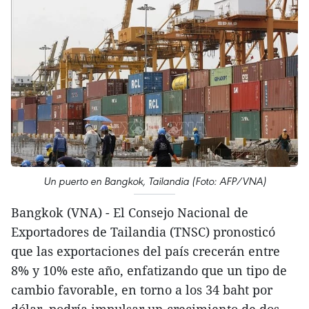
Un puerto en Bangkok, Tailandia (Foto: AFP/VNA)
Bangkok (VNA) - El Consejo Nacional de
Exportadores de Tailandia (TNSC) pronosticó
que las exportaciones del país crecerán entre
8% y 10% este año, enfatizando que un tipo de
cambio favorable, en torno a los 34 baht por