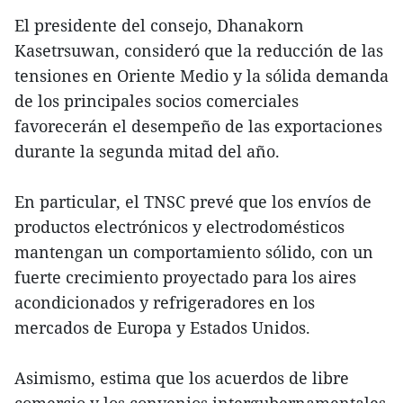
El presidente del consejo, Dhanakorn
Kasetrsuwan, consideró que la reducción de las
tensiones en Oriente Medio y la sólida demanda
de los principales socios comerciales
favorecerán el desempeño de las exportaciones
durante la segunda mitad del año.
En particular, el TNSC prevé que los envíos de
productos electrónicos y electrodomésticos
mantengan un comportamiento sólido, con un
fuerte crecimiento proyectado para los aires
acondicionados y refrigeradores en los
mercados de Europa y Estados Unidos.
Asimismo, estima que los acuerdos de libre