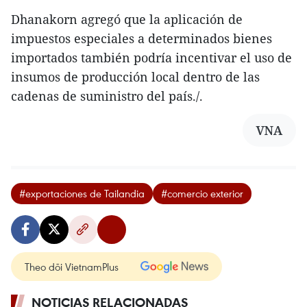
Dhanakorn agregó que la aplicación de
impuestos especiales a determinados bienes
importados también podría incentivar el uso de
insumos de producción local dentro de las
cadenas de suministro del país./.
VNA
#exportaciones de Tailandia
#comercio exterior
Theo dõi VietnamPlus
NOTICIAS RELACIONADAS