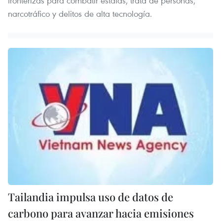
fronterizas para combatir estafas, trata de personas,
narcotráfico y delitos de alta tecnología.
Tailandia impulsa uso de datos de
carbono para avanzar hacia emisiones