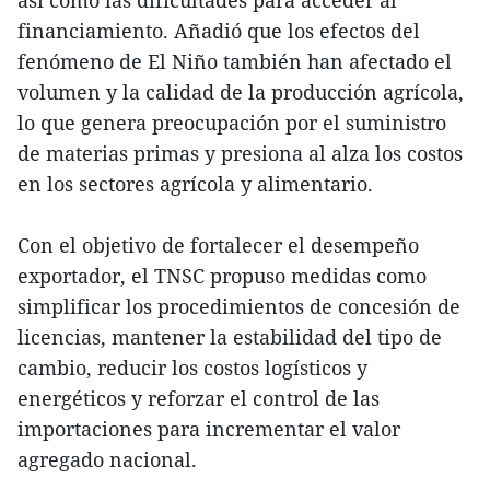
así como las dificultades para acceder al
financiamiento. Añadió que los efectos del
fenómeno de El Niño también han afectado el
volumen y la calidad de la producción agrícola,
lo que genera preocupación por el suministro
de materias primas y presiona al alza los costos
en los sectores agrícola y alimentario.
Con el objetivo de fortalecer el desempeño
exportador, el TNSC propuso medidas como
simplificar los procedimientos de concesión de
licencias, mantener la estabilidad del tipo de
cambio, reducir los costos logísticos y
energéticos y reforzar el control de las
importaciones para incrementar el valor
agregado nacional.