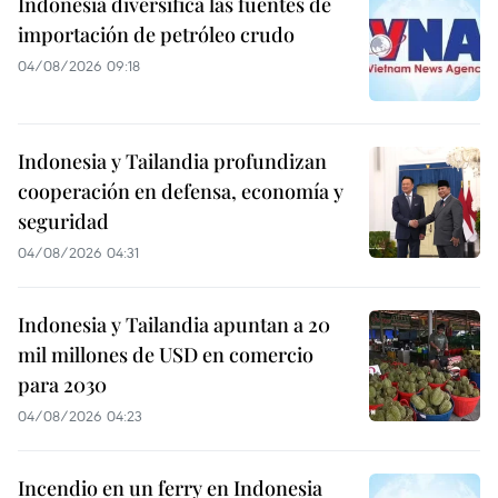
Indonesia diversifica las fuentes de
importación de petróleo crudo
04/08/2026 09:18
Indonesia y Tailandia profundizan
cooperación en defensa, economía y
seguridad
04/08/2026 04:31
Indonesia y Tailandia apuntan a 20
mil millones de USD en comercio
para 2030
04/08/2026 04:23
Incendio en un ferry en Indonesia