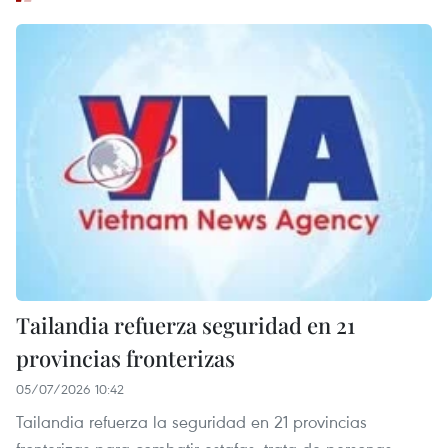
Tailandia refuerza seguridad en 21
provincias fronterizas
05/07/2026 10:42
Tailandia refuerza la seguridad en 21 provincias