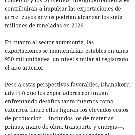
comercio y los convenios intergubernamentales
contribuirán a impulsar las exportaciones de
arroz, cuyos envíos podrían alcanzar los siete
millones de toneladas en 2026.
En cuanto al sector automotriz, las
exportaciones se mantendrían estables en unas
950 mil unidades, un nivel similar al registrado
el año anterior.
Pese a estas perspectivas favorables, Dhanakorn
advirtió que los exportadores continúan
enfrentando desafíos tanto internos como
externos. Entre ellos figuran los elevados costos
de producción —incluidos los de materias
primas, mano de obra, transporte y energía—,