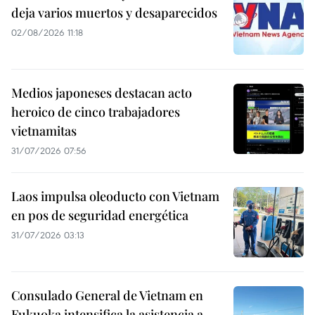
deja varios muertos y desaparecidos
02/08/2026 11:18
Medios japoneses destacan acto
heroico de cinco trabajadores
vietnamitas
31/07/2026 07:56
Laos impulsa oleoducto con Vietnam
en pos de seguridad energética
31/07/2026 03:13
Consulado General de Vietnam en
Fukuoka intensifica la asistencia a