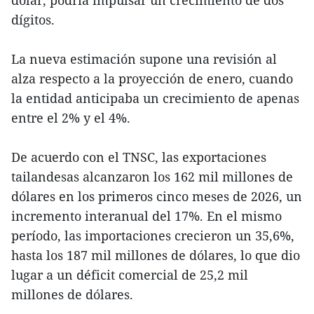
dólar, podría impulsar un crecimiento de dos
dígitos.
La nueva estimación supone una revisión al
alza respecto a la proyección de enero, cuando
la entidad anticipaba un crecimiento de apenas
entre el 2% y el 4%.
De acuerdo con el TNSC, las exportaciones
tailandesas alcanzaron los 162 mil millones de
dólares en los primeros cinco meses de 2026, un
incremento interanual del 17%. En el mismo
período, las importaciones crecieron un 35,6%,
hasta los 187 mil millones de dólares, lo que dio
lugar a un déficit comercial de 25,2 mil
millones de dólares.