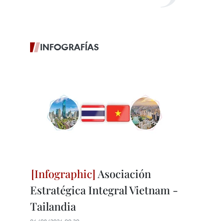
INFOGRAFÍAS
Asociación
Estratégica Integral Vietnam -
Tailandia