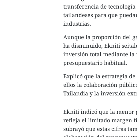
transferencia de tecnología
tailandeses para que pueda
industrias.
Aunque la proporción del ga
ha disminuido, Ekniti señal
inversión total mediante la
presupuestario habitual.
Explicó que la estrategia de
ellos la colaboración públic
Tailandia y la inversión ext
Ekniti indicó que la menor 
refleja el limitado margen f
subrayó que estas cifras t