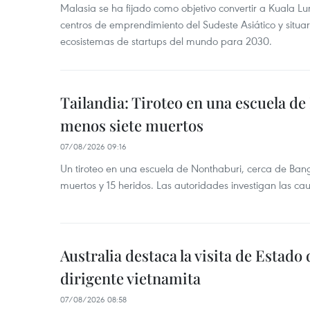
Malasia se ha fijado como objetivo convertir a Kuala Lu
centros de emprendimiento del Sudeste Asiático y situar
ecosistemas de startups del mundo para 2030.
Tailandia: Tiroteo en una escuela de
menos siete muertos
07/08/2026 09:16
Un tiroteo en una escuela de Nonthaburi, cerca de Bang
muertos y 15 heridos. Las autoridades investigan las ca
Australia destaca la visita de Estad
dirigente vietnamita
07/08/2026 08:58