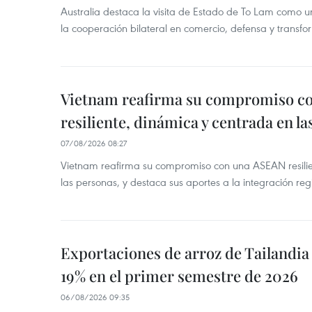
Australia destaca la visita de Estado de To Lam como u
la cooperación bilateral en comercio, defensa y transfor
Vietnam reafirma su compromiso c
resiliente, dinámica y centrada en l
07/08/2026 08:27
Vietnam reafirma su compromiso con una ASEAN resilie
las personas, y destaca sus aportes a la integración reg
Exportaciones de arroz de Tailandia
19% en el primer semestre de 2026
06/08/2026 09:35