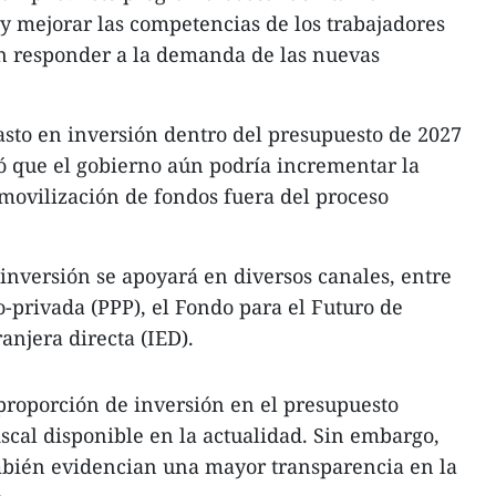
 y mejorar las competencias de los trabajadores
n responder a la demanda de las nuevas
sto en inversión dentro del presupuesto de 2027
ó que el gobierno aún podría incrementar la
 movilización de fondos fuera del proceso
 inversión se apoyará en diversos canales, entre
o-privada (PPP), el Fondo para el Futuro de
ranjera directa (IED).
proporción de inversión en el presupuesto
iscal disponible en la actualidad. Sin embargo,
ambién evidencian una mayor transparencia en la