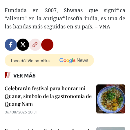
Fundada en 2007, Shwaas que significa
“aliento” en la antiguafilosofía india, es una de
las bandas más seguidas en su país. – VNA
Theo dõi VietnamPlus
VER MÁS
Celebrarán festival para honrar mi
Quang, símbolo de la gastronomía de
Quang Nam
06/08/2026 20:51