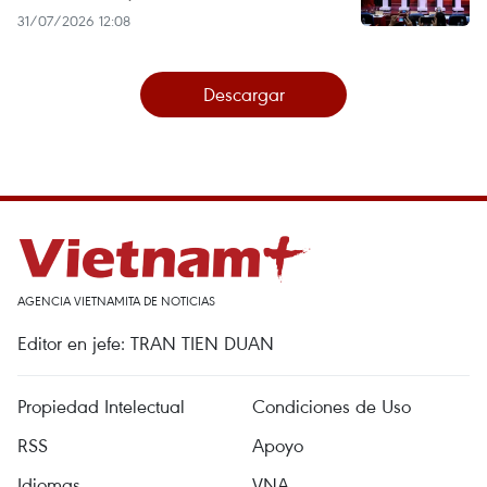
31/07/2026 12:08
Descargar
AGENCIA VIETNAMITA DE NOTICIAS
Editor en jefe: TRAN TIEN DUAN
Propiedad Intelectual
Condiciones de Uso
RSS
Apoyo
Idiomas
VNA