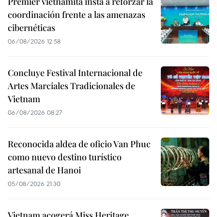
Premier vietnamita insta a reforzar la
coordinación frente a las amenazas
cibernéticas
06/08/2026 12:58
Concluye Festival Internacional de
Artes Marciales Tradicionales de
Vietnam
06/08/2026 08:27
Reconocida aldea de oficio Van Phuc
como nuevo destino turístico
artesanal de Hanoi
05/08/2026 21:30
Vietnam acogerá Miss Heritage