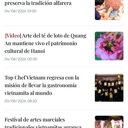
preserva la tradición alfarera
04/08/2026 01:00
Arte del té de loto de Quang
An mantiene vivo el patrimonio
cultural de Hanoi
04/08/2026 00:30
Top Chef Vietnam regresa con la
misión de llevar la gastronomía
vietnamita al mundo
03/08/2026 08:20
Festival de artes marciales
tradicionales vietnamitas arranca