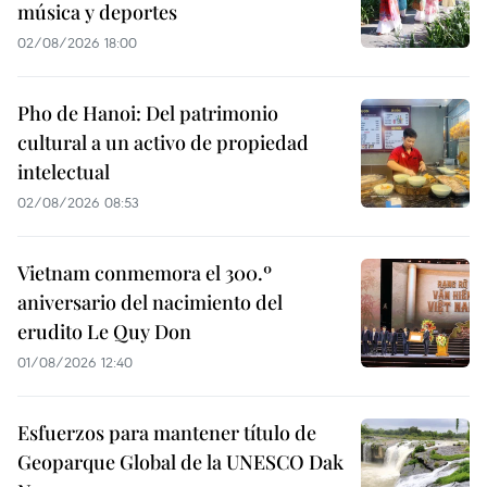
música y deportes
02/08/2026 18:00
Pho de Hanoi: Del patrimonio
cultural a un activo de propiedad
intelectual
02/08/2026 08:53
Vietnam conmemora el 300.º
aniversario del nacimiento del
erudito Le Quy Don
01/08/2026 12:40
Esfuerzos para mantener título de
Geoparque Global de la UNESCO Dak