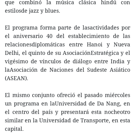
que combinó la música clásica hindú con
estilosde jazz y blues.
El programa forma parte de lasactividades por
el aniversario 40 del establecimiento de las
relacionesdiplomáticas entre Hanoi y Nueva
Delhi, el quinto de su AsociaciónEstratégica y el
vigésimo de vínculos de diálogo entre India y
laAsociación de Naciones del Sudeste Asiático
(ASEAN).
El mismo conjunto ofreció el pasado miércoles
un programa en laUniversidad de Da Nang, en
el centro del país y presentará esta nocheotro
similar en la Universidad de Transporte, en esta
capital.