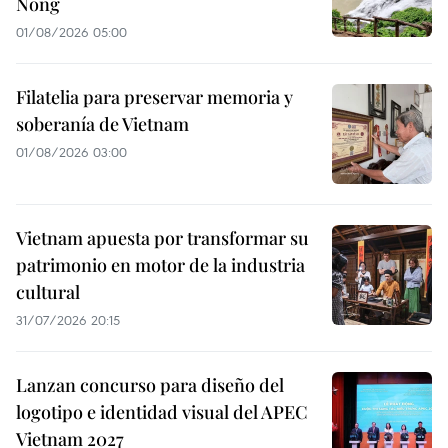
Nong
01/08/2026 05:00
Filatelia para preservar memoria y
soberanía de Vietnam
01/08/2026 03:00
Vietnam apuesta por transformar su
patrimonio en motor de la industria
cultural
31/07/2026 20:15
Lanzan concurso para diseño del
logotipo e identidad visual del APEC
Vietnam 2027