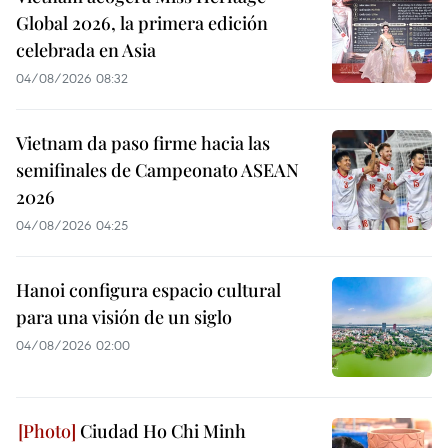
Global 2026, la primera edición
celebrada en Asia
04/08/2026 08:32
Vietnam da paso firme hacia las
semifinales de Campeonato ASEAN
2026
04/08/2026 04:25
Hanoi configura espacio cultural
para una visión de un siglo
04/08/2026 02:00
Ciudad Ho Chi Minh