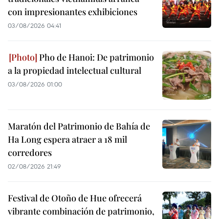
con impresionantes exhibiciones
03/08/2026 04:41
Pho de Hanoi: De patrimonio
a la propiedad intelectual cultural
03/08/2026 01:00
Maratón del Patrimonio de Bahía de
Ha Long espera atraer a 18 mil
corredores
02/08/2026 21:49
Festival de Otoño de Hue ofrecerá
vibrante combinación de patrimonio,