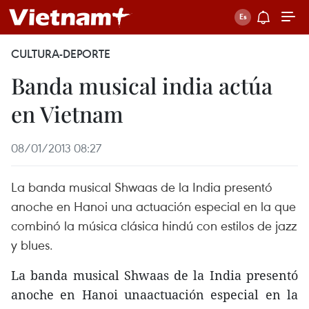
CULTURA-DEPORTE
Banda musical india actúa
en Vietnam
08/01/2013 08:27
La banda musical Shwaas de la India presentó
anoche en Hanoi una actuación especial en la que
combinó la música clásica hindú con estilos de jazz
y blues.
La banda musical Shwaas de la India presentó
anoche en Hanoi unaactuación especial en la