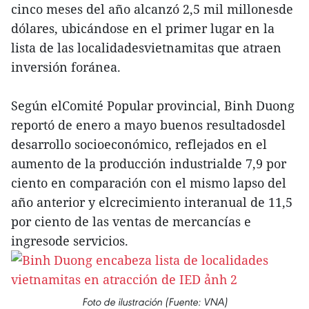
cinco meses del año alcanzó 2,5 mil millonesde
dólares, ubicándose en el primer lugar en la
lista de las localidadesvietnamitas que atraen
inversión foránea.
Según elComité Popular provincial, Binh Duong
reportó de enero a mayo buenos resultadosdel
desarrollo socioeconómico, reflejados en el
aumento de la producción industrialde 7,9 por
ciento en comparación con el mismo lapso del
año anterior y elcrecimiento interanual de 11,5
por ciento de las ventas de mercancías e
ingresode servicios.
Foto de ilustración (Fuente: VNA)