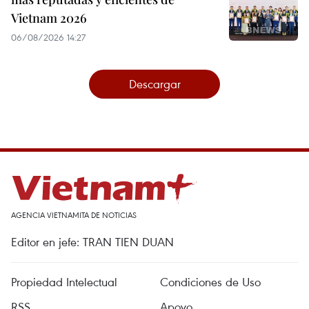
Vietnam 2026
06/08/2026 14:27
Descargar
AGENCIA VIETNAMITA DE NOTICIAS
Editor en jefe: TRAN TIEN DUAN
Propiedad Intelectual
Condiciones de Uso
RSS
Apoyo