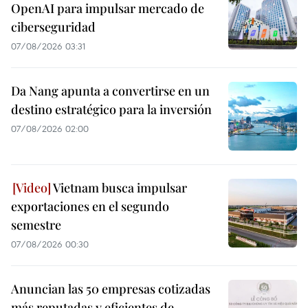
OpenAI para impulsar mercado de
ciberseguridad
07/08/2026 03:31
Da Nang apunta a convertirse en un
destino estratégico para la inversión
07/08/2026 02:00
Vietnam busca impulsar
exportaciones en el segundo
semestre
07/08/2026 00:30
Anuncian las 50 empresas cotizadas
más reputadas y eficientes de