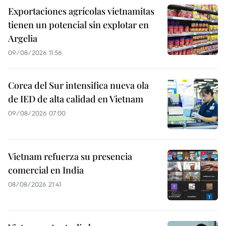
Exportaciones agrícolas vietnamitas
tienen un potencial sin explotar en
Argelia
09/08/2026 11:56
Corea del Sur intensifica nueva ola
de IED de alta calidad en Vietnam
09/08/2026 07:00
Vietnam refuerza su presencia
comercial en India
08/08/2026 21:41