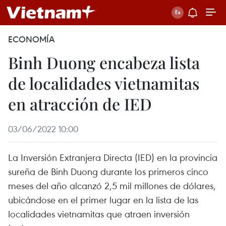
ECONOMÍA
Binh Duong encabeza lista
de localidades vietnamitas
en atracción de IED
03/06/2022 10:00
La Inversión Extranjera Directa (IED) en la provincia
sureña de Binh Duong durante los primeros cinco
meses del año alcanzó 2,5 mil millones de dólares,
ubicándose en el primer lugar en la lista de las
localidades vietnamitas que atraen inversión