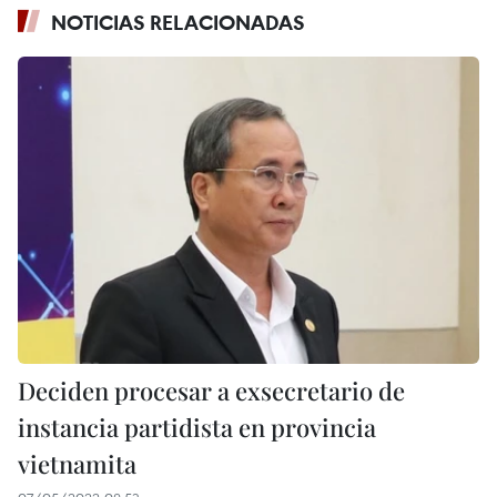
NOTICIAS RELACIONADAS
Deciden procesar a exsecretario de
instancia partidista en provincia
vietnamita