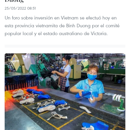
25/05/2022 08:51
Un foro sobre inversión en Vietnam se efectuó hoy en
esta provincia vietnamita de Binh Duong por el comité
popular local y el estado australiano de Victoria.