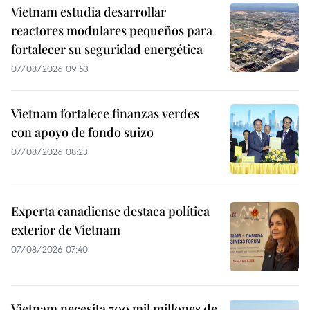
Vietnam estudia desarrollar
reactores modulares pequeños para
fortalecer su seguridad energética
07/08/2026 09:53
Vietnam fortalece finanzas verdes
con apoyo de fondo suizo
07/08/2026 08:23
Experta canadiense destaca política
exterior de Vietnam
07/08/2026 07:40
Vietnam necesita 700 mil millones de