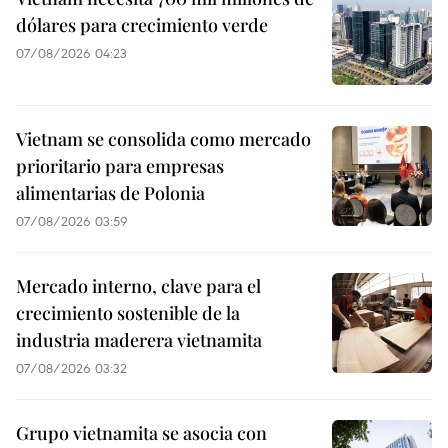
dólares para crecimiento verde
07/08/2026 04:23
Vietnam se consolida como mercado
prioritario para empresas
alimentarias de Polonia
07/08/2026 03:59
Mercado interno, clave para el
crecimiento sostenible de la
industria maderera vietnamita
07/08/2026 03:32
Grupo vietnamita se asocia con