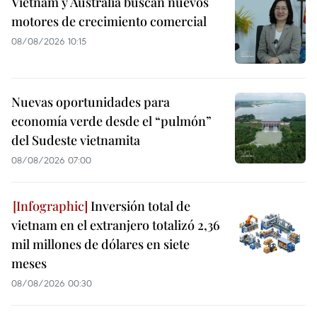
Vietnam y Australia buscan nuevos
motores de crecimiento comercial
08/08/2026 10:15
Nuevas oportunidades para
economía verde desde el “pulmón”
del Sudeste vietnamita
08/08/2026 07:00
Inversión total de
vietnam en el extranjero totalizó 2,36
mil millones de dólares en siete
meses
08/08/2026 00:30