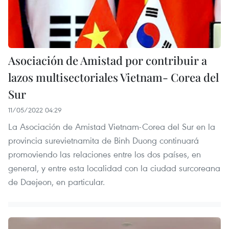
Asociación de Amistad por contribuir a
lazos multisectoriales Vietnam- Corea del
Sur
11/05/2022 04:29
La Asociación de Amistad Vietnam-Corea del Sur en la
provincia surevietnamita de Binh Duong continuará
promoviendo las relaciones entre los dos países, en
general, y entre esta localidad con la ciudad surcoreana
de Daejeon, en particular.