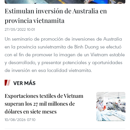
Estimulan inversión de Australia en
provincia vietnamita
27/05/2022 10:01
Un seminario de promoción de inversiones de Australia
en la provincia survietnamita de Binh Duong se efectuó
con el fin de promover la imagen de un Vietnam estable
y desarrollado, y presentar potenciales y oportunidades
de inversión en esa localidad vietnamita.
VER MÁS
Exportaciones textiles de Vietnam
superan los 27 mil millones de
dólares en siete meses
10/08/2026 07:10