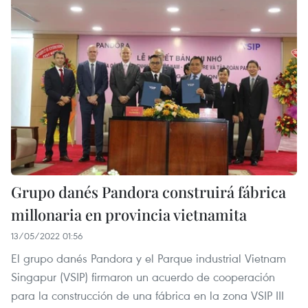
Grupo danés Pandora construirá fábrica
millonaria en provincia vietnamita
13/05/2022 01:56
El grupo danés Pandora y el Parque industrial Vietnam
Singapur (VSIP) firmaron un acuerdo de cooperación
para la construcción de una fábrica en la zona VSIP III