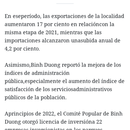
En eseperíodo, las exportaciones de la localidad
aumentaron 17 por ciento en relacióncon la
misma etapa de 2021, mientras que las
importaciones alcanzaron unasubida anual de
4,2 por ciento.
Asimismo,Binh Duong reportó la mejora de los
índices de administración
pública,especialmente el aumento del índice de
satisfacción de los serviciosadministrativos
públicos de la población.
Aprincipios de 2022, el Comité Popular de Binh
Duong otorgó licencia de inversióna 22
empresas inversionistas en los parques