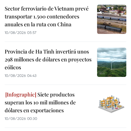
Sector ferroviario de Vietnam prevé
transportar 1.500 contenedores
anuales en la ruta con China
10/08/2026 05:57
Provincia de Ha Tinh invertirá unos
298 millones de dólares en proyectos
eólicos
10/08/2026 04:43
Siete productos
superan los 10 mil millones de
dólares en exportaciones
10/08/2026 00:30