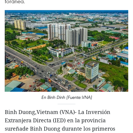
foránea.
En Binh Dinh (Fuente:VNA)
Binh Duong,Vietnam (VNA)- La Inversión
Extranjera Directa (IED) en la provincia
sureñade Binh Duong durante los primeros