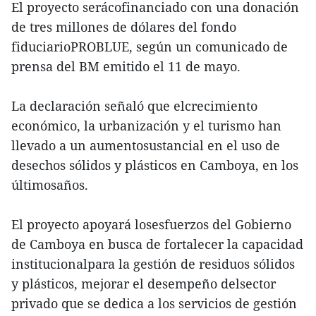
El proyecto serácofinanciado con una donación
de tres millones de dólares del fondo
fiduciarioPROBLUE, según un comunicado de
prensa del BM emitido el 11 de mayo.
La declaración señaló que elcrecimiento
económico, la urbanización y el turismo han
llevado a un aumentosustancial en el uso de
desechos sólidos y plásticos en Camboya, en los
últimosaños.
El proyecto apoyará losesfuerzos del Gobierno
de Camboya en busca de fortalecer la capacidad
institucionalpara la gestión de residuos sólidos
y plásticos, mejorar el desempeño delsector
privado que se dedica a los servicios de gestión