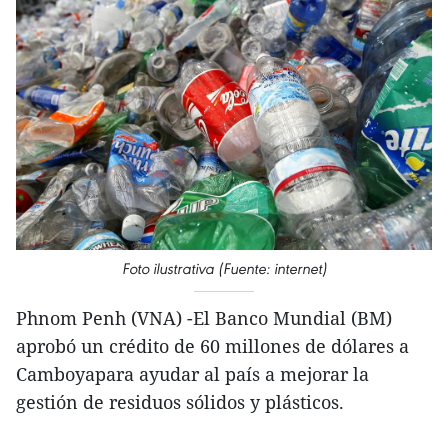
Foto ilustrativa (Fuente: internet)
Phnom Penh (VNA) -El Banco Mundial (BM)
aprobó un crédito de 60 millones de dólares a
Camboyapara ayudar al país a mejorar la
gestión de residuos sólidos y plásticos.