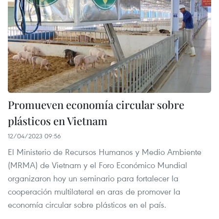
Promueven economía circular sobre
plásticos en Vietnam
12/04/2023 09:56
El Ministerio de Recursos Humanos y Medio Ambiente
(MRMA) de Vietnam y el Foro Económico Mundial
organizaron hoy un seminario para fortalecer la
cooperación multilateral en aras de promover la
economía circular sobre plásticos en el país.