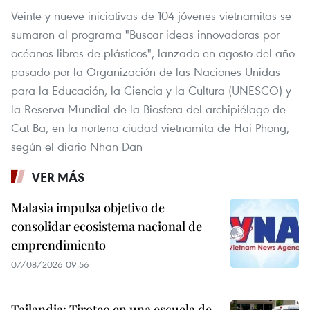
Veinte y nueve iniciativas de 104 jóvenes vietnamitas se
sumaron al programa "Buscar ideas innovadoras por
océanos libres de plásticos", lanzado en agosto del año
pasado por la Organización de las Naciones Unidas
para la Educación, la Ciencia y la Cultura (UNESCO) y
la Reserva Mundial de la Biosfera del archipiélago de
Cat Ba, en la norteña ciudad vietnamita de Hai Phong,
según el diario Nhan Dan
VER MÁS
Malasia impulsa objetivo de
consolidar ecosistema nacional de
emprendimiento
07/08/2026 09:56
Tailandia: Tiroteo en una escuela de