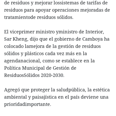
de residuos y mejorar lossistemas de tarifas de
residuos para apoyar operaciones mejoradas de
tratamientode residuos sólidos.
El viceprimer ministro yministro de Interior,
Sar Kheng, dijo que el gobierno de Camboya ha
colocado lamejora de la gestión de residuos
sólidos y plásticos cada vez más en la
agendanacional, como se establece en la
Política Municipal de Gestión de
ResiduosSólidos 2020-2030.
Agregó que proteger la saludpública, la estética
ambiental y paisajística en el país deviene una
prioridadimportante.