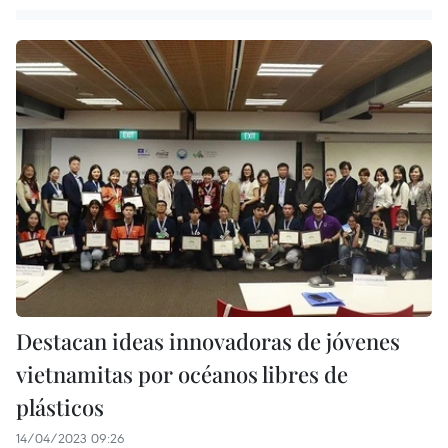
Destacan ideas innovadoras de jóvenes
vietnamitas por océanos libres de
plásticos
14/04/2023 09:26