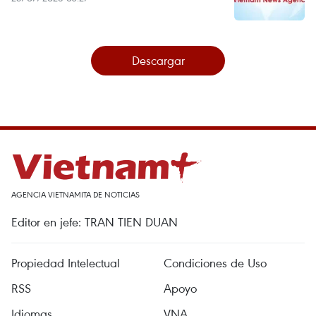
Descargar
AGENCIA VIETNAMITA DE NOTICIAS
Editor en jefe: TRAN TIEN DUAN
Propiedad Intelectual
Condiciones de Uso
RSS
Apoyo
Idiomas
VNA