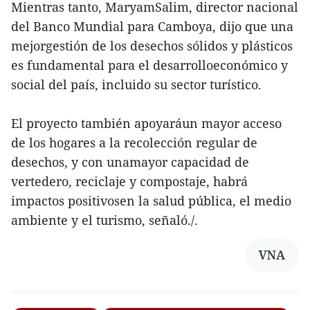
Mientras tanto, MaryamSalim, director nacional
del Banco Mundial para Camboya, dijo que una
mejorgestión de los desechos sólidos y plásticos
es fundamental para el desarrolloeconómico y
social del país, incluido su sector turístico.
El proyecto también apoyaráun mayor acceso
de los hogares a la recolección regular de
desechos, y con unamayor capacidad de
vertedero, reciclaje y compostaje, habrá
impactos positivosen la salud pública, el medio
ambiente y el turismo, señaló./.
VNA