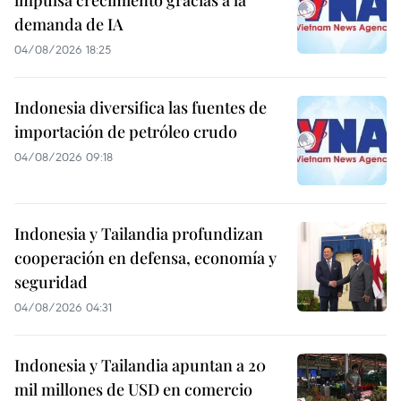
impulsa crecimiento gracias a la
demanda de IA
04/08/2026 18:25
Indonesia diversifica las fuentes de
importación de petróleo crudo
04/08/2026 09:18
Indonesia y Tailandia profundizan
cooperación en defensa, economía y
seguridad
04/08/2026 04:31
Indonesia y Tailandia apuntan a 20
mil millones de USD en comercio