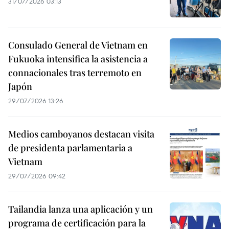
31/07/2026 03:13
Consulado General de Vietnam en
Fukuoka intensifica la asistencia a
connacionales tras terremoto en
Japón
29/07/2026 13:26
Medios camboyanos destacan visita
de presidenta parlamentaria a
Vietnam
29/07/2026 09:42
Tailandia lanza una aplicación y un
programa de certificación para la