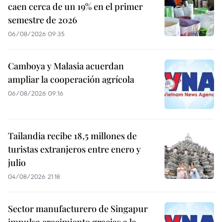
caen cerca de un 19% en el primer
semestre de 2026
06/08/2026 09:35
Camboya y Malasia acuerdan
ampliar la cooperación agrícola
06/08/2026 09:16
Tailandia recibe 18,5 millones de
turistas extranjeros entre enero y
julio
04/08/2026 21:18
Sector manufacturero de Singapur