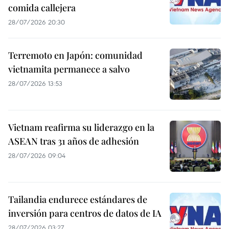
comida callejera
28/07/2026 20:30
Terremoto en Japón: comunidad
vietnamita permanece a salvo
28/07/2026 13:53
Vietnam reafirma su liderazgo en la
ASEAN tras 31 años de adhesión
28/07/2026 09:04
Tailandia endurece estándares de
inversión para centros de datos de IA
28/07/2026 03:27