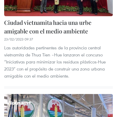
Ciudad vietnamita hacia una urbe
amigable con el medio ambiente
23/02/2023 09:37
Las autoridades pertinentes de la provincia central
vietnamita de Thua Tien –Hue lanzaron el concurso
“Iniciativas para minimizar los residuos plásticos-Hue
2023” con el propósito de construir una zona urbana
amigable con el medio ambiente.