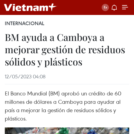
INTERNACIONAL
BM ayuda a Camboya a
mejorar gestión de residuos
sólidos y plásticos
12/05/2023 04:08
El Banco Mundial (BM) aprobó un crédito de 60
millones de dólares a Camboya para ayudar al
país a mejorar la gestión de residuos sólidos y
plásticos.