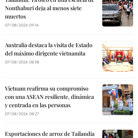
Nonthaburi deja al menos siete
muertos
07/08/2026 09:16
Australia destaca la visita de Estado
del máximo dirigente vietnamita
07/08/2026 08:58
Vietnam reafirma su compromiso
con una ASEAN resiliente, dinámica
y centrada en las personas
07/08/2026 08:27
Exportaciones de arroz de Tailandia