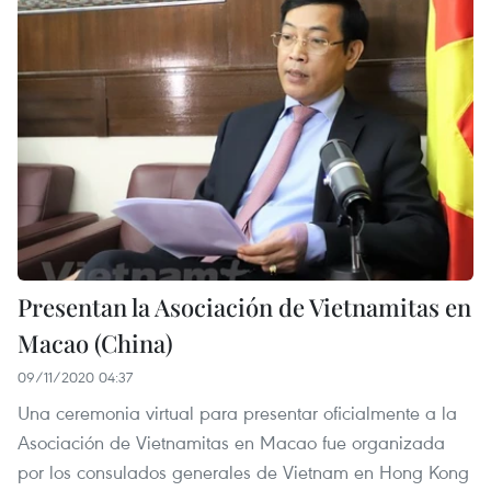
Presentan la Asociación de Vietnamitas en
Macao (China)
09/11/2020 04:37
Una ceremonia virtual para presentar oficialmente a la
Asociación de Vietnamitas en Macao fue organizada
por los consulados generales de Vietnam en Hong Kong