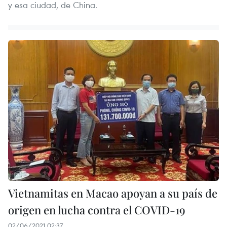
y esa ciudad, de China.
Vietnamitas en Macao apoyan a su país de
origen en lucha contra el COVID-19
02/06/2021 02:37