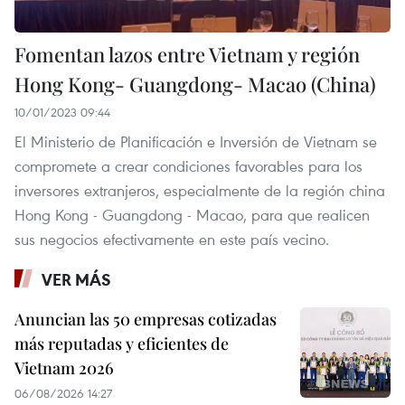
Fomentan lazos entre Vietnam y región
Hong Kong- Guangdong- Macao (China)
10/01/2023 09:44
El Ministerio de Planificación e Inversión de Vietnam se
compromete a crear condiciones favorables para los
inversores extranjeros, especialmente de la región china
Hong Kong - Guangdong - Macao, para que realicen
sus negocios efectivamente en este país vecino.
VER MÁS
Anuncian las 50 empresas cotizadas
más reputadas y eficientes de
Vietnam 2026
06/08/2026 14:27