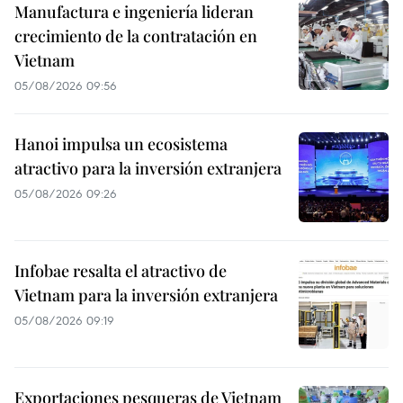
Manufactura e ingeniería lideran
crecimiento de la contratación en
Vietnam
05/08/2026 09:56
Hanoi impulsa un ecosistema
atractivo para la inversión extranjera
05/08/2026 09:26
Infobae resalta el atractivo de
Vietnam para la inversión extranjera
05/08/2026 09:19
Exportaciones pesqueras de Vietnam