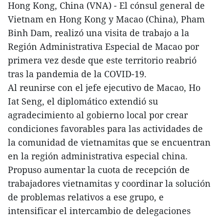
Hong Kong, China (VNA) - El cónsul general de
Vietnam en Hong Kong y Macao (China), Pham
Binh Dam, realizó una visita de trabajo a la
Región Administrativa Especial de Macao por
primera vez desde que este territorio reabrió
tras la pandemia de la COVID-19.
Al reunirse con el jefe ejecutivo de Macao, Ho
Iat Seng, el diplomático extendió su
agradecimiento al gobierno local por crear
condiciones favorables para las actividades de
la comunidad de vietnamitas que se encuentran
en la región administrativa especial china.
Propuso aumentar la cuota de recepción de
trabajadores vietnamitas y coordinar la solución
de problemas relativos a ese grupo, e
intensificar el intercambio de delegaciones