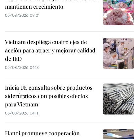
mantienen crecimiento
05/08/2026 09:01
Vietnam despliega cuatro ejes de
acción para atraer y mejorar calidad
de IED
05/08/2026 04:13
Inicia UE consulta sobre productos
siderúrgicos con posibles efectos
para Vietnam
05/08/2026 04:11
Hanoi promueve cooperación