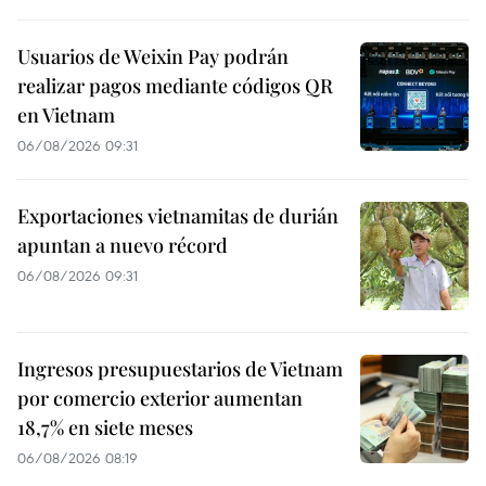
Usuarios de Weixin Pay podrán
realizar pagos mediante códigos QR
en Vietnam
06/08/2026 09:31
Exportaciones vietnamitas de durián
apuntan a nuevo récord
06/08/2026 09:31
Ingresos presupuestarios de Vietnam
por comercio exterior aumentan
18,7% en siete meses
06/08/2026 08:19