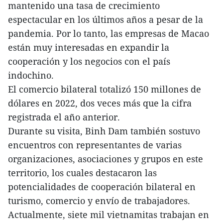
mantenido una tasa de crecimiento
espectacular en los últimos años a pesar de la
pandemia. Por lo tanto, las empresas de Macao
están muy interesadas en expandir la
cooperación y los negocios con el país
indochino.
El comercio bilateral totalizó 150 millones de
dólares en 2022, dos veces más que la cifra
registrada el año anterior.
Durante su visita, Binh Dam también sostuvo
encuentros con representantes de varias
organizaciones, asociaciones y grupos en este
territorio, los cuales destacaron las
potencialidades de cooperación bilateral en
turismo, comercio y envío de trabajadores.
Actualmente, siete mil vietnamitas trabajan en