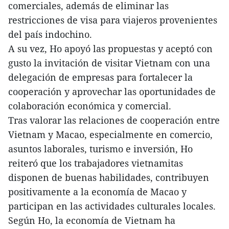
comerciales, además de eliminar las
restricciones de visa para viajeros provenientes
del país indochino.
A su vez, Ho apoyó las propuestas y aceptó con
gusto la invitación de visitar Vietnam con una
delegación de empresas para fortalecer la
cooperación y aprovechar las oportunidades de
colaboración económica y comercial.
Tras valorar las relaciones de cooperación entre
Vietnam y Macao, especialmente en comercio,
asuntos laborales, turismo e inversión, Ho
reiteró que los trabajadores vietnamitas
disponen de buenas habilidades, contribuyen
positivamente a la economía de Macao y
participan en las actividades culturales locales.
Según Ho, la economía de Vietnam ha