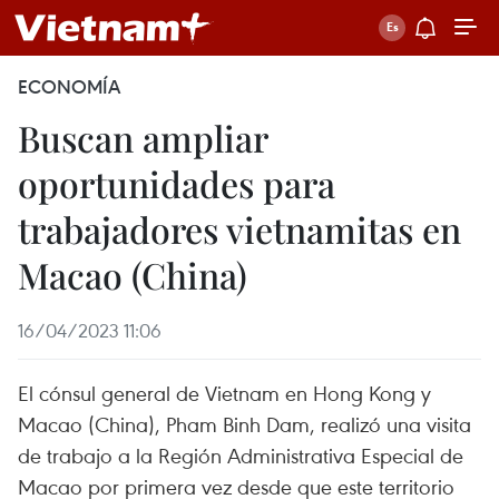
ECONOMÍA
Buscan ampliar
oportunidades para
trabajadores vietnamitas en
Macao (China)
16/04/2023 11:06
El cónsul general de Vietnam en Hong Kong y
Macao (China), Pham Binh Dam, realizó una visita
de trabajo a la Región Administrativa Especial de
Macao por primera vez desde que este territorio