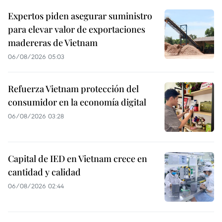
Expertos piden asegurar suministro
para elevar valor de exportaciones
madereras de Vietnam
06/08/2026 05:03
Refuerza Vietnam protección del
consumidor en la economía digital
06/08/2026 03:28
Capital de IED en Vietnam crece en
cantidad y calidad
06/08/2026 02:44