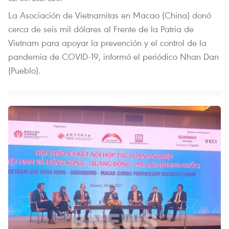
La Asociación de Vietnamitas en Macao (China) donó
cerca de seis mil dólares al Frente de la Patria de
Vietnam para apoyar la prevención y el control de la
pandemia de COVID-19, informó el periódico Nhan Dan
(Pueblo).