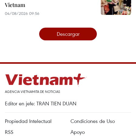
Vietnam
04/08/2026 09:56
Descargar
AGENCIA VIETNAMITA DE NOTICIAS
Editor en jefe: TRAN TIEN DUAN
Propiedad Intelectual
Condiciones de Uso
RSS
Apoyo