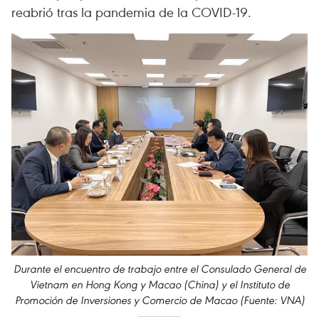
reabrió tras la pandemia de la COVID-19.
Durante el encuentro de trabajo entre el Consulado General de
Vietnam en Hong Kong y Macao (China) y el Instituto de
Promoción de Inversiones y Comercio de Macao (Fuente: VNA)