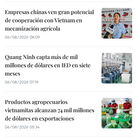
Empresas chinas ven gran potencial
de cooperación con Vietnam en
mecanización agrícola
06/08/2026 08:09
Quang Ninh capta más de mil
millones de dólares en IED en siete
meses
06/08/2026 07:19
Productos agropecuarios
vietnamitas alcanzan 74 mil millones
de dólares en exportaciones
06/08/2026 05:34