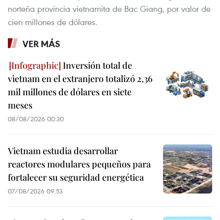
norteña provincia vietnamita de Bac Giang, por valor de
cien millones de dólares.
VER MÁS
Inversión total de
vietnam en el extranjero totalizó 2,36
mil millones de dólares en siete
meses
08/08/2026 00:30
Vietnam estudia desarrollar
reactores modulares pequeños para
fortalecer su seguridad energética
07/08/2026 09:53