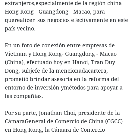
extranjeros,especialmente de la región china
Hong Kong - Guangdong - Macao, para
querealicen sus negocios efectivamente en este
país vecino.
En un foro de conexión entre empresas de
Vietnam y Hong Kong- Guangdong - Macao
(China), efectuado hoy en Hanoi, Tran Duy
Dong, subjefe de la mencionadacartera,
prometió brindar asesoría en la reforma del
entorno de inversión ymétodos para apoyar a
las compañías.
Por su parte, Jonathan Choi, presidente de la
CámaraGeneral de Comercio de China (CGCC)
en Hong Kong, la Cámara de Comercio