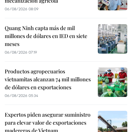
mecanización agrícola
06/08/2026 08:09
Quang Ninh capta más de mil
millones de dólares en IED en siete
meses
06/08/2026 07:19
Productos agropecuarios
vietnamitas alcanzan 74 mil millones
de dólares en exportaciones
06/08/2026 05:34
Expertos piden asegurar suministro
para elevar valor de exportaciones
madereras de Vietnam