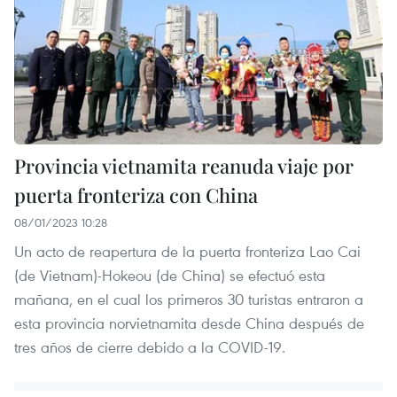
Provincia vietnamita reanuda viaje por
puerta fronteriza con China
08/01/2023 10:28
Un acto de reapertura de la puerta fronteriza Lao Cai
(de Vietnam)-Hokeou (de China) se efectuó esta
mañana, en el cual los primeros 30 turistas entraron a
esta provincia norvietnamita desde China después de
tres años de cierre debido a la COVID-19.