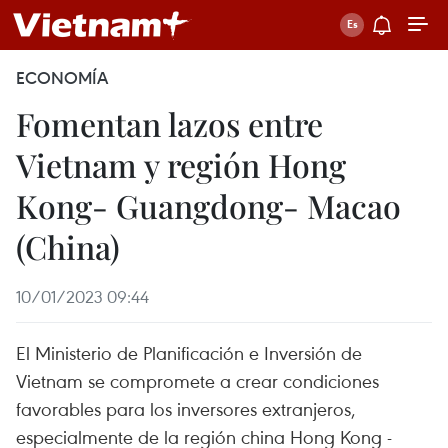
ECONOMÍA
Fomentan lazos entre
Vietnam y región Hong
Kong- Guangdong- Macao
(China)
10/01/2023 09:44
El Ministerio de Planificación e Inversión de
Vietnam se compromete a crear condiciones
favorables para los inversores extranjeros,
especialmente de la región china Hong Kong -