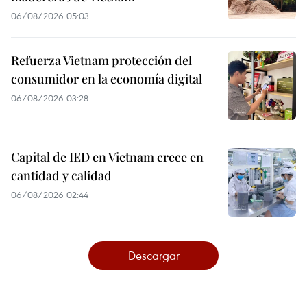
06/08/2026 05:03
Refuerza Vietnam protección del
consumidor en la economía digital
06/08/2026 03:28
Capital de IED en Vietnam crece en
cantidad y calidad
06/08/2026 02:44
Descargar