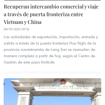
Recuperan intercambio comercial y viaje
a través de puerta fronteriza entre
Vietnam y China
08/01/2023 09:52
Las actividades de exportación, importación, entrada y
salida a través de la puerta fronteriza Huu Nghi de la
provincia norvietnamita de Lang Son se reanudan de
manera completa a partir de hoy, según el Centro de
Gestión de este paso limítrofe.