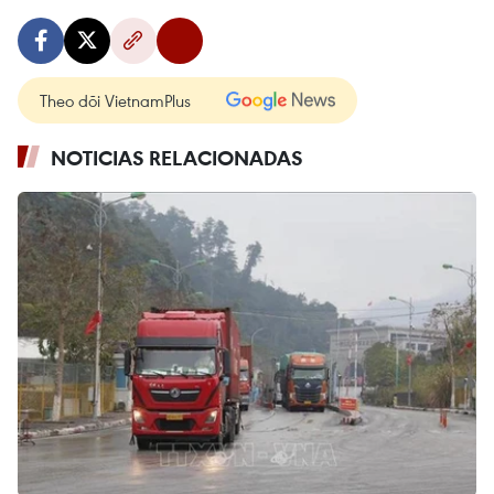
Theo dõi VietnamPlus
NOTICIAS RELACIONADAS