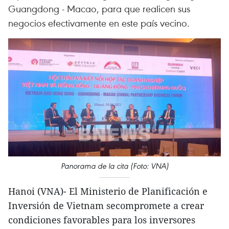
Guangdong - Macao, para que realicen sus
negocios efectivamente en este país vecino.
Panorama de la cita (Foto: VNA)
Hanoi (VNA)- El Ministerio de Planificación e
Inversión de Vietnam secompromete a crear
condiciones favorables para los inversores