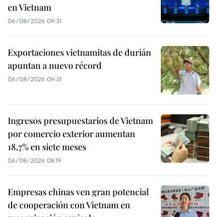
en Vietnam
06/08/2026 09:31
Exportaciones vietnamitas de durián
apuntan a nuevo récord
06/08/2026 09:31
Ingresos presupuestarios de Vietnam
por comercio exterior aumentan
18,7% en siete meses
06/08/2026 08:19
Empresas chinas ven gran potencial
de cooperación con Vietnam en