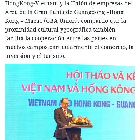
HongKong-Vietnam y la Unión de empresas del
Área de la Gran Bahía de Guangdong –Hong
Kong – Macao (GBA Union), compartió que la
proximidad cultural ygeográfica también
facilita la cooperación entre las partes en
muchos campos,particularmente el comercio, la
inversión y el turismo.