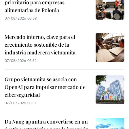
prioritario para empresas
alimentarias de Polonia
07/08/2026 03:59
Mercado interno, clave para el
crecimiento sostenible de la
industria maderera vietnamita
07/08/2026 03:32
Grupo vietnamita se asocia con
OpenAI para impulsar mercado de
ciberseguridad
07/08/2026 03:31
Da Nang apunta a convertirse en un