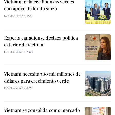
Vietnam fortalece finanzas verdes
con apoyo de fondo suizo
07/08/2026 08:23
Experta canadiense destaca política
exterior de Vietnam
07/08/2026 07:40
Vietnam necesita 700 mil millones de
dólares para crecimiento verde
07/08/2026 04:23
Vietnam se consolida como mercado