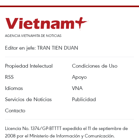
AGENCIA VIETNAMITA DE NOTICIAS
Editor en jefe: TRAN TIEN DUAN
Propiedad Intelectual
Condiciones de Uso
RSS
Apoyo
Idiomas
VNA
Servicios de Noticias
Publicidad
Contacto
Licencia No. 1374/GP-BTTTT expedida el 11 de septiembre de
2008 por el Ministerio de Información y Comunicación.