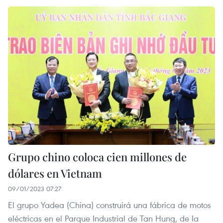
Grupo chino coloca cien millones de
dólares en Vietnam
09/01/2023 07:27
El grupo Yadea (China) construirá una fábrica de motos
eléctricas en el Parque Industrial de Tan Hung, de la