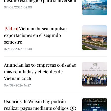
destino estratégico para la inversión
07/08/2026 02:00
Vietnam busca impulsar
exportaciones en el segundo
semestre
07/08/2026 00:30
Anuncian las 50 empresas cotizadas
más reputadas y eficientes de
Vietnam 2026
06/08/2026 14:27
Usuarios de Weixin Pay podrán
realizar pagos mediante códigos QR