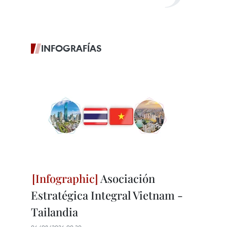
INFOGRAFÍAS
Asociación
Estratégica Integral Vietnam -
Tailandia