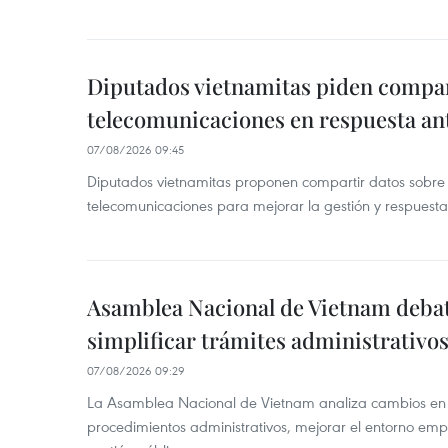
Diputados vietnamitas piden compar
telecomunicaciones en respuesta an
07/08/2026 09:45
Diputados vietnamitas proponen compartir datos sobre 
telecomunicaciones para mejorar la gestión y respuesta
Asamblea Nacional de Vietnam deba
simplificar trámites administrativo
07/08/2026 09:29
La Asamblea Nacional de Vietnam analiza cambios en d
procedimientos administrativos, mejorar el entorno emp