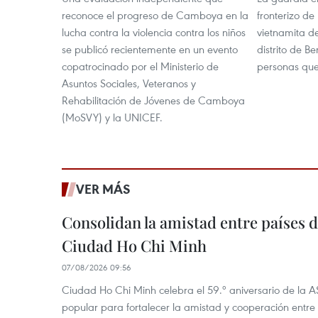
reconoce el progreso de Camboya en la
fronterizo de
lucha contra la violencia contra los niños
vietnamita de
se publicó recientemente en un evento
distrito de B
copatrocinado por el Ministerio de
personas qu
Asuntos Sociales, Veteranos y
Rehabilitación de Jóvenes de Camboya
(MoSVY) y la UNICEF.
VER MÁS
Consolidan la amistad entre países 
Ciudad Ho Chi Minh
07/08/2026 09:56
Ciudad Ho Chi Minh celebra el 59.º aniversario de la 
popular para fortalecer la amistad y cooperación entre 