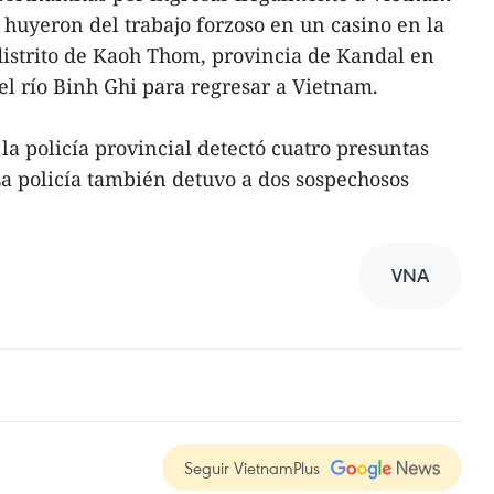
huyeron del trabajo forzoso en un casino en la
strito de Kaoh Thom, provincia de Kandal en
l río Binh Ghi para regresar a Vietnam.
 la policía provincial detectó cuatro presuntas
La policía también detuvo a dos sospechosos
VNA
Seguir VietnamPlus