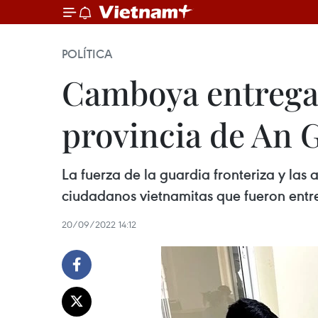
POLÍTICA
Camboya entrega 
provincia de An 
La fuerza de la guardia fronteriza y las
ciudadanos vietnamitas que fueron en
20/09/2022 14:12