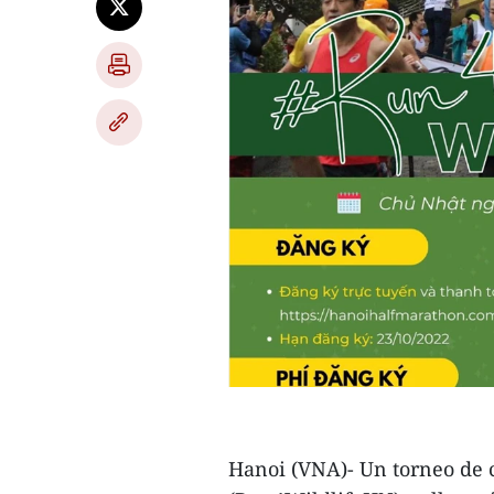
Hanoi (VNA)- Un torneo de c