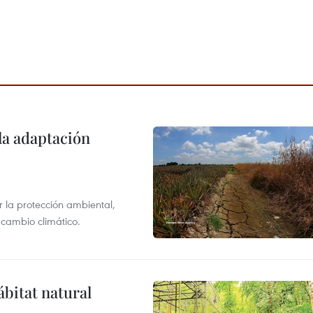
la adaptación
 la protección ambiental,
 cambio climático.
ábitat natural