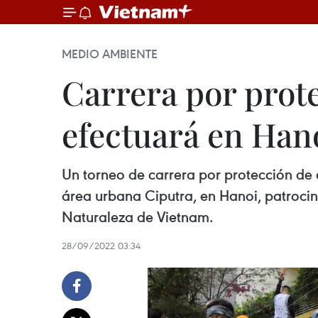
MEDIO AMBIENTE
Carrera por prote
efectuará en Han
Un torneo de carrera por protección de 
área urbana Ciputra, en Hanoi, patroci
Naturaleza de Vietnam.
28/09/2022 03:34