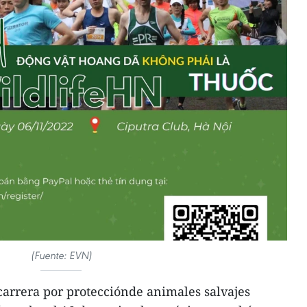
(Fuente: EVN)
arrera por protecciónde animales salvajes