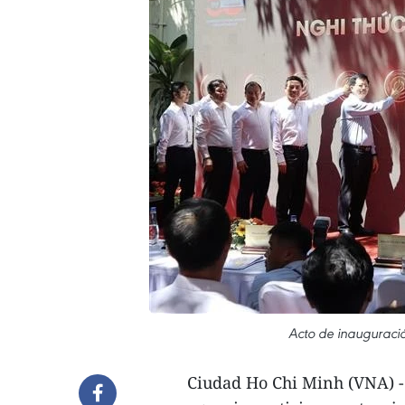
Acto de inauguració
Ciudad Ho Chi Minh (VNA) - 