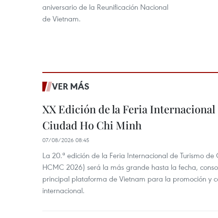
aniversario de la Reunificación Nacional
de Vietnam.
VER MÁS
XX Edición de la Feria Internaciona
Ciudad Ho Chi Minh
07/08/2026 08:45
La 20.ª edición de la Feria Internacional de Turismo de
HCMC 2026) será la más grande hasta la fecha, conso
principal plataforma de Vietnam para la promoción y co
internacional.