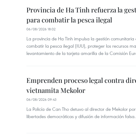
Provincia de Ha Tinh refuerza la ge
para combatir la pesca ilegal
06/08/2026 18:02
La provincia de Ha Tinh impulsa la gestión comunitaria
combatir la pesca ilegal (IUU), proteger los recursos ma
levantamiento de la tarjeta amarilla de la Comisión Eu
Emprenden proceso legal contra dir
vietnamita Mekolor
06/08/2026 09:43
La Policía de Can Tho detuvo al director de Mekolor po
libertades democráticas y difusión de información falsa.