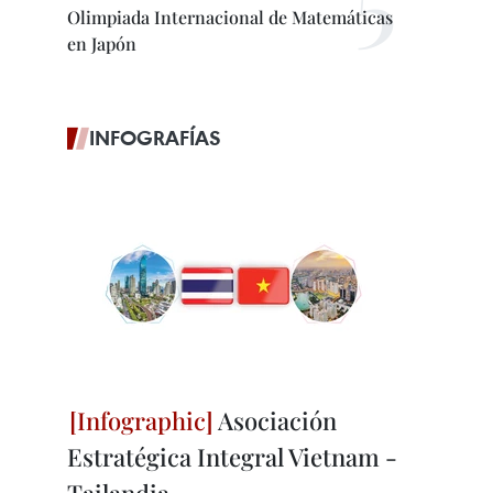
Olimpiada Internacional de Matemáticas
en Japón
INFOGRAFÍAS
Asociación
Estratégica Integral Vietnam -