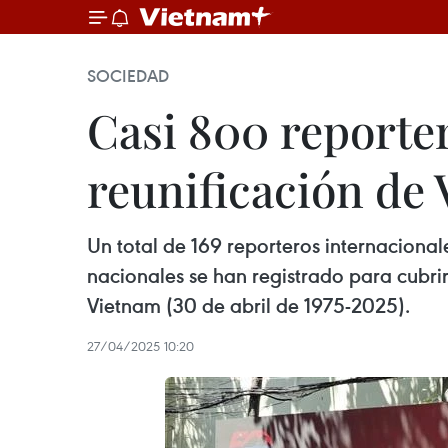
SOCIEDAD
Casi 800 reporte
reunificación de
Un total de 169 reporteros internaciona
nacionales se han registrado para cubrir
Vietnam (30 de abril de 1975-2025).
27/04/2025 10:20