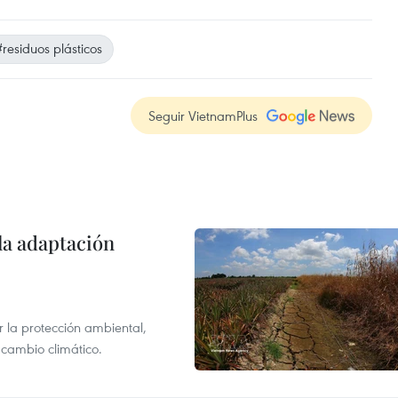
#residuos plásticos
Seguir VietnamPlus
la adaptación
 la protección ambiental,
 cambio climático.