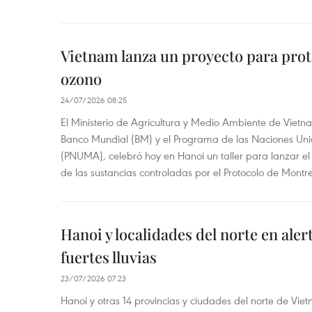
Vietnam lanza un proyecto para prot
ozono
24/07/2026 08:25
El Ministerio de Agricultura y Medio Ambiente de Vietn
Banco Mundial (BM) y el Programa de las Naciones Un
(PNUMA), celebró hoy en Hanoi un taller para lanzar el
de las sustancias controladas por el Protocolo de Montre
Hanoi y localidades del norte en aler
fuertes lluvias
23/07/2026 07:23
Hanoi y otras 14 provincias y ciudades del norte de Vie