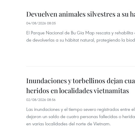
Devuelven animales silvestres a su h
04/08/2026 08:05
El Parque Nacional de Bu Gia Map rescata y rehabilit
de devolverlas a su hábitat natural, protegiendo la bio
Inundaciones y torbellinos dejan cu
heridos en localidades vietnamitas
02/08/2026 08:56
Las inundaciones y el tiempo severo registrados entre el 
dejaron un saldo de cuatro personas fallecidas o herid
en varias localidades del norte de Vietnam.