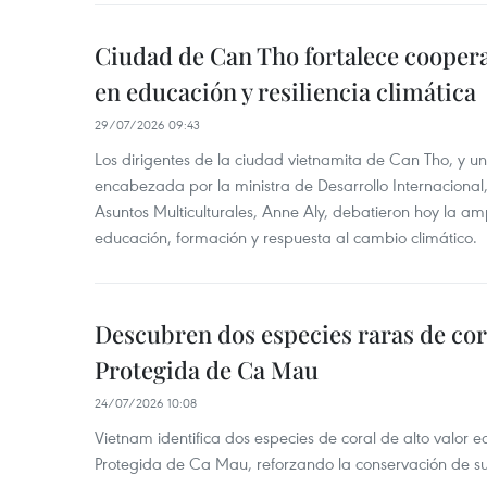
Ciudad de Can Tho fortalece coopera
en educación y resiliencia climática
29/07/2026 09:43
Los dirigentes de la ciudad vietnamita de Can Tho, y u
encabezada por la ministra de Desarrollo Internaciona
Asuntos Multiculturales, Anne Aly, debatieron hoy la am
educación, formación y respuesta al cambio climático.
Descubren dos especies raras de cor
Protegida de Ca Mau
24/07/2026 10:08
Vietnam identifica dos especies de coral de alto valor 
Protegida de Ca Mau, reforzando la conservación de su