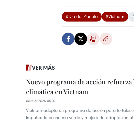
#Día del Planeta
#Vietnam
VER MÁS
Nuevo programa de acción refuerza 
climática en Vietnam
06/08/2026 05:02
Vietnam adopta un programa de acción para fortalecer
impulsar la economía verde y mejorar la adaptación al