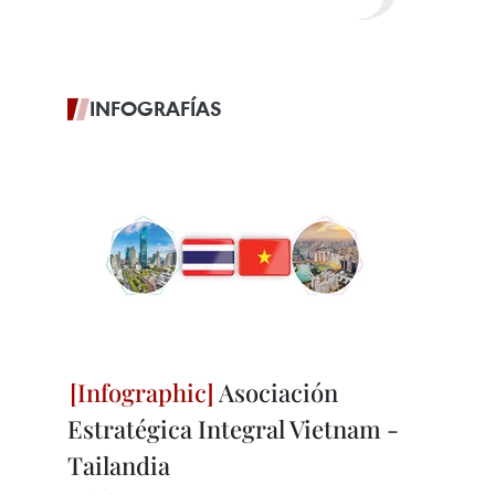
INFOGRAFÍAS
Asociación
Estratégica Integral Vietnam -
Tailandia