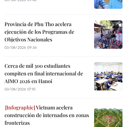
Provincia de Phu Tho acelera
ejecución de los Programas de
Objetivos Nacionales
03/08/2026 09:36
Cerca de mil 300 estudiantes
compiten en final internacional de
AIMO 2026 en Hanoi
03/08/2026 07:10
Vietnam acelera
construcción de internados en zonas
fronterizas