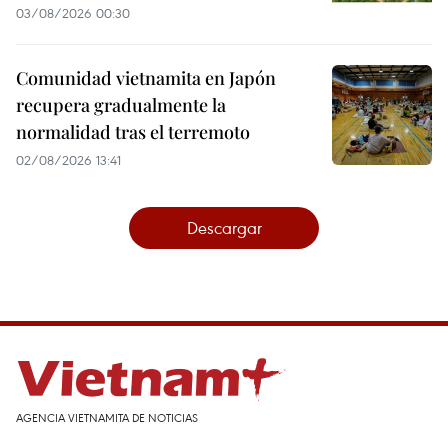
03/08/2026 00:30
Comunidad vietnamita en Japón
recupera gradualmente la
normalidad tras el terremoto
02/08/2026 13:41
Descargar
AGENCIA VIETNAMITA DE NOTICIAS