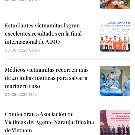
Estudiantes vietnamitas logran
excelentes resultados en la final
internacional de AIMO
05/08/2026 06:54
Médicos vietnamitas recorren más
de 40 millas náuticas para salvar a
marinero ruso
04/08/2026 14:19
Condecoran a Asociación de
Víctimas del Agente Naranja/Dioxina
de Vietnam