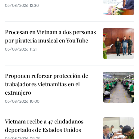
05/08/2026 12:30
Procesan en Vietnam a dos personas
por piratería musical en YouTube
05/08/2026 11:21
Proponen reforzar protección de
trabajadores vietnamitas en el
extranjero
05/08/2026 10:00
Vietnam recibe a 47 ciudadanos
deportados de Estados Unidos
05/08/2026 09:09