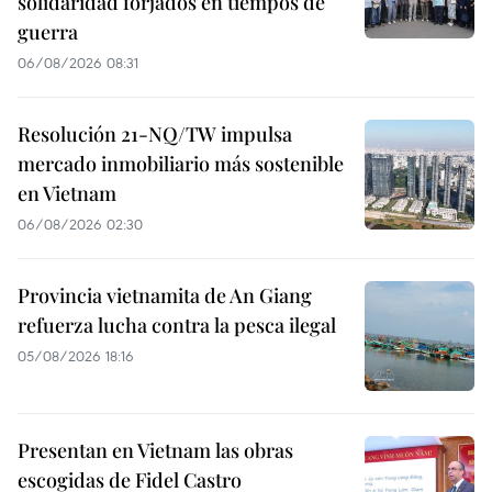
solidaridad forjados en tiempos de
guerra
06/08/2026 08:31
Resolución 21-NQ/TW impulsa
mercado inmobiliario más sostenible
en Vietnam
06/08/2026 02:30
Provincia vietnamita de An Giang
refuerza lucha contra la pesca ilegal
05/08/2026 18:16
Presentan en Vietnam las obras
escogidas de Fidel Castro