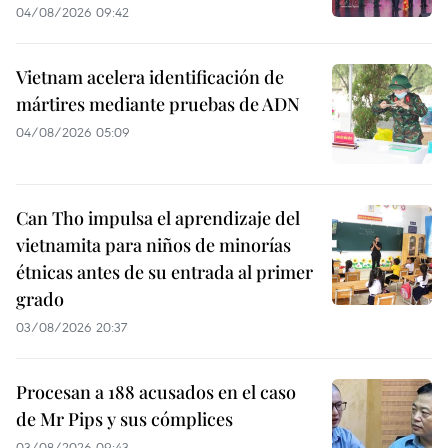
04/08/2026 09:42
Vietnam acelera identificación de
mártires mediante pruebas de ADN
04/08/2026 05:09
Can Tho impulsa el aprendizaje del
vietnamita para niños de minorías
étnicas antes de su entrada al primer
grado
03/08/2026 20:37
Procesan a 188 acusados en el caso
de Mr Pips y sus cómplices
03/08/2026 09:43