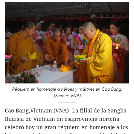
Réquiem en homenaje a héroes y mártires en Cao Bang.
(Fuente: VNA)
Cao Bang,Vietnam (VNA)- La filial de la Sangha
Budista de Vietnam en esaprovincia norteña
celebró hoy un gran réquiem en homenaje a los