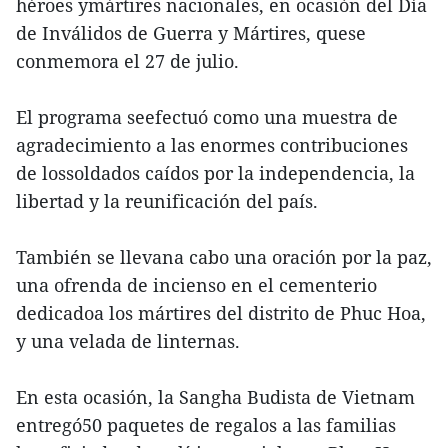
héroes ymártires nacionales, en ocasión del Día
de Inválidos de Guerra y Mártires, quese
conmemora el 27 de julio.
El programa seefectuó como una muestra de
agradecimiento a las enormes contribuciones
de lossoldados caídos por la independencia, la
libertad y la reunificación del país.
También se llevana cabo una oración por la paz,
una ofrenda de incienso en el cementerio
dedicadoa los mártires del distrito de Phuc Hoa,
y una velada de linternas.
En esta ocasión, la Sangha Budista de Vietnam
entregó50 paquetes de regalos a las familias