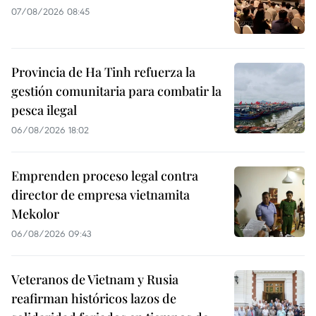
07/08/2026 08:45
Provincia de Ha Tinh refuerza la
gestión comunitaria para combatir la
pesca ilegal
06/08/2026 18:02
Emprenden proceso legal contra
director de empresa vietnamita
Mekolor
06/08/2026 09:43
Veteranos de Vietnam y Rusia
reafirman históricos lazos de