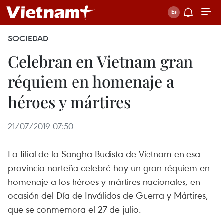
SOCIEDAD
Celebran en Vietnam gran
réquiem en homenaje a
héroes y mártires
21/07/2019 07:50
La filial de la Sangha Budista de Vietnam en esa
provincia norteña celebró hoy un gran réquiem en
homenaje a los héroes y mártires nacionales, en
ocasión del Día de Inválidos de Guerra y Mártires,
que se conmemora el 27 de julio.