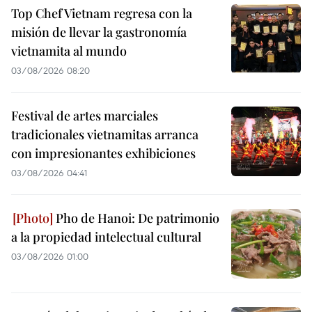
Top Chef Vietnam regresa con la
misión de llevar la gastronomía
vietnamita al mundo
03/08/2026 08:20
Festival de artes marciales
tradicionales vietnamitas arranca
con impresionantes exhibiciones
03/08/2026 04:41
Pho de Hanoi: De patrimonio
a la propiedad intelectual cultural
03/08/2026 01:00