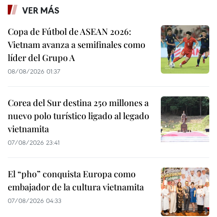
VER MÁS
Copa de Fútbol de ASEAN 2026:
Vietnam avanza a semifinales como
líder del Grupo A
08/08/2026 01:37
Corea del Sur destina 250 millones a
nuevo polo turístico ligado al legado
vietnamita
07/08/2026 23:41
El “pho” conquista Europa como
embajador de la cultura vietnamita
07/08/2026 04:33