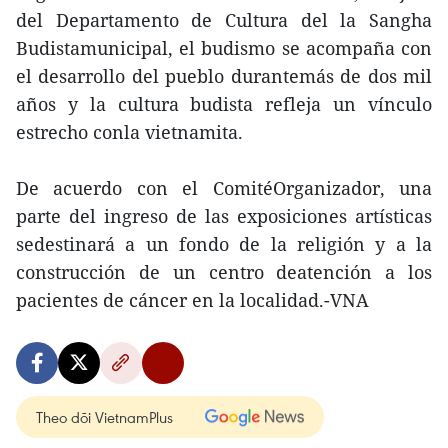
del Departamento de Cultura del la Sangha
Budistamunicipal, el budismo se acompaña con
el desarrollo del pueblo durantemás de dos mil
años y la cultura budista refleja un vínculo
estrecho conla vietnamita.
De acuerdo con el ComitéOrganizador, una
parte del ingreso de las exposiciones artísticas
sedestinará a un fondo de la religión y a la
construcción de un centro deatención a los
pacientes de cáncer en la localidad.-VNA
Theo dõi VietnamPlus