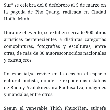
Sur” se celebra del 8 defebrero al 5 de marzo en
la pagoda de Pho Quang, radicada en Ciudad
HoChi Minh.
Durante el evento, se exhiben cercade 900 obras
artísticas pertenecientes a distintas categorías
comopinturas, fotografías y esculturas, entre
otras, de más de 30 autoresconocidos nacionales
y extranjeros.
En especial,se revive en la ocasión el espacio
cultural budista, donde se exponenlas estatuas
de Buda y Avalokitesvara Bodhisattva, imágenes
y mandalas,entre otros.
Según el venerable Thich PhuocTien, subjefe