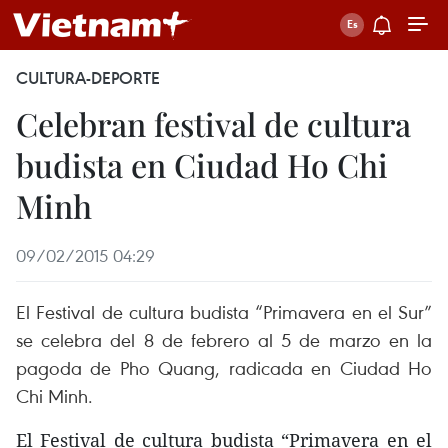
CULTURA-DEPORTE
Celebran festival de cultura
budista en Ciudad Ho Chi
Minh
09/02/2015 04:29
El Festival de cultura budista “Primavera en el Sur”
se celebra del 8 de febrero al 5 de marzo en la
pagoda de Pho Quang, radicada en Ciudad Ho
Chi Minh.
El Festival de cultura budista “Primavera en el