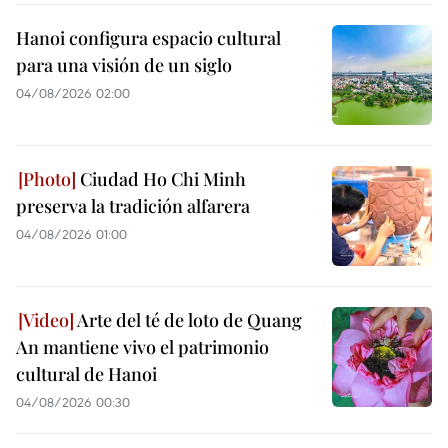
Hanoi configura espacio cultural
para una visión de un siglo
04/08/2026 02:00
Ciudad Ho Chi Minh
preserva la tradición alfarera
04/08/2026 01:00
Arte del té de loto de Quang
An mantiene vivo el patrimonio
cultural de Hanoi
04/08/2026 00:30