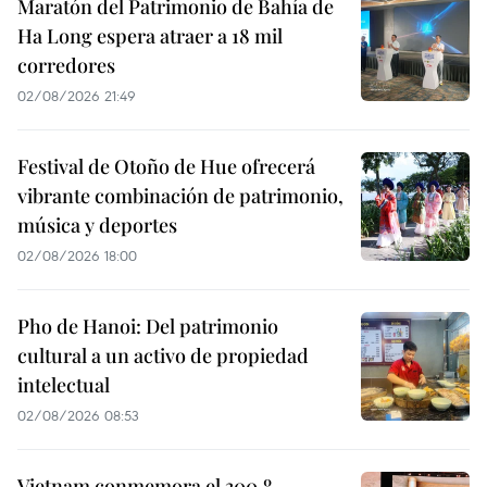
Maratón del Patrimonio de Bahía de
Ha Long espera atraer a 18 mil
corredores
02/08/2026 21:49
Festival de Otoño de Hue ofrecerá
vibrante combinación de patrimonio,
música y deportes
02/08/2026 18:00
Pho de Hanoi: Del patrimonio
cultural a un activo de propiedad
intelectual
02/08/2026 08:53
Vietnam conmemora el 300.º