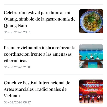
Celebrarán festival para honrar mi
Quang, símbolo de la gastronomía de
Quang Nam
06/08/2026 20:51
Premier vietnamita insta a reforzar la
coordinación frente a las amenazas
cibernéticas
06/08/2026 12:58
Concluye Festival Internacional de
Artes Marciales Tradicionales de
Vietnam
06/08/2026 08:27