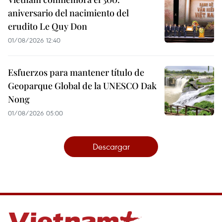
aniversario del nacimiento del
erudito Le Quy Don
01/08/2026 12:40
Esfuerzos para mantener título de
Geoparque Global de la UNESCO Dak
Nong
01/08/2026 05:00
Descargar