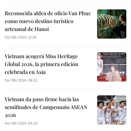
Reconocida aldea de oficio Van Phuc
como nuevo destino turístico
artesanal de Hanoi
05/08/2026 21:30
Vietnam acogerá Miss Heritage
Global 2026, la primera edición
celebrada en Asia
04/08/2026 08:32
Vietnam da paso firme hacia las
semifinales de Campeonato ASEAN
2026
04/08/2026 04:25