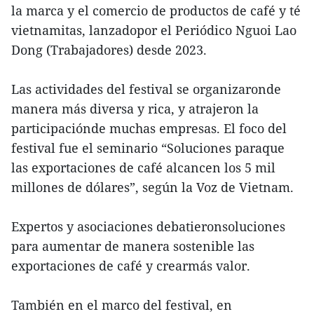
la marca y el comercio de productos de café y té
vietnamitas, lanzadopor el Periódico Nguoi Lao
Dong (Trabajadores) desde 2023.
Las actividades del festival se organizaronde
manera más diversa y rica, y atrajeron la
participaciónde muchas empresas. El foco del
festival fue el seminario “Soluciones paraque
las exportaciones de café alcancen los 5 mil
millones de dólares”, según la Voz de Vietnam.
Expertos y asociaciones debatieronsoluciones
para aumentar de manera sostenible las
exportaciones de café y crearmás valor.
También en el marco del festival, en