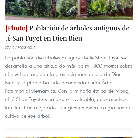
Población de árboles antiguos de
té San Tuyet en Dien Bien
27/12/2023 00:51
La población de árboles antiguos de té Shan Tuyet se
desarrolla a una altitud de más de mil 800 metros sobre
el nivel del mar, en la provincia montañosa de Dien
Bien, y la planta ha sido reconocida como Árbol
Patrimonial vietnamita. Con la minoría étnica de Mong,
el té Shan Tuyet es un tesoro invaluable, pues muchas
familias han mejorado su ingreso económico gracias al
cultivo de ese árbol.