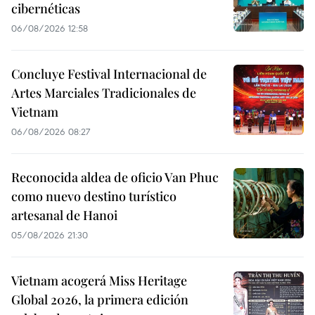
cibernéticas
06/08/2026 12:58
Concluye Festival Internacional de
Artes Marciales Tradicionales de
Vietnam
06/08/2026 08:27
Reconocida aldea de oficio Van Phuc
como nuevo destino turístico
artesanal de Hanoi
05/08/2026 21:30
Vietnam acogerá Miss Heritage
Global 2026, la primera edición