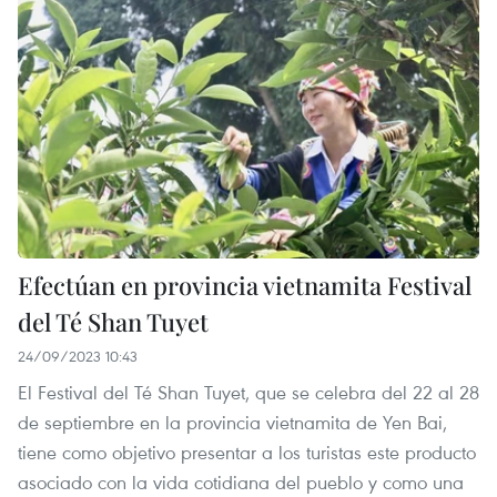
Efectúan en provincia vietnamita Festival
del Té Shan Tuyet
24/09/2023 10:43
El Festival del Té Shan Tuyet, que se celebra del 22 al 28
de septiembre en la provincia vietnamita de Yen Bai,
tiene como objetivo presentar a los turistas este producto
asociado con la vida cotidiana del pueblo y como una