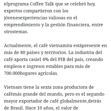
elprograma Coffee Talk que se celebró hoy,
expertos compartieron con los
jóvenesexperiencias valiosas en el
emprendimiento y la gestión financiera, entre
otrostemas.
Actualmente, el café vietnamita estápresente en
más de 80 países y territorios. La industria del
café aporta casiel 4% del PIB del país, creando
empleos e ingresos estables para más de
700.000hogares agrícolas.
Vietnam tiene la sexta zona productora de
cafémás grande del mundo, pero es el segundo
mayor exportador de café globalmente,detrás
de Brasil. Hace 10 años, el valor de