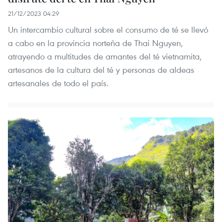
21/12/2023 04:29
Un intercambio cultural sobre el consumo de té se llevó
a cabo en la provincia norteña de Thai Nguyen,
atrayendo a multitudes de amantes del té vietnamita,
artesanos de la cultura del té y personas de aldeas
artesanales de todo el país.