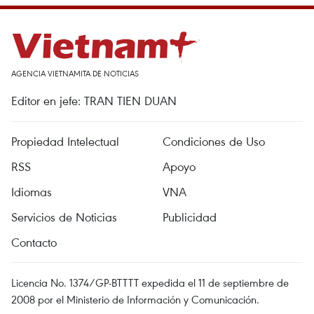
AGENCIA VIETNAMITA DE NOTICIAS
Editor en jefe: TRAN TIEN DUAN
Propiedad Intelectual
Condiciones de Uso
RSS
Apoyo
Idiomas
VNA
Servicios de Noticias
Publicidad
Contacto
Licencia No. 1374/GP-BTTTT expedida el 11 de septiembre de
2008 por el Ministerio de Información y Comunicación.