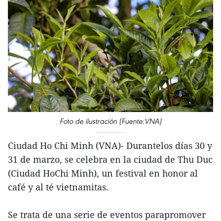
Foto de ilustración (Fuente:VNA)
Ciudad Ho Chi Minh (VNA)- Durantelos días 30 y
31 de marzo, se celebra en la ciudad de Thu Duc
(Ciudad HoChi Minh), un festival en honor al
café y al té vietnamitas.
Se trata de una serie de eventos parapromover