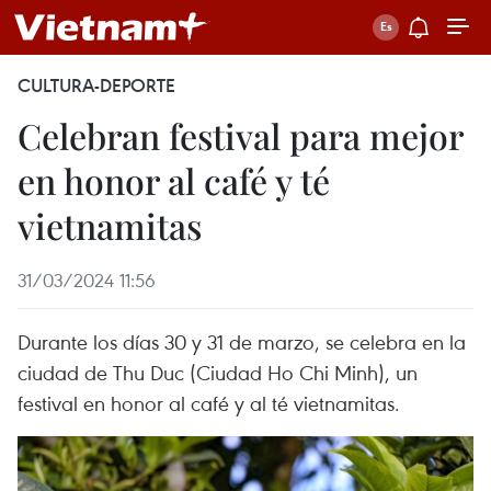
CULTURA-DEPORTE
Celebran festival para mejor
en honor al café y té
vietnamitas
31/03/2024 11:56
Durante los días 30 y 31 de marzo, se celebra en la
ciudad de Thu Duc (Ciudad Ho Chi Minh), un
festival en honor al café y al té vietnamitas.