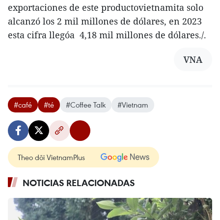
exportaciones de este productovietnamita solo
alcanzó los 2 mil millones de dólares, en 2023
esta cifra llegóa 4,18 mil millones de dólares./.
VNA
#café
#té
#Coffee Talk
#Vietnam
Theo dõi VietnamPlus
NOTICIAS RELACIONADAS