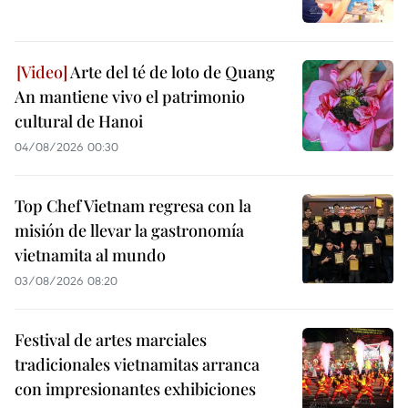
Arte del té de loto de Quang
An mantiene vivo el patrimonio
cultural de Hanoi
04/08/2026 00:30
Top Chef Vietnam regresa con la
misión de llevar la gastronomía
vietnamita al mundo
03/08/2026 08:20
Festival de artes marciales
tradicionales vietnamitas arranca
con impresionantes exhibiciones