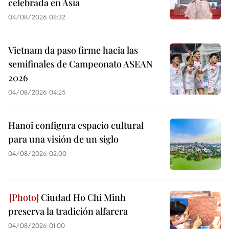
celebrada en Asia
04/08/2026 08:32
Vietnam da paso firme hacia las
semifinales de Campeonato ASEAN
2026
04/08/2026 04:25
Hanoi configura espacio cultural
para una visión de un siglo
04/08/2026 02:00
Ciudad Ho Chi Minh
preserva la tradición alfarera
04/08/2026 01:00