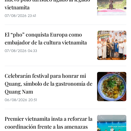
vietnamita
07/08/2026 23:41
El “pho” conquista Europa como
embajador de la cultura vietnamita
07/08/2026 04:33
Celebrarán festival para honrar mi
Quang, símbolo de la gastronomía de
Quang Nam
06/08/2026 20:51
Premier vietnamita insta a reforzar la
coordinación frente a las amenazas