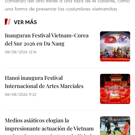
comienzo del año frente a una taza de té caliente, como
una forma de preservar las costumbres vietnamitas.
VER MÁS
Inauguran Festival Vietnam-Corea
del Sur 2026 en Da Nang
08/08/2026 12:14
Hanoi inaugura Festival
Internacional de Artes Marciales
08/08/2026 11:22
Medios asiáticos elogian la
impresionante actuación de Vietnam