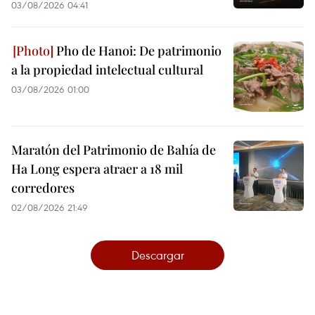
03/08/2026 04:41
Pho de Hanoi: De patrimonio
a la propiedad intelectual cultural
03/08/2026 01:00
Maratón del Patrimonio de Bahía de
Ha Long espera atraer a 18 mil
corredores
02/08/2026 21:49
Descargar