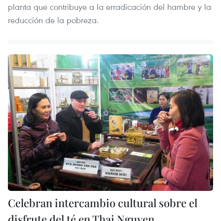
planta que contribuye a la erradicación del hambre y la
reducción de la pobreza.
Celebran intercambio cultural sobre el
disfrute del té en Thai Nguyen