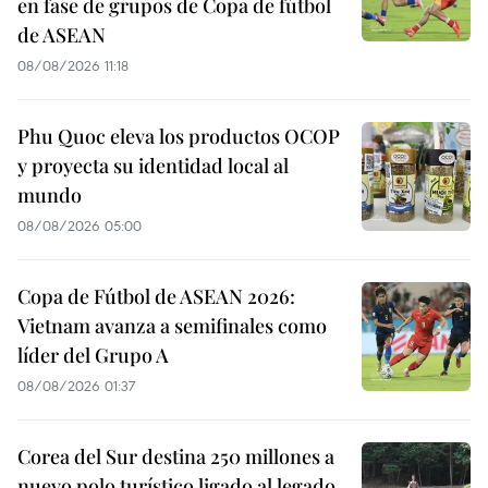
en fase de grupos de Copa de fútbol
de ASEAN
08/08/2026 11:18
Phu Quoc eleva los productos OCOP
y proyecta su identidad local al
mundo
08/08/2026 05:00
Copa de Fútbol de ASEAN 2026:
Vietnam avanza a semifinales como
líder del Grupo A
08/08/2026 01:37
Corea del Sur destina 250 millones a
nuevo polo turístico ligado al legado