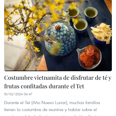
Costumbre vietnamita de disfrutar de té y
frutas confitadas durante el Tet
10/02/2024 06:47
Durante el Tet (Año Nuevo Lunar), muchas familias
tienen la costumbre de reunirse y hablar sobre el