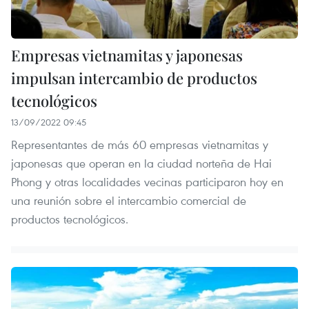
Empresas vietnamitas y japonesas
impulsan intercambio de productos
tecnológicos
13/09/2022 09:45
Representantes de más 60 empresas vietnamitas y
japonesas que operan en la ciudad norteña de Hai
Phong y otras localidades vecinas participaron hoy en
una reunión sobre el intercambio comercial de
productos tecnológicos.