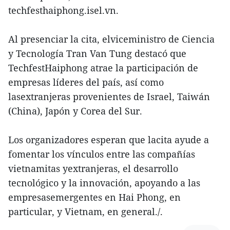
techfesthaiphong.isel.vn.
Al presenciar la cita, elviceministro de Ciencia
y Tecnología Tran Van Tung destacó que
TechfestHaiphong atrae la participación de
empresas líderes del país, así como
lasextranjeras provenientes de Israel, Taiwán
(China), Japón y Corea del Sur.
Los organizadores esperan que lacita ayude a
fomentar los vínculos entre las compañías
vietnamitas yextranjeras, el desarrollo
tecnológico y la innovación, apoyando a las
empresasemergentes en Hai Phong, en
particular, y Vietnam, en general./.