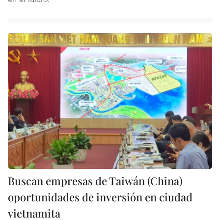
Buscan empresas de Taiwán (China)
oportunidades de inversión en ciudad
vietnamita