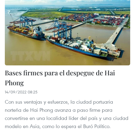
Bases firmes para el despegue de Hai
Phong
14/09/2022 08:25
Con sus ventajas y esfuerzos, la ciudad portuaria
norteña de Hai Phong avanza a paso firme para
convertirse en una localidad líder del país y una ciudad
modelo en Asia, como lo espera el Buró Político.