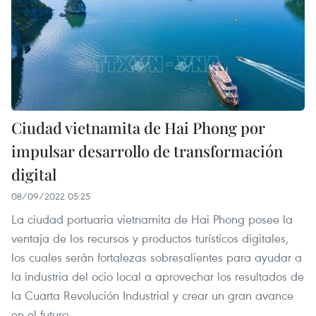
Ciudad vietnamita de Hai Phong por
impulsar desarrollo de transformación
digital
08/09/2022 05:25
La ciudad portuaria vietnamita de Hai Phong posee la
ventaja de los recursos y productos turísticos digitales,
los cuales serán fortalezas sobresalientes para ayudar a
la industria del ocio local a aprovechar los resultados de
la Cuarta Revolución Industrial y crear un gran avance
en el futuro.