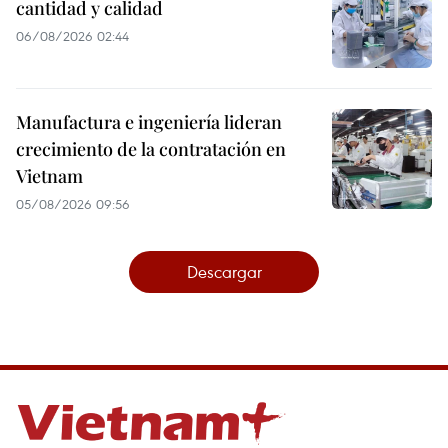
cantidad y calidad
06/08/2026 02:44
Manufactura e ingeniería lideran
crecimiento de la contratación en
Vietnam
05/08/2026 09:56
Descargar