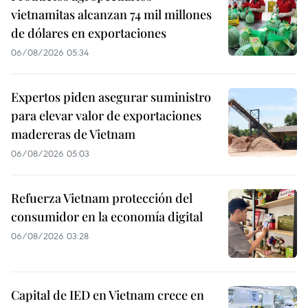
vietnamitas alcanzan 74 mil millones
de dólares en exportaciones
06/08/2026 05:34
Expertos piden asegurar suministro
para elevar valor de exportaciones
madereras de Vietnam
06/08/2026 05:03
Refuerza Vietnam protección del
consumidor en la economía digital
06/08/2026 03:28
Capital de IED en Vietnam crece en