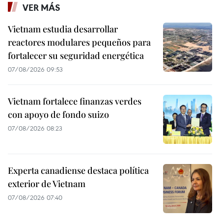
VER MÁS
Vietnam estudia desarrollar
reactores modulares pequeños para
fortalecer su seguridad energética
07/08/2026 09:53
Vietnam fortalece finanzas verdes
con apoyo de fondo suizo
07/08/2026 08:23
Experta canadiense destaca política
exterior de Vietnam
07/08/2026 07:40