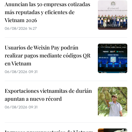
Anuncian las 50 empresas cotizadas
más reputadas y eficientes de
Vietnam 2026
06/08/2026 14:27
Usuarios de Weixin Pay podrán
realizar pagos mediante códigos QR
en Vietnam
06/08/2026 09:31
Exportaciones vietnamitas de durián
apuntan a nuevo récord
06/08/2026 09:31