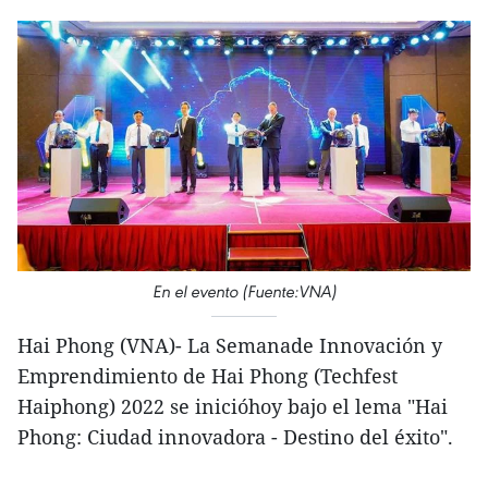
En el evento (Fuente:VNA)
Hai Phong (VNA)- La Semanade Innovación y
Emprendimiento de Hai Phong (Techfest
Haiphong) 2022 se inicióhoy bajo el lema "Hai
Phong: Ciudad innovadora - Destino del éxito".