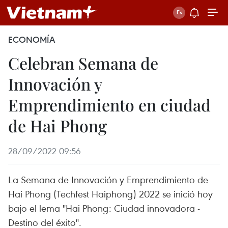
ECONOMÍA
Celebran Semana de
Innovación y
Emprendimiento en ciudad
de Hai Phong
28/09/2022 09:56
La Semana de Innovación y Emprendimiento de
Hai Phong (Techfest Haiphong) 2022 se inició hoy
bajo el lema "Hai Phong: Ciudad innovadora -
Destino del éxito".