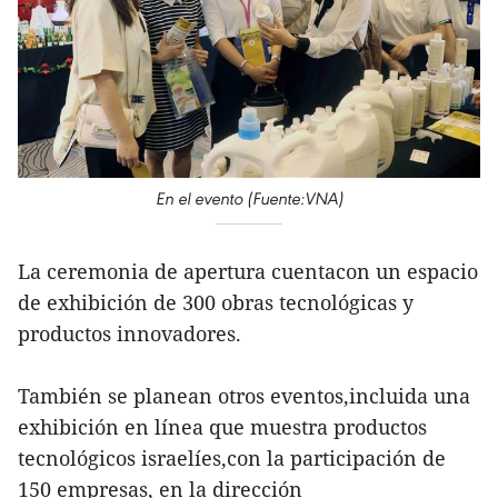
En el evento (Fuente:VNA)
La ceremonia de apertura cuentacon un espacio
de exhibición de 300 obras tecnológicas y
productos innovadores.
También se planean otros eventos,incluida una
exhibición en línea que muestra productos
tecnológicos israelíes,con la participación de
150 empresas, en la dirección