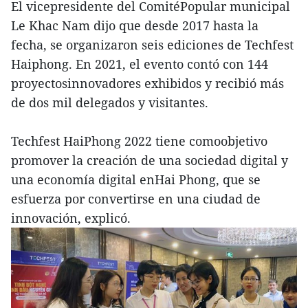
El vicepresidente del ComitéPopular municipal
Le Khac Nam dijo que desde 2017 hasta la
fecha, se organizaron seis ediciones de Techfest
Haiphong. En 2021, el evento contó con 144
proyectosinnovadores exhibidos y recibió más
de dos mil delegados y visitantes.
Techfest HaiPhong 2022 tiene comoobjetivo
promover la creación de una sociedad digital y
una economía digital enHai Phong, que se
esfuerza por convertirse en una ciudad de
innovación, explicó.