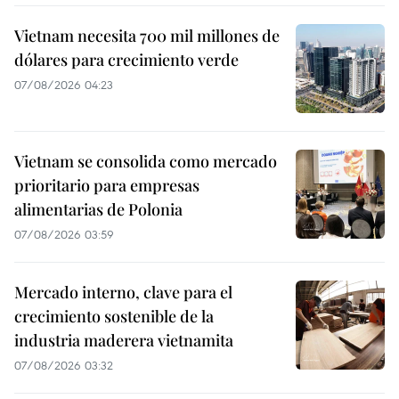
Vietnam necesita 700 mil millones de
dólares para crecimiento verde
07/08/2026 04:23
Vietnam se consolida como mercado
prioritario para empresas
alimentarias de Polonia
07/08/2026 03:59
Mercado interno, clave para el
crecimiento sostenible de la
industria maderera vietnamita
07/08/2026 03:32