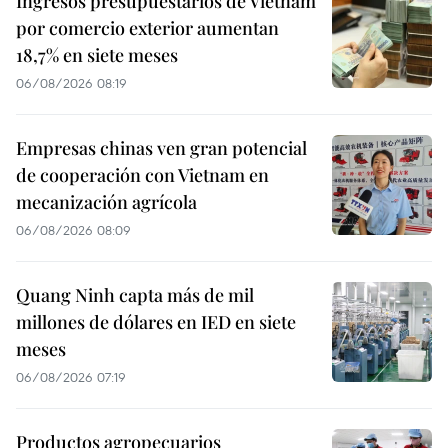
Ingresos presupuestarios de Vietnam
por comercio exterior aumentan
18,7% en siete meses
06/08/2026 08:19
Empresas chinas ven gran potencial
de cooperación con Vietnam en
mecanización agrícola
06/08/2026 08:09
Quang Ninh capta más de mil
millones de dólares en IED en siete
meses
06/08/2026 07:19
Productos agropecuarios