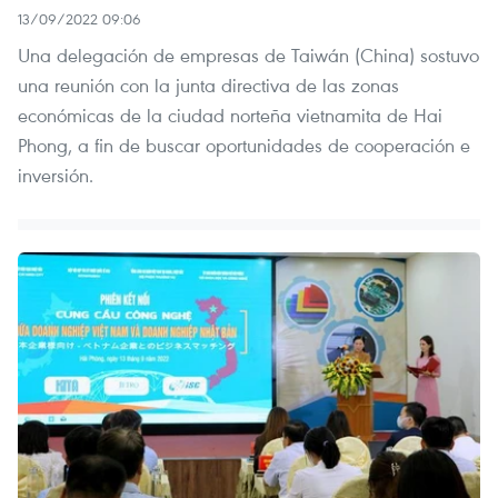
13/09/2022 09:06
Una delegación de empresas de Taiwán (China) sostuvo
una reunión con la junta directiva de las zonas
económicas de la ciudad norteña vietnamita de Hai
Phong, a fin de buscar oportunidades de cooperación e
inversión.