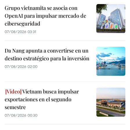
Grupo vietnamita se asocia con
OpenAI para impulsar mercado de
ciberseguridad
07/08/2026 03:31
Da Nang apunta a convertirse en un
destino estratégico para la inversión
07/08/2026 02:00
Vietnam busca impulsar
exportaciones en el segundo
semestre
07/08/2026 00:30