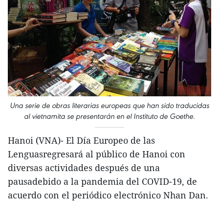
Una serie de obras literarias europeas que han sido traducidas
al vietnamita se presentarán en el Instituto de Goethe.
Hanoi (VNA)- El Día Europeo de las
Lenguasregresará al público de Hanoi con
diversas actividades después de una
pausadebido a la pandemia del COVID-19, de
acuerdo con el periódico electrónico Nhan Dan.