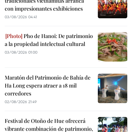
tradicionales vietnamitas arranca
con impresionantes exhibiciones
03/08/2026 04:41
Pho de Hanoi: De patrimonio
a la propiedad intelectual cultural
03/08/2026 01:00
Maratón del Patrimonio de Bahía de
Ha Long espera atraer a 18 mil
corredores
02/08/2026 21:49
Festival de Otoño de Hue ofrecerá
vibrante combinación de patrimonio,