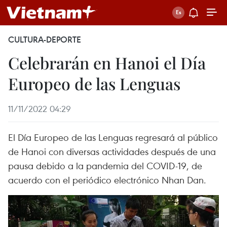
CULTURA-DEPORTE
Celebrarán en Hanoi el Día
Europeo de las Lenguas
11/11/2022 04:29
El Día Europeo de las Lenguas regresará al público
de Hanoi con diversas actividades después de una
pausa debido a la pandemia del COVID-19, de
acuerdo con el periódico electrónico Nhan Dan.