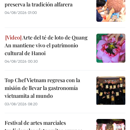
preserva la tradición alfarera
04/08/2026 01:00
Arte del té de loto de Quang
An mantiene vivo el patrimonio
cultural de Hanoi
04/08/2026 00:30
Top Chef Vietnam regresa con la
misión de llevar la gastronomía
vietnamita al mundo
03/08/2026 08:20
Festival de artes marciales