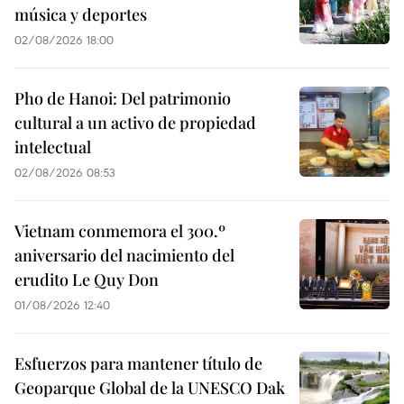
música y deportes
02/08/2026 18:00
Pho de Hanoi: Del patrimonio
cultural a un activo de propiedad
intelectual
02/08/2026 08:53
Vietnam conmemora el 300.º
aniversario del nacimiento del
erudito Le Quy Don
01/08/2026 12:40
Esfuerzos para mantener título de
Geoparque Global de la UNESCO Dak