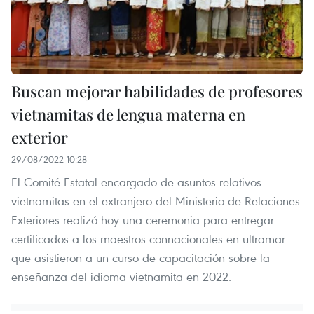
Buscan mejorar habilidades de profesores
vietnamitas de lengua materna en
exterior
29/08/2022 10:28
El Comité Estatal encargado de asuntos relativos
vietnamitas en el extranjero del Ministerio de Relaciones
Exteriores realizó hoy una ceremonia para entregar
certificados a los maestros connacionales en ultramar
que asistieron a un curso de capacitación sobre la
enseñanza del idioma vietnamita en 2022.