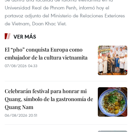
Universidad Real de Phnom Penh, informó hoy el
portavoz adjunto del Ministerio de Relaciones Exteriores
de Vietnam, Doan Khac Viet.
VER MÁS
El “pho” conquista Europa como
embajador de la cultura vietnamita
07/08/2026 04:33
Celebrarán festival para honrar mi
Quang, símbolo de la gastronomía de
Quang Nam
06/08/2026 20:51