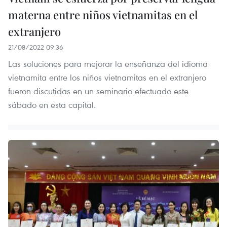
materna entre niños vietnamitas en el
extranjero
21/08/2022 09:36
Las soluciones para mejorar la enseñanza del idioma
vietnamita entre los niños vietnamitas en el extranjero
fueron discutidas en un seminario efectuado este
sábado en esta capital.