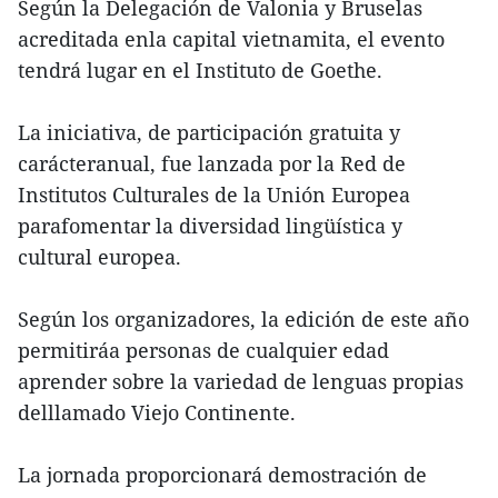
Según la Delegación de Valonia y Bruselas
acreditada enla capital vietnamita, el evento
tendrá lugar en el Instituto de Goethe.
La iniciativa, de participación gratuita y
carácteranual, fue lanzada por la Red de
Institutos Culturales de la Unión Europea
parafomentar la diversidad lingüística y
cultural europea.
Según los organizadores, la edición de este año
permitiráa personas de cualquier edad
aprender sobre la variedad de lenguas propias
delllamado Viejo Continente.
La jornada proporcionará demostración de