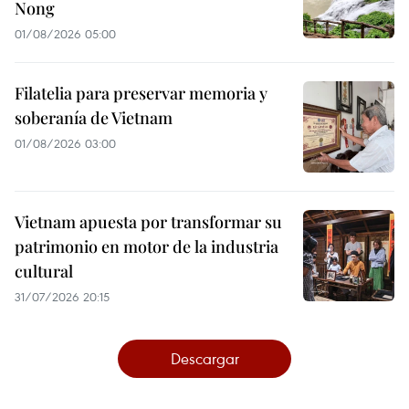
Nong
01/08/2026 05:00
Filatelia para preservar memoria y
soberanía de Vietnam
01/08/2026 03:00
Vietnam apuesta por transformar su
patrimonio en motor de la industria
cultural
31/07/2026 20:15
Descargar