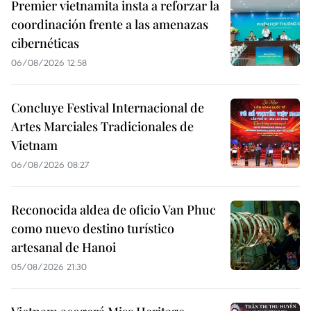
Premier vietnamita insta a reforzar la
coordinación frente a las amenazas
cibernéticas
06/08/2026 12:58
Concluye Festival Internacional de
Artes Marciales Tradicionales de
Vietnam
06/08/2026 08:27
Reconocida aldea de oficio Van Phuc
como nuevo destino turístico
artesanal de Hanoi
05/08/2026 21:30