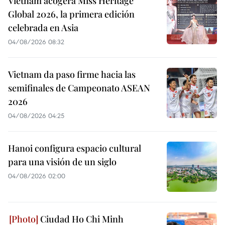
Vietnam acogerá Miss Heritage
Global 2026, la primera edición
celebrada en Asia
04/08/2026 08:32
Vietnam da paso firme hacia las
semifinales de Campeonato ASEAN
2026
04/08/2026 04:25
Hanoi configura espacio cultural
para una visión de un siglo
04/08/2026 02:00
Ciudad Ho Chi Minh