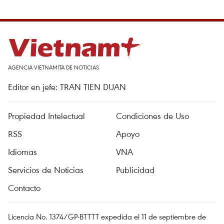
AGENCIA VIETNAMITA DE NOTICIAS
Editor en jefe: TRAN TIEN DUAN
Propiedad Intelectual
Condiciones de Uso
RSS
Apoyo
Idiomas
VNA
Servicios de Noticias
Publicidad
Contacto
Licencia No. 1374/GP-BTTTT expedida el 11 de septiembre de