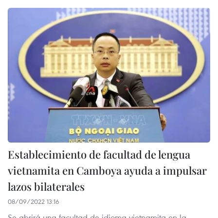
Establecimiento de facultad de lengua
vietnamita en Camboya ayuda a impulsar
lazos bilaterales
08/09/2022 13:16
Se abrirá una facultad de idioma vietnamita en la