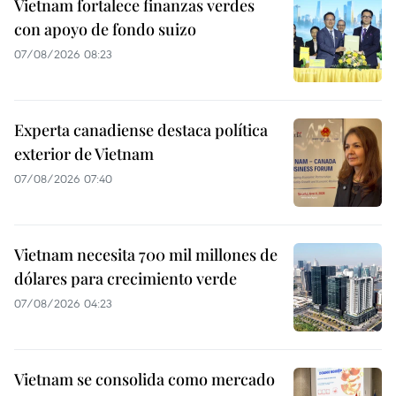
Vietnam fortalece finanzas verdes
con apoyo de fondo suizo
07/08/2026 08:23
Experta canadiense destaca política
exterior de Vietnam
07/08/2026 07:40
Vietnam necesita 700 mil millones de
dólares para crecimiento verde
07/08/2026 04:23
Vietnam se consolida como mercado