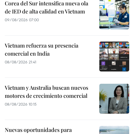
Corea del Sur intensifica nueva ola
de IED de alta calidad en Vietnam
09/08/2026 07:00
Vietnam refuerza su presencia
comercial en India
08/08/2026 21:41
Vietnam y Australia buscan nuevos
motores de crecimiento comercial
08/08/2026 10:15
Nuevas oportunidades para