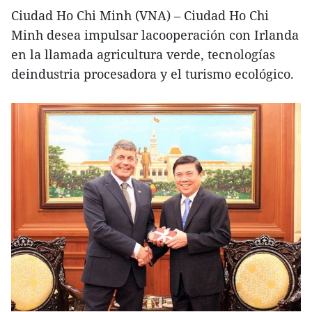
Ciudad Ho Chi Minh (VNA) – Ciudad Ho Chi
Minh desea impulsar lacooperación con Irlanda
en la llamada agricultura verde, tecnologías
deindustria procesadora y el turismo ecológico.