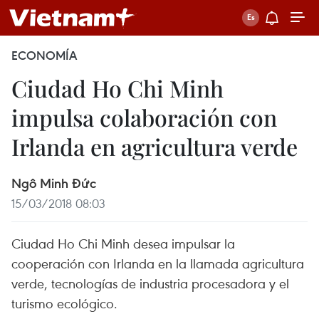
ECONOMÍA
Ciudad Ho Chi Minh
impulsa colaboración con
Irlanda en agricultura verde
Ngô Minh Đức
15/03/2018 08:03
Ciudad Ho Chi Minh desea impulsar la
cooperación con Irlanda en la llamada agricultura
verde, tecnologías de industria procesadora y el
turismo ecológico.