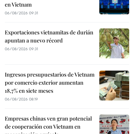
en Vietnam
06/08/2026 09:31
Exportaciones vietnamitas de durián
apuntan a nuevo récord
06/08/2026 09:31
Ingresos presupuestarios de Vietnam
por comercio exterior aumentan
18,7% en siete meses
06/08/2026 08:19
Empresas chinas ven gran potencial
de cooperación con Vietnam en