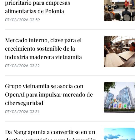
prioritario para empresas
alimentarias de Polonia
07/08/2026 03:59
Mercado interno, clave para el
crecimiento sostenible de la
industria maderera vietnamita
07/08/2026 03:32
Grupo vietnamita se asocia con
OpenAI para impulsar mercado de
ciberseguridad
07/08/2026 03:31
Da Nang apunta a convertirse en un