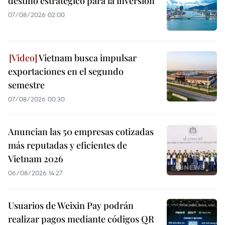
destino estratégico para la inversión
07/08/2026 02:00
Vietnam busca impulsar
exportaciones en el segundo
semestre
07/08/2026 00:30
Anuncian las 50 empresas cotizadas
más reputadas y eficientes de
Vietnam 2026
06/08/2026 14:27
Usuarios de Weixin Pay podrán
realizar pagos mediante códigos QR