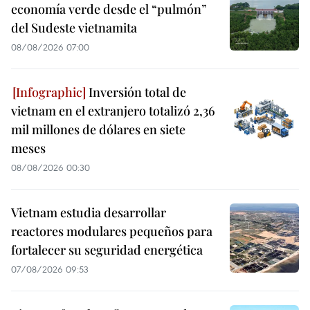
economía verde desde el “pulmón”
del Sudeste vietnamita
08/08/2026 07:00
Inversión total de
vietnam en el extranjero totalizó 2,36
mil millones de dólares en siete
meses
08/08/2026 00:30
Vietnam estudia desarrollar
reactores modulares pequeños para
fortalecer su seguridad energética
07/08/2026 09:53