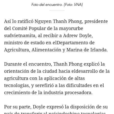
Foto del encuentro. (Foto: VNA)
Así lo ratificó Nguyen Thanh Phong, presidente
del Comité Popular de la mayorurbe
sudvietnamita, al recibir a Adrew Doyle,
ministro de estado en elDepartamento de
Agricultura, Alimentación y Marina de Irlanda.
Durante el encuentro, Thanh Phong explicó la
orientación de la ciudad hacia eldesarrollo de la
agricultura con la aplicación de altas
tecnologías, y serefirió a las dificultades en el
crecimiento de la industria procesadora.
Por su parte, Doyle expresó la disposición de su
país de transferir al paísindochino tecnologías