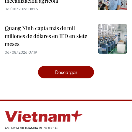
mecanización agrícola
06/08/2026 08:09
Quang Ninh capta más de mil
millones de dólares en IED en siete
meses
06/08/2026 07:19
Descargar
AGENCIA VIETNAMITA DE NOTICIAS