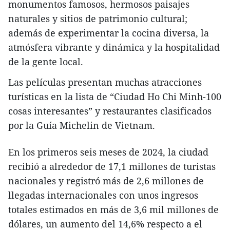
monumentos famosos, hermosos paisajes
naturales y sitios de patrimonio cultural;
además de experimentar la cocina diversa, la
atmósfera vibrante y dinámica y la hospitalidad
de la gente local.
Las películas presentan muchas atracciones
turísticas en la lista de “Ciudad Ho Chi Minh-100
cosas interesantes” y restaurantes clasificados
por la Guía Michelin de Vietnam.
En los primeros seis meses de 2024, la ciudad
recibió a alrededor de 17,1 millones de turistas
nacionales y registró más de 2,6 millones de
llegadas internacionales con unos ingresos
totales estimados en más de 3,6 mil millones de
dólares, un aumento del 14,6% respecto a el