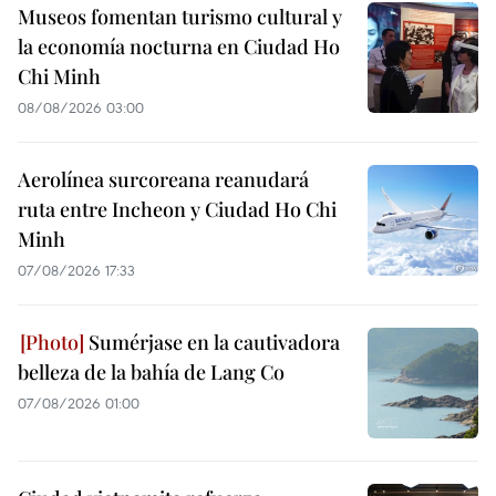
Museos fomentan turismo cultural y
la economía nocturna en Ciudad Ho
Chi Minh
08/08/2026 03:00
Aerolínea surcoreana reanudará
ruta entre Incheon y Ciudad Ho Chi
Minh
07/08/2026 17:33
Sumérjase en la cautivadora
belleza de la bahía de Lang Co
07/08/2026 01:00