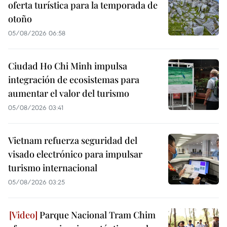
oferta turística para la temporada de
otoño
05/08/2026 06:58
Ciudad Ho Chi Minh impulsa
integración de ecosistemas para
aumentar el valor del turismo
05/08/2026 03:41
Vietnam refuerza seguridad del
visado electrónico para impulsar
turismo internacional
05/08/2026 03:25
Parque Nacional Tram Chim