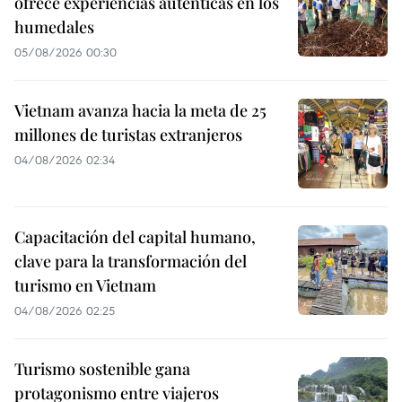
ofrece experiencias auténticas en los
humedales
05/08/2026 00:30
Vietnam avanza hacia la meta de 25
millones de turistas extranjeros
04/08/2026 02:34
Capacitación del capital humano,
clave para la transformación del
turismo en Vietnam
04/08/2026 02:25
Turismo sostenible gana
protagonismo entre viajeros