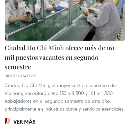
Ciudad Ho Chi Minh ofrece más de 161
mil puestos vacantes en segundo
semestre
08/07/2024 08:57
Ciudad Ho Chi Minh, el mayor centro económico de
Vietnam, necesitará entre 153 mil 500 y 161 mil 500
trabajadores en el segundo semestre de este año,
principalmente en industrias clave y servicios esenciales.
VER MÁS