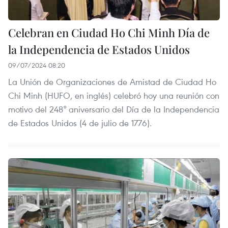
Celebran en Ciudad Ho Chi Minh Día de
la Independencia de Estados Unidos
09/07/2024 08:20
La Unión de Organizaciones de Amistad de Ciudad Ho
Chi Minh (HUFO, en inglés) celebró hoy una reunión con
motivo del 248° aniversario del Día de la Independencia
de Estados Unidos (4 de julio de 1776).