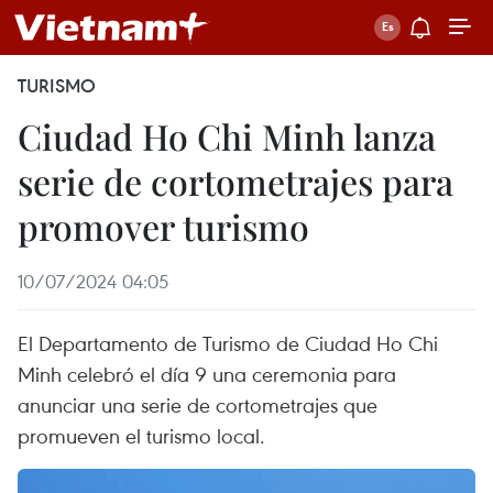
TURISMO
Ciudad Ho Chi Minh lanza
serie de cortometrajes para
promover turismo
10/07/2024 04:05
El Departamento de Turismo de Ciudad Ho Chi
Minh celebró el día 9 una ceremonia para
anunciar una serie de cortometrajes que
promueven el turismo local.