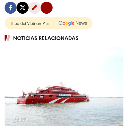
Theo dõi VietnamPlus
NOTICIAS RELACIONADAS