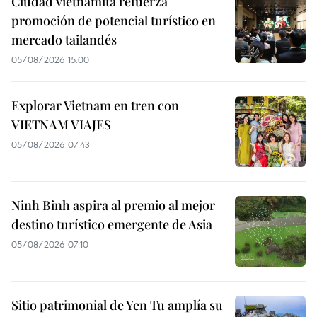
Ciudad vietnamita refuerza
promoción de potencial turístico en
mercado tailandés
05/08/2026 15:00
Explorar Vietnam en tren con
VIETNAM VIAJES
05/08/2026 07:43
Ninh Binh aspira al premio al mejor
destino turístico emergente de Asia
05/08/2026 07:10
Sitio patrimonial de Yen Tu amplía su