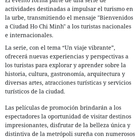
El evento forma parte de una serie de
actividades destinadas a impulsar el turismo en
la urbe, transmitiendo el mensaje "Bienvenidos
a Ciudad Ho Chi Minh" a los turistas nacionales
e internacionales.
La serie, con el tema “Un viaje vibrante”,
ofrecerá nuevas experiencias y perspectivas a
los turistas para explorar y aprender sobre la
historia, cultura, gastronomía, arquitectura y
diversas artes, atracciones turísticas y servicios
turísticos de la ciudad.
Las películas de promoción brindarán a los
espectadores la oportunidad de visitar destinos
impresionantes, disfrutar de la belleza única y
distintiva de la metrópoli sureña con numerosos