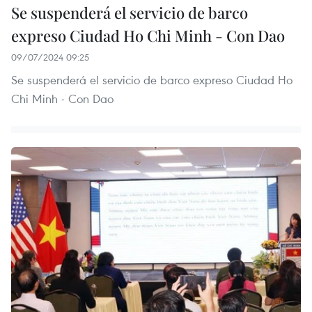
Se suspenderá el servicio de barco
expreso Ciudad Ho Chi Minh - Con Dao
09/07/2024 09:25
Se suspenderá el servicio de barco expreso Ciudad Ho
Chi Minh - Con Dao