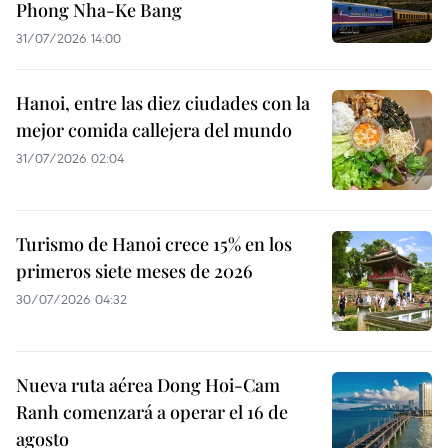
Phong Nha-Ke Bang
31/07/2026 14:00
Hanoi, entre las diez ciudades con la
mejor comida callejera del mundo
31/07/2026 02:04
Turismo de Hanoi crece 15% en los
primeros siete meses de 2026
30/07/2026 04:32
Nueva ruta aérea Dong Hoi-Cam
Ranh comenzará a operar el 16 de
agosto