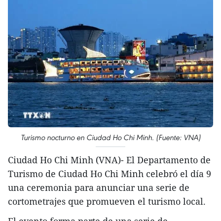
Turismo nocturno en Ciudad Ho Chi Minh. (Fuente: VNA)
Ciudad Ho Chi Minh (VNA)- El Departamento de
Turismo de Ciudad Ho Chi Minh celebró el día 9
una ceremonia para anunciar una serie de
cortometrajes que promueven el turismo local.