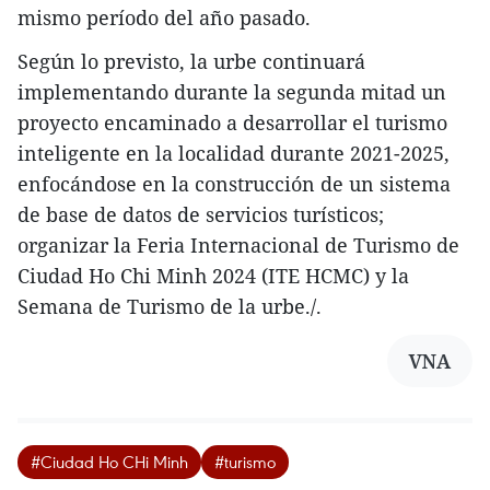
mismo período del año pasado.
Según lo previsto, la urbe continuará
implementando durante la segunda mitad un
proyecto encaminado a desarrollar el turismo
inteligente en la localidad durante 2021-2025,
enfocándose en la construcción de un sistema
de base de datos de servicios turísticos;
organizar la Feria Internacional de Turismo de
Ciudad Ho Chi Minh 2024 (ITE HCMC) y la
Semana de Turismo de la urbe./.
VNA
#Ciudad Ho CHi Minh
#turismo