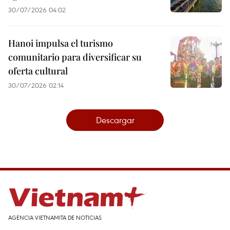
30/07/2026 04:02
Hanoi impulsa el turismo
comunitario para diversificar su
oferta cultural
30/07/2026 02:14
Descargar
AGENCIA VIETNAMITA DE NOTICIAS