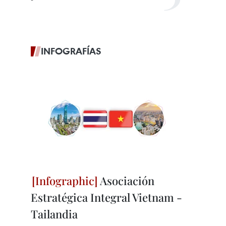
INFOGRAFÍAS
Asociación
Estratégica Integral Vietnam -
Tailandia