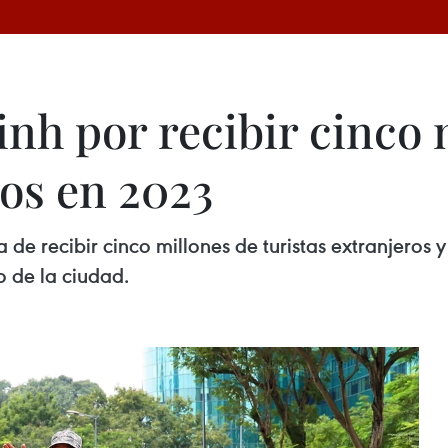
nh por recibir cinco 
ros en 2023
 de recibir cinco millones de turistas extranjeros 
 de la ciudad.