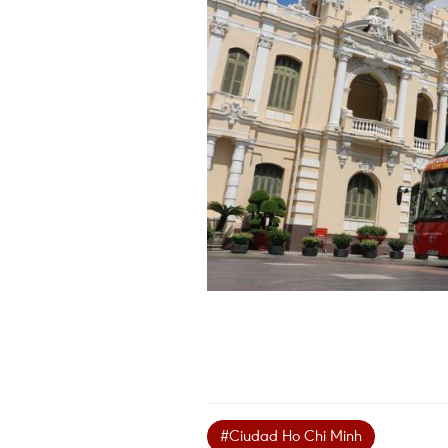
#Ciudad Ho Chi Minh