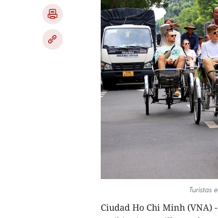
Turistas
Ciudad Ho Chi Minh (VNA) - 