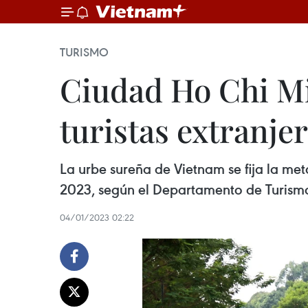
TURISMO
Ciudad Ho Chi Mi
turistas extranje
La urbe sureña de Vietnam se fija la meta
2023, según el Departamento de Turismo
04/01/2023 02:22