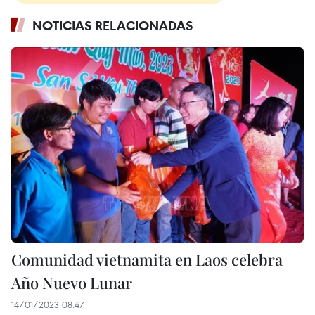
NOTICIAS RELACIONADAS
Comunidad vietnamita en Laos celebra
Año Nuevo Lunar
14/01/2023 08:47