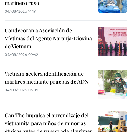
marinero ruso
04/08/2026 14:19
Condecoran a Asociación de
Víctimas del Agente Naranja/Dioxina
de Vietnam
04/08/2026 09:42
Vietnam acelera identificación de
mártires mediante pruebas de ADN
04/08/2026 05:09
Can Tho impulsa el aprendizaje del
vietnamita para niños de minorías
étnicas antes de su entrada al primer