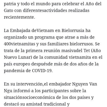
patria y todo el mundo para celebrar el Año del
Gato con diferentesactividades realizadas
recientemente.
La Embajada deVietnam en Bielorrusia ha
organizado un programa que atrae a más de
400vietnamitas y sus familiares bielorrusos. Se
trata de la primera reunión masivadel Tet (Año
Nuevo Lunar) de la comunidad vietnamita en el
país europeo despuésde más de dos años de la
pandemia de COVID-19.
En su intervención,el embajador Nguyen Van
Ngu informó a los participantes sobre la
situaciónsocioeconómica de los dos países y
destacó su amistad tradicional y