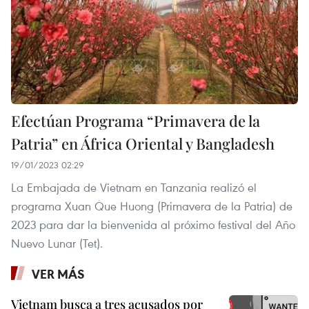
Efectúan Programa “Primavera de la
Patria” en África Oriental y Bangladesh
19/01/2023 02:29
La Embajada de Vietnam en Tanzania realizó el
programa Xuan Que Huong (Primavera de la Patria) de
2023 para dar la bienvenida al próximo festival del Año
Nuevo Lunar (Tet).
VER MÁS
Vietnam busca a tres acusados por