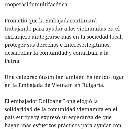
cooperaciónmultifacética.
Prometió que la Embajadacontinuará
trabajando para ayudar a los vietnamitas en el
extranjero aintegrarse más en la sociedad local,
proteger sus derechos e intereseslegítimos,
desarrollar la comunidad y contribuir a la
Patria.
Una celebraciónsimilar también ha tenido lugar
en la Embajada de Vietnam en Bulgaria.
El embajador DoHoang Long elogió la
solidaridad de la comunidad vietnamita en el
país europeoy expresó su esperanza de que
hagan más esfuerzos prácticos para ayudar con