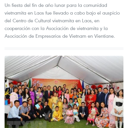
Un fiesta del fin de año lunar para la comunidad
vietnamita en Laos fue llevado a cabo bajo el auspicio
del Centro de Cultural vietnamita en Laos, en
cooperación con la Asociación de vietnamita y la
Asociación de Empresarios de Vietnam en Vientiane.