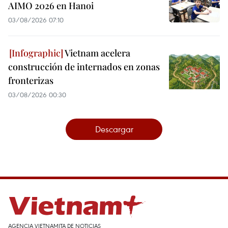
AIMO 2026 en Hanoi
03/08/2026 07:10
Vietnam acelera
construcción de internados en zonas
fronterizas
03/08/2026 00:30
Descargar
AGENCIA VIETNAMITA DE NOTICIAS