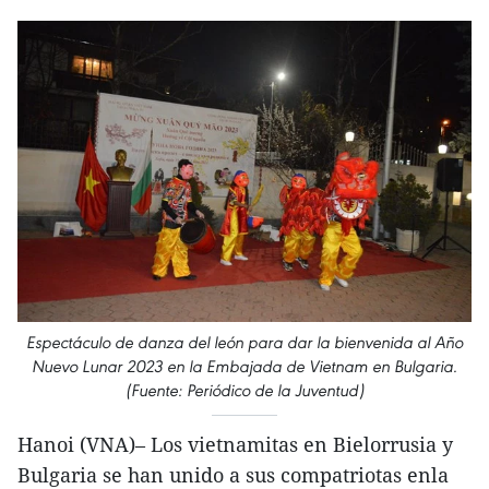
Espectáculo de danza del león para dar la bienvenida al Año
Nuevo Lunar 2023 en la Embajada de Vietnam en Bulgaria.
(Fuente: Periódico de la Juventud)
Hanoi (VNA)– Los vietnamitas en Bielorrusia y
Bulgaria se han unido a sus compatriotas enla