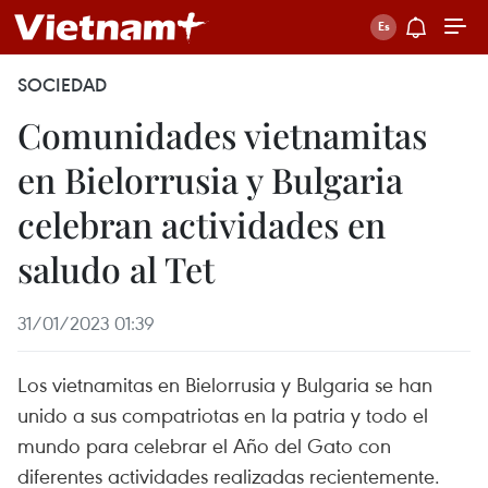
SOCIEDAD
Comunidades vietnamitas
en Bielorrusia y Bulgaria
celebran actividades en
saludo al Tet
31/01/2023 01:39
Los vietnamitas en Bielorrusia y Bulgaria se han
unido a sus compatriotas en la patria y todo el
mundo para celebrar el Año del Gato con
diferentes actividades realizadas recientemente.