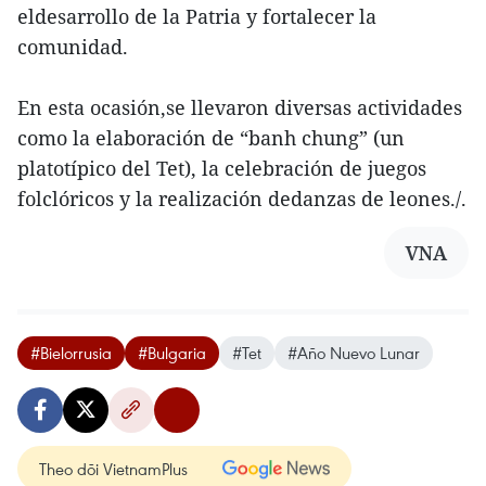
eldesarrollo de la Patria y fortalecer la
comunidad.
En esta ocasión,se llevaron diversas actividades
como la elaboración de “banh chung” (un
platotípico del Tet), la celebración de juegos
folclóricos y la realización dedanzas de leones./.
VNA
#Bielorrusia
#Bulgaria
#Tet
#Año Nuevo Lunar
Theo dõi VietnamPlus