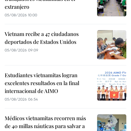
extranjero
05/08/2026 10:00
Vietnam recibe a 47 ciudadanos
deportados de Estados Unidos
05/08/2026 09:09
Estudiantes vietnamitas logran
excelentes resultados en la final
internacional de AIMO
05/08/2026 06:54
Médicos vietnamitas recorren más
de 40 millas náuticas para salvar a