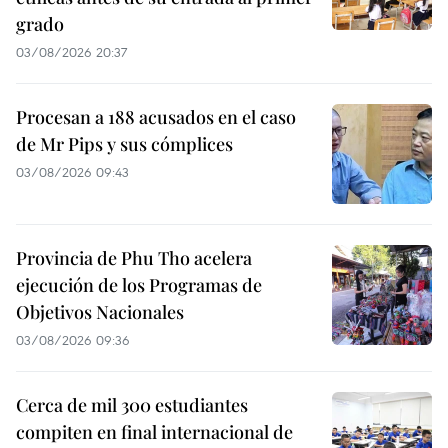
grado
03/08/2026 20:37
Procesan a 188 acusados en el caso
de Mr Pips y sus cómplices
03/08/2026 09:43
Provincia de Phu Tho acelera
ejecución de los Programas de
Objetivos Nacionales
03/08/2026 09:36
Cerca de mil 300 estudiantes
compiten en final internacional de