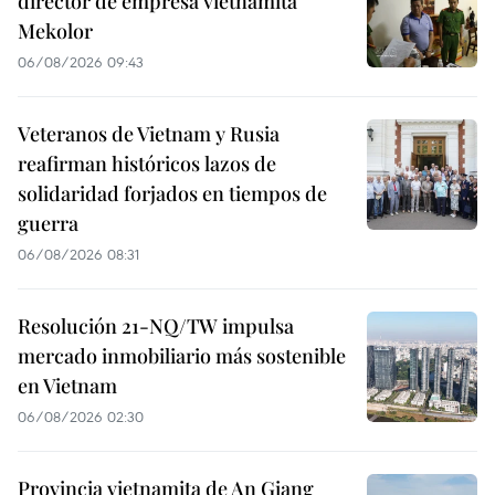
director de empresa vietnamita
Mekolor
06/08/2026 09:43
Veteranos de Vietnam y Rusia
reafirman históricos lazos de
solidaridad forjados en tiempos de
guerra
06/08/2026 08:31
Resolución 21-NQ/TW impulsa
mercado inmobiliario más sostenible
en Vietnam
06/08/2026 02:30
Provincia vietnamita de An Giang