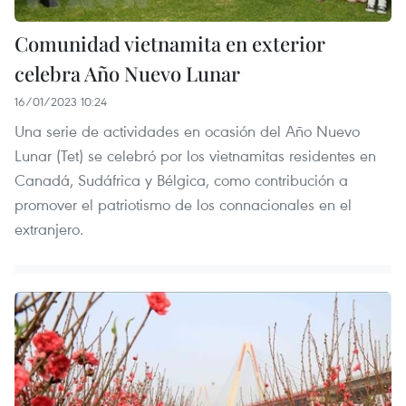
Comunidad vietnamita en exterior
celebra Año Nuevo Lunar
16/01/2023 10:24
Una serie de actividades en ocasión del Año Nuevo
Lunar (Tet) se celebró por los vietnamitas residentes en
Canadá, Sudáfrica y Bélgica, como contribución a
promover el patriotismo de los connacionales en el
extranjero.