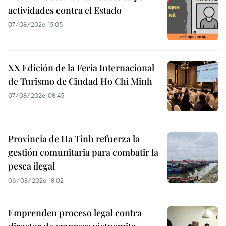
actividades contra el Estado
07/08/2026 15:05
XX Edición de la Feria Internacional
de Turismo de Ciudad Ho Chi Minh
07/08/2026 08:45
Provincia de Ha Tinh refuerza la
gestión comunitaria para combatir la
pesca ilegal
06/08/2026 18:02
Emprenden proceso legal contra