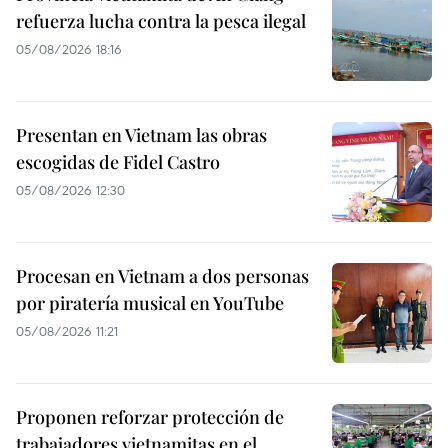
refuerza lucha contra la pesca ilegal
05/08/2026 18:16
Presentan en Vietnam las obras
escogidas de Fidel Castro
05/08/2026 12:30
Procesan en Vietnam a dos personas
por piratería musical en YouTube
05/08/2026 11:21
Proponen reforzar protección de
trabajadores vietnamitas en el