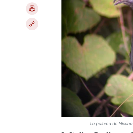
La paloma de Nicobar