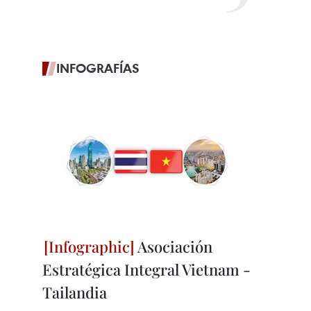
INFOGRAFÍAS
Asociación
Estratégica Integral Vietnam -
Tailandia