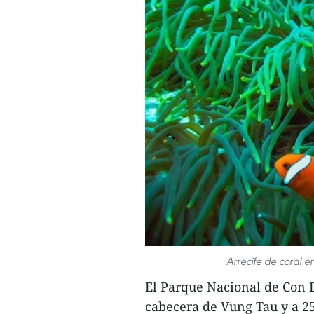
Arrecife de coral 
El Parque Nacional de Con D
cabecera de Vung Tau y a 2