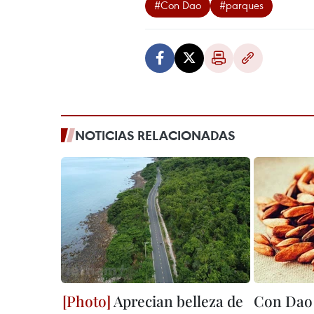
#Con Dao
#parques
NOTICIAS RELACIONADAS
Aprecian belleza de
Con Dao 