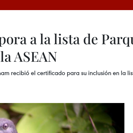
ora a la lista de Parq
 la ASEAN
 recibió el certificado para su inclusión en la li