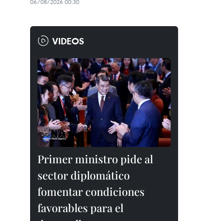
06/08/2026 00:30
VIDEOS
Primer ministro pide al
sector diplomático
fomentar condiciones
favorables para el