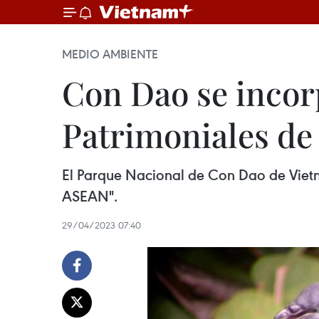
MEDIO AMBIENTE
Con Dao se incorp
Patrimoniales de
El Parque Nacional de Con Dao de Vietnam
ASEAN".
29/04/2023 07:40