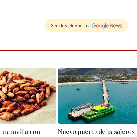
Seguir VietnamPlus
maravilla con
Nuevo puerto de pasajeros