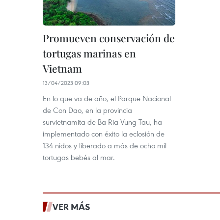
Promueven conservación de
tortugas marinas en
Vietnam
13/04/2023 09:03
En lo que va de año, el Parque Nacional
de Con Dao, en la provincia
survietnamita de Ba Ria-Vung Tau, ha
implementado con éxito la eclosión de
134 nidos y liberado a más de ocho mil
tortugas bebés al mar.
VER MÁS