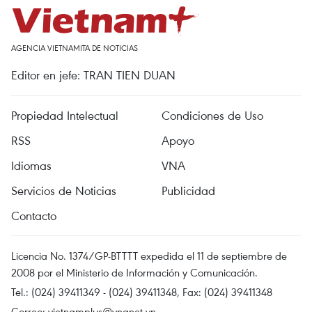
AGENCIA VIETNAMITA DE NOTICIAS
Editor en jefe: TRAN TIEN DUAN
Propiedad Intelectual
Condiciones de Uso
RSS
Apoyo
Idiomas
VNA
Servicios de Noticias
Publicidad
Contacto
Licencia No. 1374/GP-BTTTT expedida el 11 de septiembre de
2008 por el Ministerio de Información y Comunicación.
Tel.: (024) 39411349 - (024) 39411348, Fax: (024) 39411348
Correo:
vietnamplus@vnanet.vn