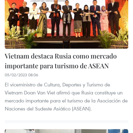
Vietnam destaca Rusia como mercado
importante para turismo de ASEAN
05/02/2023 08:06
El viceministro de Cultura, Deportes y Turismo de
Vietnam Doan Van Viet afirmó que Rusia constituye un
mercado importante para el turismo de la Asociación de
Naciones del Sudeste Asiático (ASEAN).