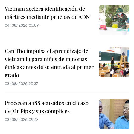
Vietnam acelera identificación de
mártires mediante pruebas de ADN
04/08/2026 05:09
Can Tho impulsa el aprendizaje del
vietnamita para niños de minorías
étnicas antes de su entrada al primer
grado
03/08/2026 20:37
Procesan a 188 acusados en el caso
de Mr Pips y sus cómplices
03/08/2026 09:43