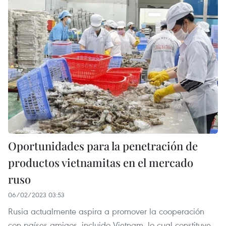
Oportunidades para la penetración de
productos vietnamitas en el mercado
ruso
06/02/2023 03:53
Rusia actualmente aspira a promover la cooperación
con países amigos, incluido Vietnam, lo cual constituye