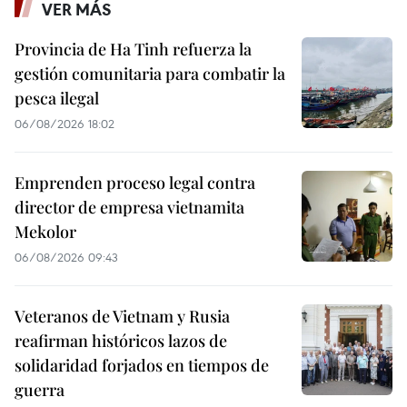
VER MÁS
Provincia de Ha Tinh refuerza la
gestión comunitaria para combatir la
pesca ilegal
06/08/2026 18:02
Emprenden proceso legal contra
director de empresa vietnamita
Mekolor
06/08/2026 09:43
Veteranos de Vietnam y Rusia
reafirman históricos lazos de
solidaridad forjados en tiempos de
guerra