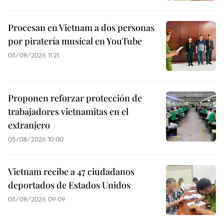
Procesan en Vietnam a dos personas
por piratería musical en YouTube
05/08/2026 11:21
Proponen reforzar protección de
trabajadores vietnamitas en el
extranjero
05/08/2026 10:00
Vietnam recibe a 47 ciudadanos
deportados de Estados Unidos
05/08/2026 09:09