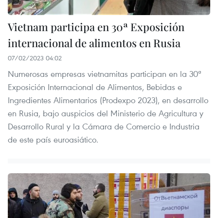
Vietnam participa en 30ª Exposición
internacional de alimentos en Rusia
07/02/2023 04:02
Numerosas empresas vietnamitas participan en la 30ª
Exposición Internacional de Alimentos, Bebidas e
Ingredientes Alimentarios (Prodexpo 2023), en desarrollo
en Rusia, bajo auspicios del Ministerio de Agricultura y
Desarrollo Rural y la Cámara de Comercio e Industria
de este país euroasiático.