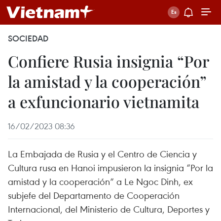
SOCIEDAD
Confiere Rusia insignia “Por
la amistad y la cooperación”
a exfuncionario vietnamita
16/02/2023 08:36
La Embajada de Rusia y el Centro de Ciencia y
Cultura rusa en Hanoi impusieron la insignia “Por la
amistad y la cooperación” a Le Ngoc Dinh, ex
subjefe del Departamento de Cooperación
Internacional, del Ministerio de Cultura, Deportes y