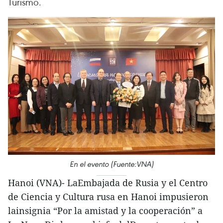
Turismo.
En el evento (Fuente:VNA)
Hanoi (VNA)- LaEmbajada de Rusia y el Centro
de Ciencia y Cultura rusa en Hanoi impusieron
lainsignia “Por la amistad y la cooperación” a