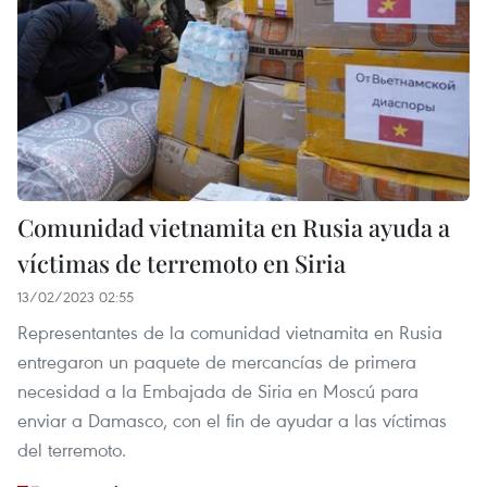
Comunidad vietnamita en Rusia ayuda a
víctimas de terremoto en Siria
13/02/2023 02:55
Representantes de la comunidad vietnamita en Rusia
entregaron un paquete de mercancías de primera
necesidad a la Embajada de Siria en Moscú para
enviar a Damasco, con el fin de ayudar a las víctimas
del terremoto.