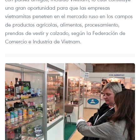
una gran oportunidad para que las empresas
vietnamitas penetren en el mercado ruso en los campos
de productos agrícolas, alimentos, procesamiento,
prendas de vestir y calzado, según la Federación de
Comercio e Industria de Vietnam.