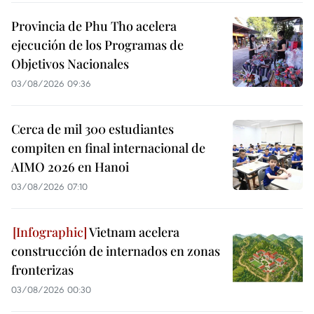
Provincia de Phu Tho acelera
ejecución de los Programas de
Objetivos Nacionales
03/08/2026 09:36
Cerca de mil 300 estudiantes
compiten en final internacional de
AIMO 2026 en Hanoi
03/08/2026 07:10
Vietnam acelera
construcción de internados en zonas
fronterizas
03/08/2026 00:30