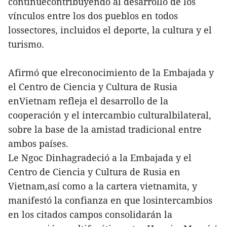
continúecontribuyendo al desarrollo de los
vínculos entre los dos pueblos en todos
lossectores, incluidos el deporte, la cultura y el
turismo.
Afirmó que elreconocimiento de la Embajada y
el Centro de Ciencia y Cultura de Rusia
enVietnam refleja el desarrollo de la
cooperación y el intercambio culturalbilateral,
sobre la base de la amistad tradicional entre
ambos países.
Le Ngoc Dinhagradeció a la Embajada y el
Centro de Ciencia y Cultura de Rusia en
Vietnam,así como a la cartera vietnamita, y
manifestó la confianza en que losintercambios
en los citados campos consolidarán la