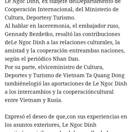
Le Ngoc Dinh, ex subjefe delDepartamento de
Cooperación Internacional, del Ministerio de
Cultura, Deportesy Turismo.
Al hablar en laceremonia, el embajador ruso,
Gennady Bezdetko, resaltó las contribuciones
deLe Ngoc Dinh a las relaciones culturales, la
amistad y la cooperación entreambas naciones,
según el periódico Nhan Dan.
Por su parte, elviceministro de Cultura,
Deportes y Turismo de Vietnam Ta Quang Dong
tambiénelogió las aportaciones de Le Ngoc Dinh
a los intercambios y la cooperacióncultural
entre Vietnam y Rusia.
Expresó el deseo de que,con sus experiencias en
los asuntos exteriores, Le Ngoc Dinh