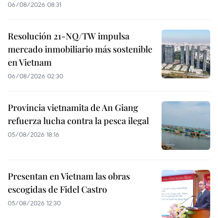
06/08/2026 08:31
Resolución 21-NQ/TW impulsa
mercado inmobiliario más sostenible
en Vietnam
06/08/2026 02:30
Provincia vietnamita de An Giang
refuerza lucha contra la pesca ilegal
05/08/2026 18:16
Presentan en Vietnam las obras
escogidas de Fidel Castro
05/08/2026 12:30