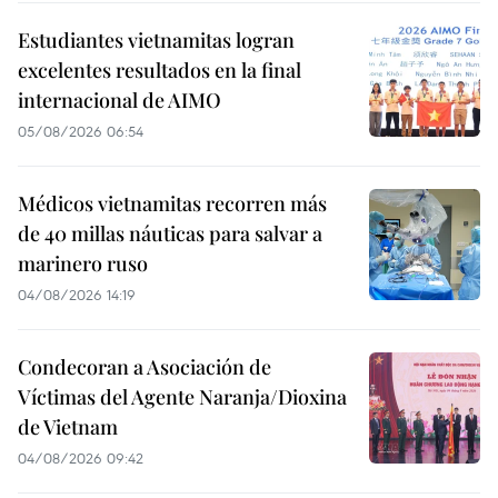
Estudiantes vietnamitas logran
excelentes resultados en la final
internacional de AIMO
05/08/2026 06:54
Médicos vietnamitas recorren más
de 40 millas náuticas para salvar a
marinero ruso
04/08/2026 14:19
Condecoran a Asociación de
Víctimas del Agente Naranja/Dioxina
de Vietnam
04/08/2026 09:42