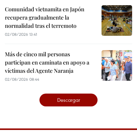
Comunidad vietnamita en Japón
recupera gradualmente la
normalidad tras el terremoto
02/08/2026 13:41
Más de cinco mil personas
participan en caminata en apoyo a
víctimas del Agente Naranja
02/08/2026 08:44
Descargar