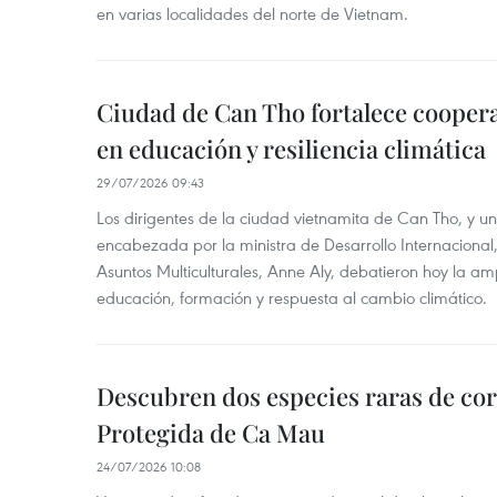
en varias localidades del norte de Vietnam.
Ciudad de Can Tho fortalece coopera
en educación y resiliencia climática
29/07/2026 09:43
Los dirigentes de la ciudad vietnamita de Can Tho, y u
encabezada por la ministra de Desarrollo Internaciona
Asuntos Multiculturales, Anne Aly, debatieron hoy la am
educación, formación y respuesta al cambio climático.
Descubren dos especies raras de cor
Protegida de Ca Mau
24/07/2026 10:08