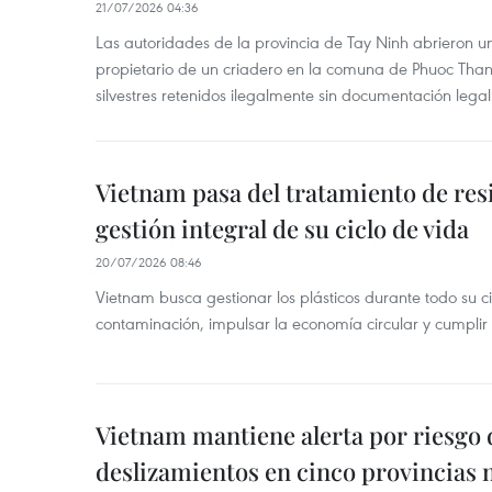
21/07/2026 04:36
Las autoridades de la provincia de Tay Ninh abrieron u
propietario de un criadero en la comuna de Phuoc Tha
silvestres retenidos ilegalmente sin documentación legal
Vietnam pasa del tratamiento de resi
gestión integral de su ciclo de vida
20/07/2026 08:46
Vietnam busca gestionar los plásticos durante todo su ci
contaminación, impulsar la economía circular y cumplir
Vietnam mantiene alerta por riesgo 
deslizamientos en cinco provincias