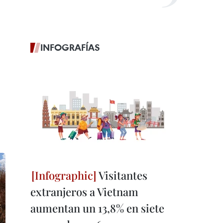
INFOGRAFÍAS
Visitantes
extranjeros a Vietnam
aumentan un 13,8% en siete