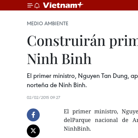
MEDIO AMBIENTE
Construirán prim
Ninh Binh
El primer ministro, Nguyen Tan Dung, ap
norteña de Ninh Binh.
02/02/2015 09:27
El primer ministro, Nguy
delParque nacional de An
NinhBinh.