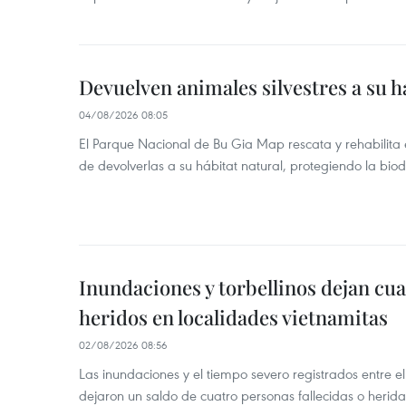
Devuelven animales silvestres a su h
04/08/2026 08:05
El Parque Nacional de Bu Gia Map rescata y rehabilit
de devolverlas a su hábitat natural, protegiendo la bio
Inundaciones y torbellinos dejan cu
heridos en localidades vietnamitas
02/08/2026 08:56
Las inundaciones y el tiempo severo registrados entre el 
dejaron un saldo de cuatro personas fallecidas o herid