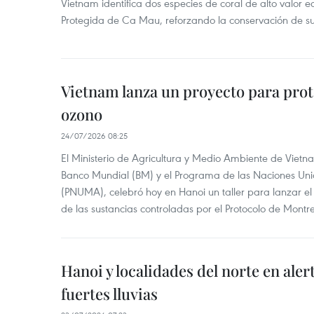
Vietnam identifica dos especies de coral de alto valor 
Protegida de Ca Mau, reforzando la conservación de su
Vietnam lanza un proyecto para prot
ozono
24/07/2026 08:25
El Ministerio de Agricultura y Medio Ambiente de Vietn
Banco Mundial (BM) y el Programa de las Naciones Un
(PNUMA), celebró hoy en Hanoi un taller para lanzar el
de las sustancias controladas por el Protocolo de Montre
Hanoi y localidades del norte en aler
fuertes lluvias