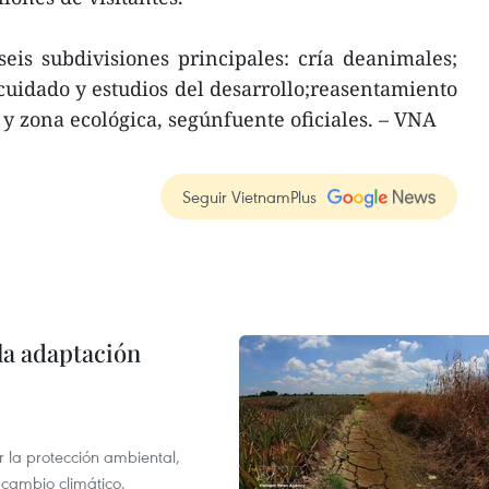
seis subdivisiones principales: cría deanimales;
 cuidado y estudios del desarrollo;reasentamiento
y zona ecológica, segúnfuente oficiales. – VNA
Seguir VietnamPlus
la adaptación
 la protección ambiental,
 cambio climático.