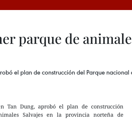
er parque de animales
robó el plan de construcción del Parque nacional 
en Tan Dung, aprobó el plan de construcción
imales Salvajes en la provincia norteña de