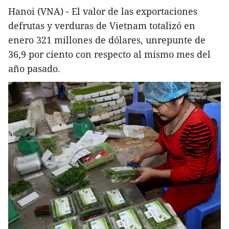
Hanoi (VNA) - El valor de las exportaciones
defrutas y verduras de Vietnam totalizó en
enero 321 millones de dólares, unrepunte de
36,9 por ciento con respecto al mismo mes del
año pasado.