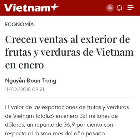
ECONOMÍA
Crecen ventas al exterior de
frutas y verduras de Vietnam
en enero
Nguyễn Đoan Trang
11/02/2018 09:21
El valor de las exportaciones de frutas y verduras
de Vietnam totalizó en enero 321 millones de
dólares, un repunte de 36,9 por ciento con
respecto al mismo mes del año pasado.