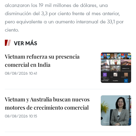
alcanzaron los 19 mil millones de dólares, una
disminución del 3,3 por ciento frente al mes anterior,
pero equivalente a un aumento interanual de 33,1 por
ciento.
VER MÁS
Vietnam refuerza su presencia
comercial en India
08/08/2026 10:41
Vietnam y Australia buscan nuevos
motores de crecimiento comercial
08/08/2026 10:15