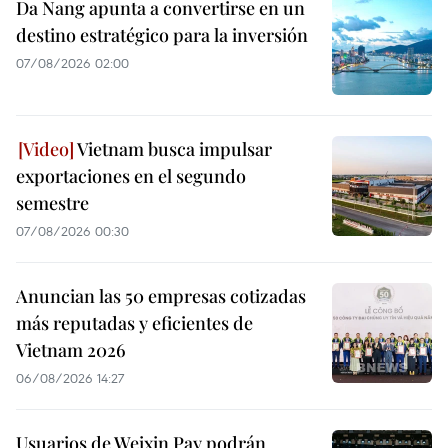
Da Nang apunta a convertirse en un
destino estratégico para la inversión
07/08/2026 02:00
Vietnam busca impulsar
exportaciones en el segundo
semestre
07/08/2026 00:30
Anuncian las 50 empresas cotizadas
más reputadas y eficientes de
Vietnam 2026
06/08/2026 14:27
Usuarios de Weixin Pay podrán