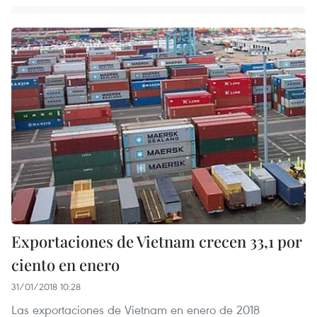
Exportaciones de Vietnam crecen 33,1 por
ciento en enero
31/01/2018 10:28
Las exportaciones de Vietnam en enero de 2018