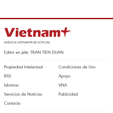
AGENCIA VIETNAMITA DE NOTICIAS
Editor en jefe: TRAN TIEN DUAN
Propiedad Intelectual
Condiciones de Uso
RSS
Apoyo
Idiomas
VNA
Servicios de Noticias
Publicidad
Contacto