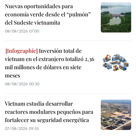
Nuevas oportunidades para
economía verde desde el “pulmón”
del Sudeste vietnamita
08/08/2026 07:00
Inversión total de
vietnam en el extranjero totalizó 2,36
mil millones de dólares en siete
meses
08/08/2026 00:30
Vietnam estudia desarrollar
reactores modulares pequeños para
fortalecer su seguridad energética
07/08/2026 09:53