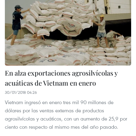
En alza exportaciones agrosilvícolas y
acuáticas de Vietnam en enero
30/01/2018 04:26
Vietnam ingresó en enero tres mil 90 millones de
dólares por las ventas externas de productos
agrosilvícolas y acuáticos, con un aumento de 25,9 por
ciento con respecto al mismo mes del año pasado.