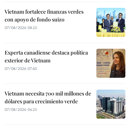
Vietnam fortalece finanzas verdes
con apoyo de fondo suizo
07/08/2026 08:23
Experta canadiense destaca política
exterior de Vietnam
07/08/2026 07:40
Vietnam necesita 700 mil millones de
dólares para crecimiento verde
07/08/2026 04:23