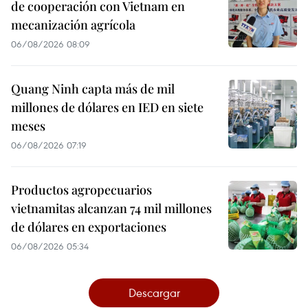
de cooperación con Vietnam en
mecanización agrícola
06/08/2026 08:09
Quang Ninh capta más de mil
millones de dólares en IED en siete
meses
06/08/2026 07:19
Productos agropecuarios
vietnamitas alcanzan 74 mil millones
de dólares en exportaciones
06/08/2026 05:34
Descargar