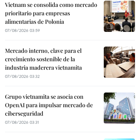
Vietnam se consolida como mercado
prioritario para empresas
alimentarias de Polonia
07/08/2026 03:59
Mercado interno, clave para el
crecimiento sostenible de la
industria maderera vietnamita
07/08/2026 03:32
Grupo vietnamita se asocia con
OpenAI para impulsar mercado de
ciberseguridad
07/08/2026 03:31