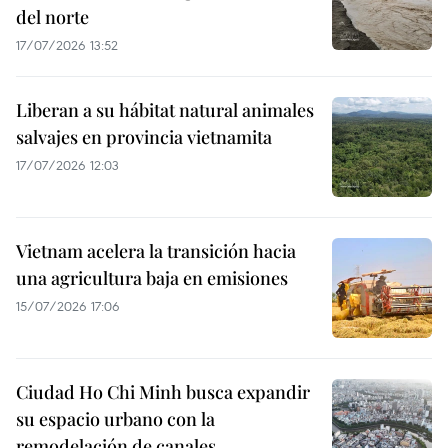
del norte
17/07/2026 13:52
Liberan a su hábitat natural animales
salvajes en provincia vietnamita
17/07/2026 12:03
Vietnam acelera la transición hacia
una agricultura baja en emisiones
15/07/2026 17:06
Ciudad Ho Chi Minh busca expandir
su espacio urbano con la
remodelación de canales