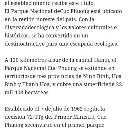
el establecimiento recibe este título.
El Parque Nacional deCuc Phuong está ubicado
en la región noreste del país. Con la
diversidadecológica y los valores culturales e
históricos, se ha convertido en un
destinoatractivo para una escapada ecológica.
A 120 kilómetros alsur de la capital Hanoi, el
Parque Nacional Cuc Phuong se extiende en
territoriosde tres provincias de Ninh Binh, Hoa
Binh y Thanh Hoa, y cubre una superficiede 22
mil 408 hectáreas.
Establecido el 7 dejulio de 1962 según la
decisión 72-TTg del Primer Ministro, Cuc
Phuong seconvirtió en el primer parque