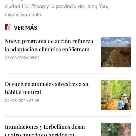
ciudad Hai Phong y la provincia de Hung Yen,
respectivamente.
VER MÁS
Nuevo programa de acción refuerza
la adaptación climática en Vietnam
06/08/2026 05:02
Devuelven animales silvestres a su
hábitat natural
04/08/2026 08:05
Inundaciones y torbellinos dejan
cuatro muertos o heridos en