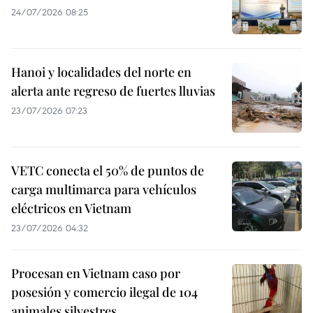
24/07/2026 08:25
Hanoi y localidades del norte en
alerta ante regreso de fuertes lluvias
23/07/2026 07:23
VETC conecta el 50% de puntos de
carga multimarca para vehículos
eléctricos en Vietnam
23/07/2026 04:32
Procesan en Vietnam caso por
posesión y comercio ilegal de 104
animales silvestres