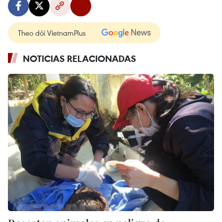
Theo dõi VietnamPlus
NOTICIAS RELACIONADAS