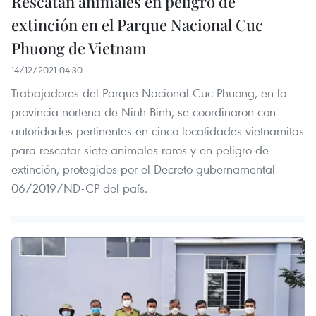
Rescatan animales en peligro de
extinción en el Parque Nacional Cuc
Phuong de Vietnam
14/12/2021 04:30
Trabajadores del Parque Nacional Cuc Phuong, en la
provincia norteña de Ninh Binh, se coordinaron con
autoridades pertinentes en cinco localidades vietnamitas
para rescatar siete animales raros y en peligro de
extinción, protegidos por el Decreto gubernamental
06/2019/ND-CP del país.