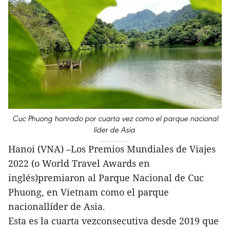
Cuc Phuong honrado por cuarta vez como el parque nacional
líder de Asia
Hanoi (VNA) –Los Premios Mundiales de Viajes
2022 (o World Travel Awards en
inglés)premiaron al Parque Nacional de Cuc
Phuong, en Vietnam como el parque
nacionallíder de Asia.
Esta es la cuarta vezconsecutiva desde 2019 que