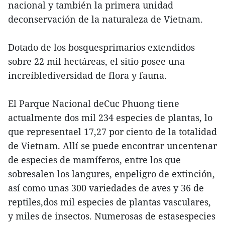
nacional y también la primera unidad
deconservación de la naturaleza de Vietnam.
Dotado de los bosquesprimarios extendidos
sobre 22 mil hectáreas, el sitio posee una
increíblediversidad de flora y fauna.
El Parque Nacional deCuc Phuong tiene
actualmente dos mil 234 especies de plantas, lo
que representael 17,27 por ciento de la totalidad
de Vietnam. Allí se puede encontrar uncentenar
de especies de mamíferos, entre los que
sobresalen los langures, enpeligro de extinción,
así como unas 300 variedades de aves y 36 de
reptiles,dos mil especies de plantas vasculares,
y miles de insectos. Numerosas de estasespecies