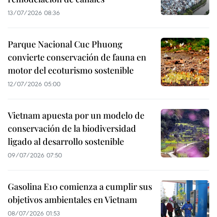
13/07/2026 08:36
Parque Nacional Cuc Phuong
convierte conservación de fauna en
motor del ecoturismo sostenible
12/07/2026 05:00
Vietnam apuesta por un modelo de
conservación de la biodiversidad
ligado al desarrollo sostenible
09/07/2026 07:50
Gasolina E10 comienza a cumplir sus
objetivos ambientales en Vietnam
08/07/2026 01:53