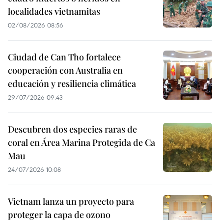
localidades vietnamitas
02/08/2026 08:56
Ciudad de Can Tho fortalece
cooperación con Australia en
educación y resiliencia climática
29/07/2026 09:43
Descubren dos especies raras de
coral en Área Marina Protegida de Ca
Mau
24/07/2026 10:08
Vietnam lanza un proyecto para
proteger la capa de ozono