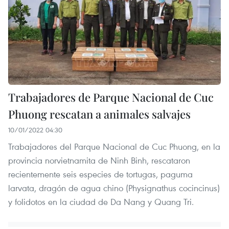
Trabajadores de Parque Nacional de Cuc
Phuong rescatan a animales salvajes
10/01/2022 04:30
Trabajadores del Parque Nacional de Cuc Phuong, en la
provincia norvietnamita de Ninh Binh, rescataron
recientemente seis especies de tortugas, paguma
larvata, dragón de agua chino (Physignathus cocincinus)
y folidotos en la ciudad de Da Nang y Quang Tri.