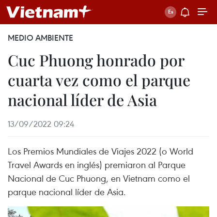
MEDIO AMBIENTE
Cuc Phuong honrado por
cuarta vez como el parque
nacional líder de Asia
13/09/2022 09:24
Los Premios Mundiales de Viajes 2022 (o World
Travel Awards en inglés) premiaron al Parque
Nacional de Cuc Phuong, en Vietnam como el
parque nacional líder de Asia.