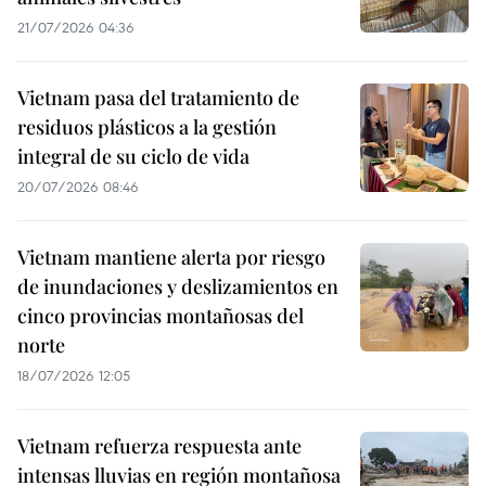
21/07/2026 04:36
Vietnam pasa del tratamiento de
residuos plásticos a la gestión
integral de su ciclo de vida
20/07/2026 08:46
Vietnam mantiene alerta por riesgo
de inundaciones y deslizamientos en
cinco provincias montañosas del
norte
18/07/2026 12:05
Vietnam refuerza respuesta ante
intensas lluvias en región montañosa