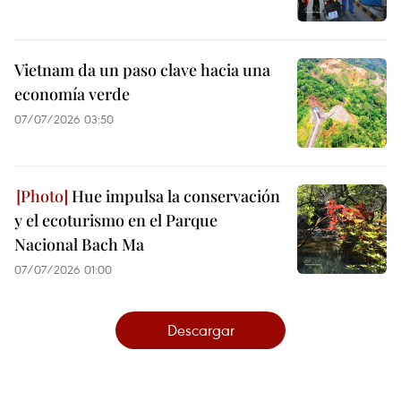
Vietnam da un paso clave hacia una
economía verde
07/07/2026 03:50
Hue impulsa la conservación
y el ecoturismo en el Parque
Nacional Bach Ma
07/07/2026 01:00
Descargar