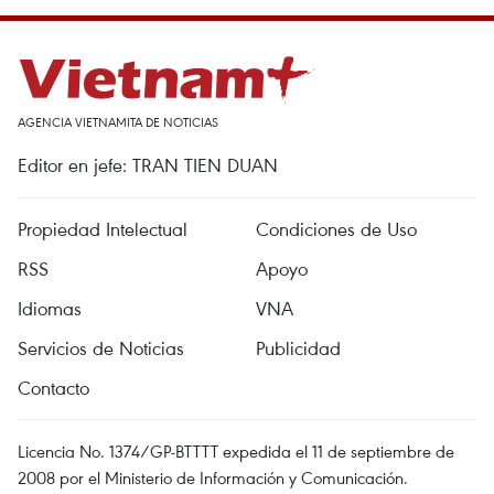
AGENCIA VIETNAMITA DE NOTICIAS
Editor en jefe: TRAN TIEN DUAN
Propiedad Intelectual
Condiciones de Uso
RSS
Apoyo
Idiomas
VNA
Servicios de Noticias
Publicidad
Contacto
Licencia No. 1374/GP-BTTTT expedida el 11 de septiembre de
2008 por el Ministerio de Información y Comunicación.