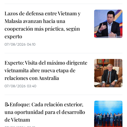
Lazos de defensa entre Vietnam y
Malasia avanzan hacia una
cooperación más práctica, según
experto
07/08/2026 04:10
Experto: Visita del máximo dirigente
vietnamita abre nueva etapa de
relaciones con Australia
07/08/2026 03:40
📝Enfoque: Cada relación exterior,
una oportunidad para el desarrollo
de Vietnam