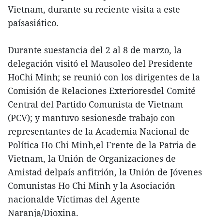
Vietnam, durante su reciente visita a este
paísasiático.
Durante suestancia del 2 al 8 de marzo, la
delegación visitó el Mausoleo del Presidente
HoChi Minh; se reunió con los dirigentes de la
Comisión de Relaciones Exterioresdel Comité
Central del Partido Comunista de Vietnam
(PCV); y mantuvo sesionesde trabajo con
representantes de la Academia Nacional de
Política Ho Chi Minh,el Frente de la Patria de
Vietnam, la Unión de Organizaciones de
Amistad delpaís anfitrión, la Unión de Jóvenes
Comunistas Ho Chi Minh y la Asociación
nacionalde Víctimas del Agente
Naranja/Dioxina.