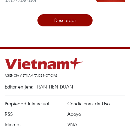
07/08/2026 03:21
Descargar
AGENCIA VIETNAMITA DE NOTICIAS
Editor en jefe: TRAN TIEN DUAN
Propiedad Intelectual
Condiciones de Uso
RSS
Apoyo
Idiomas
VNA