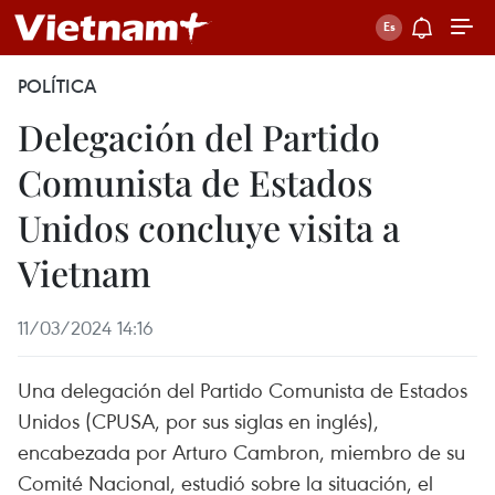
POLÍTICA
Delegación del Partido
Comunista de Estados
Unidos concluye visita a
Vietnam
11/03/2024 14:16
Una delegación del Partido Comunista de Estados
Unidos (CPUSA, por sus siglas en inglés),
encabezada por Arturo Cambron, miembro de su
Comité Nacional, estudió sobre la situación, el