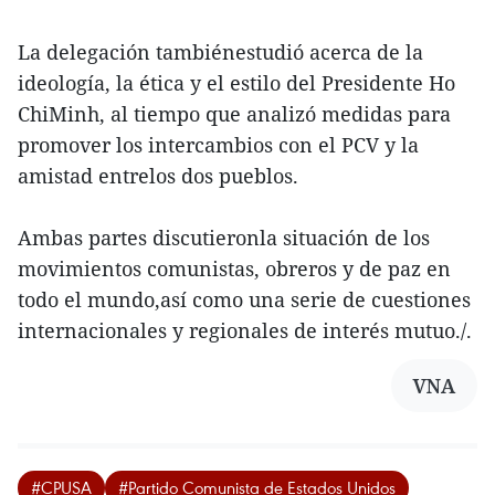
La delegación tambiénestudió acerca de la
ideología, la ética y el estilo del Presidente Ho
ChiMinh, al tiempo que analizó medidas para
promover los intercambios con el PCV y la
amistad entrelos dos pueblos.
Ambas partes discutieronla situación de los
movimientos comunistas, obreros y de paz en
todo el mundo,así como una serie de cuestiones
internacionales y regionales de interés mutuo./.
VNA
#CPUSA
#Partido Comunista de Estados Unidos