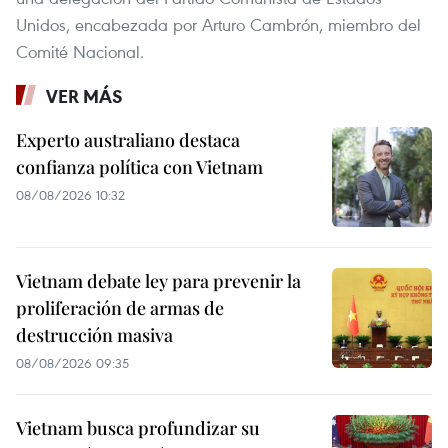
Unidos, encabezada por Arturo Cambrón, miembro del
Comité Nacional.
VER MÁS
Experto australiano destaca
confianza política con Vietnam
08/08/2026 10:32
Vietnam debate ley para prevenir la
proliferación de armas de
destrucción masiva
08/08/2026 09:35
Vietnam busca profundizar su