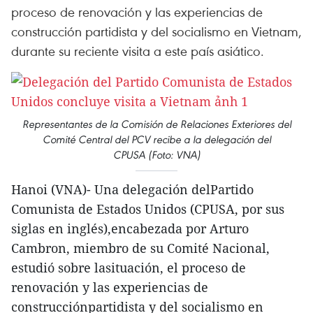
proceso de renovación y las experiencias de
construcción partidista y del socialismo en Vietnam,
durante su reciente visita a este país asiático.
Representantes de la Comisión de Relaciones Exteriores del
Comité Central del PCV recibe a la delegación del
CPUSA (Foto: VNA)
Hanoi (VNA)- Una delegación delPartido
Comunista de Estados Unidos (CPUSA, por sus
siglas en inglés),encabezada por Arturo
Cambron, miembro de su Comité Nacional,
estudió sobre lasituación, el proceso de
renovación y las experiencias de
construcciónpartidista y del socialismo en