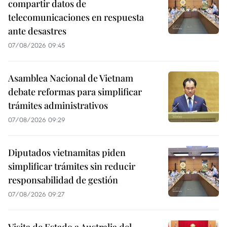
compartir datos de
telecomunicaciones en respuesta
ante desastres
07/08/2026 09:45
Asamblea Nacional de Vietnam
debate reformas para simplificar
trámites administrativos
07/08/2026 09:29
Diputados vietnamitas piden
simplificar trámites sin reducir
responsabilidad de gestión
07/08/2026 09:27
Visita de Estado a Australia del