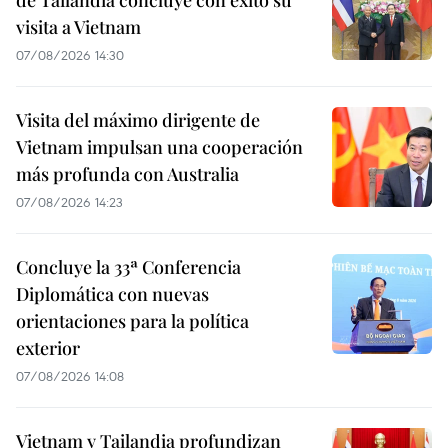
visita a Vietnam
07/08/2026 14:30
Visita del máximo dirigente de
Vietnam impulsan una cooperación
más profunda con Australia
07/08/2026 14:23
Concluye la 33ª Conferencia
Diplomática con nuevas
orientaciones para la política
exterior
07/08/2026 14:08
Vietnam y Tailandia profundizan