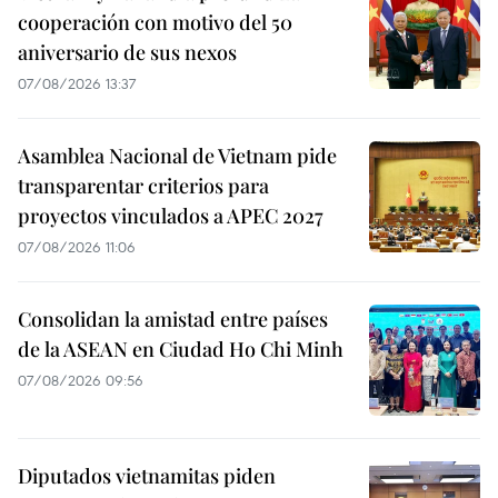
cooperación con motivo del 50
aniversario de sus nexos
07/08/2026 13:37
Asamblea Nacional de Vietnam pide
transparentar criterios para
proyectos vinculados a APEC 2027
07/08/2026 11:06
Consolidan la amistad entre países
de la ASEAN en Ciudad Ho Chi Minh
07/08/2026 09:56
Diputados vietnamitas piden