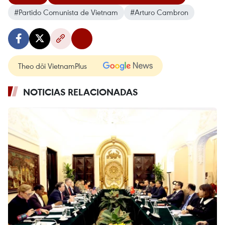
#Partido Comunista de Vietnam
#Arturo Cambron
Theo dõi VietnamPlus
NOTICIAS RELACIONADAS