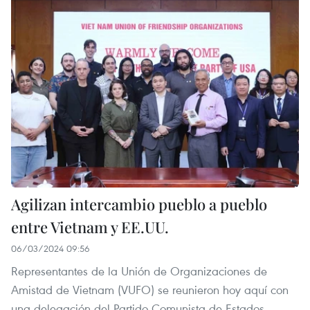
Agilizan intercambio pueblo a pueblo
entre Vietnam y EE.UU.
06/03/2024 09:56
Representantes de la Unión de Organizaciones de
Amistad de Vietnam (VUFO) se reunieron hoy aquí con
una delegación del Partido Comunista de Estados