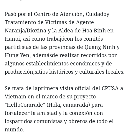
Pasó por el Centro de Atención, Cuidadoy
Tratamiento de Víctimas de Agente
Naranja/Dioxina y la Aldea de Hoa Binh en
Hanoi, así como trabajócon los comités
partidistas de las provincias de Quang Ninh y
Hung Yen, ademásde realizar recorridos por
algunos establecimientos económicos y de
producción,sitios históricos y culturales locales.
Se trata de laprimera visita oficial del CPUSA a
Vietnam en el marco de su proyecto
"HelloComrade" (Hola, camarada) para
fortalecer la amistad y la conexión con
lospartidos comunistas y obreros de todo el
mundo.