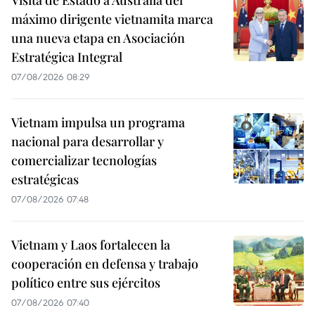
máximo dirigente vietnamita marca
una nueva etapa en Asociación
Estratégica Integral
07/08/2026 08:29
Vietnam impulsa un programa
nacional para desarrollar y
comercializar tecnologías
estratégicas
07/08/2026 07:48
Vietnam y Laos fortalecen la
cooperación en defensa y trabajo
político entre sus ejércitos
07/08/2026 07:40