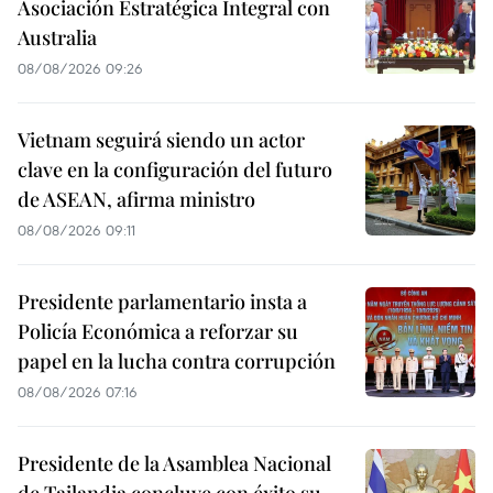
Asociación Estratégica Integral con
Australia
08/08/2026 09:26
Vietnam seguirá siendo un actor
clave en la configuración del futuro
de ASEAN, afirma ministro
08/08/2026 09:11
Presidente parlamentario insta a
Policía Económica a reforzar su
papel en la lucha contra corrupción
08/08/2026 07:16
Presidente de la Asamblea Nacional
de Tailandia concluye con éxito su