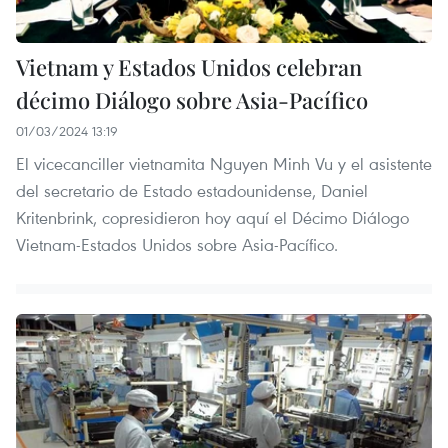
Vietnam y Estados Unidos celebran
décimo Diálogo sobre Asia-Pacífico
01/03/2024 13:19
El vicecanciller vietnamita Nguyen Minh Vu y el asistente
del secretario de Estado estadounidense, Daniel
Kritenbrink, copresidieron hoy aquí el Décimo Diálogo
Vietnam-Estados Unidos sobre Asia-Pacífico.