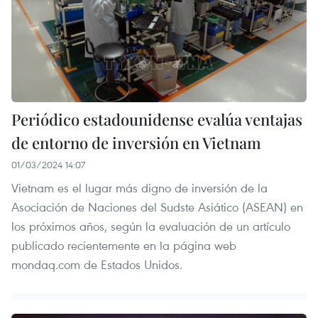
Periódico estadounidense evalúa ventajas
de entorno de inversión en Vietnam
01/03/2024 14:07
Vietnam es el lugar más digno de inversión de la
Asociación de Naciones del Sudste Asiático (ASEAN) en
los próximos años, según la evaluación de un artículo
publicado recientemente en la página web
mondaq.com de Estados Unidos.