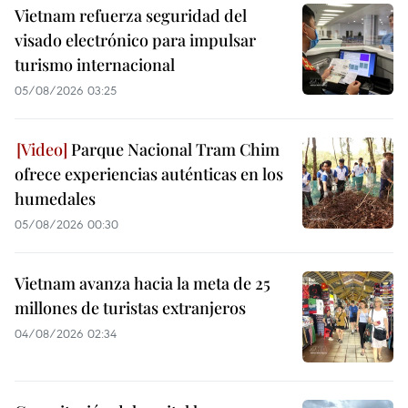
Vietnam refuerza seguridad del
visado electrónico para impulsar
turismo internacional
05/08/2026 03:25
Parque Nacional Tram Chim
ofrece experiencias auténticas en los
humedales
05/08/2026 00:30
Vietnam avanza hacia la meta de 25
millones de turistas extranjeros
04/08/2026 02:34