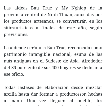
Las aldeas Bau Truc y My Nghiep de la
provincia central de Ninh Thuan,conocidas por
los productos artesanos, se convertirán en los
sitiosturísticos a finales de este año, según
previsiones.
La aldeade cerámica Bau Truc, reconocida como
patrimonio intangible nacional, esuna de las
más antiguas en el Sudeste de Asia. Alrededor
del 85 porciento de sus 400 hogares se dedican a
ese oficio.
Todas lasfases de elaboración desde mezclar
arcilla hasta dar formar a productosson hechas
a mano. Una vez lleguen al pueblo, los