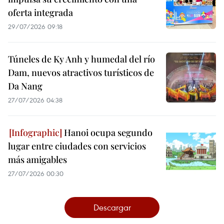
oferta integrada
29/07/2026 09:18
Túneles de Ky Anh y humedal del río
Dam, nuevos atractivos turísticos de
Da Nang
27/07/2026 04:38
Hanoi ocupa segundo
lugar entre ciudades con servicios
más amigables
27/07/2026 00:30
Descargar