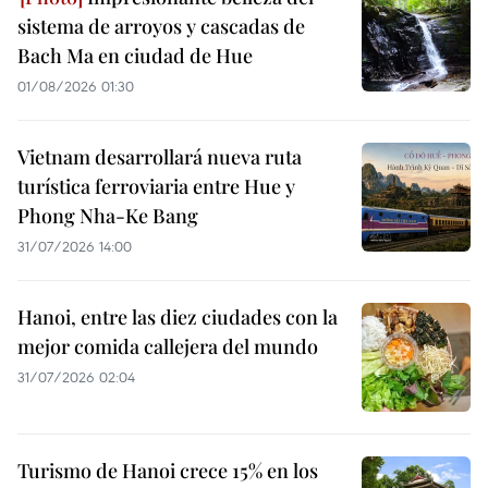
sistema de arroyos y cascadas de
Bach Ma en ciudad de Hue
01/08/2026 01:30
Vietnam desarrollará nueva ruta
turística ferroviaria entre Hue y
Phong Nha-Ke Bang
31/07/2026 14:00
Hanoi, entre las diez ciudades con la
mejor comida callejera del mundo
31/07/2026 02:04
Turismo de Hanoi crece 15% en los