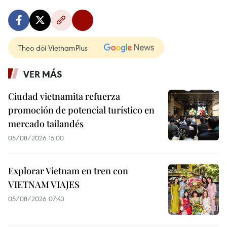
Theo dõi VietnamPlus
VER MÁS
Ciudad vietnamita refuerza
promoción de potencial turístico en
mercado tailandés
05/08/2026 15:00
Explorar Vietnam en tren con
VIETNAM VIAJES
05/08/2026 07:43