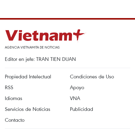
AGENCIA VIETNAMITA DE NOTICIAS
Editor en jefe: TRAN TIEN DUAN
Propiedad Intelectual
Condiciones de Uso
RSS
Apoyo
Idiomas
VNA
Servicios de Noticias
Publicidad
Contacto