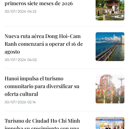
primeros siete meses de 2026
30/07/2026 04:32
Nueva ruta aérea Dong Hoi-Cam
Ranh comenzará a operar el 16 de
agosto
30/07/2026 04:02
Hanoi impulsa el turismo
comunitario para diversificar su
oferta cultural
30/07/2026 02:14
Turismo de Ciudad Ho Chi Minh
impulsa su crecimiento con una