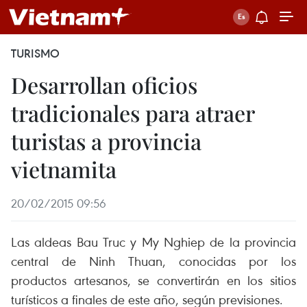
TURISMO
Desarrollan oficios
tradicionales para atraer
turistas a provincia
vietnamita
20/02/2015 09:56
Las aldeas Bau Truc y My Nghiep de la provincia
central de Ninh Thuan, conocidas por los
productos artesanos, se convertirán en los sitios
turísticos a finales de este año, según previsiones.