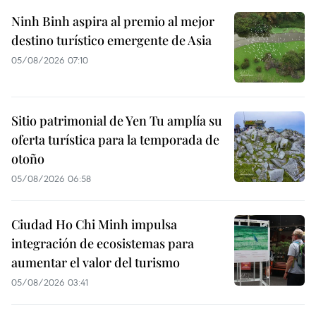
Ninh Binh aspira al premio al mejor
destino turístico emergente de Asia
05/08/2026 07:10
Sitio patrimonial de Yen Tu amplía su
oferta turística para la temporada de
otoño
05/08/2026 06:58
Ciudad Ho Chi Minh impulsa
integración de ecosistemas para
aumentar el valor del turismo
05/08/2026 03:41