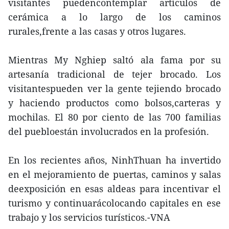
visitantes puedencontemplar artículos de
cerámica a lo largo de los caminos
rurales,frente a las casas y otros lugares.
Mientras My Nghiep saltó ala fama por su
artesanía tradicional de tejer brocado. Los
visitantespueden ver la gente tejiendo brocado
y haciendo productos como bolsos,carteras y
mochilas. El 80 por ciento de las 700 familias
del puebloestán involucrados en la profesión.
En los recientes años, NinhThuan ha invertido
en el mejoramiento de puertas, caminos y salas
deexposición en esas aldeas para incentivar el
turismo y continuarácolocando capitales en ese
trabajo y los servicios turísticos.-VNA