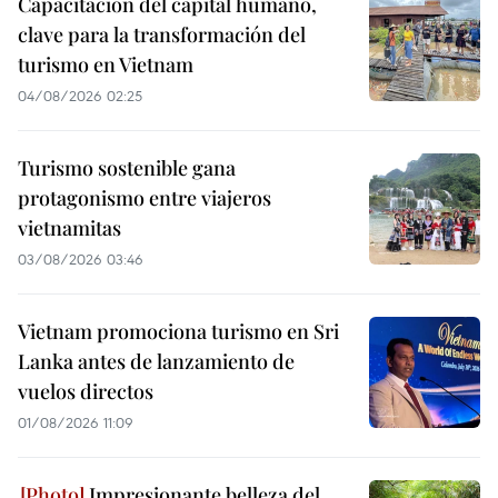
Capacitación del capital humano,
clave para la transformación del
turismo en Vietnam
04/08/2026 02:25
Turismo sostenible gana
protagonismo entre viajeros
vietnamitas
03/08/2026 03:46
Vietnam promociona turismo en Sri
Lanka antes de lanzamiento de
vuelos directos
01/08/2026 11:09
Impresionante belleza del