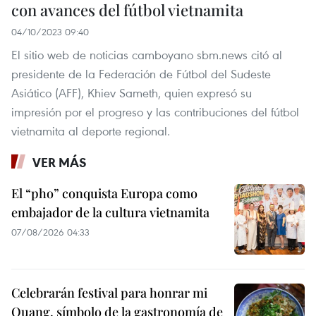
con avances del fútbol vietnamita
04/10/2023 09:40
El sitio web de noticias camboyano sbm.news citó al
presidente de la Federación de Fútbol del Sudeste
Asiático (AFF), Khiev Sameth, quien expresó su
impresión por el progreso y las contribuciones del fútbol
vietnamita al deporte regional.
VER MÁS
El “pho” conquista Europa como
embajador de la cultura vietnamita
07/08/2026 04:33
Celebrarán festival para honrar mi
Quang, símbolo de la gastronomía de