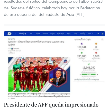
resultados del sorteo del Campeonato de Fútbol sub-23
del Sudeste Asiático, celebrado hoy por la Federación
de ese deporte del del Sudeste de Asia (AFF).
Presidente de AFF queda impresionado