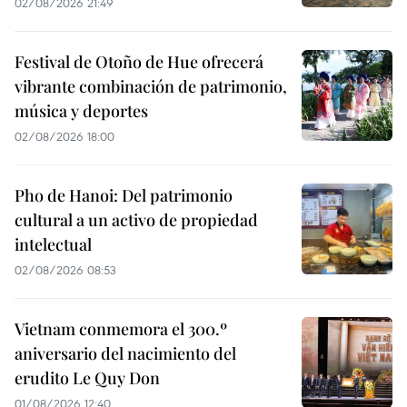
02/08/2026 21:49
Festival de Otoño de Hue ofrecerá
vibrante combinación de patrimonio,
música y deportes
02/08/2026 18:00
Pho de Hanoi: Del patrimonio
cultural a un activo de propiedad
intelectual
02/08/2026 08:53
Vietnam conmemora el 300.º
aniversario del nacimiento del
erudito Le Quy Don
01/08/2026 12:40