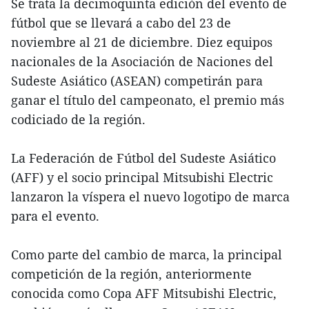
Se trata la decimoquinta edición del evento de
fútbol que se llevará a cabo del 23 de
noviembre al 21 de diciembre. Diez equipos
nacionales de la Asociación de Naciones del
Sudeste Asiático (ASEAN) competirán para
ganar el título del campeonato, el premio más
codiciado de la región.
La Federación de Fútbol del Sudeste Asiático
(AFF) y el socio principal Mitsubishi Electric
lanzaron la víspera el nuevo logotipo de marca
para el evento.
Como parte del cambio de marca, la principal
competición de la región, anteriormente
conocida como Copa AFF Mitsubishi Electric,