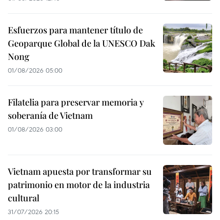
Esfuerzos para mantener título de
Geoparque Global de la UNESCO Dak
Nong
01/08/2026 05:00
Filatelia para preservar memoria y
soberanía de Vietnam
01/08/2026 03:00
Vietnam apuesta por transformar su
patrimonio en motor de la industria
cultural
31/07/2026 20:15