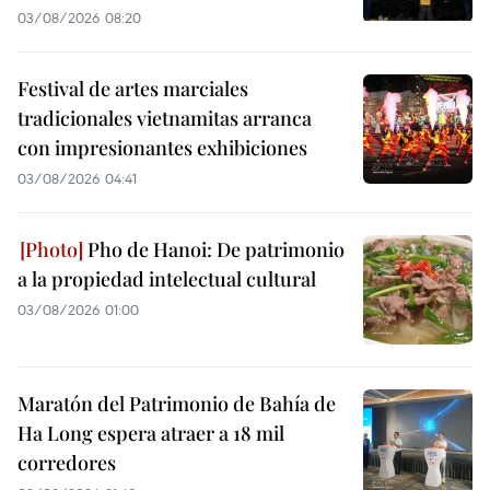
03/08/2026 08:20
Festival de artes marciales
tradicionales vietnamitas arranca
con impresionantes exhibiciones
03/08/2026 04:41
Pho de Hanoi: De patrimonio
a la propiedad intelectual cultural
03/08/2026 01:00
Maratón del Patrimonio de Bahía de
Ha Long espera atraer a 18 mil
corredores