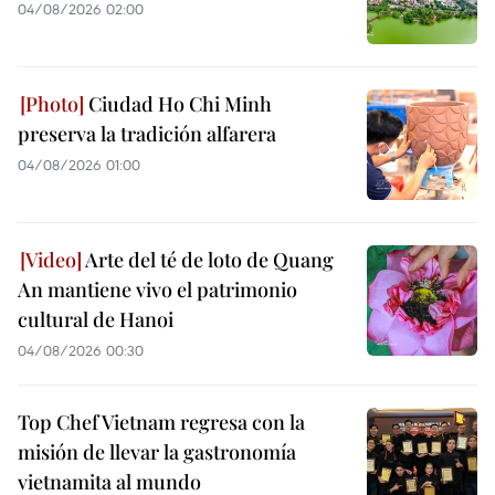
04/08/2026 02:00
Ciudad Ho Chi Minh
preserva la tradición alfarera
04/08/2026 01:00
Arte del té de loto de Quang
An mantiene vivo el patrimonio
cultural de Hanoi
04/08/2026 00:30
Top Chef Vietnam regresa con la
misión de llevar la gastronomía
vietnamita al mundo