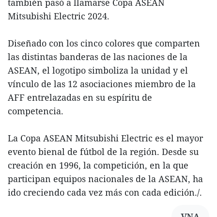
también pasó a llamarse Copa ASEAN
Mitsubishi Electric 2024.
Diseñado con los cinco colores que comparten
las distintas banderas de las naciones de la
ASEAN, el logotipo simboliza la unidad y el
vínculo de las 12 asociaciones miembro de la
AFF entrelazadas en su espíritu de
competencia.
La Copa ASEAN Mitsubishi Electric es el mayor
evento bienal de fútbol de la región. Desde su
creación en 1996, la competición, en la que
participan equipos nacionales de la ASEAN, ha
ido creciendo cada vez más con cada edición./.
VNA