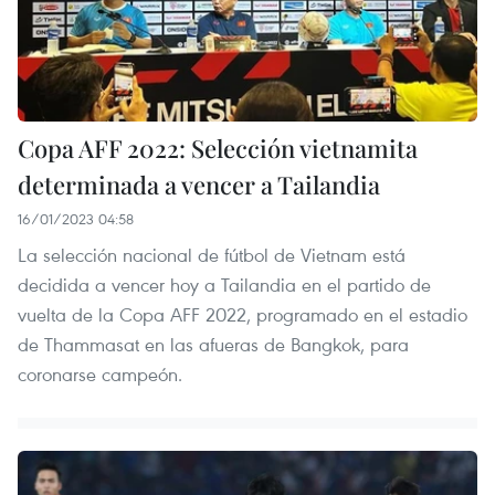
Copa AFF 2022: Selección vietnamita
determinada a vencer a Tailandia
16/01/2023 04:58
La selección nacional de fútbol de Vietnam está
decidida a vencer hoy a Tailandia en el partido de
vuelta de la Copa AFF 2022, programado en el estadio
de Thammasat en las afueras de Bangkok, para
coronarse campeón.