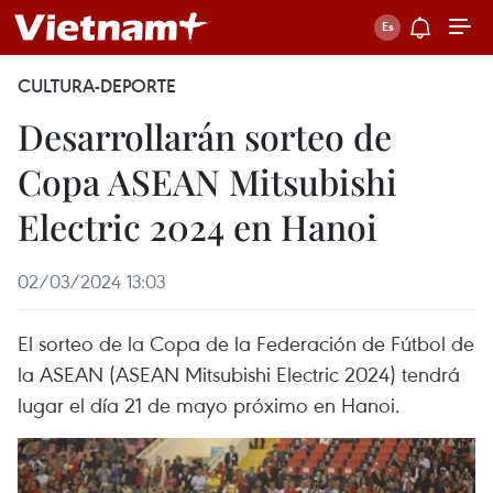
CULTURA-DEPORTE
Desarrollarán sorteo de
Copa ASEAN Mitsubishi
Electric 2024 en Hanoi
02/03/2024 13:03
El sorteo de la Copa de la Federación de Fútbol de
la ASEAN (ASEAN Mitsubishi Electric 2024) tendrá
lugar el día 21 de mayo próximo en Hanoi.