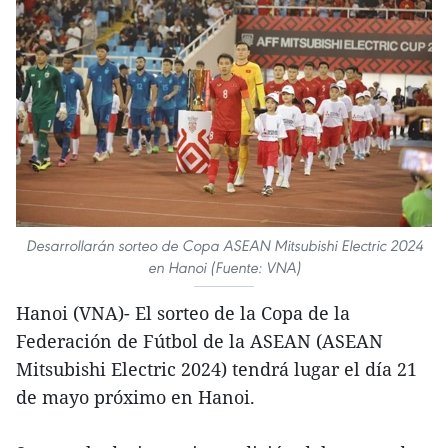
Desarrollarán sorteo de Copa ASEAN Mitsubishi Electric 2024
en Hanoi (Fuente: VNA)
Hanoi (VNA)- El sorteo de la Copa de la
Federación de Fútbol de la ASEAN (ASEAN
Mitsubishi Electric 2024) tendrá lugar el día 21
de mayo próximo en Hanoi.