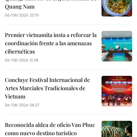
Quang Nam
06/08/2026 20:51
Premier vietnamita insta a reforzar la
coordinación frente a las amenazas
cibernéticas
06/08/2026 12:58
Concluye Festival Internacional de
Artes Marciales Tradicionales de
Vietnam
06/08/2026 08:27
Reconocida aldea de oficio Van Phuc
como nuevo destino turístico