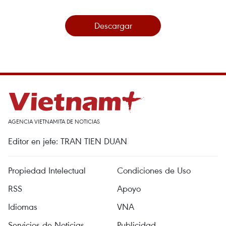
Descargar
AGENCIA VIETNAMITA DE NOTICIAS
Editor en jefe: TRAN TIEN DUAN
Propiedad Intelectual
Condiciones de Uso
RSS
Apoyo
Idiomas
VNA
Servicios de Noticias
Publicidad