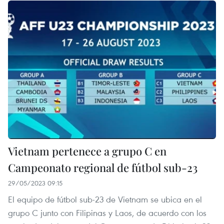
Vietnam pertenece a grupo C en
Campeonato regional de fútbol sub-23
29/05/2023 09:15
El equipo de fútbol sub-23 de Vietnam se ubica en el
grupo C junto con Filipinas y Laos, de acuerdo con los