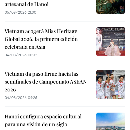
artesanal de Hanoi
05/08/2026 21:30
Vietnam acogerá Miss Heritage
Global 2026, la primera edición
celebrada en Asia
04/08/2026 08:32
Vietnam da paso firme hacia las
semifinales de Campeonato ASEAN
2026
04/08/2026 04:25
Hanoi configura espacio cultural
para una visión de un siglo