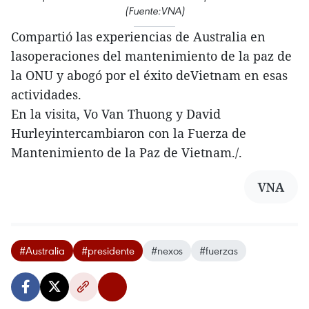
(Fuente:VNA)
Compartió las experiencias de Australia en
lasoperaciones del mantenimiento de la paz de
la ONU y abogó por el éxito deVietnam en esas
actividades.
En la visita, Vo Van Thuong y David
Hurleyintercambiaron con la Fuerza de
Mantenimiento de la Paz de Vietnam./.
VNA
#Australia
#presidente
#nexos
#fuerzas