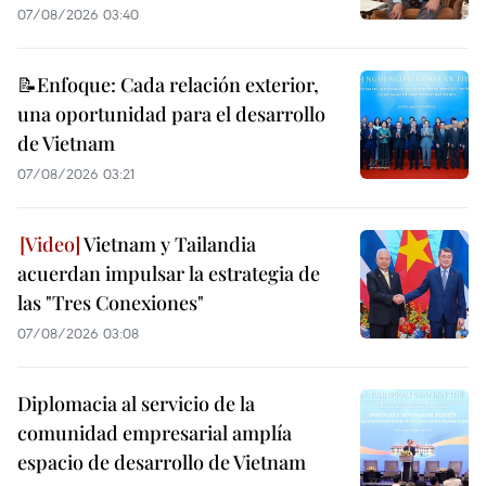
07/08/2026 03:40
📝Enfoque: Cada relación exterior,
una oportunidad para el desarrollo
de Vietnam
07/08/2026 03:21
Vietnam y Tailandia
acuerdan impulsar la estrategia de
las "Tres Conexiones"
07/08/2026 03:08
Diplomacia al servicio de la
comunidad empresarial amplía
espacio de desarrollo de Vietnam