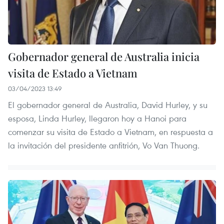
Gobernador general de Australia inicia
visita de Estado a Vietnam
03/04/2023 13:49
El gobernador general de Australia, David Hurley, y su
esposa, Linda Hurley, llegaron hoy a Hanoi para
comenzar su visita de Estado a Vietnam, en respuesta a
la invitación del presidente anfitrión, Vo Van Thuong.