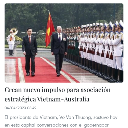
Crean nuevo impulso para asociación
estratégica Vietnam-Australia
04/04/2023 08:49
El presidente de Vietnam, Vo Van Thuong, sostuvo hoy
en esta capital conversaciones con el gobernador