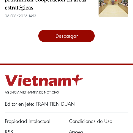
estratégicas
06/08/2026 14:13
Descargar
AGENCIA VIETNAMITA DE NOTICIAS
Editor en jefe: TRAN TIEN DUAN
Propiedad Intelectual
Condiciones de Uso
RSS
Apoyo