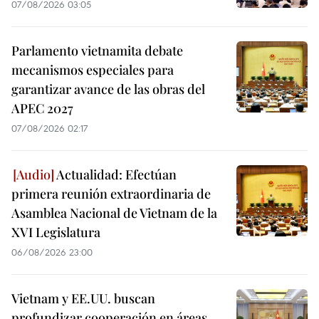
07/08/2026 03:05
Parlamento vietnamita debate
mecanismos especiales para
garantizar avance de las obras del
APEC 2027
07/08/2026 02:17
Actualidad: Efectúan
primera reunión extraordinaria de
Asamblea Nacional de Vietnam de la
XVI Legislatura
06/08/2026 23:00
Vietnam y EE.UU. buscan
profundizar cooperación en áreas