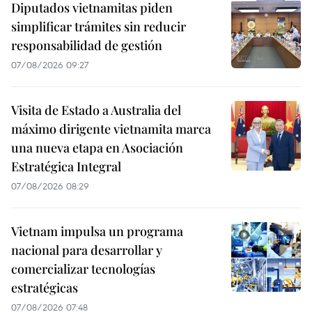
Diputados vietnamitas piden
simplificar trámites sin reducir
responsabilidad de gestión
07/08/2026 09:27
Visita de Estado a Australia del
máximo dirigente vietnamita marca
una nueva etapa en Asociación
Estratégica Integral
07/08/2026 08:29
Vietnam impulsa un programa
nacional para desarrollar y
comercializar tecnologías
estratégicas
07/08/2026 07:48