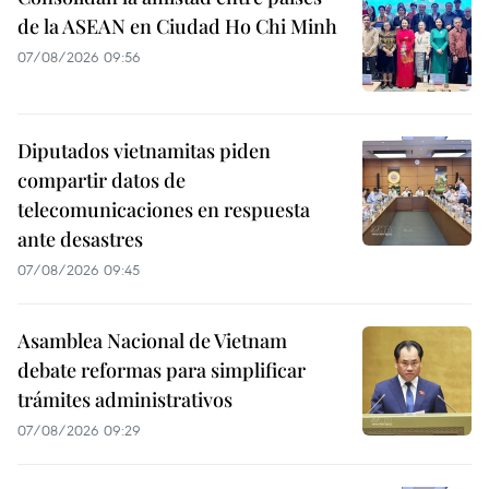
de la ASEAN en Ciudad Ho Chi Minh
07/08/2026 09:56
Diputados vietnamitas piden
compartir datos de
telecomunicaciones en respuesta
ante desastres
07/08/2026 09:45
Asamblea Nacional de Vietnam
debate reformas para simplificar
trámites administrativos
07/08/2026 09:29