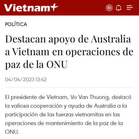
POLÍTICA
Destacan apoyo de Australia
a Vietnam en operaciones de
paz de la ONU
04/04/2023 13:42
El presidente de Vietnam, Vo Van Thuong, destacó
la valiosa cooperación y ayuda de Australia a la
participación de las fuerzas vietnamitas en las
operaciones de mantenimiento de la paz de la
ONU.