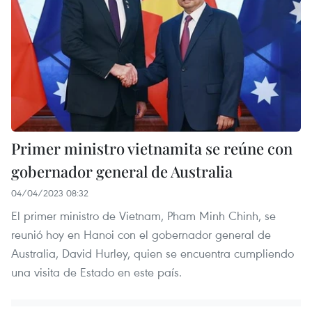
Primer ministro vietnamita se reúne con
gobernador general de Australia
04/04/2023 08:32
El primer ministro de Vietnam, Pham Minh Chinh, se
reunió hoy en Hanoi con el gobernador general de
Australia, David Hurley, quien se encuentra cumpliendo
una visita de Estado en este país.