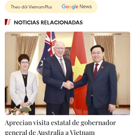
Theo dõi VietnamPlus
NOTICIAS RELACIONADAS
Aprecian visita estatal de gobernador
general de Australia a Vietnam