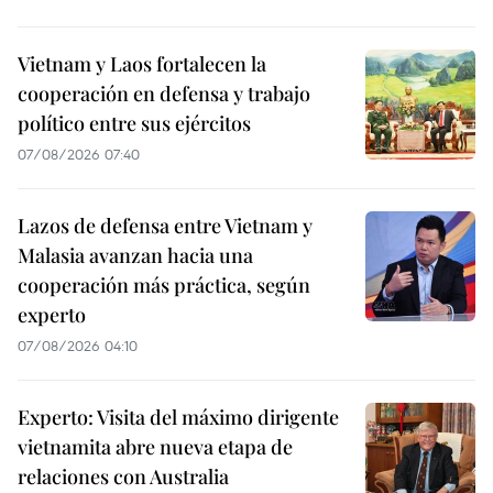
Vietnam y Laos fortalecen la
cooperación en defensa y trabajo
político entre sus ejércitos
07/08/2026 07:40
Lazos de defensa entre Vietnam y
Malasia avanzan hacia una
cooperación más práctica, según
experto
07/08/2026 04:10
Experto: Visita del máximo dirigente
vietnamita abre nueva etapa de
relaciones con Australia