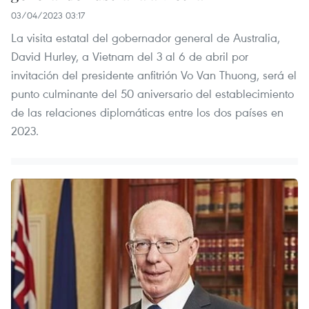
03/04/2023 03:17
La visita estatal del gobernador general de Australia,
David Hurley, a Vietnam del 3 al 6 de abril por
invitación del presidente anfitrión Vo Van Thuong, será el
punto culminante del 50 aniversario del establecimiento
de las relaciones diplomáticas entre los dos países en
2023.