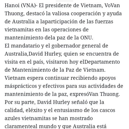
Hanoi (VNA)- El presidente de Vietnam, VoVan
Thuong, destacó la valiosa cooperación y ayuda
de Australia a laparticipación de las fuerzas
vietnamitas en las operaciones de
mantenimiento dela paz de la ONU.
El mandatario y el gobernador general de
Australia,David Hurley, quien se encuentra de
visita en el país, visitaron hoy elDepartamento
de Mantenimiento de la Paz de Vietnam.
Vietnam espera continuar recibiendo apoyos
másprácticos y efectivos para sus actividades de
mantenimiento de la paz, expresóVan Thuong.
Por su parte, David Hurley señaló que la
calidad, eléxito y el entusiasmo de los cascos
azules vietnamitas se han mostrado
claramenteal mundo y que Australia está