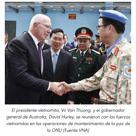
El presidente vietnamita, Vo Van Thuong, y el gobernador
general de Australia, David Hurley, se reunieron con las fuerzas
vietnamitas en las operaciones de mantenimiento de la paz de
la ONU (Fuente:VNA)