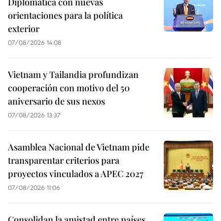
Diplomática con nuevas
orientaciones para la política
exterior
07/08/2026 14:08
Vietnam y Tailandia profundizan
cooperación con motivo del 50
aniversario de sus nexos
07/08/2026 13:37
Asamblea Nacional de Vietnam pide
transparentar criterios para
proyectos vinculados a APEC 2027
07/08/2026 11:06
Consolidan la amistad entre países