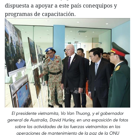
dispuesta a apoyar a este país conequipos y
programas de capacitación.
El presidente vietnamita, Vo Van Thuong, y el gobernador
general de Australia, David Hurley, en una exposición de fotos
sobre las actividades de las fuerzas vietnamitas en las
operaciones de mantenimiento de la paz de la ONU