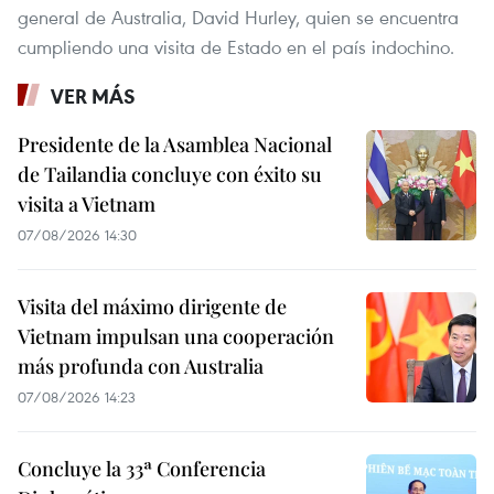
general de Australia, David Hurley, quien se encuentra
cumpliendo una visita de Estado en el país indochino.
VER MÁS
Presidente de la Asamblea Nacional
de Tailandia concluye con éxito su
visita a Vietnam
07/08/2026 14:30
Visita del máximo dirigente de
Vietnam impulsan una cooperación
más profunda con Australia
07/08/2026 14:23
Concluye la 33ª Conferencia