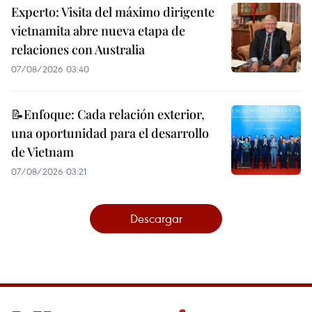
Experto: Visita del máximo dirigente
vietnamita abre nueva etapa de
relaciones con Australia
07/08/2026 03:40
📝Enfoque: Cada relación exterior,
una oportunidad para el desarrollo
de Vietnam
07/08/2026 03:21
Descargar