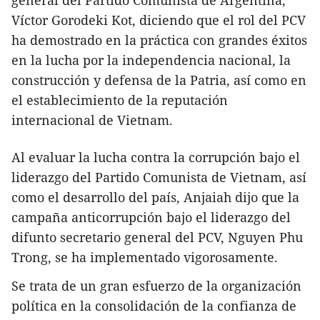
Víctor Gorodeki Kot, diciendo que el rol del PCV
ha demostrado en la práctica con grandes éxitos
en la lucha por la independencia nacional, la
construcción y defensa de la Patria, así como en
el establecimiento de la reputación
internacional de Vietnam.
Al evaluar la lucha contra la corrupción bajo el
liderazgo del Partido Comunista de Vietnam, así
como el desarrollo del país, Anjaiah dijo que la
campaña anticorrupción bajo el liderazgo del
difunto secretario general del PCV, Nguyen Phu
Trong, se ha implementado vigorosamente.
Se trata de un gran esfuerzo de la organización
política en la consolidación de la confianza de