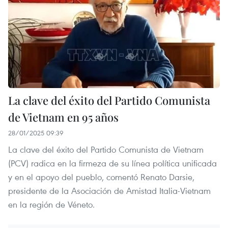
La clave del éxito del Partido Comunista
de Vietnam en 95 años
28/01/2025 09:39
La clave del éxito del Partido Comunista de Vietnam
(PCV) radica en la firmeza de su línea política unificada
y en el apoyo del pueblo, comentó Renato Darsie,
presidente de la Asociación de Amistad Italia-Vietnam
en la región de Véneto.