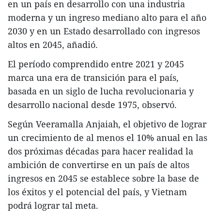
en un país en desarrollo con una industria
moderna y un ingreso mediano alto para el año
2030 y en un Estado desarrollado con ingresos
altos en 2045, añadió.
El período comprendido entre 2021 y 2045
marca una era de transición para el país,
basada en un siglo de lucha revolucionaria y
desarrollo nacional desde 1975, observó.
Según Veeramalla Anjaiah, el objetivo de lograr
un crecimiento de al menos el 10% anual en las
dos próximas décadas para hacer realidad la
ambición de convertirse en un país de altos
ingresos en 2045 se establece sobre la base de
los éxitos y el potencial del país, y Vietnam
podrá lograr tal meta.