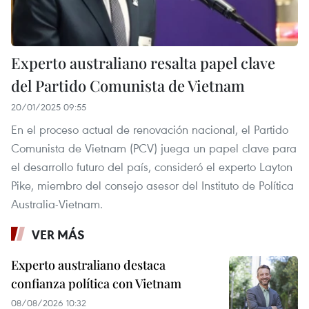
Experto australiano resalta papel clave
del Partido Comunista de Vietnam
20/01/2025 09:55
En el proceso actual de renovación nacional, el Partido
Comunista de Vietnam (PCV) juega un papel clave para
el desarrollo futuro del país, consideró el experto Layton
Pike, miembro del consejo asesor del Instituto de Política
Australia-Vietnam.
VER MÁS
Experto australiano destaca
confianza política con Vietnam
08/08/2026 10:32