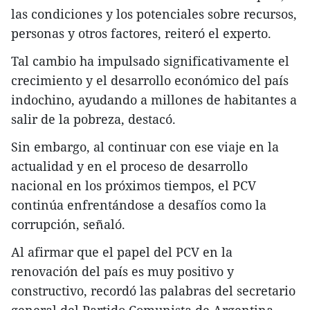
las condiciones y los potenciales sobre recursos,
personas y otros factores, reiteró el experto.
Tal cambio ha impulsado significativamente el
crecimiento y el desarrollo económico del país
indochino, ayudando a millones de habitantes a
salir de la pobreza, destacó.
Sin embargo, al continuar con ese viaje en la
actualidad y en el proceso de desarrollo
nacional en los próximos tiempos, el PCV
continúa enfrentándose a desafíos como la
corrupción, señaló.
Al afirmar que el papel del PCV en la
renovación del país es muy positivo y
constructivo, recordó las palabras del secretario
general del Partido Comunista de Argentina,