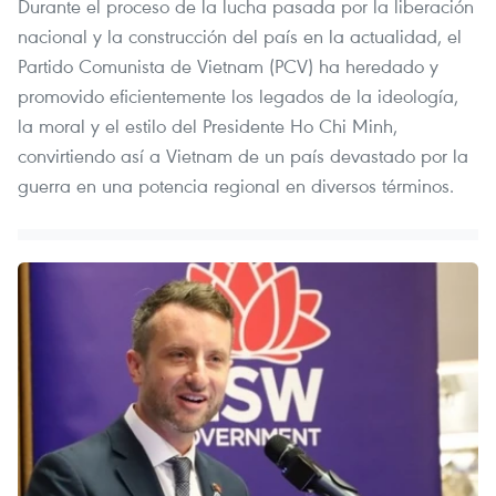
Durante el proceso de la lucha pasada por la liberación
nacional y la construcción del país en la actualidad, el
Partido Comunista de Vietnam (PCV) ha heredado y
promovido eficientemente los legados de la ideología,
la moral y el estilo del Presidente Ho Chi Minh,
convirtiendo así a Vietnam de un país devastado por la
guerra en una potencia regional en diversos términos.