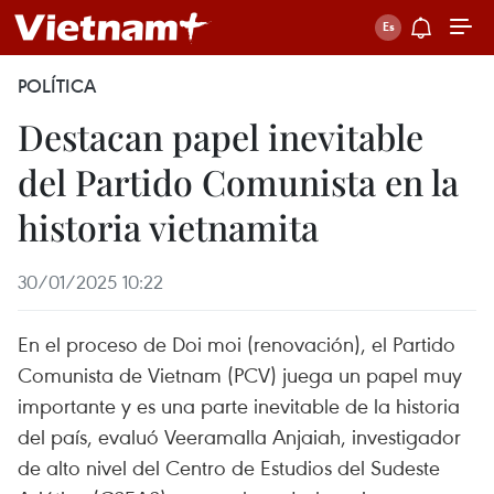
POLÍTICA
Destacan papel inevitable
del Partido Comunista en la
historia vietnamita
30/01/2025 10:22
En el proceso de Doi moi (renovación), el Partido
Comunista de Vietnam (PCV) juega un papel muy
importante y es una parte inevitable de la historia
del país, evaluó Veeramalla Anjaiah, investigador
de alto nivel del Centro de Estudios del Sudeste