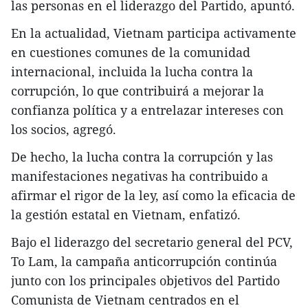
las personas en el liderazgo del Partido, apuntó.
En la actualidad, Vietnam participa activamente
en cuestiones comunes de la comunidad
internacional, incluida la lucha contra la
corrupción, lo que contribuirá a mejorar la
confianza política y a entrelazar intereses con
los socios, agregó.
De hecho, la lucha contra la corrupción y las
manifestaciones negativas ha contribuido a
afirmar el rigor de la ley, así como la eficacia de
la gestión estatal en Vietnam, enfatizó.
Bajo el liderazgo del secretario general del PCV,
To Lam, la campaña anticorrupción continúa
junto con los principales objetivos del Partido
Comunista de Vietnam centrados en el