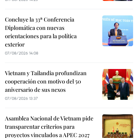
Concluye la 33ª Conferencia
Diplomática con nuevas
orientaciones para la política
exterior
07/08/2026 14:08
Vietnam y Tailandia profundizan
cooperación con motivo del 50
aniversario de sus nexos
07/08/2026 13:37
Asamblea Nacional de Vietnam pide
transparentar criterios para
proyectos vinculados a APEC 2027