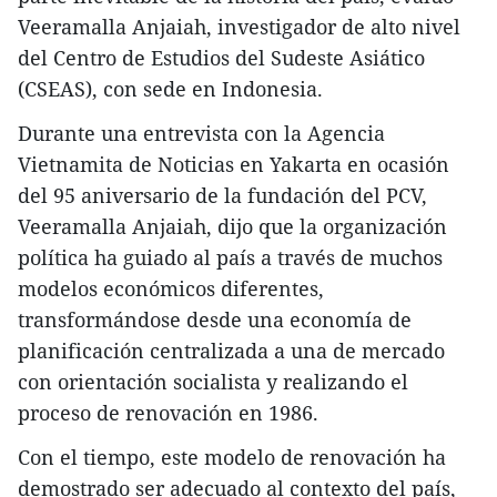
Veeramalla Anjaiah, investigador de alto nivel
del Centro de Estudios del Sudeste Asiático
(CSEAS), con sede en Indonesia.
Durante una entrevista con la Agencia
Vietnamita de Noticias en Yakarta en ocasión
del 95 aniversario de la fundación del PCV,
Veeramalla Anjaiah, dijo que la organización
política ha guiado al país a través de muchos
modelos económicos diferentes,
transformándose desde una economía de
planificación centralizada a una de mercado
con orientación socialista y realizando el
proceso de renovación en 1986.
Con el tiempo, este modelo de renovación ha
demostrado ser adecuado al contexto del país,