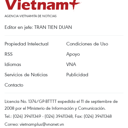
AGENCIA VIETNAMITA DE NOTICIAS
Editor en jefe: TRAN TIEN DUAN
Propiedad Intelectual
Condiciones de Uso
RSS
Apoyo
Idiomas
VNA
Servicios de Noticias
Publicidad
Contacto
Licencia No. 1374/GP-BTTTT expedida el 11 de septiembre de
2008 por el Ministerio de Información y Comunicación.
Tel.: (024) 39411349 - (024) 39411348, Fax: (024) 39411348
Correo:
vietnamplus@vnanet.vn