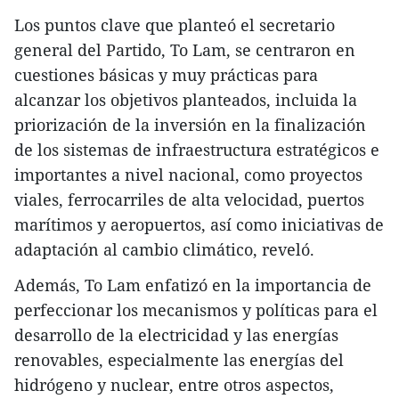
Los puntos clave que planteó el secretario
general del Partido, To Lam, se centraron en
cuestiones básicas y muy prácticas para
alcanzar los objetivos planteados, incluida la
priorización de la inversión en la finalización
de los sistemas de infraestructura estratégicos e
importantes a nivel nacional, como proyectos
viales, ferrocarriles de alta velocidad, puertos
marítimos y aeropuertos, así como iniciativas de
adaptación al cambio climático, reveló.
Además, To Lam enfatizó en la importancia de
perfeccionar los mecanismos y políticas para el
desarrollo de la electricidad y las energías
renovables, especialmente las energías del
hidrógeno y nuclear, entre otros aspectos,