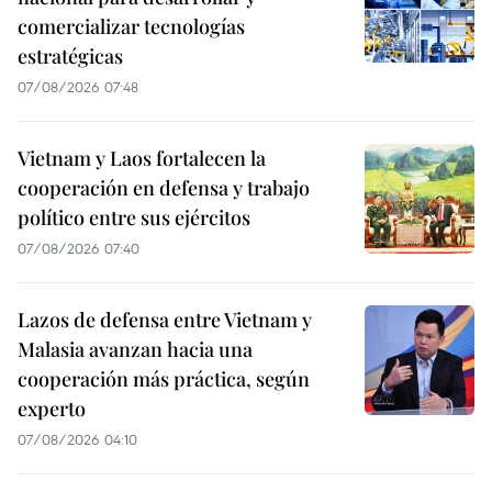
comercializar tecnologías
estratégicas
07/08/2026 07:48
Vietnam y Laos fortalecen la
cooperación en defensa y trabajo
político entre sus ejércitos
07/08/2026 07:40
Lazos de defensa entre Vietnam y
Malasia avanzan hacia una
cooperación más práctica, según
experto
07/08/2026 04:10