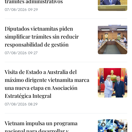
trámites administrativos
07/08/2026 09:29
Diputados vietnamitas piden
simplificar trámites sin reducir
responsabilidad de gestión
07/08/2026 09:27
Visita de Estado a Australia del
máximo dirigente vietnamita marca
una nueva etapa en Asociación
Estratégica Integral
07/08/2026 08:29
Vietnam impulsa un programa
nacional para desarrollar y