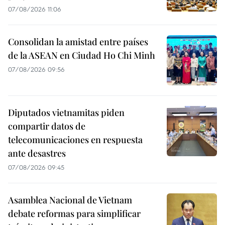
07/08/2026 11:06
Consolidan la amistad entre países
de la ASEAN en Ciudad Ho Chi Minh
07/08/2026 09:56
Diputados vietnamitas piden
compartir datos de
telecomunicaciones en respuesta
ante desastres
07/08/2026 09:45
Asamblea Nacional de Vietnam
debate reformas para simplificar