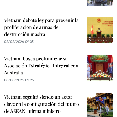
Vietnam debate ley para prevenir la
proliferación de armas de
destrucción masiva
08/08/2026 09:35
Vietnam busca profundizar su
Asociación Estratégica Integral con
Australia
08/08/2026 09:26
Vietnam seguirá siendo un actor
clave en la configuración del futuro
de ASEAN, afirma ministro