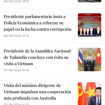
08/08/2026 09:11
Presidente parlamentario insta a
Policía Económica a reforzar su
papel en la lucha contra corrupción
08/08/2026 07:16
Presidente de la Asamblea Nacional
de Tailandia concluye con éxito su
visita a Vietnam
07/08/2026 14:30
Visita del máximo dirigente de
Vietnam impulsan una cooperación
más profunda con Australia
07/08/2026 14:23