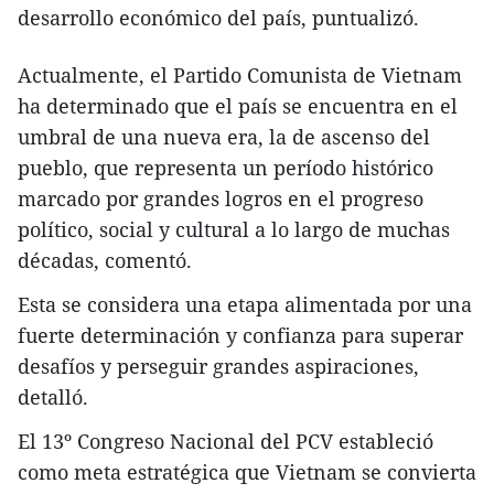
desarrollo económico del país, puntualizó.
Actualmente, el Partido Comunista de Vietnam
ha determinado que el país se encuentra en el
umbral de una nueva era, la de ascenso del
pueblo, que representa un período histórico
marcado por grandes logros en el progreso
político, social y cultural a lo largo de muchas
décadas, comentó.
Esta se considera una etapa alimentada por una
fuerte determinación y confianza para superar
desafíos y perseguir grandes aspiraciones,
detalló.
El 13º Congreso Nacional del PCV estableció
como meta estratégica que Vietnam se convierta