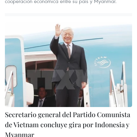
cooperación económica entre su país y Myanmar.
Secretario general del Partido Comunista
de Vietnam concluye gira por Indonesia y
Myanmar