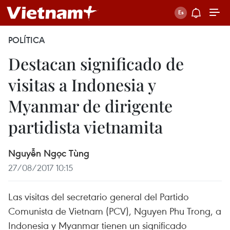
POLÍTICA
Destacan significado de
visitas a Indonesia y
Myanmar de dirigente
partidista vietnamita
Nguyễn Ngọc Tùng
27/08/2017 10:15
Las visitas del secretario general del Partido
Comunista de Vietnam (PCV), Nguyen Phu Trong, a
Indonesia y Myanmar tienen un significado