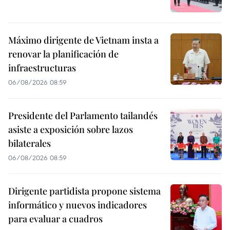
Máximo dirigente de Vietnam insta a
renovar la planificación de
infraestructuras
06/08/2026 08:59
Presidente del Parlamento tailandés
asiste a exposición sobre lazos
bilaterales
06/08/2026 08:59
Dirigente partidista propone sistema
informático y nuevos indicadores
para evaluar a cuadros