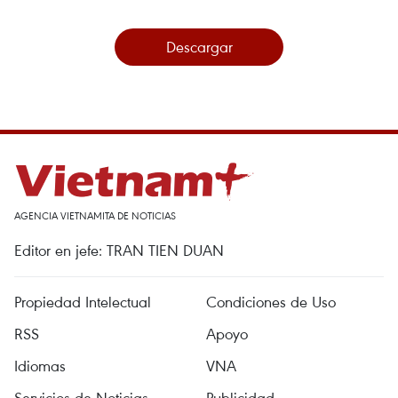
Descargar
AGENCIA VIETNAMITA DE NOTICIAS
Editor en jefe: TRAN TIEN DUAN
Propiedad Intelectual
Condiciones de Uso
RSS
Apoyo
Idiomas
VNA
Servicios de Noticias
Publicidad