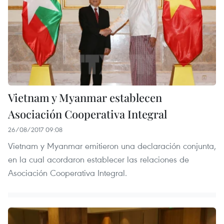
Vietnam y Myanmar establecen
Asociación Cooperativa Integral
26/08/2017 09:08
Vietnam y Myanmar emitieron una declaración conjunta,
en la cual acordaron establecer las relaciones de
Asociación Cooperativa Integral.