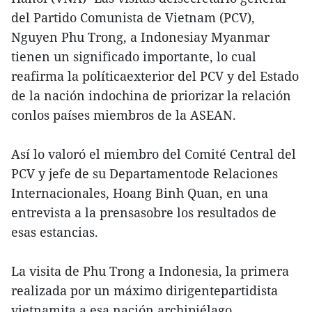
del Partido Comunista de Vietnam (PCV),
Nguyen Phu Trong, a Indonesiay Myanmar
tienen un significado importante, lo cual
reafirma la políticaexterior del PCV y del Estado
de la nación indochina de priorizar la relación
conlos países miembros de la ASEAN.
Así lo valoró el miembro del Comité Central del
PCV y jefe de su Departamentode Relaciones
Internacionales, Hoang Binh Quan, en una
entrevista a la prensasobre los resultados de
esas estancias.
La visita de Phu Trong a Indonesia, la primera
realizada por un máximo dirigentepartidista
vietnamita a esa nación archipiélago,