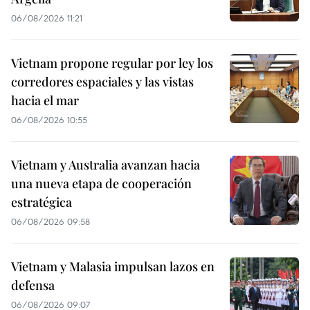
06/08/2026 11:21
Vietnam propone regular por ley los
corredores espaciales y las vistas
hacia el mar
06/08/2026 10:55
Vietnam y Australia avanzan hacia
una nueva etapa de cooperación
estratégica
06/08/2026 09:58
Vietnam y Malasia impulsan lazos en
defensa
06/08/2026 09:07