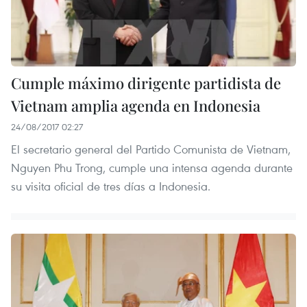
Cumple máximo dirigente partidista de
Vietnam amplia agenda en Indonesia
24/08/2017 02:27
El secretario general del Partido Comunista de Vietnam,
Nguyen Phu Trong, cumple una intensa agenda durante
su visita oficial de tres días a Indonesia.