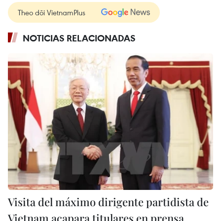
Theo dõi VietnamPlus
NOTICIAS RELACIONADAS
Visita del máximo dirigente partidista de
Vietnam acapara titulares en prensa