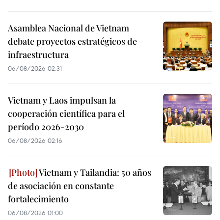
Asamblea Nacional de Vietnam
debate proyectos estratégicos de
infraestructura
06/08/2026 02:31
Vietnam y Laos impulsan la
cooperación científica para el
período 2026-2030
06/08/2026 02:16
Vietnam y Tailandia: 50 años
de asociación en constante
fortalecimiento
06/08/2026 01:00