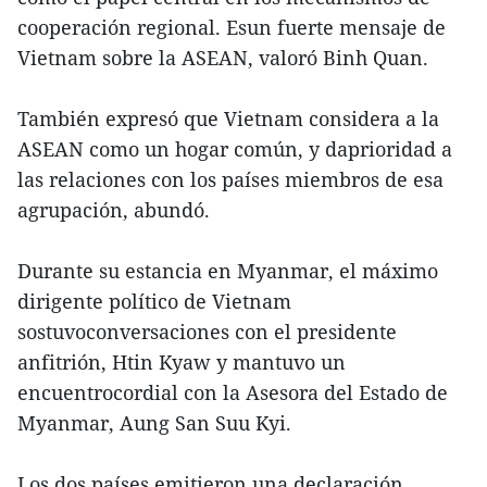
cooperación regional. Esun fuerte mensaje de
Vietnam sobre la ASEAN, valoró Binh Quan.
También expresó que Vietnam considera a la
ASEAN como un hogar común, y daprioridad a
las relaciones con los países miembros de esa
agrupación, abundó.
Durante su estancia en Myanmar, el máximo
dirigente político de Vietnam
sostuvoconversaciones con el presidente
anfitrión, Htin Kyaw y mantuvo un
encuentrocordial con la Asesora del Estado de
Myanmar, Aung San Suu Kyi.
Los dos países emitieron una declaración