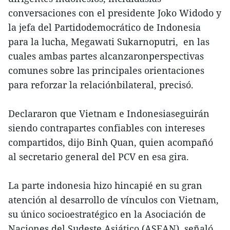
conversaciones con el presidente Joko Widodo y
la jefa del Partidodemocrático de Indonesia
para la lucha, Megawati Sukarnoputri, en las
cuales ambas partes alcanzaronperspectivas
comunes sobre las principales orientaciones
para reforzar la relaciónbilateral, precisó.
Declararon que Vietnam e Indonesiaseguirán
siendo contrapartes confiables con intereses
compartidos, dijo Binh Quan, quien acompañó
al secretario general del PCV en esa gira.
La parte indonesia hizo hincapié en su gran
atención al desarrollo de vínculos con Vietnam,
su único socioestratégico en la Asociación de
Naciones del Sudeste Asiático (ASEAN), señaló