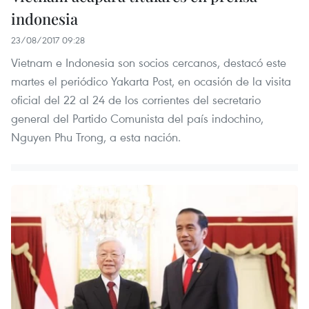
indonesia
23/08/2017 09:28
Vietnam e Indonesia son socios cercanos, destacó este
martes el periódico Yakarta Post, en ocasión de la visita
oficial del 22 al 24 de los corrientes del secretario
general del Partido Comunista del país indochino,
Nguyen Phu Trong, a esta nación.