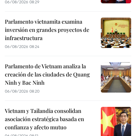
06/08/2026 08:29
Parlamento vietnamita examina
inversión en grandes proyectos de
infraestructura
06/08/2026 08:24
Parlamento de Vietnam analiza la
creación de las ciudades de Quang
Ninh y Bac Ninh
06/08/2026 08:20
Vietnam y Tailandia consolidan
asociación estratégica basada en
confianza y afecto mutuo
06/08/2026 08:12