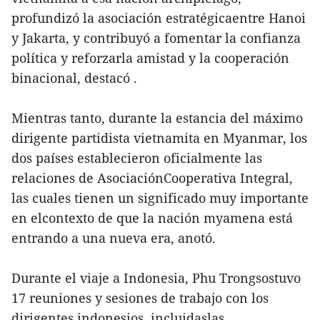
profundizó la asociación estratégicaentre Hanoi
y Jakarta, y contribuyó a fomentar la confianza
política y reforzarla amistad y la cooperación
binacional, destacó .
Mientras tanto, durante la estancia del máximo
dirigente partidista vietnamita en Myanmar, los
dos países establecieron oficialmente las
relaciones de AsociaciónCooperativa Integral,
las cuales tienen un significado muy importante
en elcontexto de que la nación myamena está
entrando a una nueva era, anotó.
Durante el viaje a Indonesia, Phu Trongsostuvo
17 reuniones y sesiones de trabajo con los
dirigentes indonesios, incluidaslas