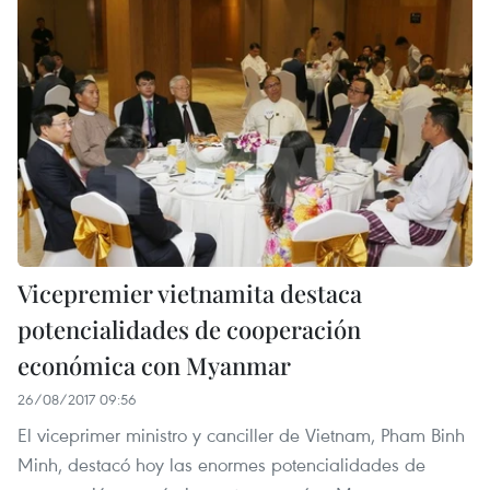
Vicepremier vietnamita destaca
potencialidades de cooperación
económica con Myanmar
26/08/2017 09:56
El viceprimer ministro y canciller de Vietnam, Pham Binh
Minh, destacó hoy las enormes potencialidades de