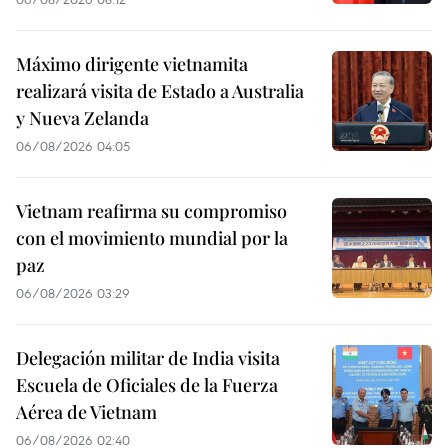
Máximo dirigente vietnamita
realizará visita de Estado a Australia
y Nueva Zelanda
06/08/2026 04:05
Vietnam reafirma su compromiso
con el movimiento mundial por la
paz
06/08/2026 03:29
Delegación militar de India visita
Escuela de Oficiales de la Fuerza
Aérea de Vietnam
06/08/2026 02:40