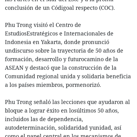
conclusión de un Códigoal respecto (COC).
Phu Trong visitó el Centro de
EstudiosEstratégicos e Internacionales de
Indonesia en Yakarta, donde pronunció
undiscurso sobre la trayectoria de 50 años de
formación, desarrollo y futurocamino de la
ASEAN y destacó que la construcción de la
Comunidad regional unida y solidaria beneficia
a los países miembros, pormenorizó.
Phu Trong señaló las lecciones que ayudaron al
bloque a lograr éxito en losúltimos 50 años,
incluidos las de dependencia,
autodeterminación, solidaridad yunidad, así
como el papel central en los mecanismos de