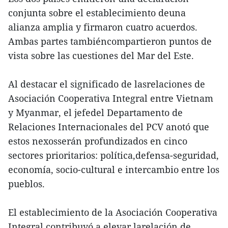
conjunta sobre el establecimiento deuna
alianza amplia y firmaron cuatro acuerdos.
Ambas partes tambiéncompartieron puntos de
vista sobre las cuestiones del Mar del Este.
Al destacar el significado de lasrelaciones de
Asociación Cooperativa Integral entre Vietnam
y Myanmar, el jefedel Departamento de
Relaciones Internacionales del PCV anotó que
estos nexosserán profundizados en cinco
sectores prioritarios: política,defensa-seguridad,
economía, socio-cultural e intercambio entre los
pueblos.
El establecimiento de la Asociación Cooperativa
Integral contribuyó a elevar larelación de