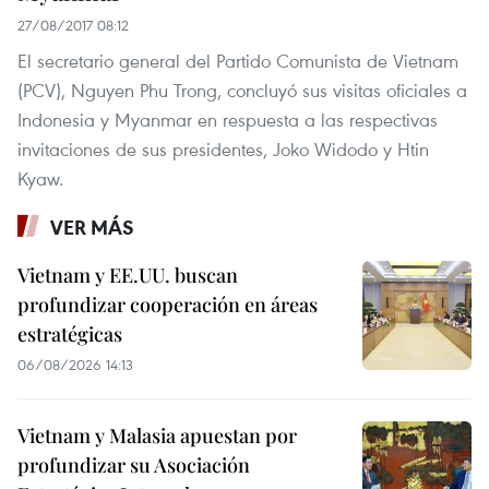
27/08/2017 08:12
El secretario general del Partido Comunista de Vietnam
(PCV), Nguyen Phu Trong, concluyó sus visitas oficiales a
Indonesia y Myanmar en respuesta a las respectivas
invitaciones de sus presidentes, Joko Widodo y Htin
Kyaw.
VER MÁS
Vietnam y EE.UU. buscan
profundizar cooperación en áreas
estratégicas
06/08/2026 14:13
Vietnam y Malasia apuestan por
profundizar su Asociación