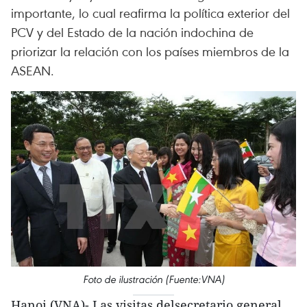
importante, lo cual reafirma la política exterior del
PCV y del Estado de la nación indochina de
priorizar la relación con los países miembros de la
ASEAN.
Foto de ilustración (Fuente:VNA)
Hanoi (VNA)- Las visitas delsecretario general