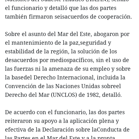
el funcionario y detalló que las dos partes
también firmaron seisacuerdos de cooperación.
Sobre el asunto del Mar del Este, abogaron por
el mantenimiento de la paz,seguridad y
estabilidad de la región, la solución de los
desacuerdos por mediospacíficos, sin el uso de
las fuerzas ni la amenaza de su empleo y sobre
la basedel Derecho Internacional, incluida la
Convención de las Naciones Unidas sobreel
Derecho del Mar (UNCLOS) de 1982, detalló.
De acuerdo con el funcionario, las dos partes
reiteraron su apoyo a la aplicación plena y
efectiva de la Declaración sobre laConducta de
las Partes en el Mar del Este y a la pronta