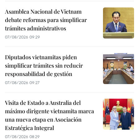
Asamblea Nacional de Vietnam
debate reformas para simplificar
trámites administrativos
07/08/2026 09:29
Diputados vietnamitas piden
simplificar trámites sin reducir
responsabilidad de gestión
07/08/2026 09:27
Visita de Estado a Australia del
máximo dirigente vietnamita marca
una nueva etapa en Asociación
Estratégica Integral
07/08/2026 08:29