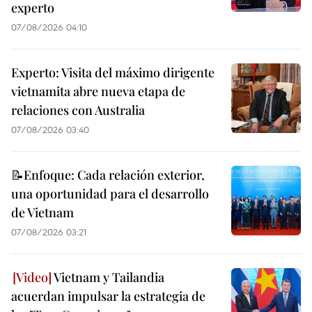
experto
07/08/2026 04:10
Experto: Visita del máximo dirigente
vietnamita abre nueva etapa de
relaciones con Australia
07/08/2026 03:40
📝Enfoque: Cada relación exterior,
una oportunidad para el desarrollo
de Vietnam
07/08/2026 03:21
Vietnam y Tailandia
acuerdan impulsar la estrategia de