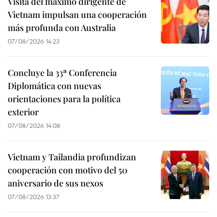
Visita del máximo dirigente de
Vietnam impulsan una cooperación
más profunda con Australia
07/08/2026 14:23
Concluye la 33ª Conferencia
Diplomática con nuevas
orientaciones para la política
exterior
07/08/2026 14:08
Vietnam y Tailandia profundizan
cooperación con motivo del 50
aniversario de sus nexos
07/08/2026 13:37