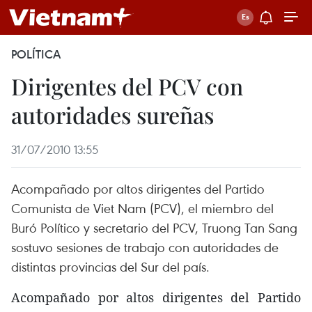
POLÍTICA
Dirigentes del PCV con
autoridades sureñas
31/07/2010 13:55
Acompañado por altos dirigentes del Partido
Comunista de Viet Nam (PCV), el miembro del
Buró Político y secretario del PCV, Truong Tan Sang
sostuvo sesiones de trabajo con autoridades de
distintas provincias del Sur del país.
Acompañado por altos dirigentes del Partido