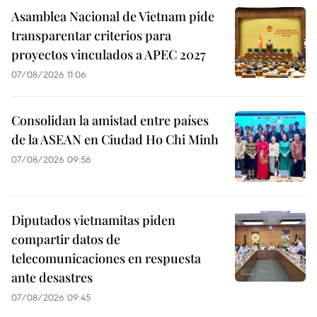
Asamblea Nacional de Vietnam pide
transparentar criterios para
proyectos vinculados a APEC 2027
07/08/2026 11:06
Consolidan la amistad entre países
de la ASEAN en Ciudad Ho Chi Minh
07/08/2026 09:56
Diputados vietnamitas piden
compartir datos de
telecomunicaciones en respuesta
ante desastres
07/08/2026 09:45