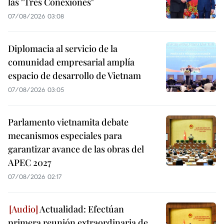
las "Tres Conexiones"
07/08/2026 03:08
Diplomacia al servicio de la
comunidad empresarial amplía
espacio de desarrollo de Vietnam
07/08/2026 03:05
Parlamento vietnamita debate
mecanismos especiales para
garantizar avance de las obras del
APEC 2027
07/08/2026 02:17
Actualidad: Efectúan
primera reunión extraordinaria de