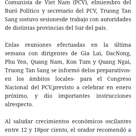
Comunista de Viet Nam (PCV), elmiembro del
Buró Político y secretario del PCV, Truong Tan
Sang sostuvo sesionesde trabajo con autoridades
de distintas provincias del Sur del país.
Enlas reuniones efectuadas en la última
semana con dirigentes de Gia Lai, DacNong,
Phu Yen, Quang Nam, Kon Tum y Quang Ngai,
Truong Tan Sang se informó delos preparativos-
en los ámbitos locales- para el Congreso
Nacional del PCV,previsto a celebrar en enero
próximo, y dio importantes instrucciones
alrespecto.
Al saludar crecimientos económicos oscilantes
entre 12 y 18por ciento, el orador recomendó a