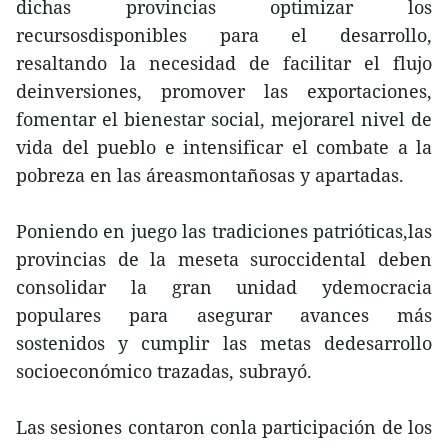
dichas provincias optimizar los
recursosdisponibles para el desarrollo,
resaltando la necesidad de facilitar el flujo
deinversiones, promover las exportaciones,
fomentar el bienestar social, mejorarel nivel de
vida del pueblo e intensificar el combate a la
pobreza en las áreasmontañosas y apartadas.
Poniendo en juego las tradiciones patrióticas,las
provincias de la meseta suroccidental deben
consolidar la gran unidad ydemocracia
populares para asegurar avances más
sostenidos y cumplir las metas dedesarrollo
socioeconómico trazadas, subrayó.
Las sesiones contaron conla participación de los