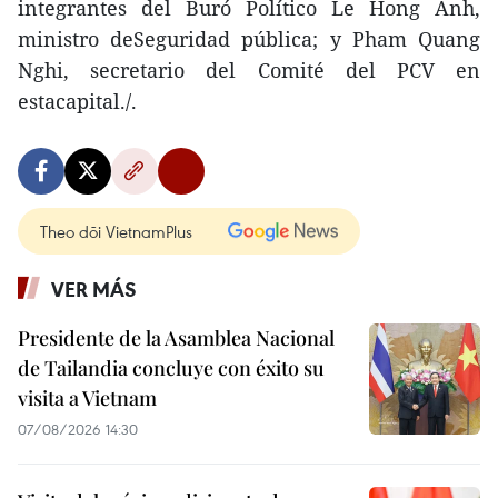
integrantes del Buró Político Le Hong Anh,
ministro deSeguridad pública; y Pham Quang
Nghi, secretario del Comité del PCV en
estacapital./.
Theo dõi VietnamPlus
VER MÁS
Presidente de la Asamblea Nacional
de Tailandia concluye con éxito su
visita a Vietnam
07/08/2026 14:30