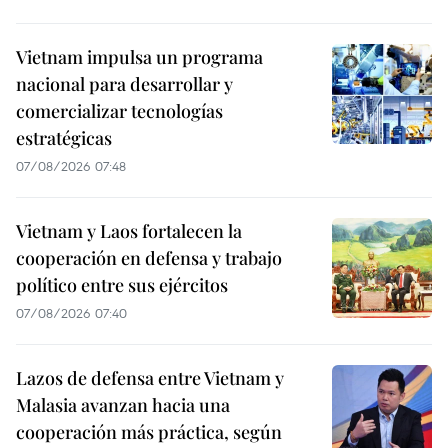
Vietnam impulsa un programa
nacional para desarrollar y
comercializar tecnologías
estratégicas
07/08/2026 07:48
Vietnam y Laos fortalecen la
cooperación en defensa y trabajo
político entre sus ejércitos
07/08/2026 07:40
Lazos de defensa entre Vietnam y
Malasia avanzan hacia una
cooperación más práctica, según