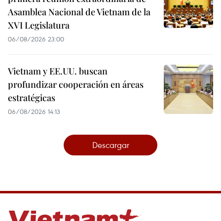
Asamblea Nacional de Vietnam de la
XVI Legislatura
06/08/2026 23:00
Vietnam y EE.UU. buscan
profundizar cooperación en áreas
estratégicas
06/08/2026 14:13
Descargar