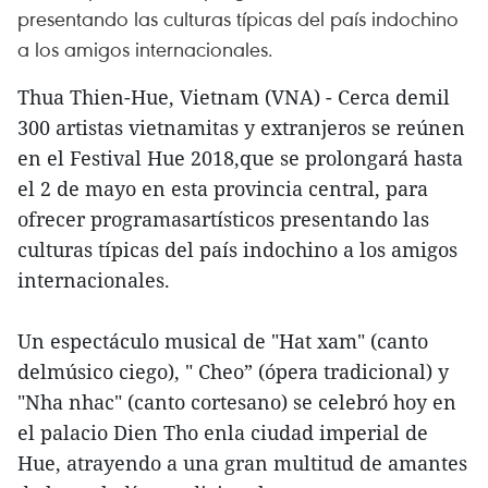
presentando las culturas típicas del país indochino
a los amigos internacionales.
Thua Thien-Hue, Vietnam (VNA) - Cerca demil
300 artistas vietnamitas y extranjeros se reúnen
en el Festival Hue 2018,que se prolongará hasta
el 2 de mayo en esta provincia central, para
ofrecer programasartísticos presentando las
culturas típicas del país indochino a los amigos
internacionales.
Un espectáculo musical de "Hat xam" (canto
delmúsico ciego), " Cheo” (ópera tradicional) y
"Nha nhac" (canto cortesano) se celebró hoy en
el palacio Dien Tho enla ciudad imperial de
Hue, atrayendo a una gran multitud de amantes