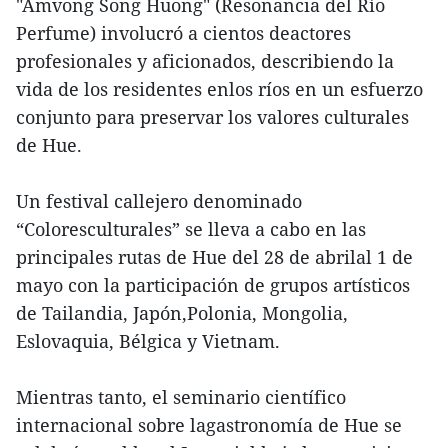
"Amvong Song Huong" (Resonancia del Río
Perfume) involucró a cientos deactores
profesionales y aficionados, describiendo la
vida de los residentes enlos ríos en un esfuerzo
conjunto para preservar los valores culturales
de Hue.
Un festival callejero denominado
“Coloresculturales” se lleva a cabo en las
principales rutas de Hue del 28 de abrilal 1 de
mayo con la participación de grupos artísticos
de Tailandia, Japón,Polonia, Mongolia,
Eslovaquia, Bélgica y Vietnam.
Mientras tanto, el seminario científico
internacional sobre lagastronomía de Hue se