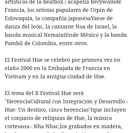
artísticas de la beatbox / acapella Berywamde
Francia, los artistas populares de Urpin de
Eslovaquia, la compañía japonesaYaese de
danza del león, la cantante Noa de Israel, la
banda musical Nematatlinde México y la banda
Pambil de Colombia, entre otros.
El Festival Hue se celebró por primera vez en
elaño 2000 en la Embajada de Francia en
Vietnam y en la antigua ciudad de Hue.
El tema del X Festival Hue será
"HerenciaCultural con Integración y Desarrollo -
Hue: Un destino, cinco herencias"(que incluyen
el conjunto de reliquias de Hue, la música
cortesana– Nha Nhac,los grabados en madera,