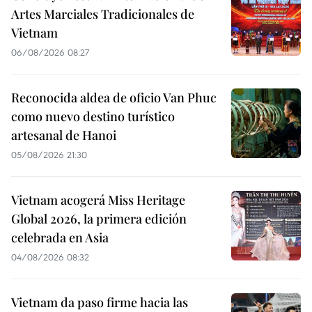
Artes Marciales Tradicionales de
Vietnam
06/08/2026 08:27
Reconocida aldea de oficio Van Phuc
como nuevo destino turístico
artesanal de Hanoi
05/08/2026 21:30
Vietnam acogerá Miss Heritage
Global 2026, la primera edición
celebrada en Asia
04/08/2026 08:32
Vietnam da paso firme hacia las