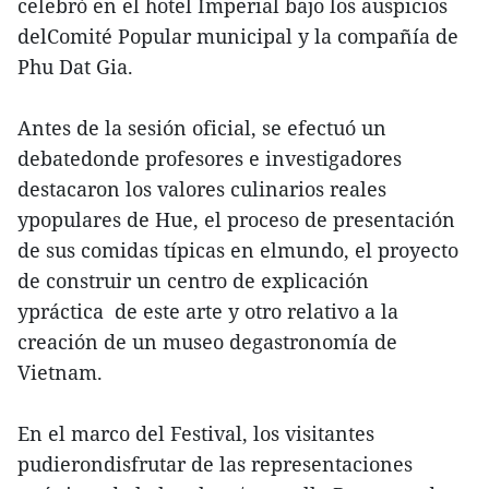
celebró en el hotel Imperial bajo los auspicios
delComité Popular municipal y la compañía de
Phu Dat Gia.
Antes de la sesión oficial, se efectuó un
debatedonde profesores e investigadores
destacaron los valores culinarios reales
ypopulares de Hue, el proceso de presentación
de sus comidas típicas en elmundo, el proyecto
de construir un centro de explicación
ypráctica de este arte y otro relativo a la
creación de un museo degastronomía de
Vietnam.
En el marco del Festival, los visitantes
pudierondisfrutar de las representaciones