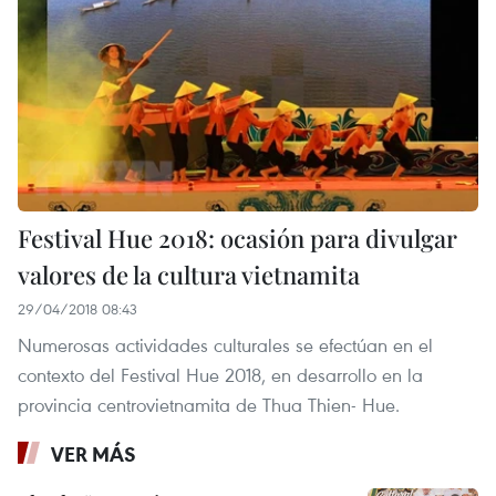
Festival Hue 2018: ocasión para divulgar
valores de la cultura vietnamita
29/04/2018 08:43
Numerosas actividades culturales se efectúan en el
contexto del Festival Hue 2018, en desarrollo en la
provincia centrovietnamita de Thua Thien- Hue.
VER MÁS