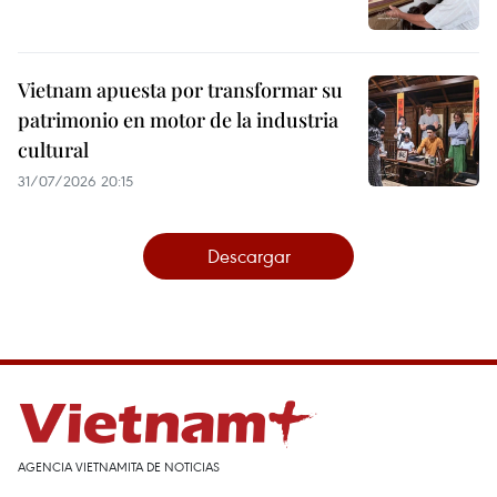
Vietnam apuesta por transformar su
patrimonio en motor de la industria
cultural
31/07/2026 20:15
Descargar
AGENCIA VIETNAMITA DE NOTICIAS