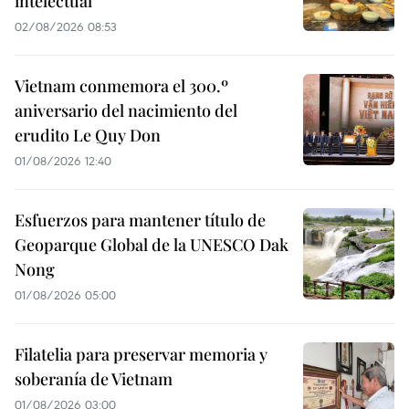
intelectual
02/08/2026 08:53
Vietnam conmemora el 300.º
aniversario del nacimiento del
erudito Le Quy Don
01/08/2026 12:40
Esfuerzos para mantener título de
Geoparque Global de la UNESCO Dak
Nong
01/08/2026 05:00
Filatelia para preservar memoria y
soberanía de Vietnam
01/08/2026 03:00