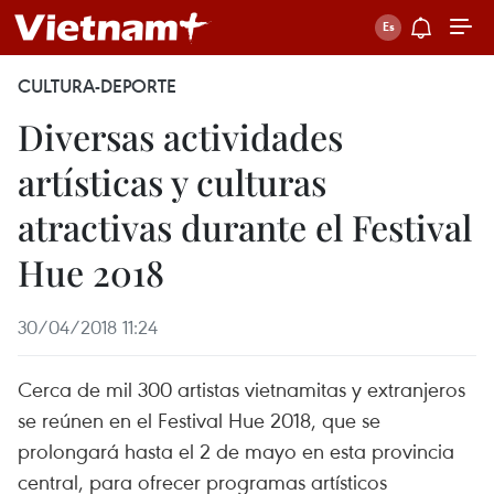
CULTURA-DEPORTE
Diversas actividades
artísticas y culturas
atractivas durante el Festival
Hue 2018
30/04/2018 11:24
Cerca de mil 300 artistas vietnamitas y extranjeros
se reúnen en el Festival Hue 2018, que se
prolongará hasta el 2 de mayo en esta provincia
central, para ofrecer programas artísticos