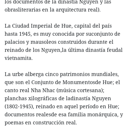
los documentos de la dinastía Nguyen y las
obrasliterarias en la arquitectura real).
La Ciudad Imperial de Hue, capital del país
hasta 1945, es muy conocida por suconjunto de
palacios y mausoleos construidos durante el
reinado de los Nguyen,la última dinastía feudal
vietnamita.
La urbe alberga cinco patrimonios mundiales,
que son el Conjunto de Monumentosde Hue; el
canto real Nha Nhac (música cortesana);
planchas xilográficas de ladinastía Nguyen
(1802-1945), reinado en aquel período en Hue;
documentos realesde esa familia monárquica, y
poemas en construcción real.