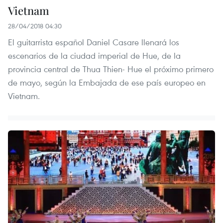
Vietnam
28/04/2018 04:30
El guitarrista español Daniel Casare llenará los
escenarios de la ciudad imperial de Hue, de la
provincia central de Thua Thien- Hue el próximo primero
de mayo, según la Embajada de ese país europeo en
Vietnam.