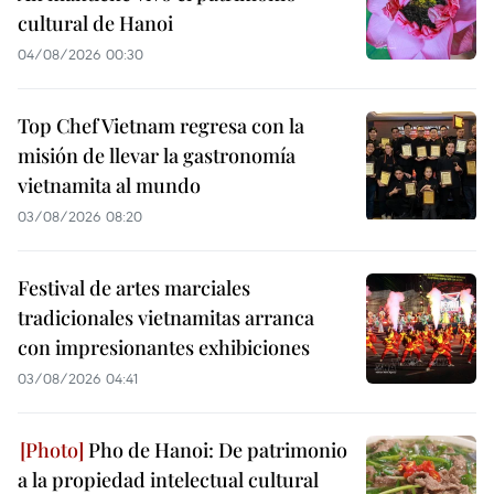
cultural de Hanoi
04/08/2026 00:30
Top Chef Vietnam regresa con la
misión de llevar la gastronomía
vietnamita al mundo
03/08/2026 08:20
Festival de artes marciales
tradicionales vietnamitas arranca
con impresionantes exhibiciones
03/08/2026 04:41
Pho de Hanoi: De patrimonio
a la propiedad intelectual cultural