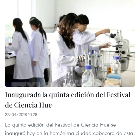
Inaugurada la quinta edición del Festival
de Ciencia Hue
27/04/2018 10:28
La quinta edición del Festival de Ciencia Hue se
inauguró hoy en la homónima ciudad cabecera de esta