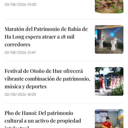
03/08/2026 01:00
Maratón del Patrimonio de Bahía de
Ha Long espera atraer a 18 mil
corredores
02/08/2026 21:49
Festival de Otoño de Hue ofrecerá
vibrante combinación de patrimonio,
música y deportes
02/08/2026 18:00
Pho de Hanoi: Del patrimonio
cultural a un activo de propiedad