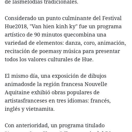
de lasmelodías tradicionales.
Considerado un punto culminante del Festival
Hue2018, "Van hien kinh ky" fue un programa
artístico de 90 minutos quecombina una
variedad de elementos: danza, coro, animación,
recitación de poemasy música para presentar
todos los valores culturales de Hue.
El mismo día, una exposición de dibujos
animadosde la región francesa Nouvelle
Aquitaine exhibió obras populares de
artistasfranceses en tres idiomas: francés,
inglés y vietnamita.
Con anterioridad, un programa titulado