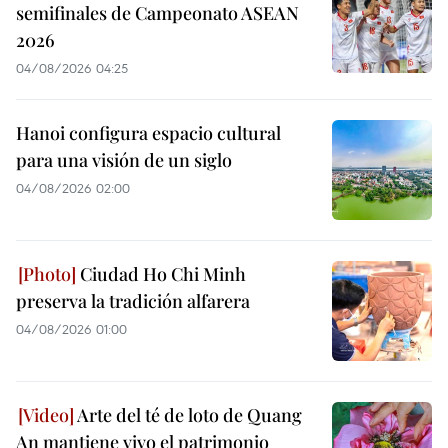
semifinales de Campeonato ASEAN
2026
04/08/2026 04:25
Hanoi configura espacio cultural
para una visión de un siglo
04/08/2026 02:00
Ciudad Ho Chi Minh
preserva la tradición alfarera
04/08/2026 01:00
Arte del té de loto de Quang
An mantiene vivo el patrimonio