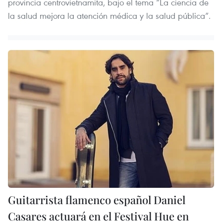
provincia centrovietnamita, bajo el tema “La ciencia de
la salud mejora la atención médica y la salud pública”.
Guitarrista flamenco español Daniel
Casares actuará en el Festival Hue en