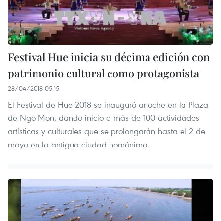
Festival Hue inicia su décima edición con
patrimonio cultural como protagonista
28/04/2018 05:15
El Festival de Hue 2018 se inauguró anoche en la Plaza
de Ngo Mon, dando inicio a más de 100 actividades
artísticas y culturales que se prolongarán hasta el 2 de
mayo en la antigua ciudad homónima.