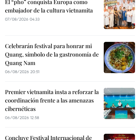
El “pho” conquista Europa como
embajador de la cultura vietnamita
07/08/2026 04:33
Celebrarán festival para honrar mi
Quang, símbolo de la gastronomía de
Quang Nam
06/08/2026 20:51
Premier vietnamita insta a reforzar la
coordinación frente a las amenazas
cibernéticas
06/08/2026 12:58
Concluye Festival Internacional de