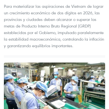
Para materializar las aspiraciones de Vietnam de lograr
un crecimiento económico de dos dígitos en 2026, las
provincias y ciudades deben alcanzar o superar las
metas de Producto Interno Bruto Regional (GRDP)
establecidas por el Gobierno, impulsado paralelamente
la estabilidad macroeconómica, controlando la inflación
y garantizando equilibrios importantes.