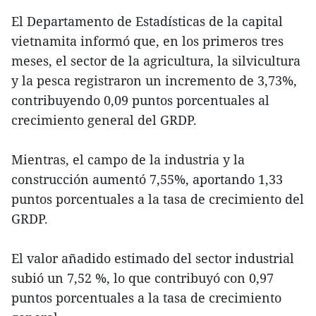
El Departamento de Estadísticas de la capital
vietnamita informó que, en los primeros tres
meses, el sector de la agricultura, la silvicultura
y la pesca registraron un incremento de 3,73%,
contribuyendo 0,09 puntos porcentuales al
crecimiento general del GRDP.
Mientras, el campo de la industria y la
construcción aumentó 7,55%, aportando 1,33
puntos porcentuales a la tasa de crecimiento del
GRDP.
El valor añadido estimado del sector industrial
subió un 7,52 %, lo que contribuyó con 0,97
puntos porcentuales a la tasa de crecimiento