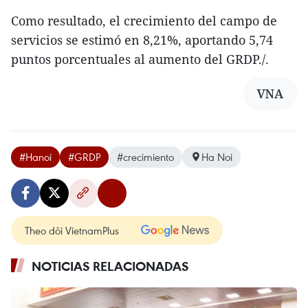
Como resultado, el crecimiento del campo de
servicios se estimó en 8,21%, aportando 5,74
puntos porcentuales al aumento del GRDP./.
VNA
#Hanoi
#GRDP
#crecimiento
Ha Noi
Theo dõi VietnamPlus
NOTICIAS RELACIONADAS