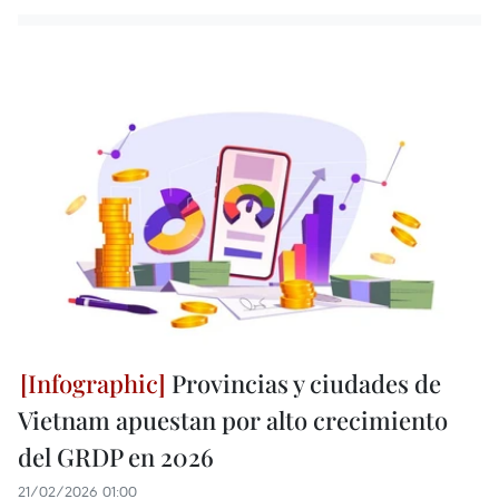
Provincias y ciudades de
Vietnam apuestan por alto crecimiento
del GRDP en 2026
21/02/2026 01:00