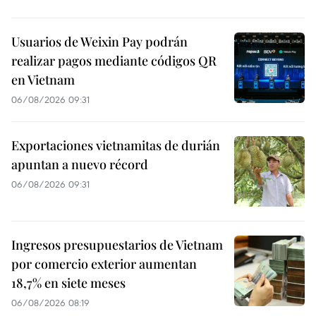
Usuarios de Weixin Pay podrán
realizar pagos mediante códigos QR
en Vietnam
06/08/2026 09:31
Exportaciones vietnamitas de durián
apuntan a nuevo récord
06/08/2026 09:31
Ingresos presupuestarios de Vietnam
por comercio exterior aumentan
18,7% en siete meses
06/08/2026 08:19