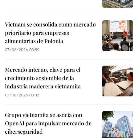
Vietnam se consolida como mercado
prioritario para empresas
alimentarias de Polonia
07/08/2026 03:59
Mercado interno, clave para el
crecimiento sostenible de la
industria maderera vietnamita
07/08/2026 03:32
Grupo vietnamita se asocia con
OpenAI para impulsar mercado de
ciberseguridad