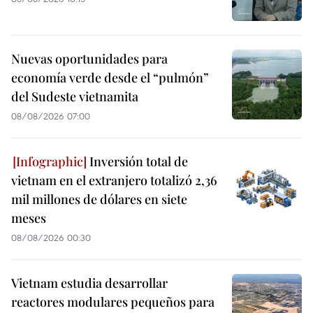
Nuevas oportunidades para
economía verde desde el “pulmón”
del Sudeste vietnamita
08/08/2026 07:00
Inversión total de
vietnam en el extranjero totalizó 2,36
mil millones de dólares en siete
meses
08/08/2026 00:30
Vietnam estudia desarrollar
reactores modulares pequeños para