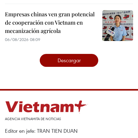
Empresas chinas ven gran potencial
de cooperación con Vietnam en
mecanización agrícola
06/08/2026 08:09
Descargar
AGENCIA VIETNAMITA DE NOTICIAS
Editor en jefe: TRAN TIEN DUAN