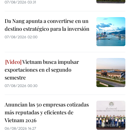
07/08/2026 03:31
Da Nang apunta a convertirse en un
destino estratégico para la inversión
07/08/2026 02:00
Vietnam busca impulsar
exportaciones en el segundo
semestre
07/08/2026 00:30
Anuncian las 50 empresas cotizadas
más reputadas y eficientes de
Vietnam 2026
06/08/2026 14:27