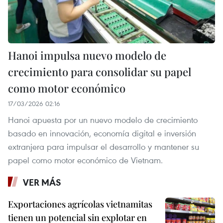
Hanoi impulsa nuevo modelo de
crecimiento para consolidar su papel
como motor económico
17/03/2026 02:16
Hanoi apuesta por un nuevo modelo de crecimiento
basado en innovación, economía digital e inversión
extranjera para impulsar el desarrollo y mantener su
papel como motor económico de Vietnam.
VER MÁS
Exportaciones agrícolas vietnamitas
tienen un potencial sin explotar en