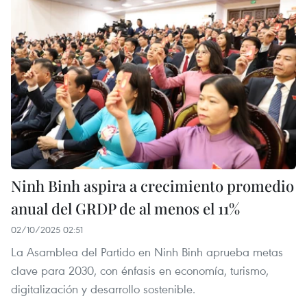
Ninh Binh aspira a crecimiento promedio
anual del GRDP de al menos el 11%
02/10/2025 02:51
La Asamblea del Partido en Ninh Binh aprueba metas
clave para 2030, con énfasis en economía, turismo,
digitalización y desarrollo sostenible.