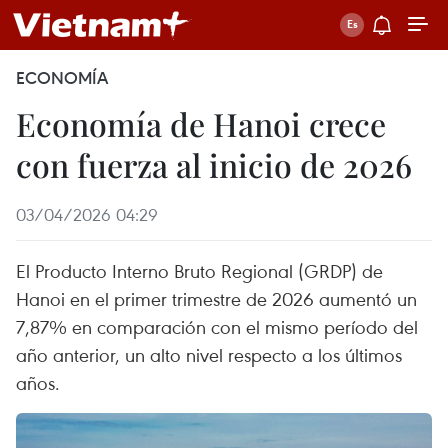
ECONOMÍA
Economía de Hanoi crece
con fuerza al inicio de 2026
03/04/2026 04:29
El Producto Interno Bruto Regional (GRDP) de
Hanoi en el primer trimestre de 2026 aumentó un
7,87% en comparación con el mismo período del
año anterior, un alto nivel respecto a los últimos
años.