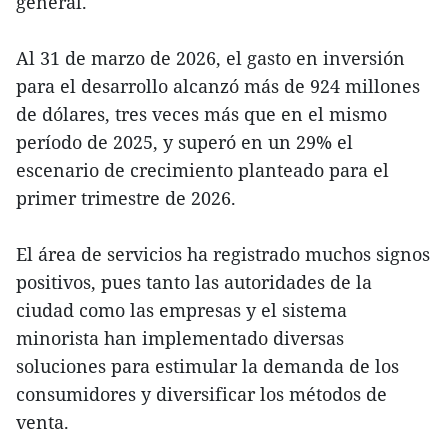
general.
Al 31 de marzo de 2026, el gasto en inversión
para el desarrollo alcanzó más de 924 millones
de dólares, tres veces más que en el mismo
período de 2025, y superó en un 29% el
escenario de crecimiento planteado para el
primer trimestre de 2026.
El área de servicios ha registrado muchos signos
positivos, pues tanto las autoridades de la
ciudad como las empresas y el sistema
minorista han implementado diversas
soluciones para estimular la demanda de los
consumidores y diversificar los métodos de
venta.