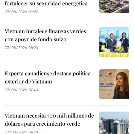
fortalecer su seguridad energética
07/08/2026 09:53
Vietnam fortalece finanzas verdes
con apoyo de fondo suizo
07/08/2026 08:23
Experta canadiense destaca política
exterior de Vietnam
07/08/2026 07:40
Vietnam necesita 700 mil millones de
dólares para crecimiento verde
07/08/2026 04:23