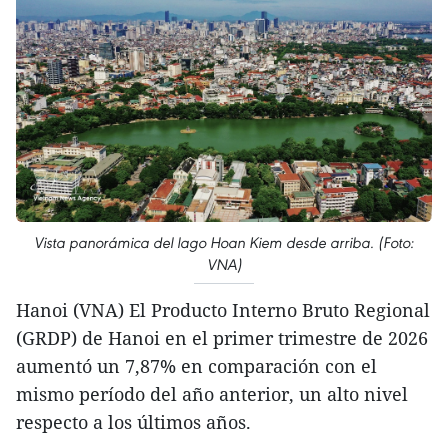
Vista panorámica del lago Hoan Kiem desde arriba. (Foto:
VNA)
Hanoi (VNA) El Producto Interno Bruto Regional
(GRDP) de Hanoi en el primer trimestre de 2026
aumentó un 7,87% en comparación con el
mismo período del año anterior, un alto nivel
respecto a los últimos años.