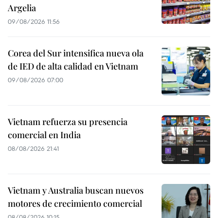
Argelia
09/08/2026 11:56
Corea del Sur intensifica nueva ola
de IED de alta calidad en Vietnam
09/08/2026 07:00
Vietnam refuerza su presencia
comercial en India
08/08/2026 21:41
Vietnam y Australia buscan nuevos
motores de crecimiento comercial
08/08/2026 10:15