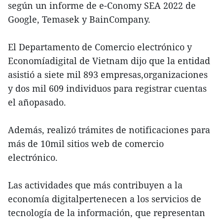
según un informe de e-Conomy SEA 2022 de
Google, Temasek y BainCompany.
El Departamento de Comercio electrónico y
Economíadigital de Vietnam dijo que la entidad
asistió a siete mil 893 empresas,organizaciones
y dos mil 609 individuos para registrar cuentas
el añopasado.
Además, realizó trámites de notificaciones para
más de 10mil sitios web de comercio
electrónico.
Las actividades que más contribuyen a la
economía digitalpertenecen a los servicios de
tecnología de la información, que representan