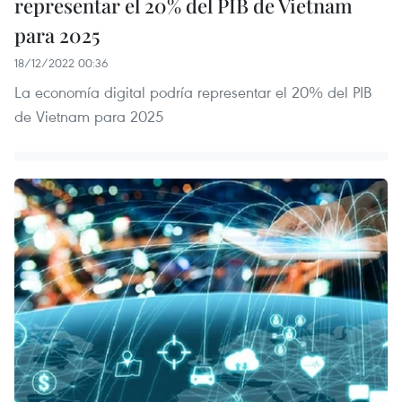
representar el 20% del PIB de Vietnam
para 2025
18/12/2022 00:36
La economía digital podría representar el 20% del PIB
de Vietnam para 2025