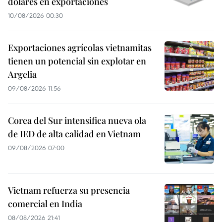
dólares en exportaciones
10/08/2026 00:30
Exportaciones agrícolas vietnamitas
tienen un potencial sin explotar en
Argelia
09/08/2026 11:56
Corea del Sur intensifica nueva ola
de IED de alta calidad en Vietnam
09/08/2026 07:00
Vietnam refuerza su presencia
comercial en India
08/08/2026 21:41