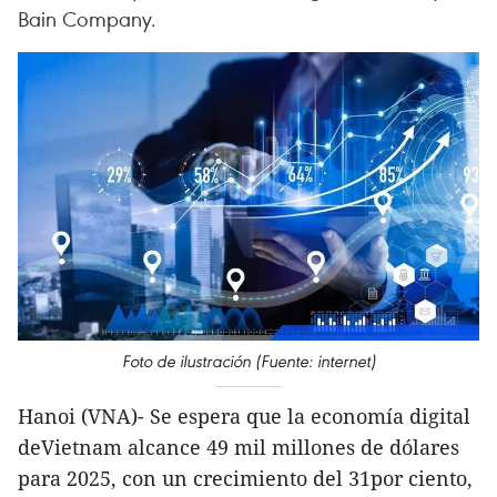
Bain Company.
Foto de ilustración (Fuente: internet)
Hanoi (VNA)- Se espera que la economía digital
deVietnam alcance 49 mil millones de dólares
para 2025, con un crecimiento del 31por ciento,