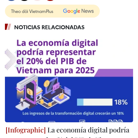
Theo dõi VietnamPlus
NOTICIAS RELACIONADAS
La economía digital podría