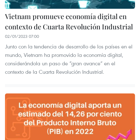
Vietnam promueve economía digital en
contexto de Cuarta Revolución Industrial
02/01/2023 07:00
Junto con la tendencia de desarrollo de los países en el
mundo, Vietnam ha promovido la economía digital,
considerándola un paso de “gran avance” en el
contexto de la Cuarta Revolución Industrial.