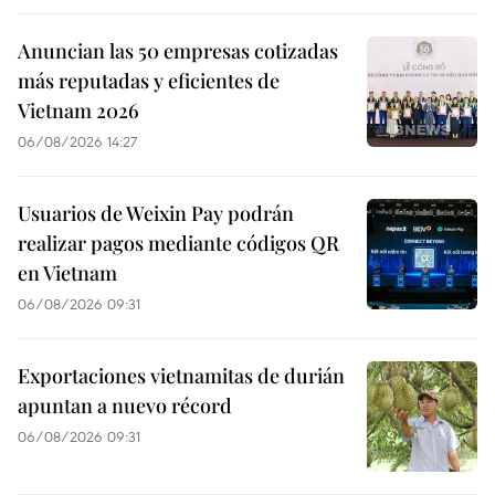
Anuncian las 50 empresas cotizadas
más reputadas y eficientes de
Vietnam 2026
06/08/2026 14:27
Usuarios de Weixin Pay podrán
realizar pagos mediante códigos QR
en Vietnam
06/08/2026 09:31
Exportaciones vietnamitas de durián
apuntan a nuevo récord
06/08/2026 09:31