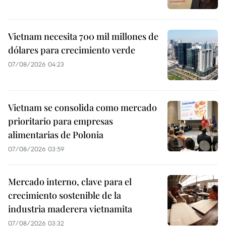
Vietnam necesita 700 mil millones de
dólares para crecimiento verde
07/08/2026 04:23
Vietnam se consolida como mercado
prioritario para empresas
alimentarias de Polonia
07/08/2026 03:59
Mercado interno, clave para el
crecimiento sostenible de la
industria maderera vietnamita
07/08/2026 03:32