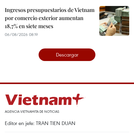
Ingresos presupuestarios de Vietnam
por comercio exterior aumentan
18,7% en siete meses
06/08/2026 08:19
Descargar
AGENCIA VIETNAMITA DE NOTICIAS
Editor en jefe: TRAN TIEN DUAN