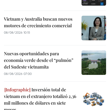
Vietnam y Australia buscan nuevos
motores de crecimiento comercial
08/08/2026 10:15
Nuevas oportunidades para
economía verde desde el “pulmón”
del Sudeste vietnamita
08/08/2026 07:00
Inversión total de
vietnam en el extranjero totalizó 2,36
mil millones de dólares en siete
meses