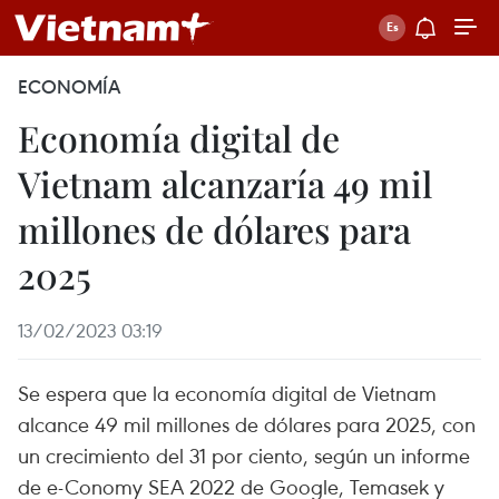
ECONOMÍA
Economía digital de
Vietnam alcanzaría 49 mil
millones de dólares para
2025
13/02/2023 03:19
Se espera que la economía digital de Vietnam
alcance 49 mil millones de dólares para 2025, con
un crecimiento del 31 por ciento, según un informe
de e-Conomy SEA 2022 de Google, Temasek y