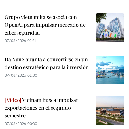
Grupo vietnamita se asocia con
OpenAI para impulsar mercado de
ciberseguridad
07/08/2026 03:31
Da Nang apunta a convertirse en un
destino estratégico para la inversión
07/08/2026 02:00
Vietnam busca impulsar
exportaciones en el segundo
semestre
07/08/2026 00:30