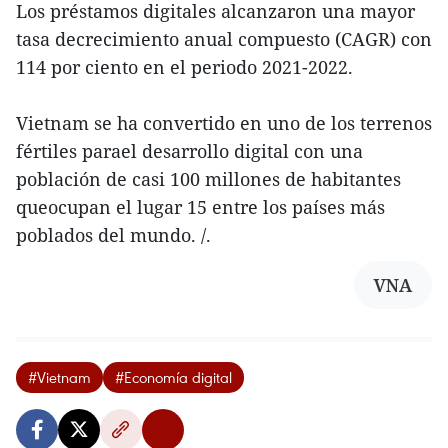
Los préstamos digitales alcanzaron una mayor
tasa decrecimiento anual compuesto (CAGR) con
114 por ciento en el periodo 2021-2022.
Vietnam se ha convertido en uno de los terrenos
fértiles parael desarrollo digital con una
población de casi 100 millones de habitantes
queocupan el lugar 15 entre los países más
poblados del mundo. /.
VNA
#Vietnam
#Economía digital