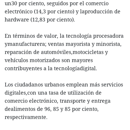
un30 por ciento, seguidos por el comercio
electrónico (14,3 por ciento) y laproducción de
hardware (12,83 por ciento).
En términos de valor, la tecnología procesadora
ymanufacturera; ventas mayorista y minorista,
reparación de automóviles,motocicletas y
vehículos motorizados son mayores
contribuyentes a la tecnologíadigital.
Los ciudadanos urbanos emplean más servicios
digitales,con una tasa de utilización de
comercio electrónico, transporte y entrega
dealimentos de 96, 85 y 85 por ciento,
respectivamente.