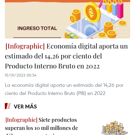
Economía digital aporta un
estimado del 14,26 por ciento del
Producto Interno Bruto en 2022
15/01/2023 00:54
La economía digital aporta un estimado del 14,26 por
ciento del Producto Interno Bruto (PIB) en 2022
VER MÁS
Siete productos
superan los 10 mil millones de