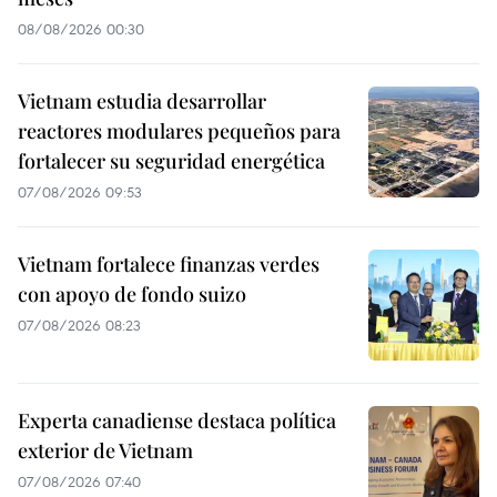
08/08/2026 00:30
Vietnam estudia desarrollar
reactores modulares pequeños para
fortalecer su seguridad energética
07/08/2026 09:53
Vietnam fortalece finanzas verdes
con apoyo de fondo suizo
07/08/2026 08:23
Experta canadiense destaca política
exterior de Vietnam
07/08/2026 07:40