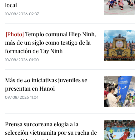
local
10/08/2026 02:37
Templo comunal Hiep Ninh,
más de un siglo como testigo de la
formación de Tay Ninh
10/08/2026 01:00
Más de 40 iniciativas juveniles se
presentan en Hanoi
09/08/2026 11:04
Prensa surcoreana elogia a la
selección vietnamita por su racha de