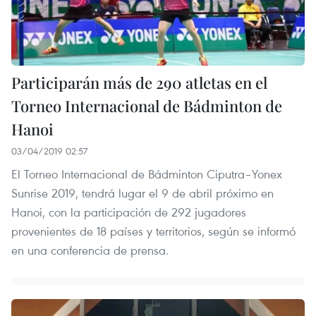
Participarán más de 290 atletas en el
Torneo Internacional de Bádminton de
Hanoi
03/04/2019 02:57
El Torneo Internacional de Bádminton Ciputra–Yonex
Sunrise 2019, tendrá lugar el 9 de abril próximo en
Hanoi, con la participación de 292 jugadores
provenientes de 18 países y territorios, según se informó
en una conferencia de prensa.