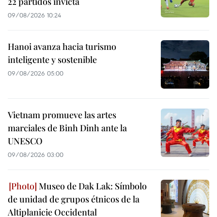
22 partidos invicta
09/08/2026 10:24
Hanoi avanza hacia turismo
inteligente y sostenible
09/08/2026 05:00
Vietnam promueve las artes
marciales de Binh Dinh ante la
UNESCO
09/08/2026 03:00
Museo de Dak Lak: Símbolo
de unidad de grupos étnicos de la
Altiplanicie Occidental