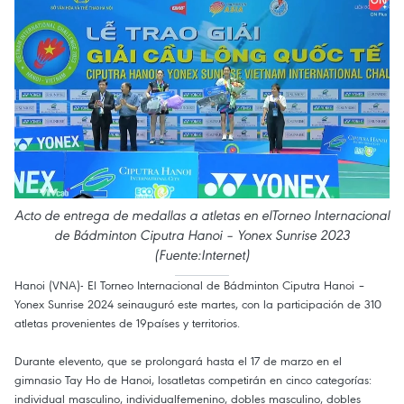
Acto de entrega de medallas a atletas en elTorneo Internacional
de Bádminton Ciputra Hanoi – Yonex Sunrise 2023
(Fuente:Internet)
Hanoi (VNA)- El Torneo Internacional de Bádminton Ciputra Hanoi –
Yonex Sunrise 2024 seinauguró este martes, con la participación de 310
atletas provenientes de 19países y territorios.
Durante elevento, que se prolongará hasta el 17 de marzo en el
gimnasio Tay Ho de Hanoi, losatletas competirán en cinco categorías:
individual masculino, individualfemenino, dobles masculino, dobles