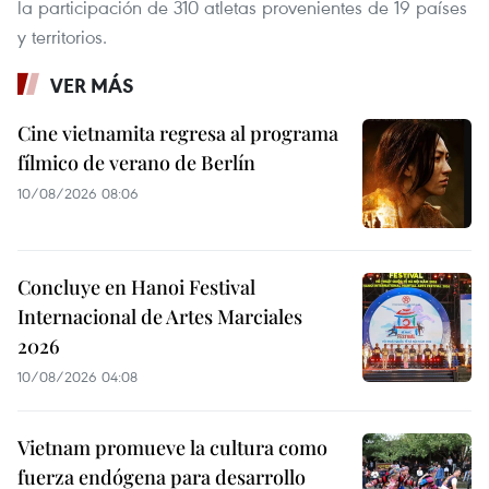
la participación de 310 atletas provenientes de 19 países
y territorios.
VER MÁS
Cine vietnamita regresa al programa
fílmico de verano de Berlín
10/08/2026 08:06
Concluye en Hanoi Festival
Internacional de Artes Marciales
2026
10/08/2026 04:08
Vietnam promueve la cultura como
fuerza endógena para desarrollo