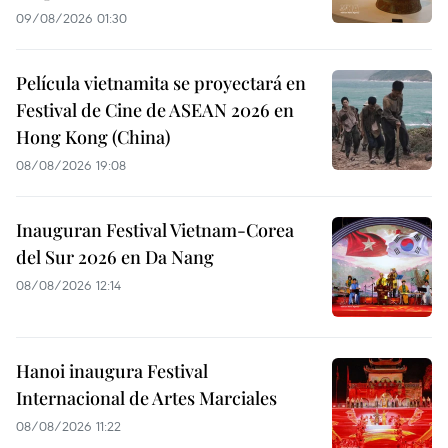
09/08/2026 01:30
Película vietnamita se proyectará en
Festival de Cine de ASEAN 2026 en
Hong Kong (China)
08/08/2026 19:08
Inauguran Festival Vietnam-Corea
del Sur 2026 en Da Nang
08/08/2026 12:14
Hanoi inaugura Festival
Internacional de Artes Marciales
08/08/2026 11:22