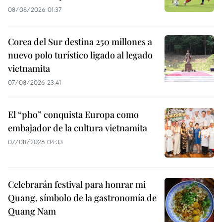
08/08/2026 01:37
Corea del Sur destina 250 millones a
nuevo polo turístico ligado al legado
vietnamita
07/08/2026 23:41
El “pho” conquista Europa como
embajador de la cultura vietnamita
07/08/2026 04:33
Celebrarán festival para honrar mi
Quang, símbolo de la gastronomía de
Quang Nam