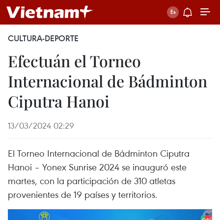
CULTURA-DEPORTE
Efectuán el Torneo
Internacional de Bádminton
Ciputra Hanoi
13/03/2024 02:29
El Torneo Internacional de Bádminton Ciputra
Hanoi – Yonex Sunrise 2024 se inauguró este
martes, con la participación de 310 atletas
provenientes de 19 países y territorios.