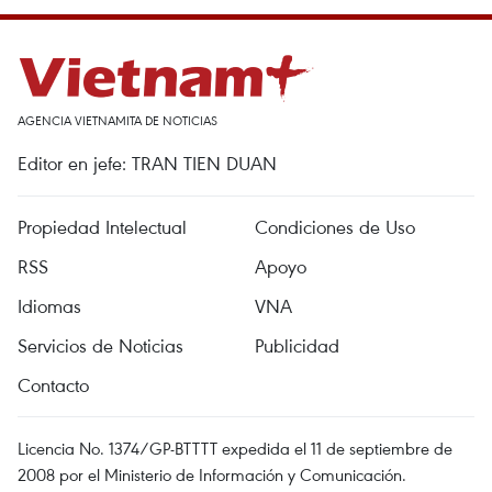
AGENCIA VIETNAMITA DE NOTICIAS
Editor en jefe: TRAN TIEN DUAN
Propiedad Intelectual
Condiciones de Uso
RSS
Apoyo
Idiomas
VNA
Servicios de Noticias
Publicidad
Contacto
Licencia No. 1374/GP-BTTTT expedida el 11 de septiembre de
2008 por el Ministerio de Información y Comunicación.