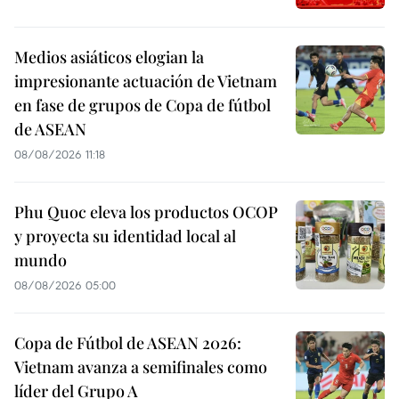
Medios asiáticos elogian la
impresionante actuación de Vietnam
en fase de grupos de Copa de fútbol
de ASEAN
08/08/2026 11:18
Phu Quoc eleva los productos OCOP
y proyecta su identidad local al
mundo
08/08/2026 05:00
Copa de Fútbol de ASEAN 2026:
Vietnam avanza a semifinales como
líder del Grupo A