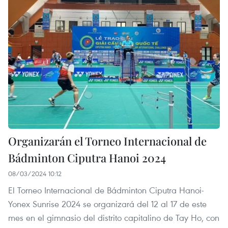
Organizarán el Torneo Internacional de
Bádminton Ciputra Hanoi 2024
08/03/2024 10:12
El Torneo Internacional de Bádminton Ciputra Hanoi-
Yonex Sunrise 2024 se organizará del 12 al 17 de este
mes en el gimnasio del distrito capitalino de Tay Ho, con