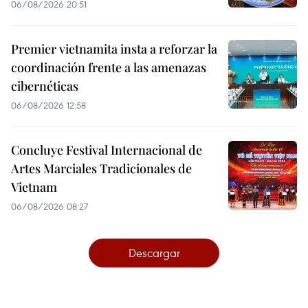
06/08/2026 20:51
Premier vietnamita insta a reforzar la
coordinación frente a las amenazas
cibernéticas
06/08/2026 12:58
Concluye Festival Internacional de
Artes Marciales Tradicionales de
Vietnam
06/08/2026 08:27
Descargar