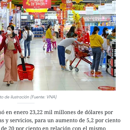
to de ilustración (Fuente: VNA)
ó en enero 23,22 mil millones de dólares por
s y servicios, para un aumento de 5,2 por ciento
 de 20 por ciento en relación con el mismo