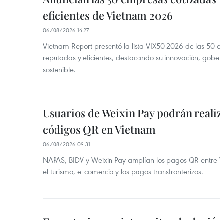
eficientes de Vietnam 2026
06/08/2026 14:27
Vietnam Report presentó la lista VIX50 2026 de las 50
reputadas y eficientes, destacando su innovación, gobe
sostenible.
Usuarios de Weixin Pay podrán real
códigos QR en Vietnam
06/08/2026 09:31
NAPAS, BIDV y Weixin Pay amplían los pagos QR entre V
el turismo, el comercio y los pagos transfronterizos.