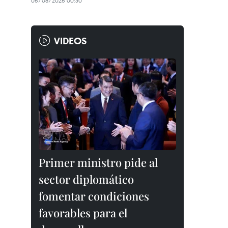
06/08/2026 00:30
VIDEOS
Primer ministro pide al
sector diplomático
fomentar condiciones
favorables para el