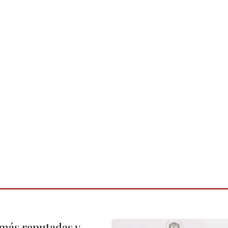
 más reputadas y