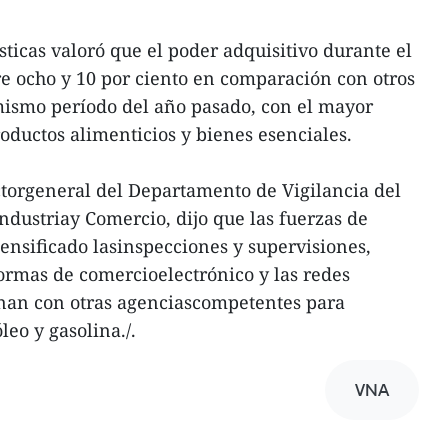
ticas valoró que el poder adquisitivo durante el
e ocho y 10 por ciento en comparación con otros
mismo período del año pasado, con el mayor
oductos alimenticios y bienes esenciales.
orgeneral del Departamento de Vigilancia del
ndustriay Comercio, dijo que las fuerzas de
ensificado lasinspecciones y supervisiones,
ormas de comercioelectrónico y las redes
inan con otras agenciascompetentes para
leo y gasolina./.
VNA