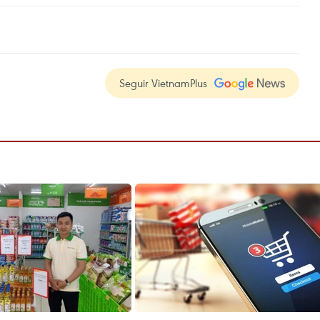
Seguir VietnamPlus