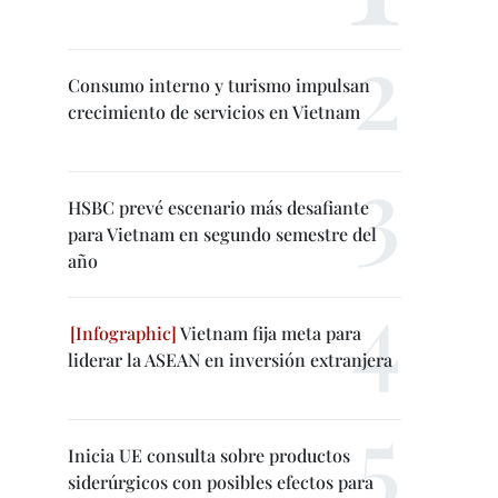
Consumo interno y turismo impulsan
crecimiento de servicios en Vietnam
HSBC prevé escenario más desafiante
para Vietnam en segundo semestre del
año
Vietnam fija meta para
liderar la ASEAN en inversión extranjera
Inicia UE consulta sobre productos
siderúrgicos con posibles efectos para