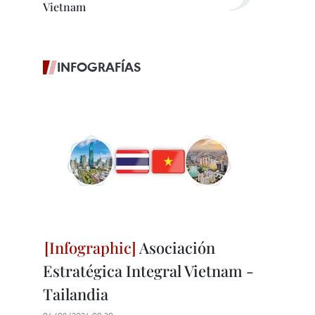
Vietnam
INFOGRAFÍAS
Asociación
Estratégica Integral Vietnam -
Tailandia