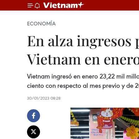
ECONOMÍA
En alza ingresos 
Vietnam en ener
Vietnam ingresó en enero 23,22 mil mill
ciento con respecto al mes previo y de 
30/01/2023 08:28