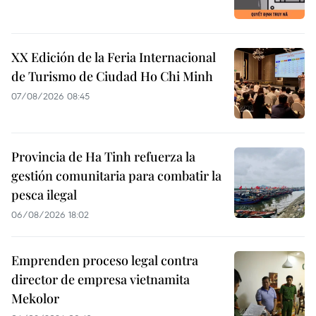
XX Edición de la Feria Internacional
de Turismo de Ciudad Ho Chi Minh
07/08/2026 08:45
Provincia de Ha Tinh refuerza la
gestión comunitaria para combatir la
pesca ilegal
06/08/2026 18:02
Emprenden proceso legal contra
director de empresa vietnamita
Mekolor