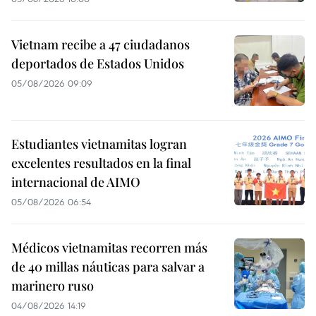
Vietnam recibe a 47 ciudadanos
deportados de Estados Unidos
05/08/2026 09:09
Estudiantes vietnamitas logran
excelentes resultados en la final
internacional de AIMO
05/08/2026 06:54
Médicos vietnamitas recorren más
de 40 millas náuticas para salvar a
marinero ruso
04/08/2026 14:19