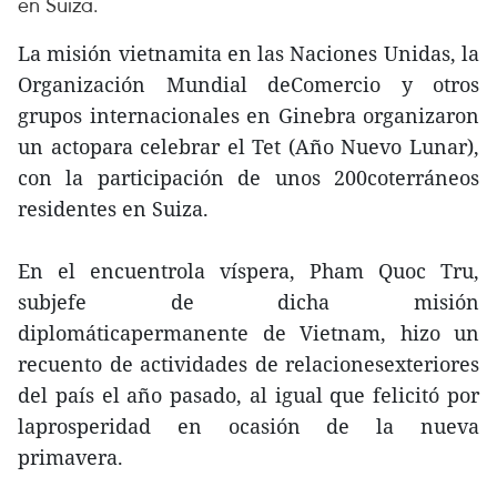
en Suiza.
La misión vietnamita en las Naciones Unidas, la
Organización Mundial deComercio y otros
grupos internacionales en Ginebra organizaron
un actopara celebrar el Tet (Año Nuevo Lunar),
con la participación de unos 200coterráneos
residentes en Suiza.
En el encuentrola víspera, Pham Quoc Tru,
subjefe de dicha misión
diplomáticapermanente de Vietnam, hizo un
recuento de actividades de relacionesexteriores
del país el año pasado, al igual que felicitó por
laprosperidad en ocasión de la nueva
primavera.