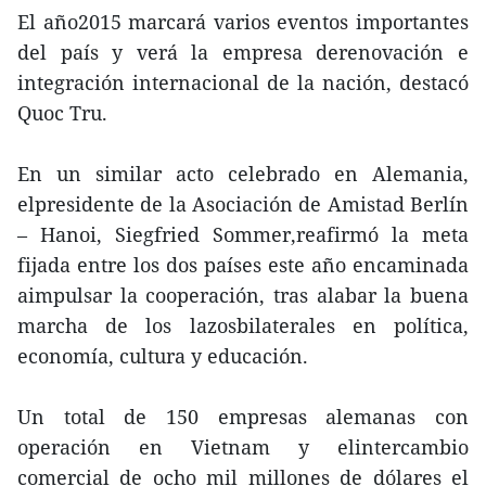
El año2015 marcará varios eventos importantes
del país y verá la empresa derenovación e
integración internacional de la nación, destacó
Quoc Tru.
En un similar acto celebrado en Alemania,
elpresidente de la Asociación de Amistad Berlín
– Hanoi, Siegfried Sommer,reafirmó la meta
fijada entre los dos países este año encaminada
aimpulsar la cooperación, tras alabar la buena
marcha de los lazosbilaterales en política,
economía, cultura y educación.
Un total de 150 empresas alemanas con
operación en Vietnam y elintercambio
comercial de ocho mil millones de dólares el