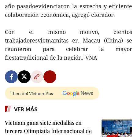
año pasadoevidenciaron la estrecha y eficiente
colaboración económica, agregó elorador.
Con el mismo motivo, cientos
trabajadoresvietnamitas en Macau (China) se
reunieron para celebrar la mayor
fiestatradicional de la nación.-VNA
Theo dõi VietnamPlus
VER MÁS
Vietnam gana siete medallas en
tercera Olimpiada Internacional de