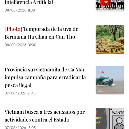
Inteligencia Artificial
08/08/2026 11:38
Temporada de la uva de
Birmania Ha Chau en Can Tho
08/08/2026 01:30
Provincia survietnamita de Ca Mau
impulsa campaña para erradicar la
pesca ilegal
07/08/2026 21:45
Vietnam busca a tres acusados por
actividades contra el Estado
07/08/2026 15:05