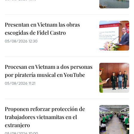
Presentan en Vietnam las obras
escogidas de Fidel Castro
05/08/2026 12:30
Procesan en Vietnam a dos personas
por piratería musical en YouTube
05/08/2026 11:21
Proponen reforzar protección de
trabajadores vietnamitas en el
extranjero
05/08/2026 10:00