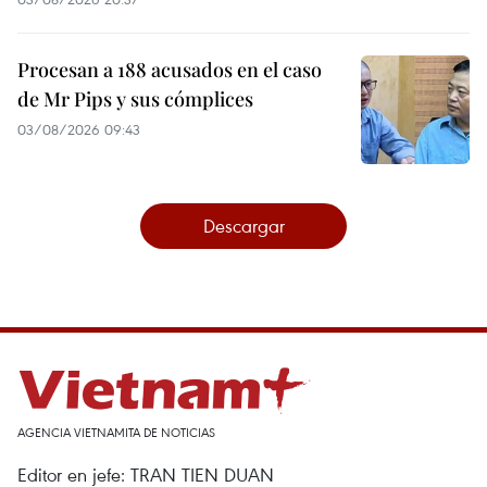
Procesan a 188 acusados en el caso
de Mr Pips y sus cómplices
03/08/2026 09:43
Descargar
AGENCIA VIETNAMITA DE NOTICIAS
Editor en jefe: TRAN TIEN DUAN