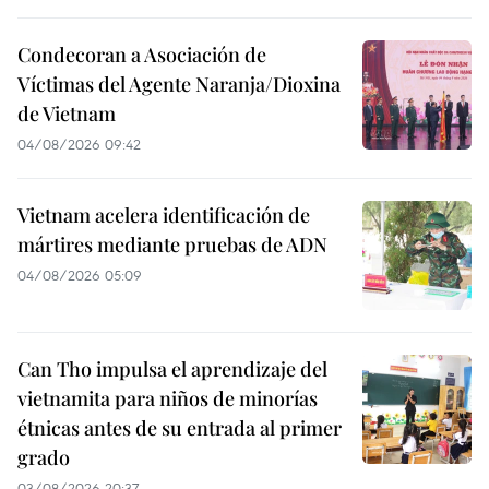
Condecoran a Asociación de
Víctimas del Agente Naranja/Dioxina
de Vietnam
04/08/2026 09:42
Vietnam acelera identificación de
mártires mediante pruebas de ADN
04/08/2026 05:09
Can Tho impulsa el aprendizaje del
vietnamita para niños de minorías
étnicas antes de su entrada al primer
grado
03/08/2026 20:37