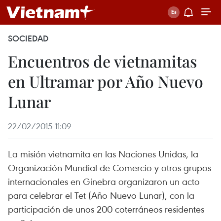
SOCIEDAD
Encuentros de vietnamitas
en Ultramar por Año Nuevo
Lunar
22/02/2015 11:09
La misión vietnamita en las Naciones Unidas, la
Organización Mundial de Comercio y otros grupos
internacionales en Ginebra organizaron un acto
para celebrar el Tet (Año Nuevo Lunar), con la
participación de unos 200 coterráneos residentes