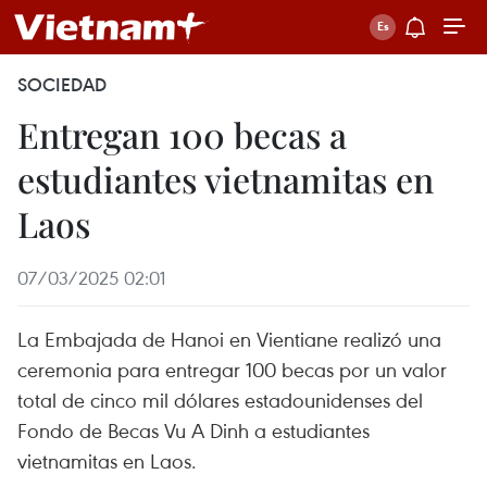
SOCIEDAD
Entregan 100 becas a
estudiantes vietnamitas en
Laos
07/03/2025 02:01
La Embajada de Hanoi en Vientiane realizó una
ceremonia para entregar 100 becas por un valor
total de cinco mil dólares estadounidenses del
Fondo de Becas Vu A Dinh a estudiantes
vietnamitas en Laos.