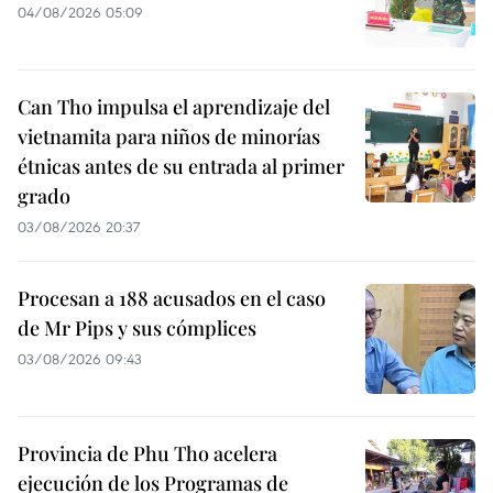
04/08/2026 05:09
Can Tho impulsa el aprendizaje del
vietnamita para niños de minorías
étnicas antes de su entrada al primer
grado
03/08/2026 20:37
Procesan a 188 acusados en el caso
de Mr Pips y sus cómplices
03/08/2026 09:43
Provincia de Phu Tho acelera
ejecución de los Programas de