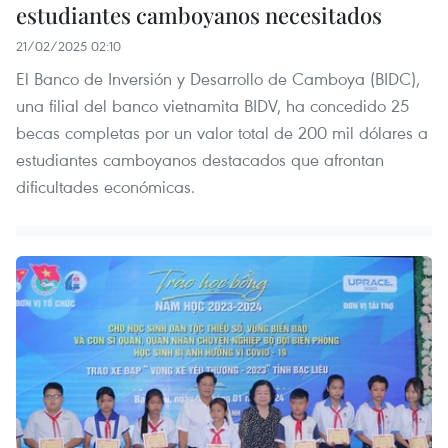
estudiantes camboyanos necesitados
21/02/2025 02:10
El Banco de Inversión y Desarrollo de Camboya (BIDC),
una filial del banco vietnamita BIDV, ha concedido 25
becas completas por un valor total de 200 mil dólares a
estudiantes camboyanos destacados que afrontan
dificultades económicas.