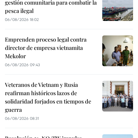
gestión comunitaria para combatir la
pesca ilegal
06/08/2026 18:02
Emprenden proceso legal contra
director de empresa vietnamita
Mekolor
06/08/2026 09:43
Veteranos de Vietnam y Rusia
reafirman históricos lazos de
solidaridad forjados en tiempos de
guerra
06/08/2026 08:31