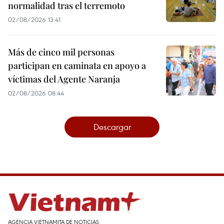
normalidad tras el terremoto
02/08/2026 13:41
Más de cinco mil personas
participan en caminata en apoyo a
víctimas del Agente Naranja
02/08/2026 08:44
Descargar
AGENCIA VIETNAMITA DE NOTICIAS