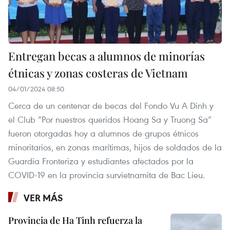
Entregan becas a alumnos de minorías
étnicas y zonas costeras de Vietnam
04/01/2024 08:50
Cerca de un centenar de becas del Fondo Vu A Dinh y
el Club “Por nuestros queridos Hoang Sa y Truong Sa”
fueron otorgadas hoy a alumnos de grupos étnicos
minoritarios, en zonas marítimas, hijos de soldados de la
Guardia Fronteriza y estudiantes afectados por la
COVID-19 en la provincia survietnamita de Bac Lieu.
VER MÁS
Provincia de Ha Tinh refuerza la