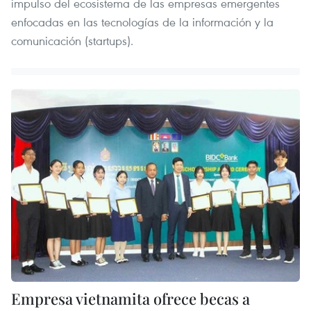
impulso del ecosistema de las empresas emergentes
enfocadas en las tecnologías de la información y la
comunicación (startups).
Empresa vietnamita ofrece becas a