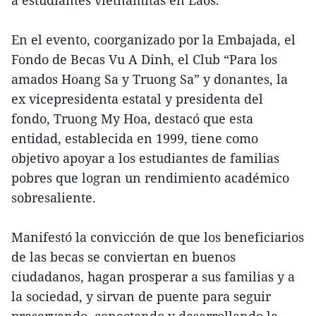
a estudiantes vietnamitas en Laos.
En el evento, coorganizado por la Embajada, el
Fondo de Becas Vu A Dinh, el Club “Para los
amados Hoang Sa y Truong Sa” y donantes, la
ex vicepresidenta estatal y presidenta del
fondo, Truong My Hoa, destacó que esta
entidad, establecida en 1999, tiene como
objetivo apoyar a los estudiantes de familias
pobres que logran un rendimiento académico
sobresaliente.
Manifestó la convicción de que los beneficiarios
de las becas se conviertan en buenos
ciudadanos, hagan prosperar a sus familias y a
la sociedad, y sirvan de puente para seguir