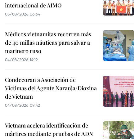
internacional de AIMO
05/08/2026 06:54
Médicos vietnamitas recorren más
de 40 millas náuticas para salvar a
marinero ruso
04/08/2026 14:19
Condecoran a Asociación de
Víctimas del Agente Naranja/Dioxina
de Vietnam
04/08/2026 09:42
Vietnam acelera identificación de
mártires mediante pruebas de ADN