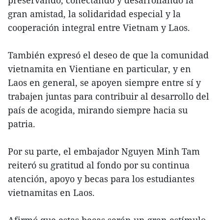
preservando, conectando y desarrollando la
gran amistad, la solidaridad especial y la
cooperación integral entre Vietnam y Laos.
También expresó el deseo de que la comunidad
vietnamita en Vientiane en particular, y en
Laos en general, se apoyen siempre entre sí y
trabajen juntas para contribuir al desarrollo del
país de acogida, mirando siempre hacia su
patria.
Por su parte, el embajador Nguyen Minh Tam
reiteró su gratitud al fondo por su continua
atención, apoyo y becas para los estudiantes
vietnamitas en Laos.