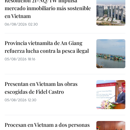
Resolución 21-NQ/TW impulsa
mercado inmobiliario más sostenible
en Vietnam
06/08/2026 02:30
Provincia vietnamita de An Giang
refuerza lucha contra la pesca ilegal
05/08/2026 18:16
Presentan en Vietnam las obras
escogidas de Fidel Castro
05/08/2026 12:30
Procesan en Vietnam a dos personas