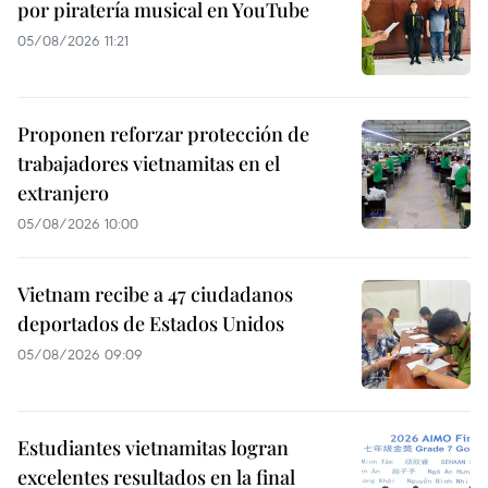
por piratería musical en YouTube
05/08/2026 11:21
Proponen reforzar protección de
trabajadores vietnamitas en el
extranjero
05/08/2026 10:00
Vietnam recibe a 47 ciudadanos
deportados de Estados Unidos
05/08/2026 09:09
Estudiantes vietnamitas logran
excelentes resultados en la final