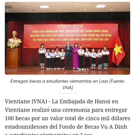
Entregan becas a estudiantes vietnamitas en Laos (Fuente:
VNA)
Vientiane (VNA) - La Embajada de Hanoi en
Vientiane realizó una ceremonia para entregar
100 becas por un valor total de cinco mil dólares
estadounidenses del Fondo de Becas Vu A Dinh