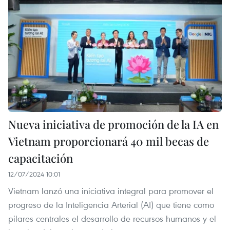
Nueva iniciativa de promoción de la IA en
Vietnam proporcionará 40 mil becas de
capacitación
12/07/2024 10:01
Vietnam lanzó una iniciativa integral para promover el
progreso de la Inteligencia Arterial (AI) que tiene como
pilares centrales el desarrollo de recursos humanos y el