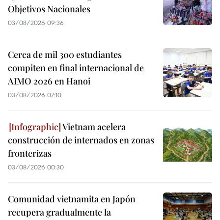
Objetivos Nacionales
03/08/2026 09:36
Cerca de mil 300 estudiantes
compiten en final internacional de
AIMO 2026 en Hanoi
03/08/2026 07:10
Vietnam acelera
construcción de internados en zonas
fronterizas
03/08/2026 00:30
Comunidad vietnamita en Japón
recupera gradualmente la