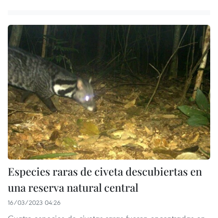
Especies raras de civeta descubiertas en
una reserva natural central
16/03/2023 04:26