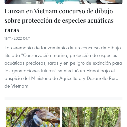
Lanzan en Vietnam concurso de dibujo
sobre protección de especies acuáticas
raras
11/11/2022 04:11
La ceremonia de lanzamiento de un concurso de dibujo
titulado "Conservación marina, protección de especies
acuáticas preciosas, raras y en peligro de extinción para
las generaciones futuras" se efectuó en Hanoi bajo el
auspicio del Ministerio de Agricultura y Desarrollo Rural
de Vietnam.