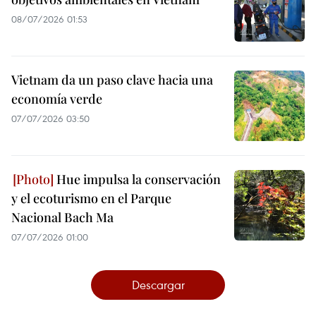
08/07/2026 01:53
Vietnam da un paso clave hacia una
economía verde
07/07/2026 03:50
Hue impulsa la conservación
y el ecoturismo en el Parque
Nacional Bach Ma
07/07/2026 01:00
Descargar