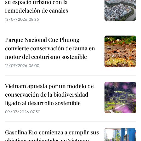
su espacio urbano con la
remodelación de canales
13/07/2026 08:36
Parque Nacional Cuc Phuong
convierte conservación de fauna en
motor del ecoturismo sostenible
12/07/2026 05:00
Vietnam apuesta por un modelo de
conservación de la biodiversidad
ligado al desarrollo sostenible
09/07/2026 07:50
Gasolina E10 comienza a cumplir sus
objetivos ambientales en Vietnam