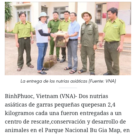
La entrega de los nutrias asiáticas (Fuente: VNA)
BinhPhuoc, Vietnam (VNA)- Dos nutrias
asiáticas de garras pequeñas quepesan 2,4
kilogramos cada una fueron entregadas a un
centro de rescate,conservación y desarrollo de
animales en el Parque Nacional Bu Gia Map, en