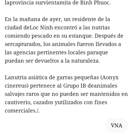
laprovincia survientamita de Binh Phuoc.
En la mañana de ayer, un residente de la
ciudad deLoc Ninh encontró a las nutrias
comiendo pescado en su estanque. Después de
sercapturados, los animales fueron llevados a
las agencias pertinentes locales paraque
puedan ser devueltos a la naturaleza.
Lanutria asiática de garras pequeñas (Aonyx
cinereus) pertenece al Grupo IB deanimales
salvajes raros que no pueden ser mantenidos en
cautiverio, cazados yutilizados con fines
comerciales./.
VNA