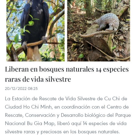
Liberan en bosques naturales 14 especies
raras de vida silvestre
20/12/2022 08:25
La Estación de Rescate de Vida Silvestre de Cu Chi de
Ciudad Ho Chi Minh, en coordinación con el Centro de
Rescate, Conservación y Desarrollo biológico del Parque
Nacional Bu Gia Map, liberó aquí 14 especies de vida
silvestre raras y preciosas en los bosques naturales.