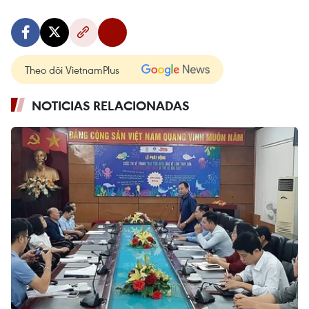
Theo dõi VietnamPlus
NOTICIAS RELACIONADAS