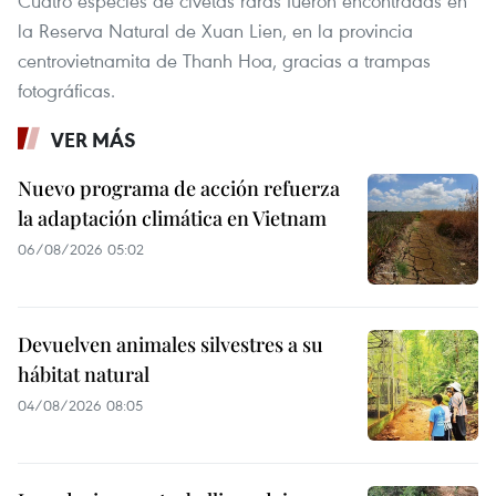
Cuatro especies de civetas raras fueron encontradas en
la Reserva Natural de Xuan Lien, en la provincia
centrovietnamita de Thanh Hoa, gracias a trampas
fotográficas.
VER MÁS
Nuevo programa de acción refuerza
la adaptación climática en Vietnam
06/08/2026 05:02
Devuelven animales silvestres a su
hábitat natural
04/08/2026 08:05