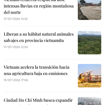
intensas lluvias en región montañosa
del norte
17/07/2026 13:52
Liberan a su hábitat natural animales
salvajes en provincia vietnamita
17/07/2026 12:03
Vietnam acelera la transición hacia
una agricultura baja en emisiones
15/07/2026 17:06
Ciudad Ho Chi Minh busca expandir