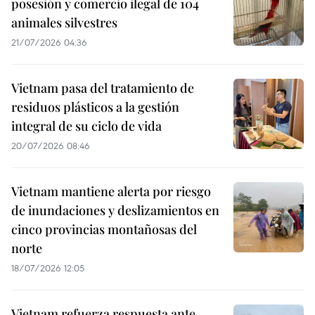
posesión y comercio ilegal de 104
animales silvestres
21/07/2026 04:36
Vietnam pasa del tratamiento de
residuos plásticos a la gestión
integral de su ciclo de vida
20/07/2026 08:46
Vietnam mantiene alerta por riesgo
de inundaciones y deslizamientos en
cinco provincias montañosas del
norte
18/07/2026 12:05
Vietnam refuerza respuesta ante