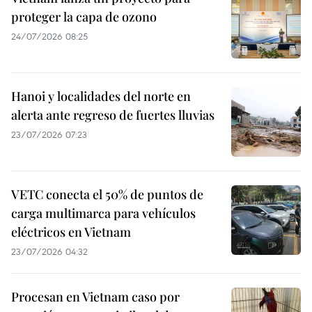
proteger la capa de ozono
24/07/2026 08:25
Hanoi y localidades del norte en
alerta ante regreso de fuertes lluvias
23/07/2026 07:23
VETC conecta el 50% de puntos de
carga multimarca para vehículos
eléctricos en Vietnam
23/07/2026 04:32
Procesan en Vietnam caso por