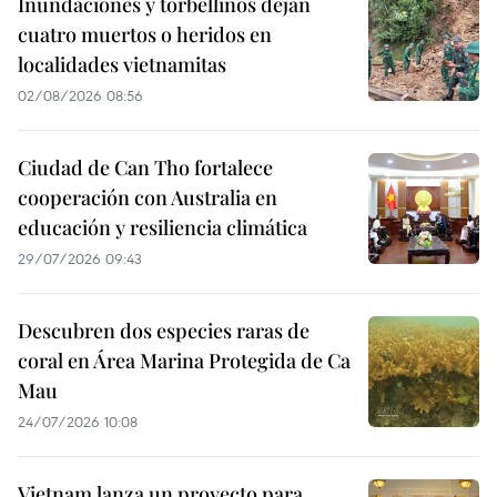
Inundaciones y torbellinos dejan
cuatro muertos o heridos en
localidades vietnamitas
02/08/2026 08:56
Ciudad de Can Tho fortalece
cooperación con Australia en
educación y resiliencia climática
29/07/2026 09:43
Descubren dos especies raras de
coral en Área Marina Protegida de Ca
Mau
24/07/2026 10:08
Vietnam lanza un proyecto para