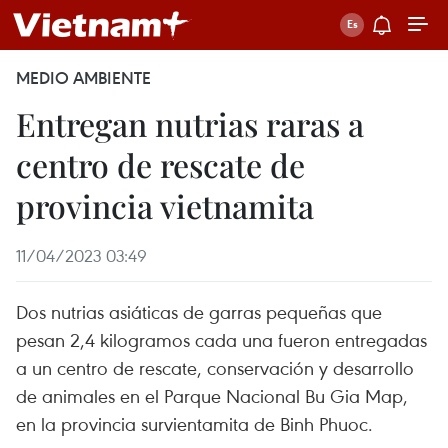
MEDIO AMBIENTE
Entregan nutrias raras a
centro de rescate de
provincia vietnamita
11/04/2023 03:49
Dos nutrias asiáticas de garras pequeñas que
pesan 2,4 kilogramos cada una fueron entregadas
a un centro de rescate, conservación y desarrollo
de animales en el Parque Nacional Bu Gia Map,
en la provincia survientamita de Binh Phuoc.