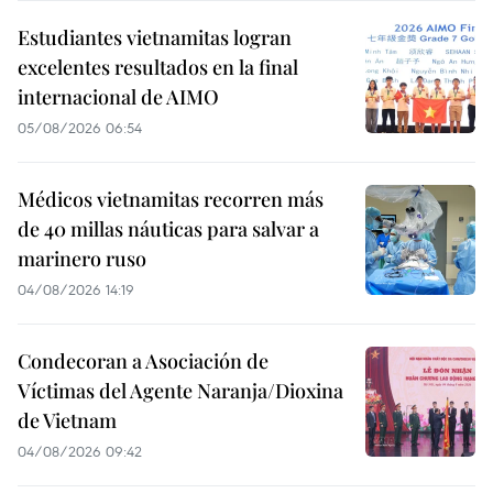
Estudiantes vietnamitas logran
excelentes resultados en la final
internacional de AIMO
05/08/2026 06:54
Médicos vietnamitas recorren más
de 40 millas náuticas para salvar a
marinero ruso
04/08/2026 14:19
Condecoran a Asociación de
Víctimas del Agente Naranja/Dioxina
de Vietnam
04/08/2026 09:42