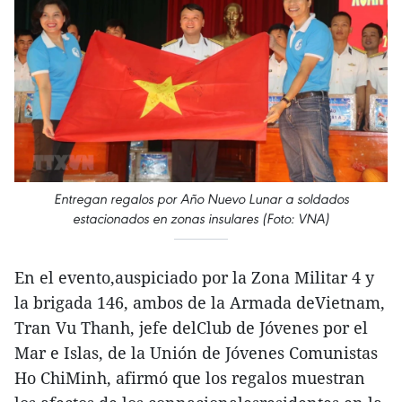
Entregan regalos por Año Nuevo Lunar a soldados
estacionados en zonas insulares (Foto: VNA)
En el evento,auspiciado por la Zona Militar 4 y
la brigada 146, ambos de la Armada deVietnam,
Tran Vu Thanh, jefe delClub de Jóvenes por el
Mar e Islas, de la Unión de Jóvenes Comunistas
Ho ChiMinh, afirmó que los regalos muestran