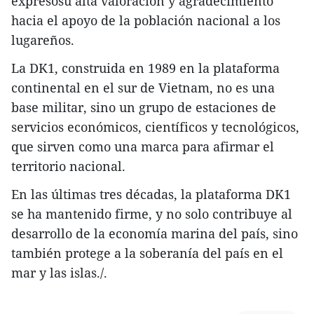
expresósu alta valoración y agradecimiento
hacia el apoyo de la población nacional a los
lugareños.
La DK1, construida en 1989 en la plataforma
continental en el sur de Vietnam, no es una
base militar, sino un grupo de estaciones de
servicios económicos, científicos y tecnológicos,
que sirven como una marca para afirmar el
territorio nacional.
En las últimas tres décadas, la plataforma DK1
se ha mantenido firme, y no solo contribuye al
desarrollo de la economía marina del país, sino
también protege a la soberanía del país en el
mar y las islas./.