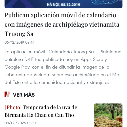
Publican aplicación móvil de calendario
con imágenes de archipiélago vietnamita
Truong Sa
05/12/2019 08:47
La aplicación móvil “Calendario Truong Sa – Plataforma
petrolera DK1” fue publicada hoy en Apps Store y
Google Play, con el fin de difundir la imagen de la
soberanía de Vietnam sobre ese archipiélago en el Mar
del Este entre la comunidad nacional y extranjera.
VER MÁS
Temporada de la uva de
Birmania Ha Chau en Can Tho
08/08/2026 01:30