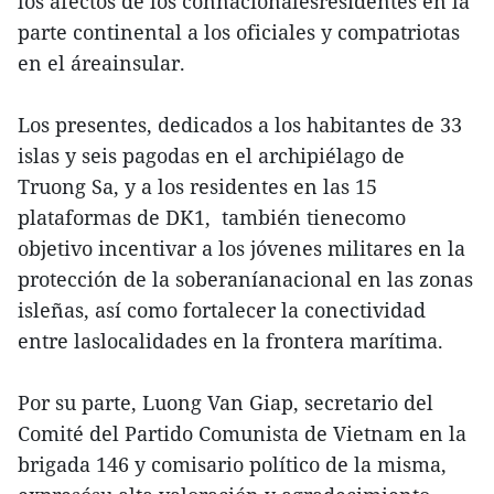
los afectos de los connacionalesresidentes en la
parte continental a los oficiales y compatriotas
en el áreainsular.
Los presentes, dedicados a los habitantes de 33
islas y seis pagodas en el archipiélago de
Truong Sa, y a los residentes en las 15
plataformas de DK1, también tienecomo
objetivo incentivar a los jóvenes militares en la
protección de la soberaníanacional en las zonas
isleñas, así como fortalecer la conectividad
entre laslocalidades en la frontera marítima.
Por su parte, Luong Van Giap, secretario del
Comité del Partido Comunista de Vietnam en la
brigada 146 y comisario político de la misma,