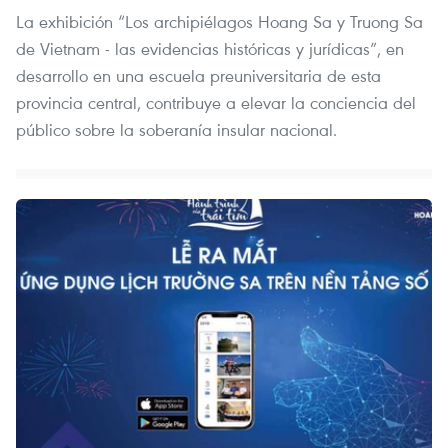
La exhibición “Los archipiélagos Hoang Sa y Truong Sa
de Vietnam - las evidencias históricas y jurídicas”, en
desarrollo en una escuela preuniversitaria de esta
provincia central, contribuye a elevar la conciencia del
público sobre la soberanía insular nacional.