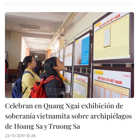
Celebran en Quang Ngai exhibición de
soberanía vietnamita sobre archipiélagos
de Hoang Sa y Truong Sa
23/11/2019 10:28