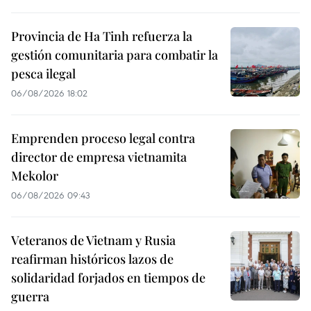
Provincia de Ha Tinh refuerza la
gestión comunitaria para combatir la
pesca ilegal
06/08/2026 18:02
Emprenden proceso legal contra
director de empresa vietnamita
Mekolor
06/08/2026 09:43
Veteranos de Vietnam y Rusia
reafirman históricos lazos de
solidaridad forjados en tiempos de
guerra