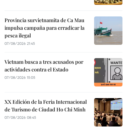
Provincia survietnamita de Ca Mau
impulsa campaña para erradicar la
pesca ilegal
07/08/2026 21:45
Vietnam busca a tres acusados por
actividades contra el Estado
07/08/2026 15:05
XX Edición de la Feria Internacional
de Turismo de Ciudad Ho Chi Minh
07/08/2026 08:45