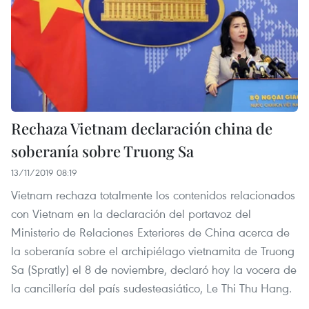
Rechaza Vietnam declaración china de
soberanía sobre Truong Sa
13/11/2019 08:19
Vietnam rechaza totalmente los contenidos relacionados
con Vietnam en la declaración del portavoz del
Ministerio de Relaciones Exteriores de China acerca de
la soberanía sobre el archipiélago vietnamita de Truong
Sa (Spratly) el 8 de noviembre, declaró hoy la vocera de
la cancillería del país sudesteasiático, Le Thi Thu Hang.