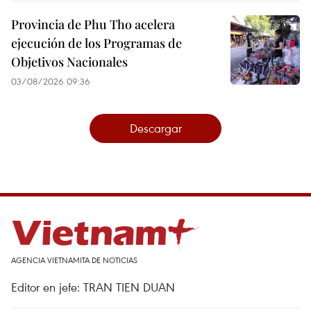
Provincia de Phu Tho acelera
ejecución de los Programas de
Objetivos Nacionales
03/08/2026 09:36
Descargar
AGENCIA VIETNAMITA DE NOTICIAS
Editor en jefe: TRAN TIEN DUAN