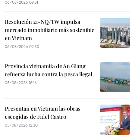
06/08/2026 08:31
Resolución 21-NQ/TW impulsa
mercado inmobiliario más sostenible
en Vietnam
06/08/2026 02:30
Provincia vietnamita de An Giang
refuerza lucha contra la pesca ilegal
05/08/2026 18:16
Presentan en Vietnam las obras
escogidas de Fidel Castro
05/08/2026 12:30