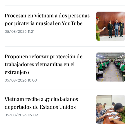
Procesan en Vietnam a dos personas
por piratería musical en YouTube
05/08/2026 11:21
Proponen reforzar protección de
trabajadores vietnamitas en el
extranjero
05/08/2026 10:00
Vietnam recibe a 47 ciudadanos
deportados de Estados Unidos
05/08/2026 09:09