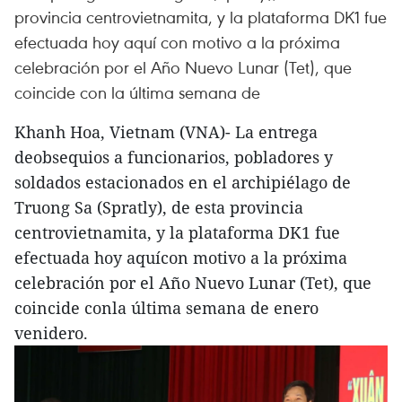
provincia centrovietnamita, y la plataforma DK1 fue
efectuada hoy aquí con motivo a la próxima
celebración por el Año Nuevo Lunar (Tet), que
coincide con la última semana de
Khanh Hoa, Vietnam (VNA)- La entrega
deobsequios a funcionarios, pobladores y
soldados estacionados en el archipiélago de
Truong Sa (Spratly), de esta provincia
centrovietnamita, y la plataforma DK1 fue
efectuada hoy aquícon motivo a la próxima
celebración por el Año Nuevo Lunar (Tet), que
coincide conla última semana de enero
venidero.