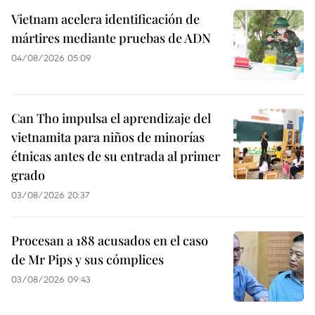
Vietnam acelera identificación de
mártires mediante pruebas de ADN
04/08/2026 05:09
Can Tho impulsa el aprendizaje del
vietnamita para niños de minorías
étnicas antes de su entrada al primer
grado
03/08/2026 20:37
Procesan a 188 acusados en el caso
de Mr Pips y sus cómplices
03/08/2026 09:43