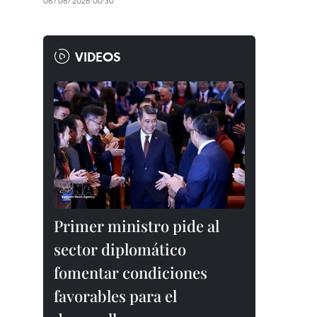
06/08/2026 00:30
VIDEOS
Primer ministro pide al
sector diplomático
fomentar condiciones
favorables para el