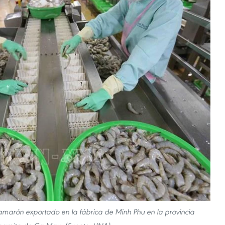
marón exportado en la fábrica de Minh Phu en la provincia