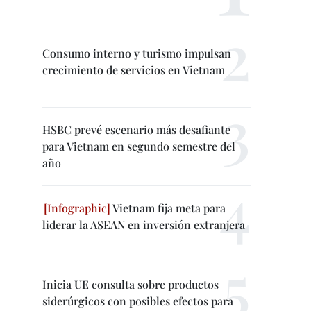
Consumo interno y turismo impulsan
crecimiento de servicios en Vietnam
HSBC prevé escenario más desafiante
para Vietnam en segundo semestre del
año
Vietnam fija meta para
liderar la ASEAN en inversión extranjera
Inicia UE consulta sobre productos
siderúrgicos con posibles efectos para