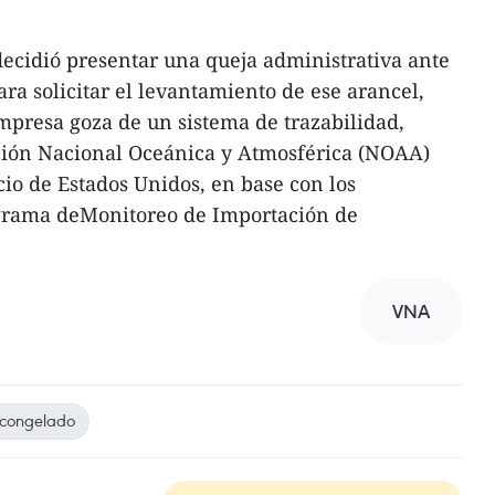
ecidió presentar una queja administrativa ante
ra solicitar el levantamiento de ese arancel,
mpresa goza de un sistema de trazabilidad,
ión Nacional Oceánica y Atmosférica (NOAA)
o de Estados Unidos, en base con los
grama deMonitoreo de Importación de
VNA
congelado