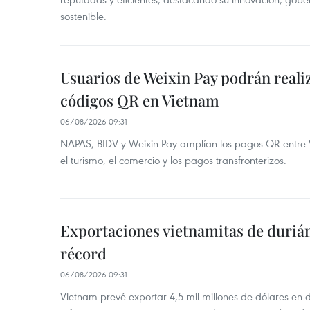
sostenible.
Usuarios de Weixin Pay podrán real
códigos QR en Vietnam
06/08/2026 09:31
NAPAS, BIDV y Weixin Pay amplían los pagos QR entre V
el turismo, el comercio y los pagos transfronterizos.
Exportaciones vietnamitas de duriá
récord
06/08/2026 09:31
Vietnam prevé exportar 4,5 mil millones de dólares en 