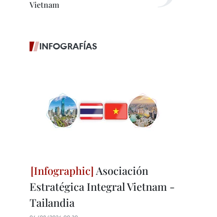
Vietnam
INFOGRAFÍAS
Asociación
Estratégica Integral Vietnam -
Tailandia