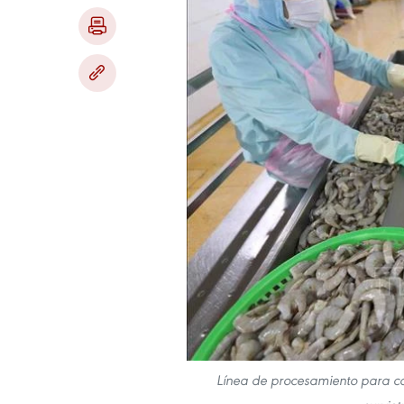
Línea de procesamiento para ca