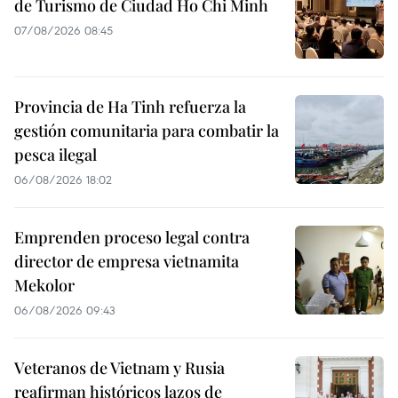
de Turismo de Ciudad Ho Chi Minh
07/08/2026 08:45
Provincia de Ha Tinh refuerza la
gestión comunitaria para combatir la
pesca ilegal
06/08/2026 18:02
Emprenden proceso legal contra
director de empresa vietnamita
Mekolor
06/08/2026 09:43
Veteranos de Vietnam y Rusia
reafirman históricos lazos de