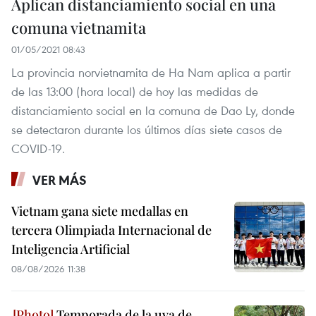
Aplican distanciamiento social en una
comuna vietnamita
01/05/2021 08:43
La provincia norvietnamita de Ha Nam aplica a partir
de las 13:00 (hora local) de hoy las medidas de
distanciamiento social en la comuna de Dao Ly, donde
se detectaron durante los últimos días siete casos de
COVID-19.
VER MÁS
Vietnam gana siete medallas en
tercera Olimpiada Internacional de
Inteligencia Artificial
08/08/2026 11:38
Temporada de la uva de