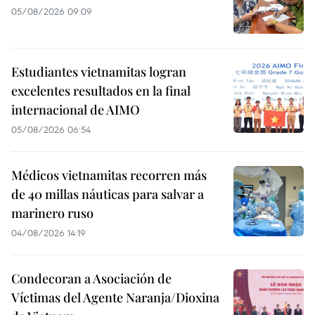
05/08/2026 09:09
Estudiantes vietnamitas logran
excelentes resultados en la final
internacional de AIMO
05/08/2026 06:54
Médicos vietnamitas recorren más
de 40 millas náuticas para salvar a
marinero ruso
04/08/2026 14:19
Condecoran a Asociación de
Víctimas del Agente Naranja/Dioxina