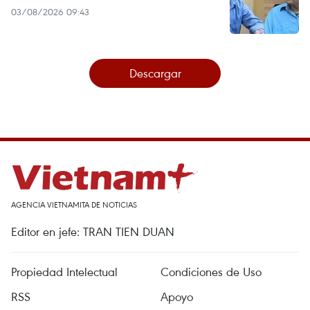
03/08/2026 09:43
Descargar
AGENCIA VIETNAMITA DE NOTICIAS
Editor en jefe: TRAN TIEN DUAN
Propiedad Intelectual
Condiciones de Uso
RSS
Apoyo