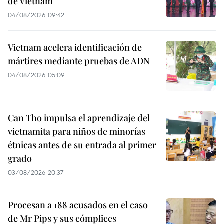
de Vietnam
04/08/2026 09:42
Vietnam acelera identificación de
mártires mediante pruebas de ADN
04/08/2026 05:09
Can Tho impulsa el aprendizaje del
vietnamita para niños de minorías
étnicas antes de su entrada al primer
grado
03/08/2026 20:37
Procesan a 188 acusados en el caso
de Mr Pips y sus cómplices