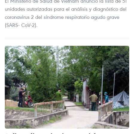
El Ministerio de Salud de Vietnam anunció la lista de 51
unidades autorizadas para el análisis y diagnóstico del
coronavirus 2 del síndrome respiratorio agudo grave
(SARS- CoV-2).