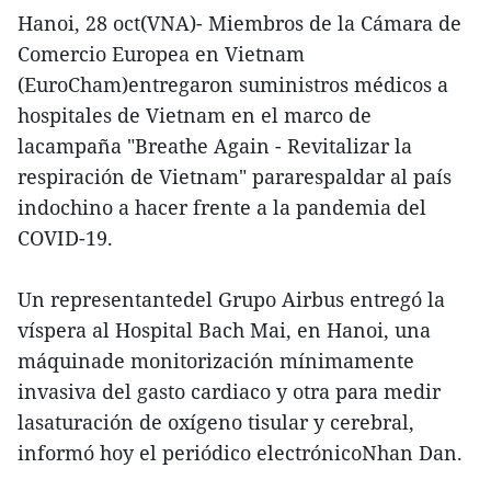
Hanoi, 28 oct(VNA)- Miembros de la Cámara de
Comercio Europea en Vietnam
(EuroCham)entregaron suministros médicos a
hospitales de Vietnam en el marco de
lacampaña "Breathe Again - Revitalizar la
respiración de Vietnam" pararespaldar al país
indochino a hacer frente a la pandemia del
COVID-19.
Un representantedel Grupo Airbus entregó la
víspera al Hospital Bach Mai, en Hanoi, una
máquinade monitorización mínimamente
invasiva del gasto cardiaco y otra para medir
lasaturación de oxígeno tisular y cerebral,
informó hoy el periódico electrónicoNhan Dan.