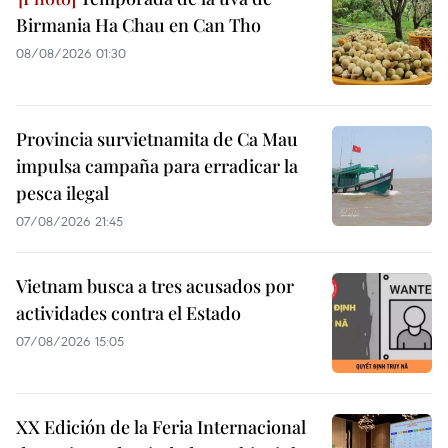
Birmania Ha Chau en Can Tho
08/08/2026 01:30
Provincia survietnamita de Ca Mau
impulsa campaña para erradicar la
pesca ilegal
07/08/2026 21:45
Vietnam busca a tres acusados por
actividades contra el Estado
07/08/2026 15:05
XX Edición de la Feria Internacional