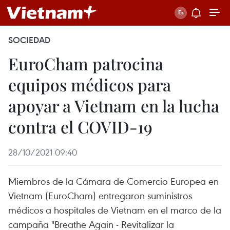
SOCIEDAD
EuroCham patrocina
equipos médicos para
apoyar a Vietnam en la lucha
contra el COVID-19
28/10/2021 09:40
Miembros de la Cámara de Comercio Europea en
Vietnam (EuroCham) entregaron suministros
médicos a hospitales de Vietnam en el marco de la
campaña "Breathe Again - Revitalizar la