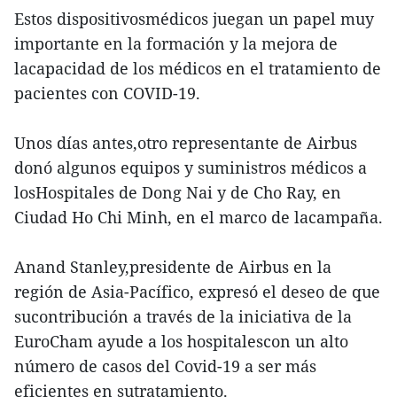
Estos dispositivosmédicos juegan un papel muy
importante en la formación y la mejora de
lacapacidad de los médicos en el tratamiento de
pacientes con COVID-19.
Unos días antes,otro representante de Airbus
donó algunos equipos y suministros médicos a
losHospitales de Dong Nai y de Cho Ray, en
Ciudad Ho Chi Minh, en el marco de lacampaña.
Anand Stanley,presidente de Airbus en la
región de Asia-Pacífico, expresó el deseo de que
sucontribución a través de la iniciativa de la
EuroCham ayude a los hospitalescon un alto
número de casos del Covid-19 a ser más
eficientes en sutratamiento.