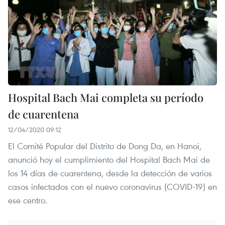
Hospital Bach Mai completa su período
de cuarentena
12/04/2020 09:12
El Comité Popular del Distrito de Dong Da, en Hanoi,
anunció hoy el cumplimiento del Hospital Bach Mai de
los 14 días de cuarentena, desde la detección de varios
casos infectados con el nuevo coronavirus (COVID-19) en
ese centro.