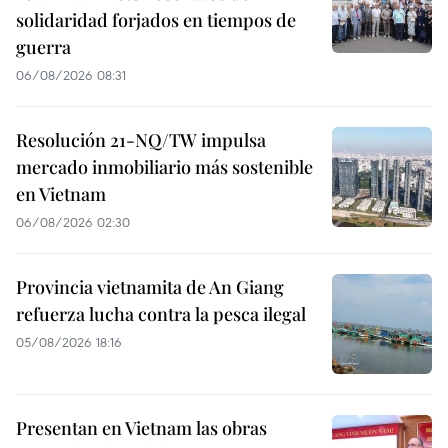
solidaridad forjados en tiempos de
guerra
06/08/2026 08:31
Resolución 21-NQ/TW impulsa
mercado inmobiliario más sostenible
en Vietnam
06/08/2026 02:30
Provincia vietnamita de An Giang
refuerza lucha contra la pesca ilegal
05/08/2026 18:16
Presentan en Vietnam las obras