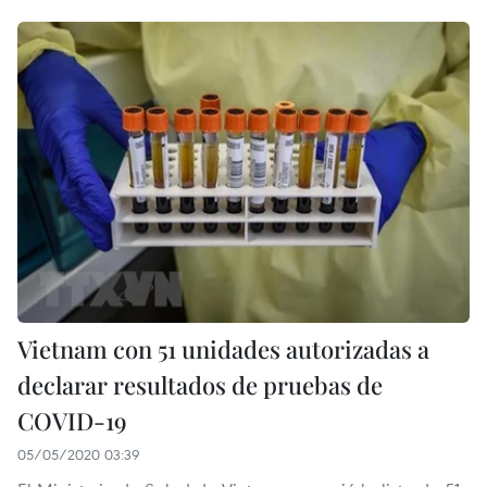
Vietnam con 51 unidades autorizadas a
declarar resultados de pruebas de
COVID-19
05/05/2020 03:39