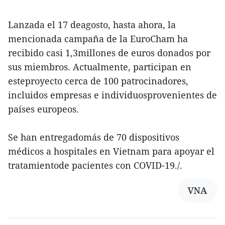
Lanzada el 17 deagosto, hasta ahora, la
mencionada campaña de la EuroCham ha
recibido casi 1,3millones de euros donados por
sus miembros. Actualmente, participan en
esteproyecto cerca de 100 patrocinadores,
incluidos empresas e individuosprovenientes de
países europeos.
Se han entregadomás de 70 dispositivos
médicos a hospitales en Vietnam para apoyar el
tratamientode pacientes con COVID-19./.
VNA