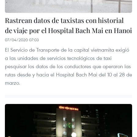
Rastrean datos de taxistas con historial
de viaje por el Hospital Bach Mai en Hanoi
07/04/2020 07:03
El Servicio de Transporte de la capital vietnamita exigió
a las unidades de servicios tecnológicos de taxi
pesquisar los datos de los conductores que operaron las
rutas desde y hacia el Hospital Bach Mai del 10 al 28 de
marzo.