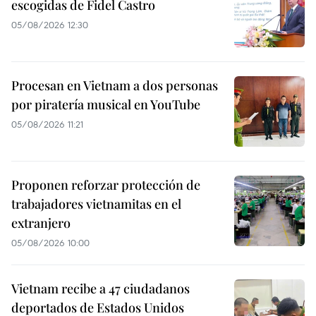
escogidas de Fidel Castro
05/08/2026 12:30
Procesan en Vietnam a dos personas
por piratería musical en YouTube
05/08/2026 11:21
Proponen reforzar protección de
trabajadores vietnamitas en el
extranjero
05/08/2026 10:00
Vietnam recibe a 47 ciudadanos
deportados de Estados Unidos