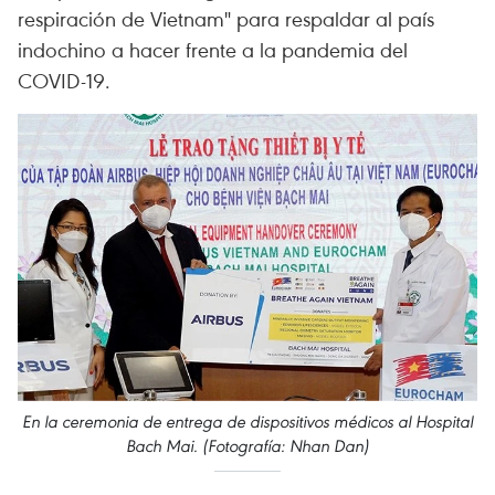
respiración de Vietnam" para respaldar al país
indochino a hacer frente a la pandemia del
COVID-19.
En la ceremonia de entrega de dispositivos médicos al Hospital
Bach Mai. (Fotografía: Nhan Dan)