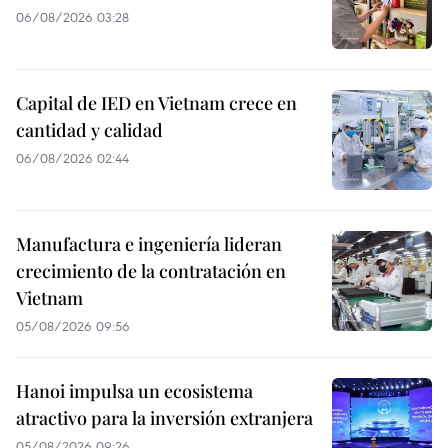
06/08/2026 03:28
Capital de IED en Vietnam crece en
cantidad y calidad
06/08/2026 02:44
Manufactura e ingeniería lideran
crecimiento de la contratación en
Vietnam
05/08/2026 09:56
Hanoi impulsa un ecosistema
atractivo para la inversión extranjera
05/08/2026 09:26