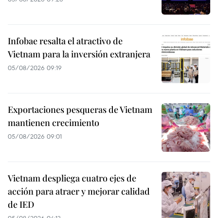
Infobae resalta el atractivo de
Vietnam para la inversión extranjera
05/08/2026 09:19
Exportaciones pesqueras de Vietnam
mantienen crecimiento
05/08/2026 09:01
Vietnam despliega cuatro ejes de
acción para atraer y mejorar calidad
de IED