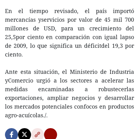
En el tiempo revisado, el país importó
mercancías yservicios por valor de 45 mil 700
millones de USD, para un crecimiento del
25,5por ciento en comparación con igual lapso
de 2009, lo que significa un déficitdel 19,3 por
ciento.
Ante esta situación, el Ministerio de Industria
yComercio urgió a los sectores a acelerar las
medidas encaminadas a robustecerlas
exportaciones, ampliar negocios y desarrollar
los mercados potenciales confocos en productos
agro-acuícolas./.