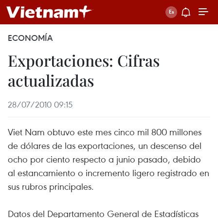
ECONOMÍA
Exportaciones: Cifras
actualizadas
28/07/2010 09:15
Viet Nam obtuvo este mes cinco mil 800 millones
de dólares de las exportaciones, un descenso del
ocho por ciento respecto a junio pasado, debido
al estancamiento o incremento ligero registrado en
sus rubros principales.
Datos del Departamento General de Estadísticas