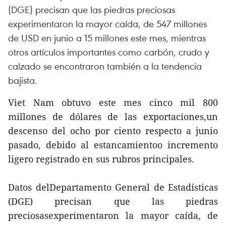
(DGE) precisan que las piedras preciosas
experimentaron la mayor caída, de 547 millones
de USD en junio a 15 millones este mes, mientras
otros artículos importantes como carbón, crudo y
calzado se encontraron también a la tendencia
bajista.
Viet Nam obtuvo este mes cinco mil 800
millones de dólares de las exportaciones,un
descenso del ocho por ciento respecto a junio
pasado, debido al estancamientoo incremento
ligero registrado en sus rubros principales.
Datos delDepartamento General de Estadísticas
(DGE) precisan que las piedras
preciosasexperimentaron la mayor caída, de