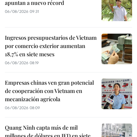
apuntan a nuevo récord
06/08/2026 09:31
Ingresos presupuestarios de Vietnam
por comercio exterior aumentan
18,7% en siete meses
06/08/2026 08:19
Empresas chinas ven gran potencial
de cooperación con Vietnam en
mecanización agrícola
06/08/2026 08:09
Quang Ninh capta más de mil
millones de dólares en IED en siete