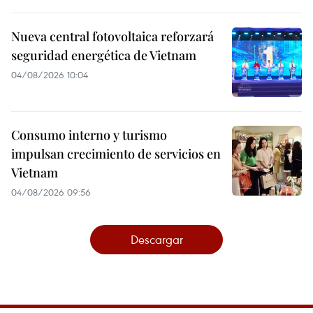
Nueva central fotovoltaica reforzará
seguridad energética de Vietnam
04/08/2026 10:04
Consumo interno y turismo
impulsan crecimiento de servicios en
Vietnam
04/08/2026 09:56
Descargar