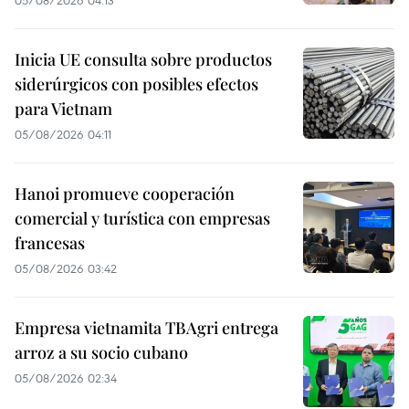
05/08/2026 04:13
Inicia UE consulta sobre productos
siderúrgicos con posibles efectos
para Vietnam
05/08/2026 04:11
Hanoi promueve cooperación
comercial y turística con empresas
francesas
05/08/2026 03:42
Empresa vietnamita TBAgri entrega
arroz a su socio cubano
05/08/2026 02:34