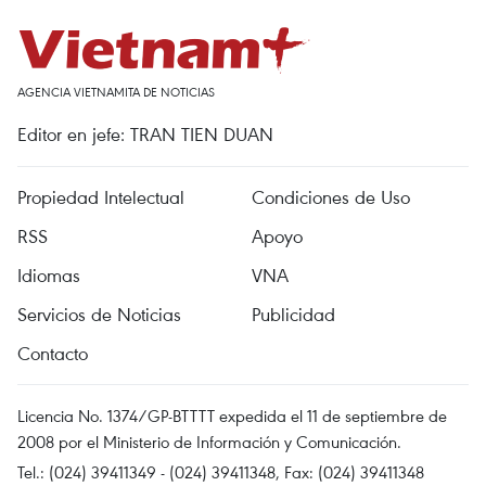
AGENCIA VIETNAMITA DE NOTICIAS
Editor en jefe: TRAN TIEN DUAN
Propiedad Intelectual
Condiciones de Uso
RSS
Apoyo
Idiomas
VNA
Servicios de Noticias
Publicidad
Contacto
Licencia No. 1374/GP-BTTTT expedida el 11 de septiembre de
2008 por el Ministerio de Información y Comunicación.
Tel.: (024) 39411349 - (024) 39411348, Fax: (024) 39411348