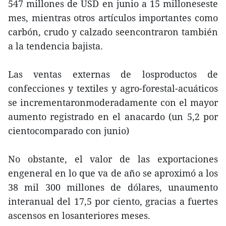
547 millones de USD en junio a 15 milloneseste
mes, mientras otros artículos importantes como
carbón, crudo y calzado seencontraron también
a la tendencia bajista.
Las ventas externas de losproductos de
confecciones y textiles y agro-forestal-acuáticos
se incrementaronmoderadamente con el mayor
aumento registrado en el anacardo (un 5,2 por
cientocomparado con junio)
No obstante, el valor de las exportaciones
engeneral en lo que va de año se aproximó a los
38 mil 300 millones de dólares, unaumento
interanual del 17,5 por ciento, gracias a fuertes
ascensos en losanteriores meses.