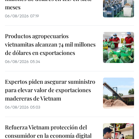
meses
06/08/2026 07:19
Productos agropecuarios
vietnamitas alcanzan 74 mil millones
de dólares en exportaciones
06/08/2026 05:34
Expertos piden asegurar suministro
para elevar valor de exportaciones
madereras de Vietnam
06/08/2026 05:03
Refuerza Vietnam protección del
consumidor en la economía digital