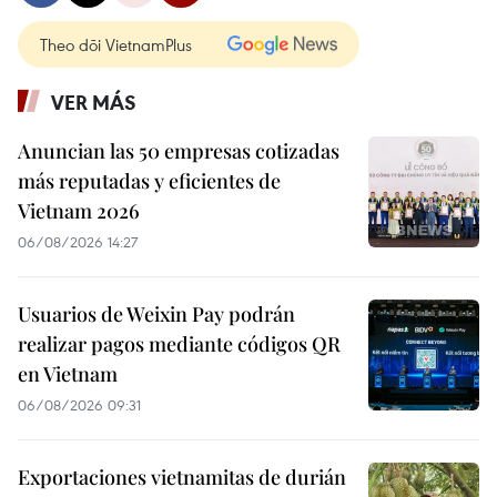
Theo dõi VietnamPlus
VER MÁS
Anuncian las 50 empresas cotizadas
más reputadas y eficientes de
Vietnam 2026
06/08/2026 14:27
Usuarios de Weixin Pay podrán
realizar pagos mediante códigos QR
en Vietnam
06/08/2026 09:31
Exportaciones vietnamitas de durián