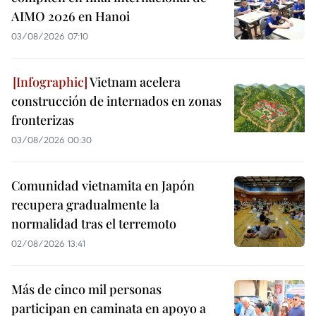
AIMO 2026 en Hanoi
03/08/2026 07:10
Vietnam acelera
construcción de internados en zonas
fronterizas
03/08/2026 00:30
Comunidad vietnamita en Japón
recupera gradualmente la
normalidad tras el terremoto
02/08/2026 13:41
Más de cinco mil personas
participan en caminata en apoyo a