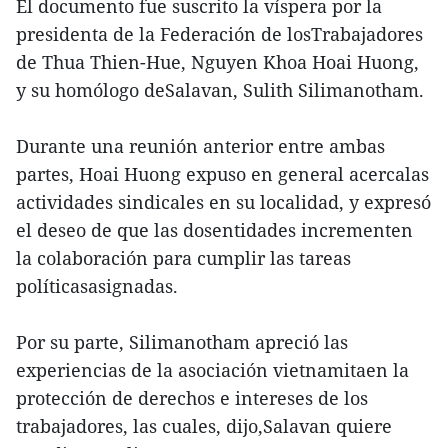
El documento fue suscrito la víspera por la
presidenta de la Federación de losTrabajadores
de Thua Thien-Hue, Nguyen Khoa Hoai Huong,
y su homólogo deSalavan, Sulith Silimanotham.
Durante una reunión anterior entre ambas
partes, Hoai Huong expuso en general acercalas
actividades sindicales en su localidad, y expresó
el deseo de que las dosentidades incrementen
la colaboración para cumplir las tareas
políticasasignadas.
Por su parte, Silimanotham apreció las
experiencias de la asociación vietnamitaen la
protección de derechos e intereses de los
trabajadores, las cuales, dijo,Salavan quiere