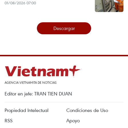
01/08/2026 07:00
Descargar
AGENCIA VIETNAMITA DE NOTICIAS
Editor en jefe: TRAN TIEN DUAN
Propiedad Intelectual
Condiciones de Uso
RSS
Apoyo