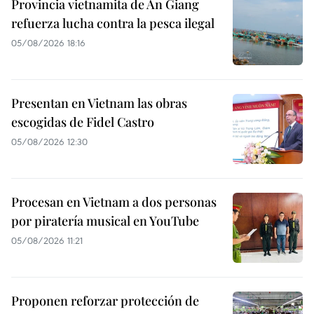
Provincia vietnamita de An Giang
refuerza lucha contra la pesca ilegal
05/08/2026 18:16
Presentan en Vietnam las obras
escogidas de Fidel Castro
05/08/2026 12:30
Procesan en Vietnam a dos personas
por piratería musical en YouTube
05/08/2026 11:21
Proponen reforzar protección de