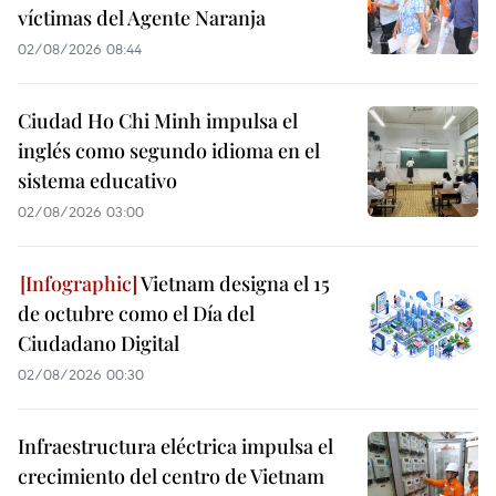
víctimas del Agente Naranja
02/08/2026 08:44
Ciudad Ho Chi Minh impulsa el
inglés como segundo idioma en el
sistema educativo
02/08/2026 03:00
Vietnam designa el 15
de octubre como el Día del
Ciudadano Digital
02/08/2026 00:30
Infraestructura eléctrica impulsa el
crecimiento del centro de Vietnam