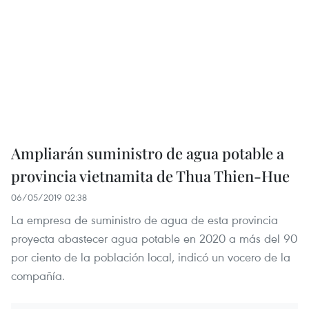
Ampliarán suministro de agua potable a
provincia vietnamita de Thua Thien-Hue
06/05/2019 02:38
La empresa de suministro de agua de esta provincia
proyecta abastecer agua potable en 2020 a más del 90
por ciento de la población local, indicó un vocero de la
compañía.