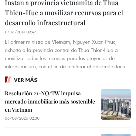
Instan a provincia vietnamita de Thua
Thien-Hue a movilizar recursos para el
desarrollo infraestructural
11/06/2019 02:47
El primer ministro de Vietnam, Nguyen Xuan Phuc,
exhortó a la provincia central de Thua Thien-Hue a
movilizar todos los recursos para los proyectos de
infraestructura, con el fin de acelerar el desarrollo local.
VER MÁS
Resolución 21-NQ/TW impulsa
mercado inmobiliario más sostenible
en Vietnam
06/08/2026 02:30