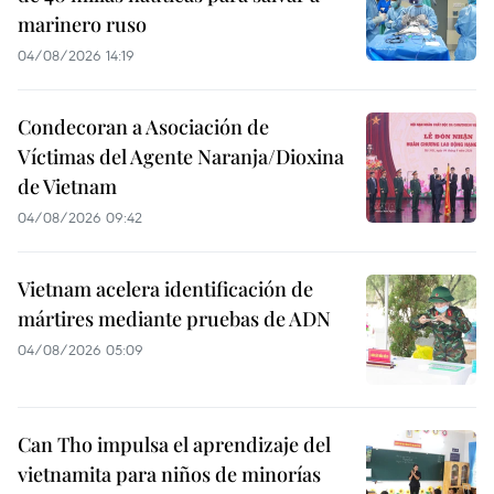
marinero ruso
04/08/2026 14:19
Condecoran a Asociación de
Víctimas del Agente Naranja/Dioxina
de Vietnam
04/08/2026 09:42
Vietnam acelera identificación de
mártires mediante pruebas de ADN
04/08/2026 05:09
Can Tho impulsa el aprendizaje del
vietnamita para niños de minorías