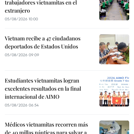
trabajadores vietnamitas en el
extranjero
05/08/2026 10:00
Vietnam recibe a 47 ciudadanos
deportados de Estados Unidos
05/08/2026 09:09
Estudiantes vietnamitas logran
excelentes resultados en la final
internacional de AIMO
05/08/2026 06:54
Médicos vietnamitas recorren más
de 40 millas náuticas para salvar a