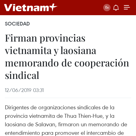
SOCIEDAD
Firman provincias
vietnamita y laosiana
memorando de cooperación
sindical
12/06/2019 03:31
Dirigentes de organizaciones sindicales de la
provincia vietnamita de Thua Thien-Hue, y la
laosiana de Salavan, firmaron un memorando de
entendimiento para promover el intercambio de