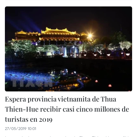
Espera provincia vietnamita de Thua
Thien-Hue recibir casi cinco millones de
turistas en 2019
27/05/2019 10:01