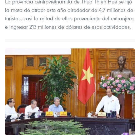
La provincia centrovietnamita de Thua Thien-Hue se fijó
la meta de atraer este año alrededor de 4,7 millones de
turistas, casi la mitad de ellos proveniente del extranjero,
e ingresar 213 millones de dólares de esas actividades.