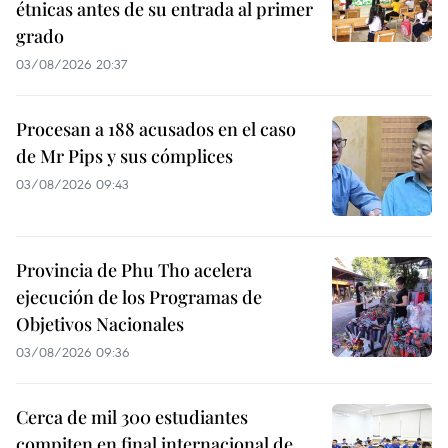
étnicas antes de su entrada al primer
grado
03/08/2026 20:37
Procesan a 188 acusados en el caso
de Mr Pips y sus cómplices
03/08/2026 09:43
Provincia de Phu Tho acelera
ejecución de los Programas de
Objetivos Nacionales
03/08/2026 09:36
Cerca de mil 300 estudiantes
compiten en final internacional de