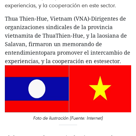
experiencias, y la cooperación en este sector.
Thua Thien-Hue, Vietnam (VNA)-Dirigentes de
organizaciones sindicales de la provincia
vietnamita de ThuaThien-Hue, y la laosiana de
Salavan, firmaron un memorando de
entendimientopara promover el intercambio de
experiencias, y la cooperación en estesector.
Foto de ilustración (Fuente: Internet)