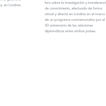
foro sobre la investigación y transferenc
, en Londres.
de conocimiento, efectuado de forma
virtual y directa en Londres en el marco
de un programa conmemorativo por el
50 aniversario de las relaciones
diplomáticas entre ambos países.