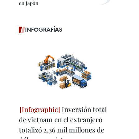
en Japón
INFOGRAFÍAS
Inversión total
de vietnam en el extranjero
totalizó 2,36 mil millones de