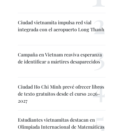
Ciudad vietnamita impulsa red vial
integrada con el aeropuerto Long Thanh
Campaña en Vietnam reaviva esperanza
de identificar a mártires desaparecidos
Ciudad Ho Chi Minh prevé ofrecer libros
de texto gratuitos desde el curso 2026-
2027
Estudiantes vietnamitas destacan en
Olimpiada Internacional de Matemáticas