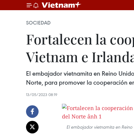
SOCIEDAD
Fortalecen la co
Vietnam e Irlanda
El embajador vietnamita en Reino Unido,
Norte, para promover la cooperación en
13/05/2023 08:19
El embajador vietnamita en Reino 