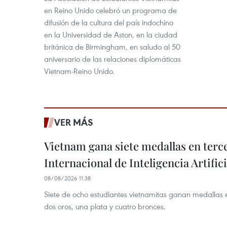
en Reino Unido celebró un programa de
difusión de la cultura del país indochino
en la Universidad de Aston, en la ciudad
británica de Birmingham, en saludo al 50
aniversario de las relaciones diplomáticas
Vietnam-Reino Unido.
VER MÁS
Vietnam gana siete medallas en ter
Internacional de Inteligencia Artifici
08/08/2026 11:38
Siete de ocho estudiantes vietnamitas ganan medallas 
dos oros, una plata y cuatro bronces.