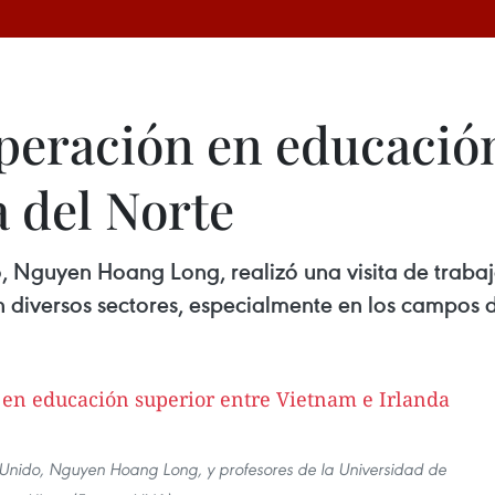
operación en educació
 del Norte
 Nguyen Hoang Long, realizó una visita de trabajo 
 diversos sectores, especialmente en los campos 
Unido, Nguyen Hoang Long, y profesores de la Universidad de