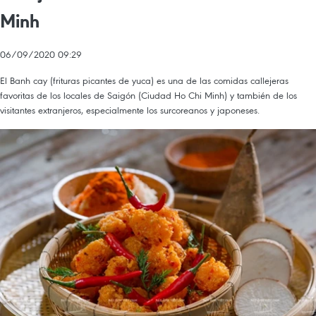
Minh
06/09/2020 09:29
El Banh cay (frituras picantes de yuca) es una de las comidas callejeras
favoritas de los locales de Saigón (Ciudad Ho Chi Minh) y también de los
visitantes extranjeros, especialmente los surcoreanos y japoneses.