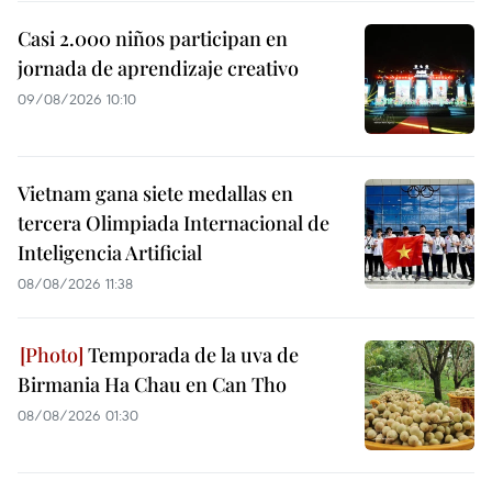
Casi 2.000 niños participan en
jornada de aprendizaje creativo
09/08/2026 10:10
Vietnam gana siete medallas en
tercera Olimpiada Internacional de
Inteligencia Artificial
08/08/2026 11:38
Temporada de la uva de
Birmania Ha Chau en Can Tho
08/08/2026 01:30