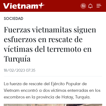
SOCIEDAD
Fuerzas vietnamitas siguen
esfuerzos en rescate de
víctimas del terremoto en
Turquía
18/02/2023 07:35
La fuerza de rescate del Ejército Popular de
Vietnam encontró a dos víctimas enterradas en los
escombros en la provincia de Hatay, Turquía.