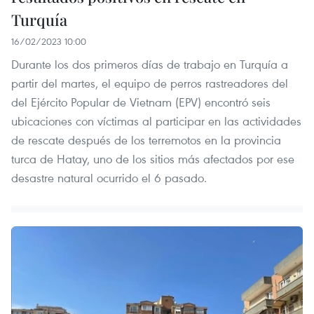
Turquía
16/02/2023 10:00
Durante los dos primeros días de trabajo en Turquía a
partir del martes, el equipo de perros rastreadores del
del Ejército Popular de Vietnam (EPV) encontró seis
ubicaciones con víctimas al participar en las actividades
de rescate después de los terremotos en la provincia
turca de Hatay, uno de los sitios más afectados por ese
desastre natural ocurrido el 6 pasado.