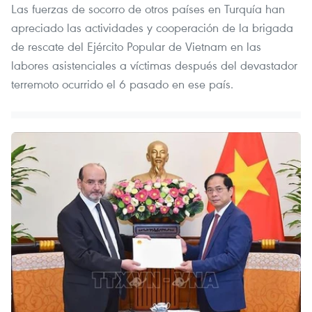
Las fuerzas de socorro de otros países en Turquía han
apreciado las actividades y cooperación de la brigada
de rescate del Ejército Popular de Vietnam en las
labores asistenciales a víctimas después del devastador
terremoto ocurrido el 6 pasado en ese país.