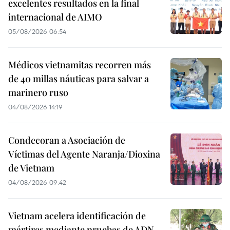
excelentes resultados en la final
internacional de AIMO
05/08/2026 06:54
Médicos vietnamitas recorren más
de 40 millas náuticas para salvar a
marinero ruso
04/08/2026 14:19
Condecoran a Asociación de
Víctimas del Agente Naranja/Dioxina
de Vietnam
04/08/2026 09:42
Vietnam acelera identificación de
mártires mediante pruebas de ADN