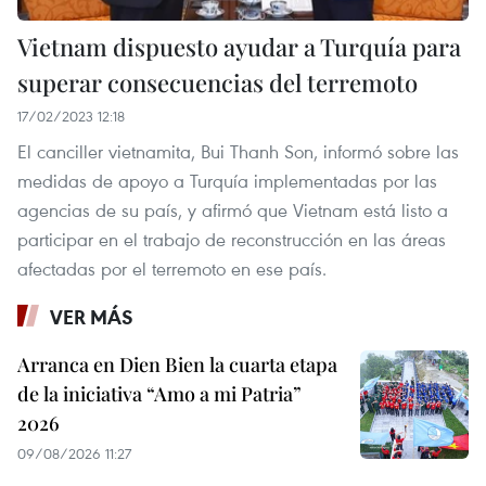
Vietnam dispuesto ayudar a Turquía para
superar consecuencias del terremoto
17/02/2023 12:18
El canciller vietnamita, Bui Thanh Son, informó sobre las
medidas de apoyo a Turquía implementadas por las
agencias de su país, y afirmó que Vietnam está listo a
participar en el trabajo de reconstrucción en las áreas
afectadas por el terremoto en ese país.
VER MÁS
Arranca en Dien Bien la cuarta etapa
de la iniciativa “Amo a mi Patria”
2026
09/08/2026 11:27