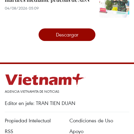
04/08/2026 05:09
Descargar
AGENCIA VIETNAMITA DE NOTICIAS
Editor en jefe: TRAN TIEN DUAN
Propiedad Intelectual
Condiciones de Uso
RSS
Apoyo