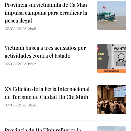
Provincia survietnamita de Ca Mau
impulsa campaña para erradicar la
pesca ilegal
07/08/2026 21:45
Vietnam busca a tres acusados por
actividades contra el Estado
07/08/2026 15:05
XX Edición de la Feria Internacional
de Turismo de Ciudad Ho Chi Minh
07/08/2026 08:45
Provincia de Ha Tinh refuerza la