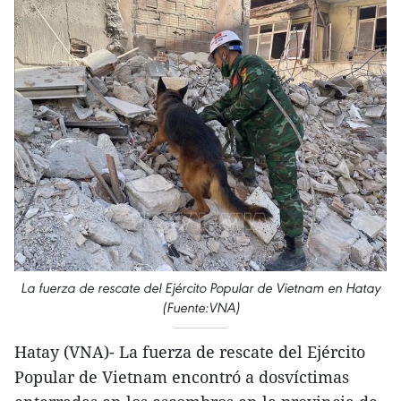
La fuerza de rescate del Ejército Popular de Vietnam en Hatay
(Fuente:VNA)
Hatay (VNA)- La fuerza de rescate del Ejército
Popular de Vietnam encontró a dosvíctimas