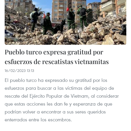
Pueblo turco expresa gratitud por
esfuerzos de rescatistas vietnamitas
16/02/2023 13:13
El pueblo turco ha expresado su gratitud por los
esfuerzos para buscar a las víctimas del equipo de
rescate del Ejército Popular de Vietnam, al considerar
que estas acciones les dan fe y esperanza de que
podrían volver a encontrar a sus seres queridos
enterrados entre los escombros.