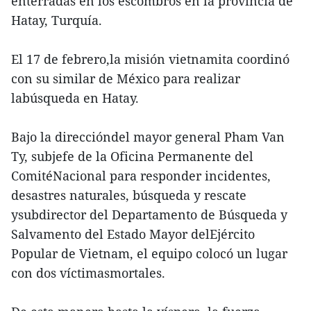
enterradas en los escombros en la provincia de
Hatay, Turquía.
El 17 de febrero,la misión vietnamita coordinó
con su similar de México para realizar
labúsqueda en Hatay.
Bajo la direccióndel mayor general Pham Van
Ty, subjefe de la Oficina Permanente del
ComitéNacional para responder incidentes,
desastres naturales, búsqueda y rescate
ysubdirector del Departamento de Búsqueda y
Salvamento del Estado Mayor delEjército
Popular de Vietnam, el equipo colocó un lugar
con dos víctimasmortales.