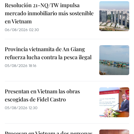
Resolución 21-NQ/TW impulsa
mercado inmobiliario más sostenible
en Vietnam
06/08/2026 02:30
Provincia vietnamita de An Giang
refuerza lucha contra la pesca ilegal
05/08/2026 18:16
Presentan en Vietnam las obras
escogidas de Fidel Castro
05/08/2026 12:30
Procesan en Vietnam a dos personas