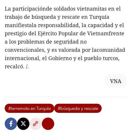
La participaciónde soldados vietnamitas en el
trabajo de búsqueda y rescate en Turquía
manifiestala responsabilidad, la capacidad y el
prestigio del Ejército Popular de Vietnamfrente
a los problemas de seguridad no
convencionales, y es valorada por lacomunidad
internacional, el Gobierno y el pueblo turcos,
recalcó. /.
VNA
#terremoto en Turquía
#búsqueda y rescate