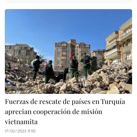
Fuerzas de rescate de países en Turquía
aprecian cooperación de misión
vietnamita
17/02/2023 11:50