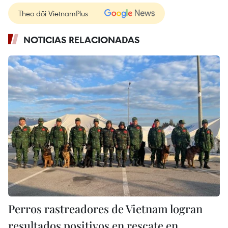
Theo dõi VietnamPlus
NOTICIAS RELACIONADAS
Perros rastreadores de Vietnam logran
resultados positivos en rescate en