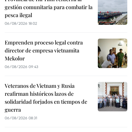
gestión comunitaria para combatir la
pesca ilegal
06/08/2026 18:02
Emprenden proceso legal contra
director de empresa vietnamita
Mekolor
06/08/2026 09:43
Veteranos de Vietnam y Rusia
reafirman históricos lazos de
solidaridad forjados en tiempos de
guerra
06/08/2026 08:31