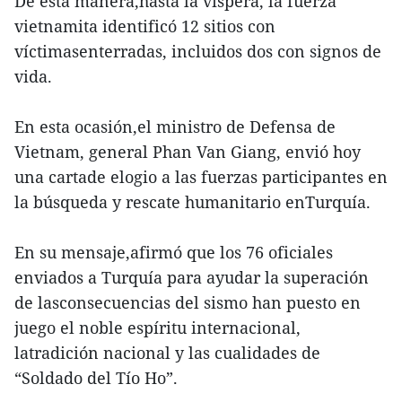
De esta manera,hasta la víspera, la fuerza
vietnamita identificó 12 sitios con
víctimasenterradas, incluidos dos con signos de
vida.
En esta ocasión,el ministro de Defensa de
Vietnam, general Phan Van Giang, envió hoy
una cartade elogio a las fuerzas participantes en
la búsqueda y rescate humanitario enTurquía.
En su mensaje,afirmó que los 76 oficiales
enviados a Turquía para ayudar la superación
de lasconsecuencias del sismo han puesto en
juego el noble espíritu internacional,
latradición nacional y las cualidades de
“Soldado del Tío Ho”.