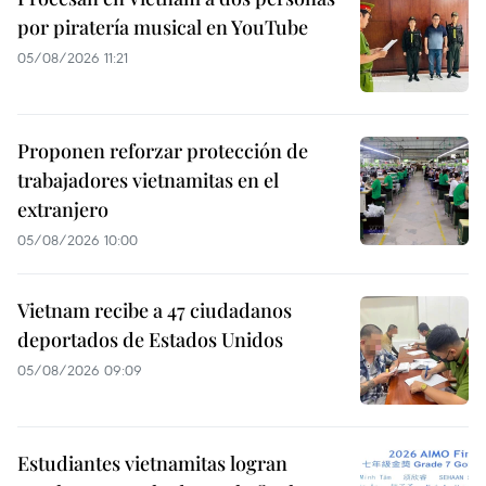
por piratería musical en YouTube
05/08/2026 11:21
Proponen reforzar protección de
trabajadores vietnamitas en el
extranjero
05/08/2026 10:00
Vietnam recibe a 47 ciudadanos
deportados de Estados Unidos
05/08/2026 09:09
Estudiantes vietnamitas logran