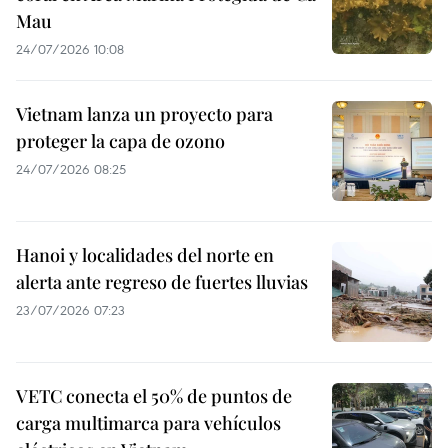
Mau
24/07/2026 10:08
Vietnam lanza un proyecto para
proteger la capa de ozono
24/07/2026 08:25
Hanoi y localidades del norte en
alerta ante regreso de fuertes lluvias
23/07/2026 07:23
VETC conecta el 50% de puntos de
carga multimarca para vehículos