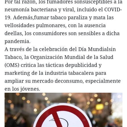
Por tal razón, los fumadores sonsusceptibles a la
neumonía bacteriana y viral, incluido el COVID-
19. Además,fumar tabaco paraliza y mata las
vellosidades pulmonares, con la ausencia
deellas, los consumidores son sensibles a dicha
pandemia.
A través de la celebración del Día Mundialsin
Tabaco, la Organización Mundial de la Salud
(OMS) critica las tácticas depublicidad y
marketing de la industria tabacalera para
ampliar su mercado deconsumo, especialmente
en los jóvenes.