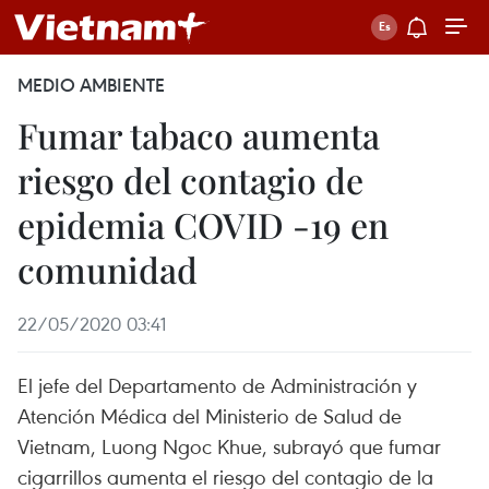
MEDIO AMBIENTE
Fumar tabaco aumenta
riesgo del contagio de
epidemia COVID -19 en
comunidad
22/05/2020 03:41
El jefe del Departamento de Administración y
Atención Médica del Ministerio de Salud de
Vietnam, Luong Ngoc Khue, subrayó que fumar
cigarrillos aumenta el riesgo del contagio de la