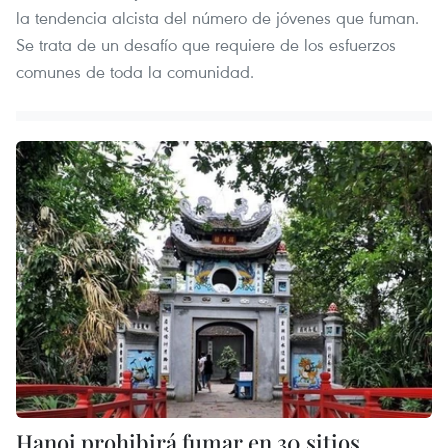
la tendencia alcista del número de jóvenes que fuman.
Se trata de un desafío que requiere de los esfuerzos
comunes de toda la comunidad.
Hanoi prohibirá fumar en 30 sitios