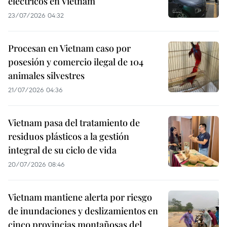
eléctricos en Vietnam
23/07/2026 04:32
Procesan en Vietnam caso por
posesión y comercio ilegal de 104
animales silvestres
21/07/2026 04:36
Vietnam pasa del tratamiento de
residuos plásticos a la gestión
integral de su ciclo de vida
20/07/2026 08:46
Vietnam mantiene alerta por riesgo
de inundaciones y deslizamientos en
cinco provincias montañosas del