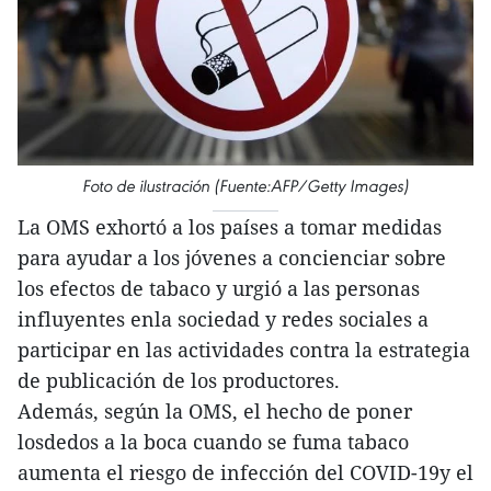
Foto de ilustración (Fuente:AFP/Getty Images)
La OMS exhortó a los países a tomar medidas
para ayudar a los jóvenes a concienciar sobre
los efectos de tabaco y urgió a las personas
influyentes enla sociedad y redes sociales a
participar en las actividades contra la estrategia
de publicación de los productores.
Además, según la OMS, el hecho de poner
losdedos a la boca cuando se fuma tabaco
aumenta el riesgo de infección del COVID-19y el