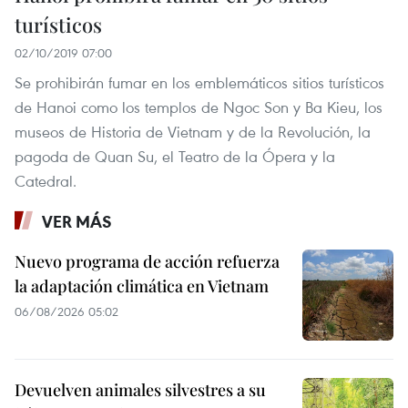
turísticos
02/10/2019 07:00
Se prohibirán fumar en los emblemáticos sitios turísticos
de Hanoi como los templos de Ngoc Son y Ba Kieu, los
museos de Historia de Vietnam y de la Revolución, la
pagoda de Quan Su, el Teatro de la Ópera y la
Catedral.
VER MÁS
Nuevo programa de acción refuerza
la adaptación climática en Vietnam
06/08/2026 05:02
Devuelven animales silvestres a su