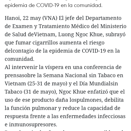
epidemia de COVID-19 en la comunidad.
Hanoi, 22 may (VNA) El jefe del Departamento
de Examen y Tratamiento Médico del Ministerio
de Salud deVietnam, Luong Ngoc Khue, subrayó
que fumar cigarrillos aumenta el riesgo
delcontagio de la epidemia de COVID-19 en la
comunidad.
Al intervenir la víspera en una conferencia de
prensasobre la Semana Nacional sin Tabaco en
Vietnam (25-31 de mayo) y el Día Mundialsin
Tabaco (31 de mayo), Ngoc Khue enfatizó que el
uso de ese producto daña lospulmones, debilita
la función pulmonar y reduce la capacidad de
respuesta frente a las enfermedades infecciosas
e inmunosupresores.