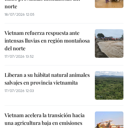
norte
18/07/2026 12:05
Vietnam refuerza respuesta ante
intensas lluvias en región montañosa
del norte
17/07/2026 13:52
Liberan a su hábitat natural animales
salvajes en provincia vietnamita
17/07/2026 12:03
Vietnam acelera la transición hacia
una agricultura baja en emisiones