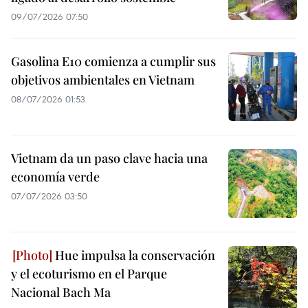
09/07/2026 07:50
Gasolina E10 comienza a cumplir sus
objetivos ambientales en Vietnam
08/07/2026 01:53
Vietnam da un paso clave hacia una
economía verde
07/07/2026 03:50
Hue impulsa la conservación
y el ecoturismo en el Parque
Nacional Bach Ma