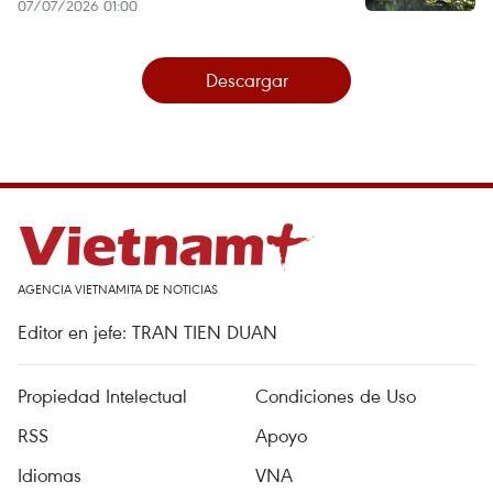
07/07/2026 01:00
Descargar
AGENCIA VIETNAMITA DE NOTICIAS
Editor en jefe: TRAN TIEN DUAN
Propiedad Intelectual
Condiciones de Uso
RSS
Apoyo
Idiomas
VNA