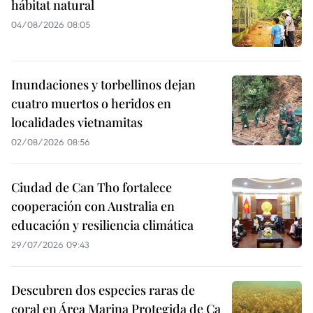
hábitat natural
04/08/2026 08:05
Inundaciones y torbellinos dejan
cuatro muertos o heridos en
localidades vietnamitas
02/08/2026 08:56
Ciudad de Can Tho fortalece
cooperación con Australia en
educación y resiliencia climática
29/07/2026 09:43
Descubren dos especies raras de
coral en Área Marina Protegida de Ca