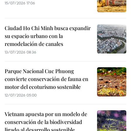
15/07/2026 17:06
Ciudad Ho Chi Minh busca expandir
su espacio urbano con la
remodelación de canales
13/07/2026 08:36
Parque Nacional Cuc Phuong
convierte conservación de fauna en
motor del ecoturismo sostenible
12/07/2026 05:00
Vietnam apuesta por un modelo de
conservación de la biodiversidad
ligado al desarrollo sostenible